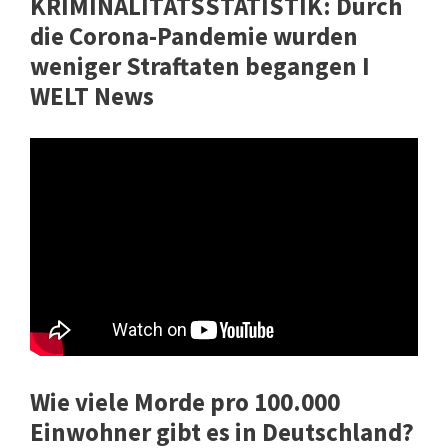
KRIMINALITÄTSSTATISTIK: Durch
die Corona-Pandemie wurden
weniger Straftaten begangen I
WELT News
Wie viele Morde pro 100.000
Einwohner gibt es in Deutschland?