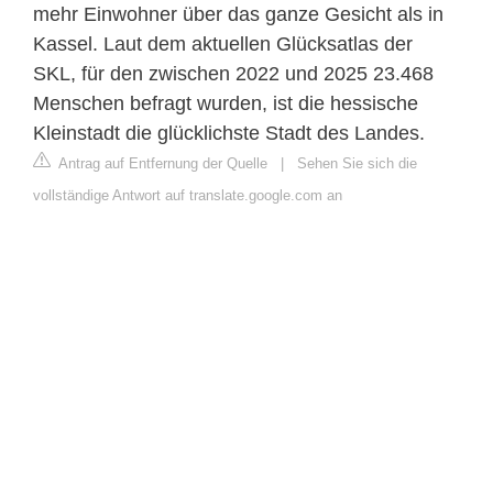
mehr Einwohner über das ganze Gesicht als in
Kassel. Laut dem aktuellen Glücksatlas der
SKL, für den zwischen 2022 und 2025 23.468
Menschen befragt wurden, ist die hessische
Kleinstadt die glücklichste Stadt des Landes.
Antrag auf Entfernung der Quelle
|
Sehen Sie sich die
vollständige Antwort auf translate.google.com an