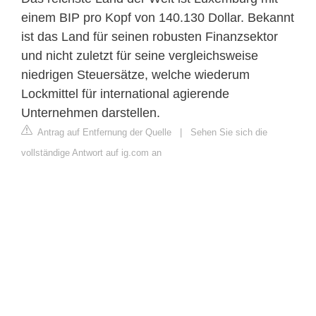
einem BIP pro Kopf von 140.130 Dollar. Bekannt
ist das Land für seinen robusten Finanzsektor
und nicht zuletzt für seine vergleichsweise
niedrigen Steuersätze, welche wiederum
Lockmittel für international agierende
Unternehmen darstellen.
Antrag auf Entfernung der Quelle
|
Sehen Sie sich die
vollständige Antwort auf ig.com an