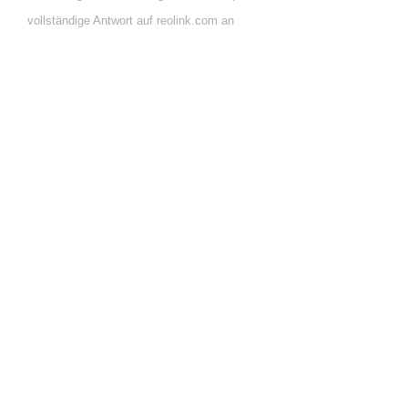
vollständige Antwort auf reolink.com an