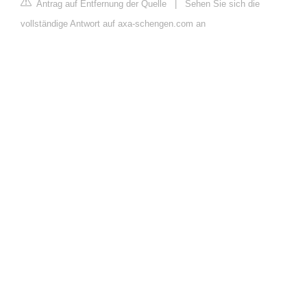
Antrag auf Entfernung der Quelle
|
Sehen Sie sich die
vollständige Antwort auf axa-schengen.com an