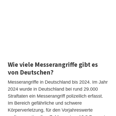
Wie viele Messerangriffe gibt es
von Deutschen?
Messerangriffe in Deutschland bis 2024. Im Jahr
2024 wurde in Deutschland bei rund 29.000
Straftaten ein Messerangriff polizeilich erfasst.
Im Bereich gefährliche und schwere
Körperverletzung, für den Vorjahreswerte