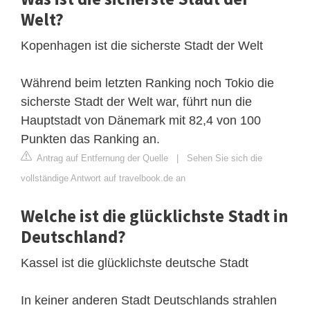
Welt?
Kopenhagen ist die sicherste Stadt der Welt
Während beim letzten Ranking noch Tokio die
sicherste Stadt der Welt war, führt nun die
Hauptstadt von Dänemark mit 82,4 von 100
Punkten das Ranking an.
Antrag auf Entfernung der Quelle
|
Sehen Sie sich die
vollständige Antwort auf travelbook.de an
Welche ist die glücklichste Stadt in
Deutschland?
Kassel ist die glücklichste deutsche Stadt
In keiner anderen Stadt Deutschlands strahlen