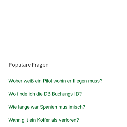
Populäre Fragen
Woher weiß ein Pilot wohin er fliegen muss?
Wo finde ich die DB Buchungs ID?
Wie lange war Spanien muslimisch?
Wann gilt ein Koffer als verloren?