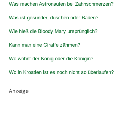
Was machen Astronauten bei Zahnschmerzen?
Was ist gesünder, duschen oder Baden?
Wie hieß die Bloody Mary ursprünglich?
Kann man eine Giraffe zähmen?
Wo wohnt der König oder die Königin?
Wo in Kroatien ist es noch nicht so überlaufen?
Anzeige