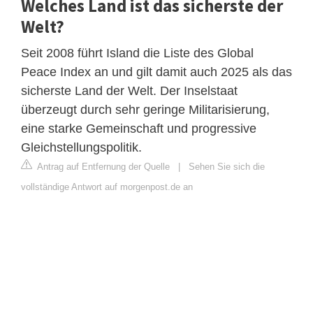
Welches Land ist das sicherste der
Welt?
Seit 2008 führt Island die Liste des Global
Peace Index an und gilt damit auch 2025 als das
sicherste Land der Welt. Der Inselstaat
überzeugt durch sehr geringe Militarisierung,
eine starke Gemeinschaft und progressive
Gleichstellungspolitik.
Antrag auf Entfernung der Quelle
|
Sehen Sie sich die
vollständige Antwort auf morgenpost.de an