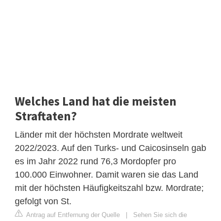
Welches Land hat die meisten
Straftaten?
Länder mit der höchsten Mordrate weltweit
2022/2023. Auf den Turks- und Caicosinseln gab
es im Jahr 2022 rund 76,3 Mordopfer pro
100.000 Einwohner. Damit waren sie das Land
mit der höchsten Häufigkeitszahl bzw. Mordrate;
gefolgt von St.
Antrag auf Entfernung der Quelle
|
Sehen Sie sich die