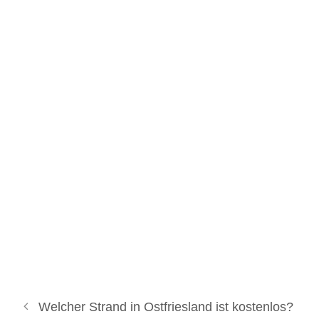
Welcher Strand in Ostfriesland ist kostenlos?