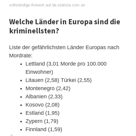
vollständige Antwort auf de.statista.com an
Welche Länder in Europa sind die
kriminellsten?
Liste der gefährlichsten Länder Europas nach
Mordrate:
Lettland (3,01 Morde pro 100.000
Einwohner)
Litauen (2,58) Türkei (2,55)
Montenegro (2,42)
Albanien (2,33)
Kosovo (2,08)
Estland (1,95)
Zypern (1,79)
Finnland (1,59)