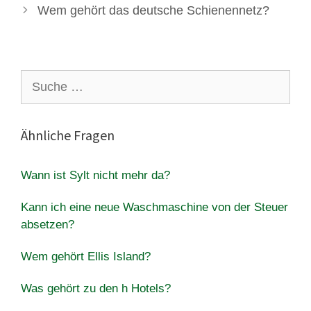
Wem gehört das deutsche Schienennetz?
Suche
nach:
Ähnliche Fragen
Wann ist Sylt nicht mehr da?
Kann ich eine neue Waschmaschine von der Steuer
absetzen?
Wem gehört Ellis Island?
Was gehört zu den h Hotels?