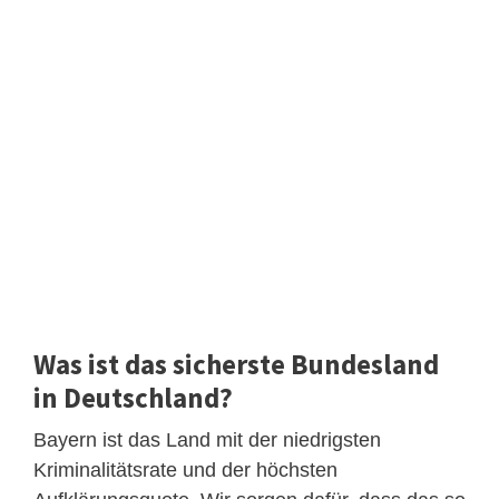
Was ist das sicherste Bundesland
in Deutschland?
Bayern ist das Land mit der niedrigsten
Kriminalitätsrate und der höchsten