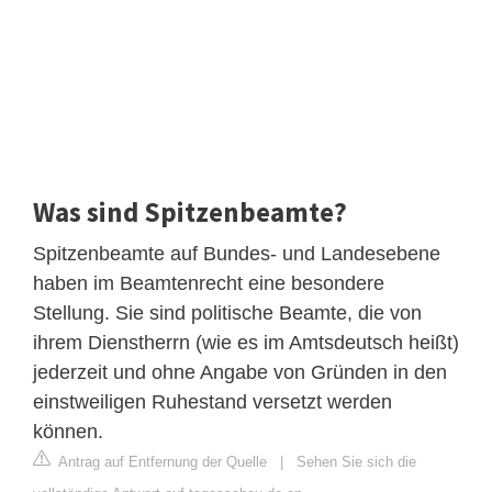
Was sind Spitzenbeamte?
Spitzenbeamte auf Bundes- und Landesebene
haben im Beamtenrecht eine besondere
Stellung. Sie sind politische Beamte, die von
ihrem Dienstherrn (wie es im Amtsdeutsch heißt)
jederzeit und ohne Angabe von Gründen in den
einstweiligen Ruhestand versetzt werden
können.
Antrag auf Entfernung der Quelle
|
Sehen Sie sich die