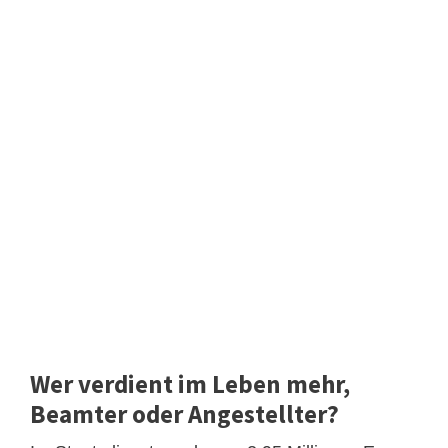
Wer verdient im Leben mehr,
Beamter oder Angestellter?