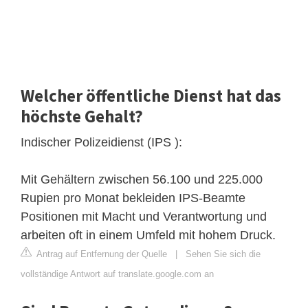
Welcher öffentliche Dienst hat das
höchste Gehalt?
Indischer Polizeidienst (IPS ):
Mit Gehältern zwischen 56.100 und 225.000
Rupien pro Monat bekleiden IPS-Beamte
Positionen mit Macht und Verantwortung und
arbeiten oft in einem Umfeld mit hohem Druck.
Antrag auf Entfernung der Quelle
|
Sehen Sie sich die
vollständige Antwort auf translate.google.com an