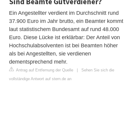
Sind Beamte Gutverdiener?
Ein Angestellter verdient im Durchschnitt rund
37.900 Euro im Jahr brutto, ein Beamter kommt
laut statistischem Bundesamt auf rund 48.000
Euro. Diese Lücke ist erklärbar: Der Anteil von
Hochschulabsolventen ist bei Beamten höher
als bei Angestellten, sie verdienen
dementsprechend mehr.
Antrag auf Entfernung der Quelle
|
Sehen Sie sich die
vollständige Antwort auf stern.de an