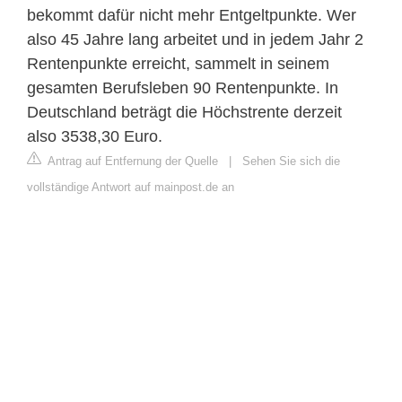
bekommt dafür nicht mehr Entgeltpunkte. Wer
also 45 Jahre lang arbeitet und in jedem Jahr 2
Rentenpunkte erreicht, sammelt in seinem
gesamten Berufsleben 90 Rentenpunkte. In
Deutschland beträgt die Höchstrente derzeit
also 3538,30 Euro.
Antrag auf Entfernung der Quelle
|
Sehen Sie sich die
vollständige Antwort auf mainpost.de an