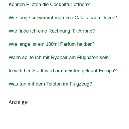
Können Piloten die Cockpittür öffnen?
Wie lange schwimmt man von Calais nach Dover?
Wie finde ich eine Rechnung für Airbnb?
Wie lange ist ein 100ml Parfüm haltbar?
Wann sollte ich mit Ryanair am Flughafen sein?
In welcher Stadt wird am meisten geklaut Europa?
Was tun mit dem Telefon im Flugzeug?
Anzeige