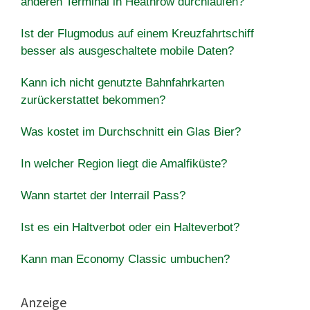
anderen Terminal in Heathrow durchlaufen?
Ist der Flugmodus auf einem Kreuzfahrtschiff
besser als ausgeschaltete mobile Daten?
Kann ich nicht genutzte Bahnfahrkarten
zurückerstattet bekommen?
Was kostet im Durchschnitt ein Glas Bier?
In welcher Region liegt die Amalfiküste?
Wann startet der Interrail Pass?
Ist es ein Haltverbot oder ein Halteverbot?
Kann man Economy Classic umbuchen?
Anzeige