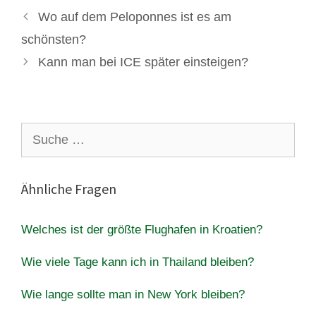
Wo auf dem Peloponnes ist es am
schönsten?
Kann man bei ICE später einsteigen?
Suche
nach:
Ähnliche Fragen
Welches ist der größte Flughafen in Kroatien?
Wie viele Tage kann ich in Thailand bleiben?
Wie lange sollte man in New York bleiben?