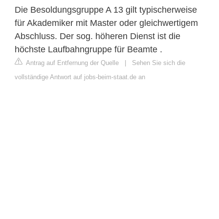
Die Besoldungsgruppe A 13 gilt typischerweise
für Akademiker mit Master oder gleichwertigem
Abschluss. Der sog. höheren Dienst ist die
höchste Laufbahngruppe für Beamte .
Antrag auf Entfernung der Quelle
|
Sehen Sie sich die
vollständige Antwort auf jobs-beim-staat.de an