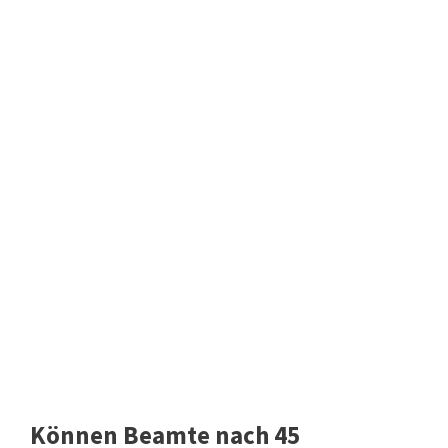
Können Beamte nach 45