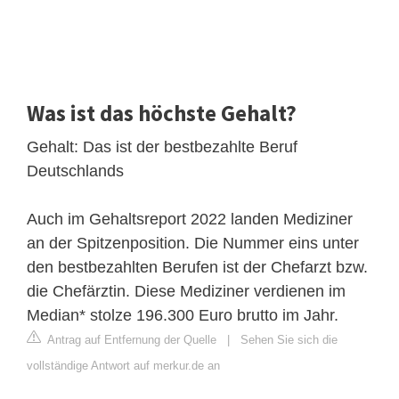
Was ist das höchste Gehalt?
Gehalt: Das ist der bestbezahlte Beruf
Deutschlands
Auch im Gehaltsreport 2022 landen Mediziner
an der Spitzenposition. Die Nummer eins unter
den bestbezahlten Berufen ist der Chefarzt bzw.
die Chefärztin. Diese Mediziner verdienen im
Median* stolze 196.300 Euro brutto im Jahr.
Antrag auf Entfernung der Quelle
|
Sehen Sie sich die
vollständige Antwort auf merkur.de an