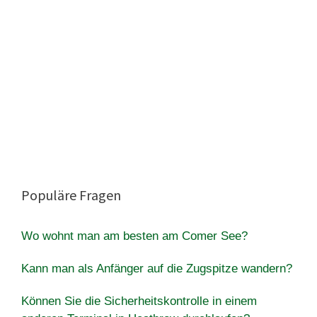
Populäre Fragen
Wo wohnt man am besten am Comer See?
Kann man als Anfänger auf die Zugspitze wandern?
Können Sie die Sicherheitskontrolle in einem