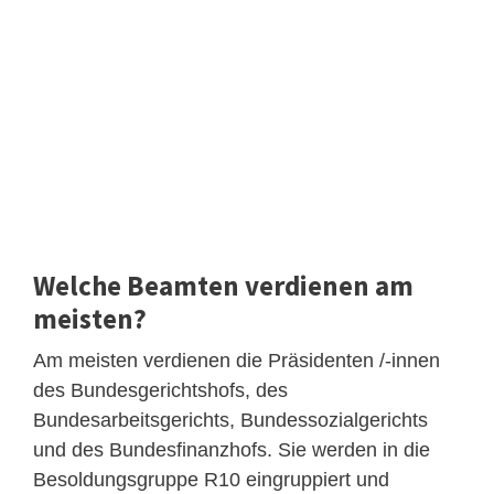
Welche Beamten verdienen am
meisten?
Am meisten verdienen die Präsidenten /-innen
des Bundesgerichtshofs, des
Bundesarbeitsgerichts, Bundessozialgerichts
und des Bundesfinanzhofs. Sie werden in die
Besoldungsgruppe R10 eingruppiert und