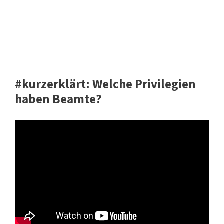
#kurzerklärt: Welche Privilegien
haben Beamte?