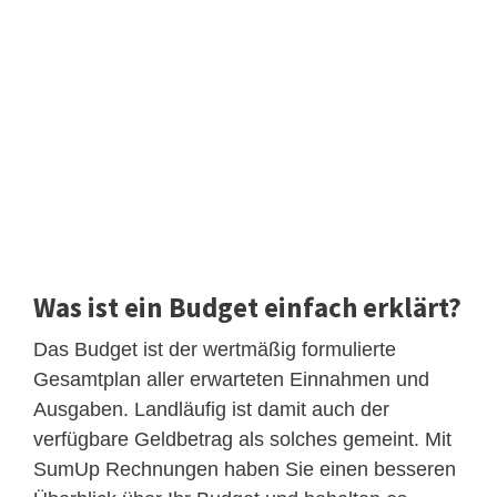
Was ist ein Budget einfach erklärt?
Das Budget ist der wertmäßig formulierte
Gesamtplan aller erwarteten Einnahmen und
Ausgaben. Landläufig ist damit auch der
verfügbare Geldbetrag als solches gemeint. Mit
SumUp Rechnungen haben Sie einen besseren