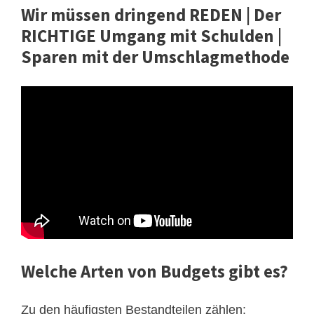
Wir müssen dringend REDEN | Der
RICHTIGE Umgang mit Schulden |
Sparen mit der Umschlagmethode
Welche Arten von Budgets gibt es?
Zu den häufigsten Bestandteilen zählen: