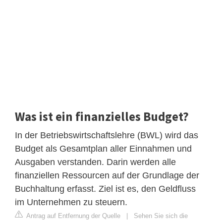
Was ist ein finanzielles Budget?
In der Betriebswirtschaftslehre (BWL) wird das
Budget als Gesamtplan aller Einnahmen und
Ausgaben verstanden. Darin werden alle
finanziellen Ressourcen auf der Grundlage der
Buchhaltung erfasst. Ziel ist es, den Geldfluss
im Unternehmen zu steuern.
Antrag auf Entfernung der Quelle
|
Sehen Sie sich die