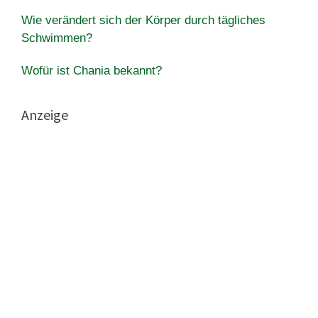
Wie verändert sich der Körper durch tägliches
Schwimmen?
Wofür ist Chania bekannt?
Anzeige