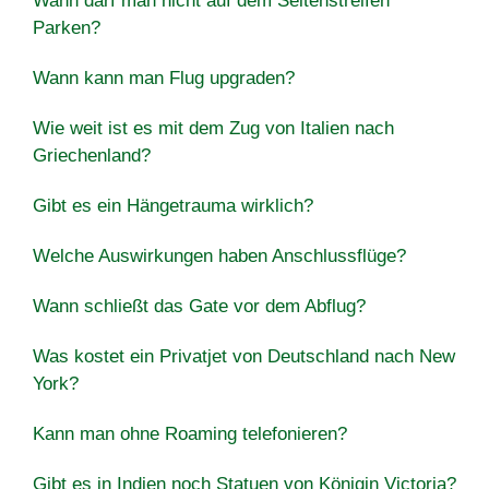
Wann darf man nicht auf dem Seitenstreifen
Parken?
Wann kann man Flug upgraden?
Wie weit ist es mit dem Zug von Italien nach
Griechenland?
Gibt es ein Hängetrauma wirklich?
Welche Auswirkungen haben Anschlussflüge?
Wann schließt das Gate vor dem Abflug?
Was kostet ein Privatjet von Deutschland nach New
York?
Kann man ohne Roaming telefonieren?
Gibt es in Indien noch Statuen von Königin Victoria?