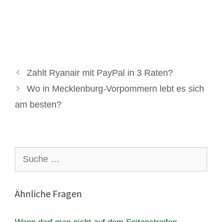
Zahlt Ryanair mit PayPal in 3 Raten?
Wo in Mecklenburg-Vorpommern lebt es sich
am besten?
Suche
nach:
Ähnliche Fragen