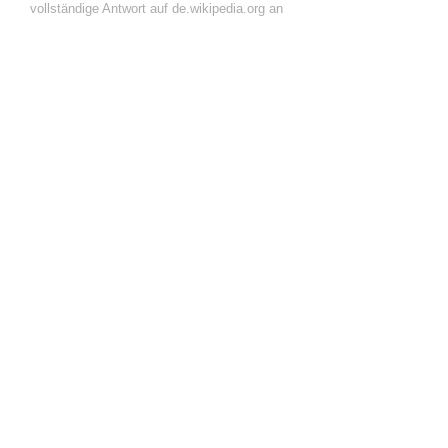
vollständige Antwort auf de.wikipedia.org an