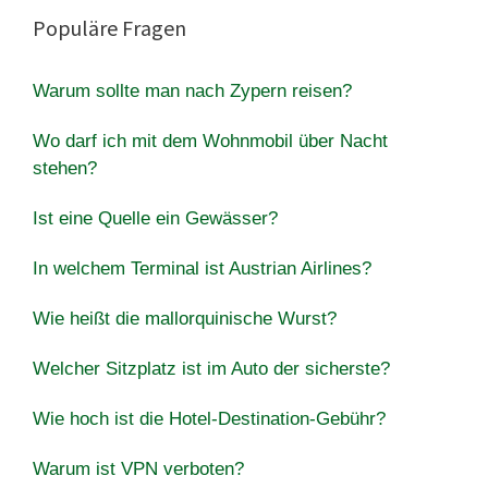
Populäre Fragen
Warum sollte man nach Zypern reisen?
Wo darf ich mit dem Wohnmobil über Nacht
stehen?
Ist eine Quelle ein Gewässer?
In welchem Terminal ist Austrian Airlines?
Wie heißt die mallorquinische Wurst?
Welcher Sitzplatz ist im Auto der sicherste?
Wie hoch ist die Hotel-Destination-Gebühr?
Warum ist VPN verboten?