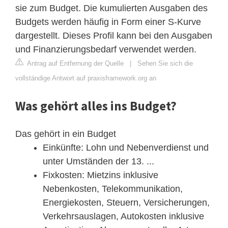
sie zum Budget. Die kumulierten Ausgaben des
Budgets werden häufig in Form einer S-Kurve
dargestellt. Dieses Profil kann bei den Ausgaben
und Finanzierungsbedarf verwendet werden.
Antrag auf Entfernung der Quelle
|
Sehen Sie sich die
vollständige Antwort auf praxisframework.org an
Was gehört alles ins Budget?
Das gehört in ein Budget
Einkünfte: Lohn und Nebenverdienst und
unter Umständen der 13. ...
Fixkosten: Mietzins inklusive
Nebenkosten, Telekommunikation,
Energiekosten, Steuern, Versicherungen,
Verkehrsauslagen, Autokosten inklusive