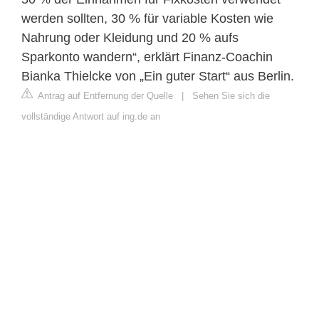
werden sollten, 30 % für variable Kosten wie
Nahrung oder Kleidung und 20 % aufs
Sparkonto wandern“, erklärt Finanz-Coachin
Bianka Thielcke von „Ein guter Start“ aus Berlin.
Antrag auf Entfernung der Quelle
|
Sehen Sie sich die
vollständige Antwort auf ing.de an