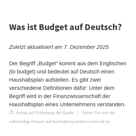
Was ist Budget auf Deutsch?
Zuletzt aktualisiert am 7. Dezember 2025
Der Begriff „Budget“ kommt aus dem Englischen
(to budget) und bedeutet auf Deutsch einen
Haushaltsplan aufstellen. Es gibt zwei
verschiedene Definitionen dafür: Unter dem
Begriff wird in der Finanzwissenschaft der
Haushaltsplan eines Unternehmens verstanden.
Antrag auf Entfernung der Quelle
|
Sehen Sie sich die
vollständige Antwort auf buchhaltung-einfach-sicher.de an