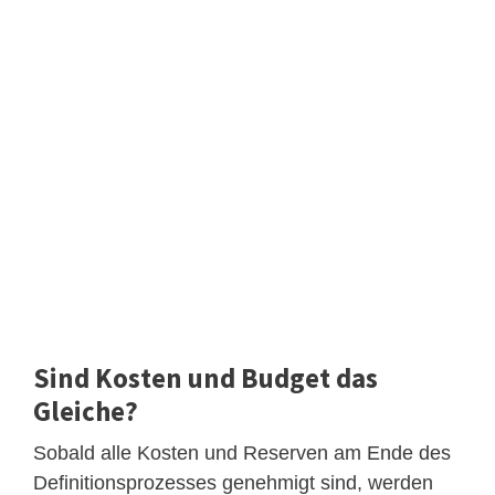
Sind Kosten und Budget das
Gleiche?
Sobald alle Kosten und Reserven am Ende des
Definitionsprozesses genehmigt sind, werden