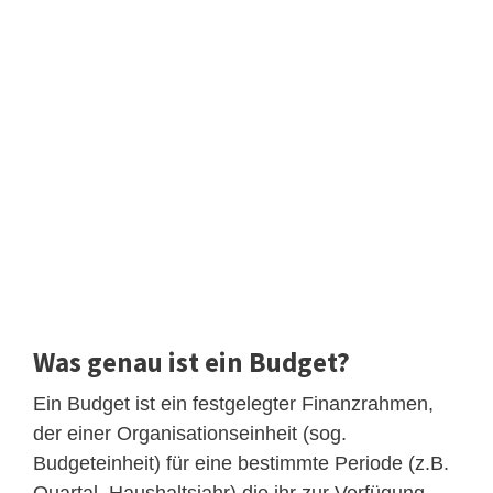
Was genau ist ein Budget?
Ein Budget ist ein festgelegter Finanzrahmen,
der einer Organisationseinheit (sog.
Budgeteinheit) für eine bestimmte Periode (z.B.
Quartal, Haushaltsjahr) die ihr zur Verfügung