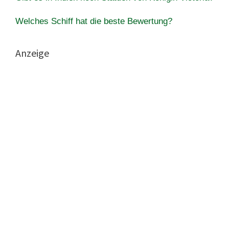
Welches Schiff hat die beste Bewertung?
Anzeige