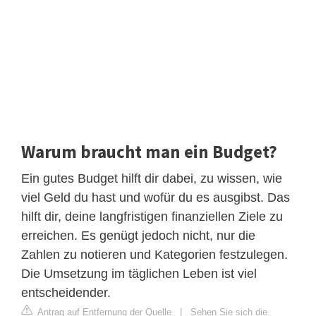
Warum braucht man ein Budget?
Ein gutes Budget hilft dir dabei, zu wissen, wie
viel Geld du hast und wofür du es ausgibst. Das
hilft dir, deine langfristigen finanziellen Ziele zu
erreichen. Es genügt jedoch nicht, nur die
Zahlen zu notieren und Kategorien festzulegen.
Die Umsetzung im täglichen Leben ist viel
entscheidender.
Antrag auf Entfernung der Quelle
|
Sehen Sie sich die