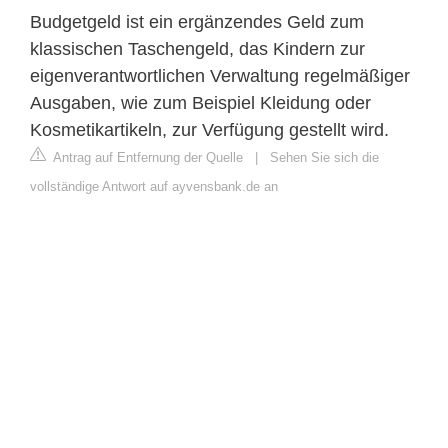
Budgetgeld ist ein ergänzendes Geld zum
klassischen Taschengeld, das Kindern zur
eigenverantwortlichen Verwaltung regelmäßiger
Ausgaben, wie zum Beispiel Kleidung oder
Kosmetikartikeln, zur Verfügung gestellt wird.
Antrag auf Entfernung der Quelle
|
Sehen Sie sich die
vollständige Antwort auf ayvensbank.de an