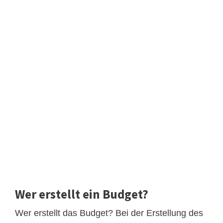
Wer erstellt ein Budget?
Wer erstellt das Budget? Bei der Erstellung des