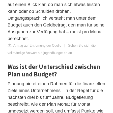
auf einen Blick klar, ob man sich etwas leisten
kann oder ob Schulden drohen.
Umgangssprachlich versteht man unter dem
Budget auch den Geldbetrag, den man für seine
Ausgaben zur Verfügung hat – meist pro Monat
berechnet.
Antrag auf Entfernung der Quelle
|
Sehen Sie sich die
vollständige Antwort auf jugendbudget.ch an
Was ist der Unterschied zwischen
Plan und Budget?
Planung bietet einen Rahmen für die finanziellen
Ziele eines Unternehmens - in der Regel für die
nächsten drei bis fünf Jahre. Budgetierung
beschreibt, wie der Plan Monat für Monat
umgesetzt werden soll, und umfasst Punkte wie