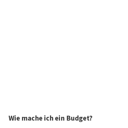
Wie mache ich ein Budget?