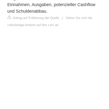
Einnahmen, Ausgaben, potenzieller Cashflow
und Schuldenabbau.
Antrag auf Entfernung der Quelle
|
Sehen Sie sich die
vollständige Antwort auf ibm.com an