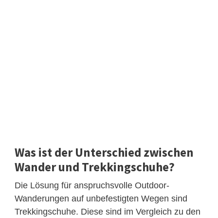
Was ist der Unterschied zwischen
Wander und Trekkingschuhe?
Die Lösung für anspruchsvolle Outdoor-
Wanderungen auf unbefestigten Wegen sind
Trekkingschuhe. Diese sind im Vergleich zu den