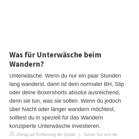
Was für Unterwäsche beim
Wandern?
Unterwäsche. Wenn du nur ein paar Stunden
lang wanderst, dann ist dein normaler BH, Slip
oder deine Boxershorts absolut ausreichend,
denn sie tun, was sie sollen. Wenn du jedoch
über Nacht oder länger wandern möchtest,
solltest du in speziell für das Wandern
konzipierte Unterwäsche investieren.
Antrag auf Entfernung der Quelle
|
Sehen Sie sich die