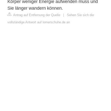
Körper weniger Energie aufwenden muss und
Sie länger wandern können.
Antrag auf Entfernung der Quelle
|
Sehen Sie sich die
vollständige Antwort auf lomerschuhe.de an