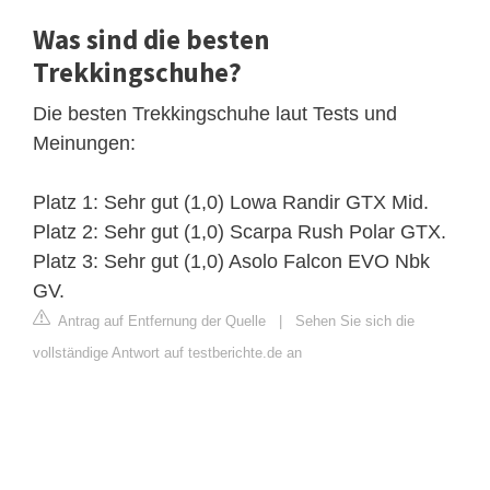
Was sind die besten
Trekkingschuhe?
Die besten Trekkingschuhe laut Tests und
Meinungen:
Platz 1: Sehr gut (1,0) Lowa Randir GTX Mid.
Platz 2: Sehr gut (1,0) Scarpa Rush Polar GTX.
Platz 3: Sehr gut (1,0) Asolo Falcon EVO Nbk
GV.
Antrag auf Entfernung der Quelle
|
Sehen Sie sich die
vollständige Antwort auf testberichte.de an