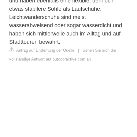
und haben ebenfalls eine flexible, dennoch
etwas stabilere Sohle als Laufschuhe.
Leichtwanderschuhe sind meist
wasserabweisend oder sogar wasserdicht und
haben sich mittlerweile auch im Alltag und auf
Stadttouren bewährt.
Antrag auf Entfernung der Quelle
|
Sehen Sie sich die
vollständige Antwort auf outdooractive.com an