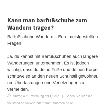
Kann man barfußschuhe zum
Wandern tragen?
Barfußschuhe Wandern – Eure meistgestellten
Fragen
Ja, du kannst mit Barfußschuhen auch längere
Wanderungen unternehmen. Es ist jedoch
wichtig, dass du deine Füße und deinen Körper
schrittweise an den neuen Schuhstil gewöhnst,
um Überlastungen und Verletzungen zu
vermeiden.
Antrag auf Entfernung der Quelle
|
Sehen Sie sich die
vollständige Antwort auf mammutmarsch.de an