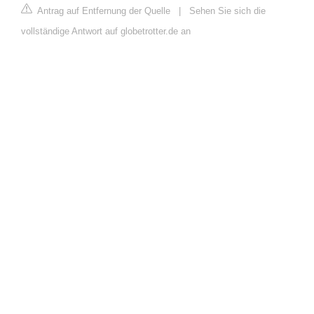
Antrag auf Entfernung der Quelle
|
Sehen Sie sich die
vollständige Antwort auf globetrotter.de an