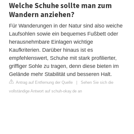
Welche Schuhe sollte man zum
Wandern anziehen?
Für Wanderungen in der Natur sind also weiche
Laufsohlen sowie ein bequemes Fußbett oder
herausnehmbare Einlagen wichtige
Kaufkriterien. Darüber hinaus ist es
empfehlenswert, Schuhe mit stark profilierter,
griffiger Sohle zu tragen, denn diese bieten im
Gelände mehr Stabilität und besseren Halt.
Antrag auf Entfernung der Quelle
|
Sehen Sie sich die
vollständige Antwort auf schuh-okay.de an