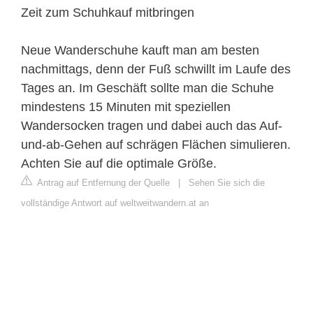
Zeit zum Schuhkauf mitbringen
Neue Wanderschuhe kauft man am besten
nachmittags, denn der Fuß schwillt im Laufe des
Tages an. Im Geschäft sollte man die Schuhe
mindestens 15 Minuten mit speziellen
Wandersocken tragen und dabei auch das Auf-
und-ab-Gehen auf schrägen Flächen simulieren.
Achten Sie auf die optimale Größe.
Antrag auf Entfernung der Quelle
|
Sehen Sie sich die
vollständige Antwort auf weltweitwandern.at an