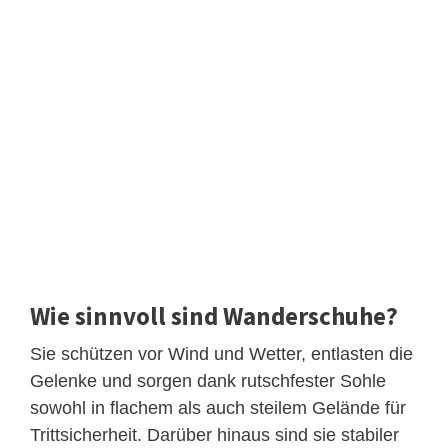
Wie sinnvoll sind Wanderschuhe?
Sie schützen vor Wind und Wetter, entlasten die
Gelenke und sorgen dank rutschfester Sohle
sowohl in flachem als auch steilem Gelände für
Trittsicherheit. Darüber hinaus sind sie stabiler