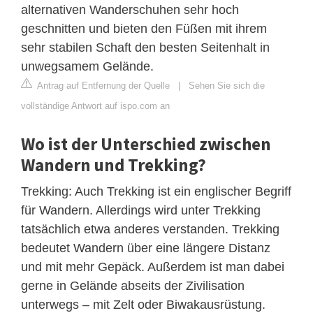
alternativen Wanderschuhen sehr hoch
geschnitten und bieten den Füßen mit ihrem
sehr stabilen Schaft den besten Seitenhalt in
unwegsamem Gelände.
Antrag auf Entfernung der Quelle
|
Sehen Sie sich die
vollständige Antwort auf ispo.com an
Wo ist der Unterschied zwischen
Wandern und Trekking?
Trekking: Auch Trekking ist ein englischer Begriff
für Wandern. Allerdings wird unter Trekking
tatsächlich etwa anderes verstanden. Trekking
bedeutet Wandern über eine längere Distanz
und mit mehr Gepäck. Außerdem ist man dabei
gerne in Gelände abseits der Zivilisation
unterwegs – mit Zelt oder Biwakausrüstung.