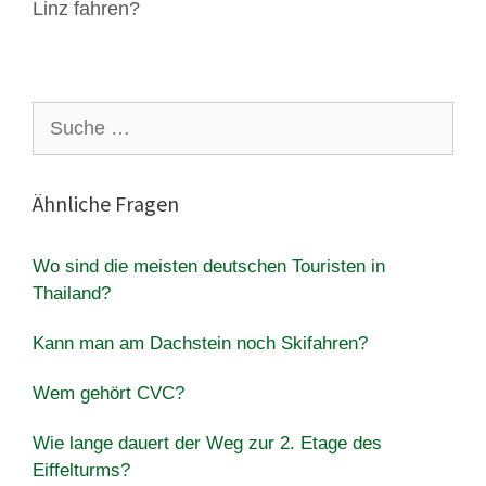
Linz fahren?
Suche
nach:
Ähnliche Fragen
Wo sind die meisten deutschen Touristen in
Thailand?
Kann man am Dachstein noch Skifahren?
Wem gehört CVC?
Wie lange dauert der Weg zur 2. Etage des
Eiffelturms?