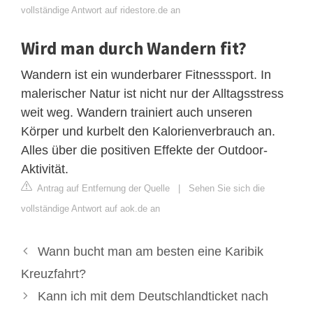
vollständige Antwort auf ridestore.de an
Wird man durch Wandern fit?
Wandern ist ein wunderbarer Fitnesssport. In
malerischer Natur ist nicht nur der Alltagsstress
weit weg. Wandern trainiert auch unseren
Körper und kurbelt den Kalorienverbrauch an.
Alles über die positiven Effekte der Outdoor-
Aktivität.
Antrag auf Entfernung der Quelle
|
Sehen Sie sich die
vollständige Antwort auf aok.de an
Wann bucht man am besten eine Karibik
Kreuzfahrt?
Kann ich mit dem Deutschlandticket nach