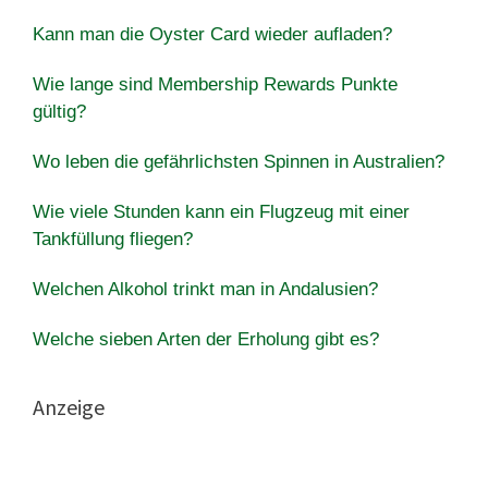
Kann man die Oyster Card wieder aufladen?
Wie lange sind Membership Rewards Punkte
gültig?
Wo leben die gefährlichsten Spinnen in Australien?
Wie viele Stunden kann ein Flugzeug mit einer
Tankfüllung fliegen?
Welchen Alkohol trinkt man in Andalusien?
Welche sieben Arten der Erholung gibt es?
Anzeige