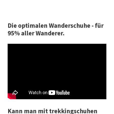
Die optimalen Wanderschuhe - für
95% aller Wanderer.
Kann man mit trekkingschuhen