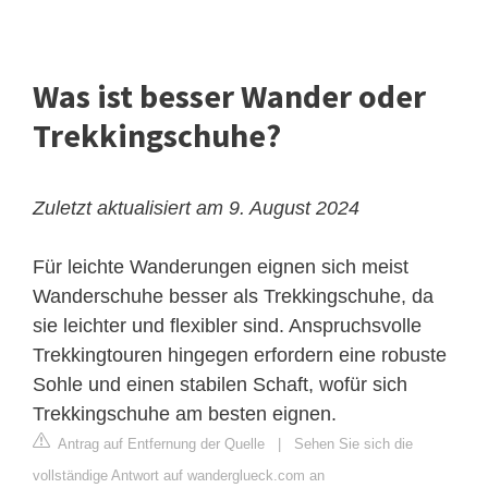
Was ist besser Wander oder
Trekkingschuhe?
Zuletzt aktualisiert am 9. August 2024
Für leichte Wanderungen eignen sich meist
Wanderschuhe besser als Trekkingschuhe, da
sie leichter und flexibler sind. Anspruchsvolle
Trekkingtouren hingegen erfordern eine robuste
Sohle und einen stabilen Schaft, wofür sich
Trekkingschuhe am besten eignen.
Antrag auf Entfernung der Quelle
|
Sehen Sie sich die
vollständige Antwort auf wanderglueck.com an