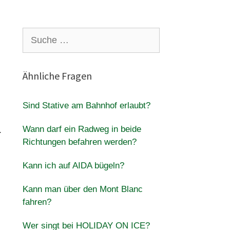
Suche
nach:
Ähnliche Fragen
Sind Stative am Bahnhof erlaubt?
Wann darf ein Radweg in beide
.
Richtungen befahren werden?
Kann ich auf AIDA bügeln?
Kann man über den Mont Blanc
fahren?
Wer singt bei HOLIDAY ON ICE?