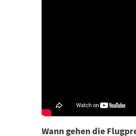
Wann gehen die Flugpre