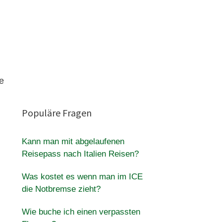
e
Populäre Fragen
Kann man mit abgelaufenen
Reisepass nach Italien Reisen?
Was kostet es wenn man im ICE
die Notbremse zieht?
Wie buche ich einen verpassten