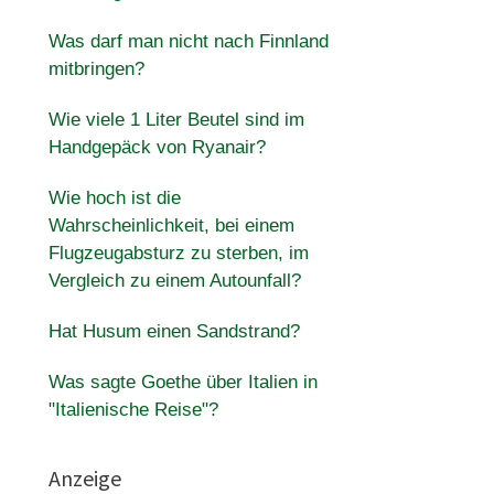
Was darf man nicht nach Finnland
mitbringen?
Wie viele 1 Liter Beutel sind im
Handgepäck von Ryanair?
Wie hoch ist die
Wahrscheinlichkeit, bei einem
Flugzeugabsturz zu sterben, im
Vergleich zu einem Autounfall?
Hat Husum einen Sandstrand?
Was sagte Goethe über Italien in
"Italienische Reise"?
Anzeige