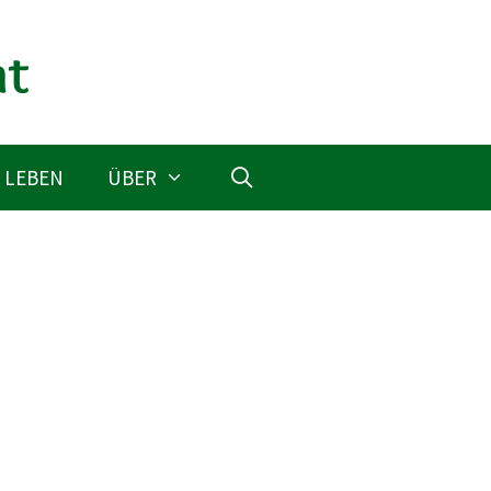
 LEBEN
ÜBER