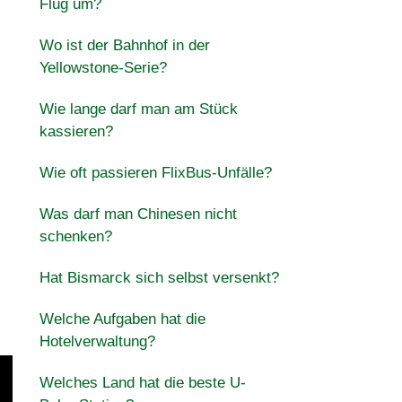
Flug um?
Wo ist der Bahnhof in der
Yellowstone-Serie?
Wie lange darf man am Stück
kassieren?
Wie oft passieren FlixBus-Unfälle?
Was darf man Chinesen nicht
schenken?
Hat Bismarck sich selbst versenkt?
Welche Aufgaben hat die
Hotelverwaltung?
Welches Land hat die beste U-