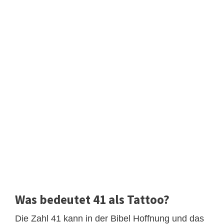
Was bedeutet 41 als Tattoo?
Die Zahl 41 kann in der Bibel Hoffnung und das