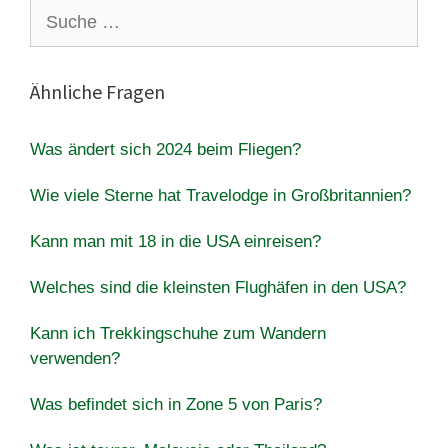
Suche
nach:
Ähnliche Fragen
Was ändert sich 2024 beim Fliegen?
Wie viele Sterne hat Travelodge in Großbritannien?
Kann man mit 18 in die USA einreisen?
Welches sind die kleinsten Flughäfen in den USA?
Kann ich Trekkingschuhe zum Wandern
verwenden?
Was befindet sich in Zone 5 von Paris?