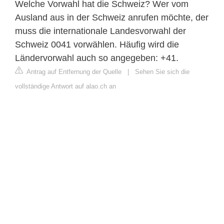
Welche Vorwahl hat die Schweiz? Wer vom
Ausland aus in der Schweiz anrufen möchte, der
muss die internationale Landesvorwahl der
Schweiz 0041 vorwählen. Häufig wird die
Ländervorwahl auch so angegeben: +41.
Antrag auf Entfernung der Quelle
|
Sehen Sie sich die
vollständige Antwort auf alao.ch an