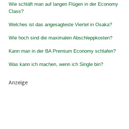
Wie schläft man auf langen Flügen in der Economy
Class?
Welches ist das angesagteste Viertel in Osaka?
Wie hoch sind die maximalen Abschleppkosten?
Kann man in der BA Premium Economy schlafen?
Was kann ich machen, wenn ich Single bin?
Anzeige