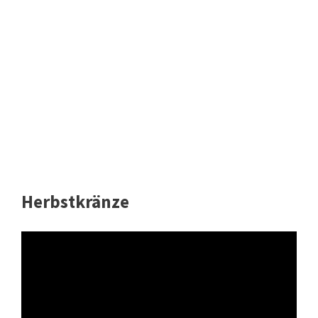
Herbstkränze