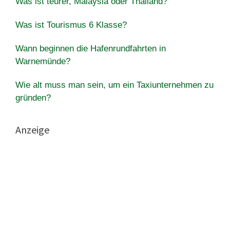
Was ist teurer, Malaysia oder Thailand?
Was ist Tourismus 6 Klasse?
Wann beginnen die Hafenrundfahrten in
Warnemünde?
Wie alt muss man sein, um ein Taxiunternehmen zu
gründen?
Anzeige