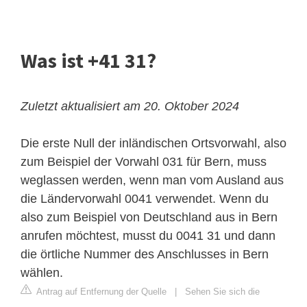
Was ist +41 31?
Zuletzt aktualisiert am 20. Oktober 2024
Die erste Null der inländischen Ortsvorwahl, also
zum Beispiel der Vorwahl 031 für Bern, muss
weglassen werden, wenn man vom Ausland aus
die Ländervorwahl 0041 verwendet. Wenn du
also zum Beispiel von Deutschland aus in Bern
anrufen möchtest, musst du 0041 31 und dann
die örtliche Nummer des Anschlusses in Bern
wählen.
Antrag auf Entfernung der Quelle
|
Sehen Sie sich die