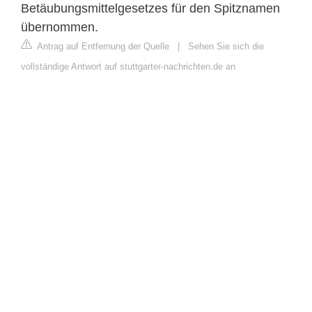
Betäubungsmittelgesetzes für den Spitznamen
übernommen.
Antrag auf Entfernung der Quelle
|
Sehen Sie sich die
vollständige Antwort auf stuttgarter-nachrichten.de an