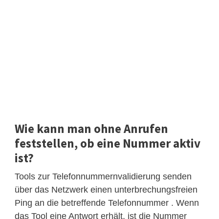
Wie kann man ohne Anrufen
feststellen, ob eine Nummer aktiv
ist?
Tools zur Telefonnummernvalidierung senden
über das Netzwerk einen unterbrechungsfreien
Ping an die betreffende Telefonnummer . Wenn
das Tool eine Antwort erhält, ist die Nummer