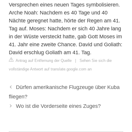
Versprechen eines neuen Tages symbolisieren.
Arche Noah: Nachdem es 40 Tage und 40
Nächte geregnet hatte, hörte der Regen am 41.
Tag auf. Moses: Nachdem er sich 40 Jahre lang
in der Wüste versteckt hatte, gab Gott Moses im
41. Jahr eine zweite Chance. David und Goliath:
David erschlug Goliath am 41. Tag.
Antrag auf Entfernung der Quelle
|
Sehen Sie sich die
vollständige Antwort auf translate.google.com an
Dürfen amerikanische Flugzeuge über Kuba
fliegen?
Wo ist die Vorderseite eines Zuges?