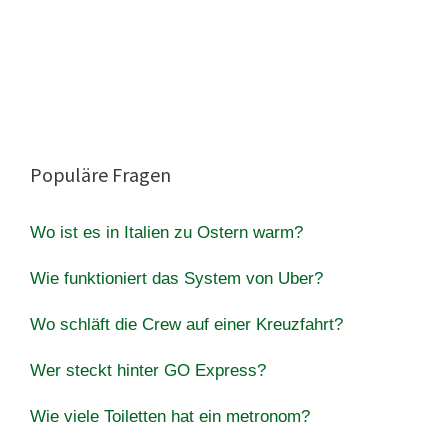
Populäre Fragen
Wo ist es in Italien zu Ostern warm?
Wie funktioniert das System von Uber?
Wo schläft die Crew auf einer Kreuzfahrt?
Wer steckt hinter GO Express?
Wie viele Toiletten hat ein metronom?