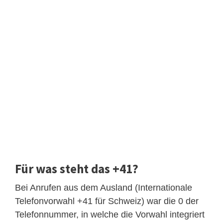
Für was steht das +41?
Bei Anrufen aus dem Ausland (Internationale
Telefonvorwahl +41 für Schweiz) war die 0 der
Telefonnummer, in welche die Vorwahl integriert