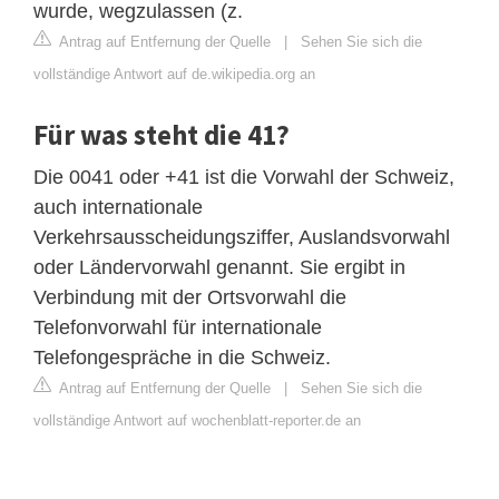
wurde, wegzulassen (z.
Antrag auf Entfernung der Quelle
|
Sehen Sie sich die
vollständige Antwort auf de.wikipedia.org an
Für was steht die 41?
Die 0041 oder +41 ist die Vorwahl der Schweiz,
auch internationale
Verkehrsausscheidungsziffer, Auslandsvorwahl
oder Ländervorwahl genannt. Sie ergibt in
Verbindung mit der Ortsvorwahl die
Telefonvorwahl für internationale
Telefongespräche in die Schweiz.
Antrag auf Entfernung der Quelle
|
Sehen Sie sich die
vollständige Antwort auf wochenblatt-reporter.de an