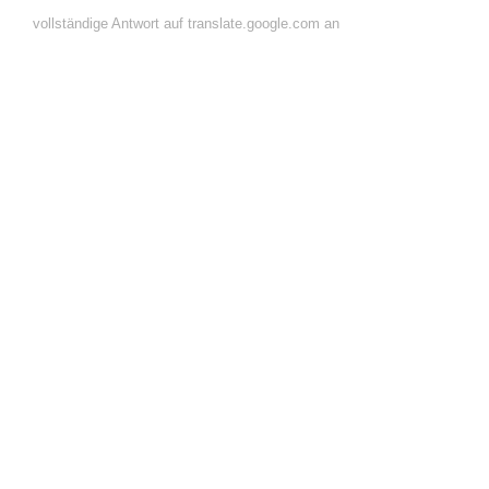
vollständige Antwort auf translate.google.com an