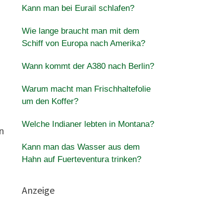
Kann man bei Eurail schlafen?
Wie lange braucht man mit dem
Schiff von Europa nach Amerika?
Wann kommt der A380 nach Berlin?
Warum macht man Frischhaltefolie
um den Koffer?
Welche Indianer lebten in Montana?
n
Kann man das Wasser aus dem
Hahn auf Fuerteventura trinken?
Anzeige