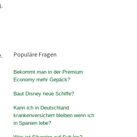
),
Populäre Fragen
e,
Bekommt man in der Premium
Economy mehr Gepäck?
Baut Disney neue Schiffe?
Kann ich in Deutschland
krankenversichert bleiben wenn ich
in Spanien lebe?