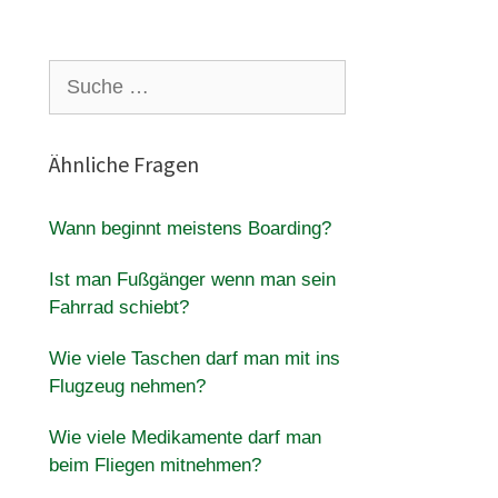
Suche
nach:
Ähnliche Fragen
Wann beginnt meistens Boarding?
Ist man Fußgänger wenn man sein
Fahrrad schiebt?
Wie viele Taschen darf man mit ins
Flugzeug nehmen?
Wie viele Medikamente darf man
beim Fliegen mitnehmen?