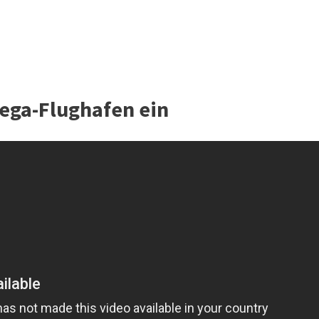
ega-Flughafen ein