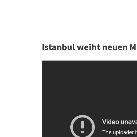
Istanbul weiht neuen M