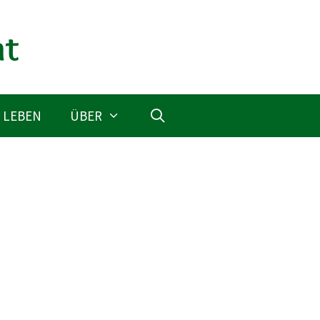
 LEBEN
ÜBER