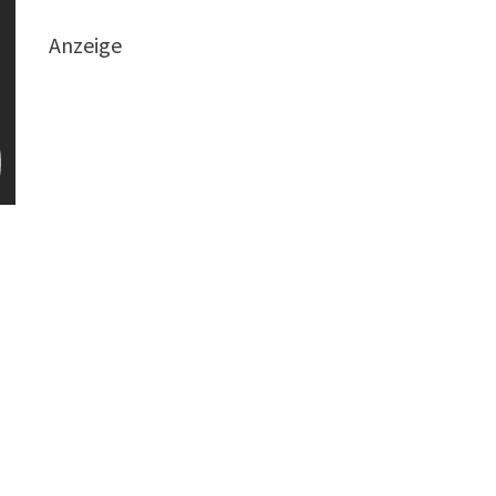
Anzeige