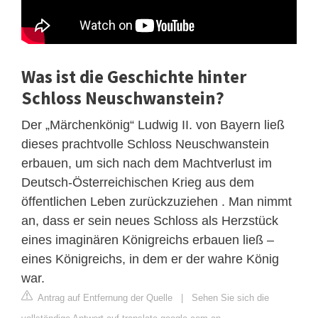
Was ist die Geschichte hinter
Schloss Neuschwanstein?
Der „Märchenkönig“ Ludwig II. von Bayern ließ
dieses prachtvolle Schloss Neuschwanstein
erbauen, um sich nach dem Machtverlust im
Deutsch-Österreichischen Krieg aus dem
öffentlichen Leben zurückzuziehen . Man nimmt
an, dass er sein neues Schloss als Herzstück
eines imaginären Königreichs erbauen ließ –
eines Königreichs, in dem er der wahre König
war.
Antrag auf Entfernung der Quelle
|
Sehen Sie sich die