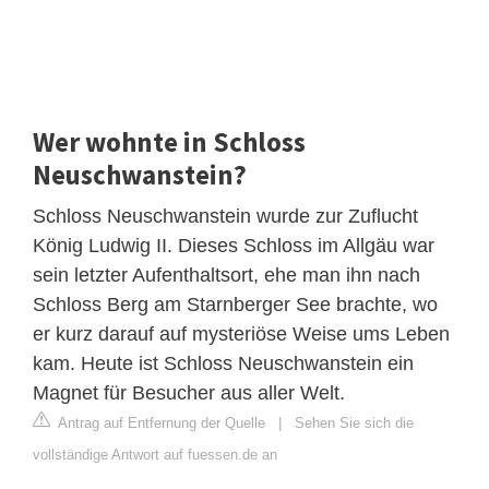
Wer wohnte in Schloss
Neuschwanstein?
Schloss Neuschwanstein wurde zur Zuflucht
König Ludwig II. Dieses Schloss im Allgäu war
sein letzter Aufenthaltsort, ehe man ihn nach
Schloss Berg am Starnberger See brachte, wo
er kurz darauf auf mysteriöse Weise ums Leben
kam. Heute ist Schloss Neuschwanstein ein
Magnet für Besucher aus aller Welt.
Antrag auf Entfernung der Quelle
|
Sehen Sie sich die
vollständige Antwort auf fuessen.de an