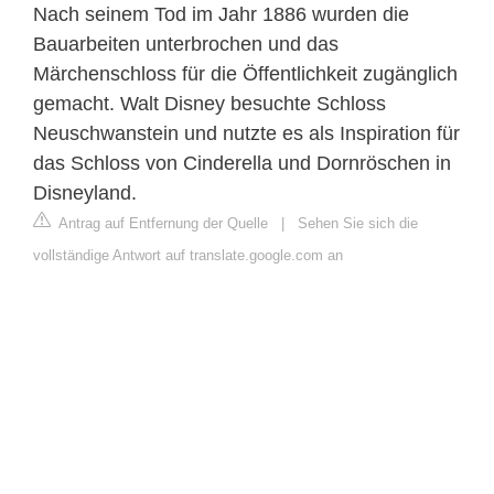
Nach seinem Tod im Jahr 1886 wurden die
Bauarbeiten unterbrochen und das
Märchenschloss für die Öffentlichkeit zugänglich
gemacht. Walt Disney besuchte Schloss
Neuschwanstein und nutzte es als Inspiration für
das Schloss von Cinderella und Dornröschen in
Disneyland.
Antrag auf Entfernung der Quelle
|
Sehen Sie sich die
vollständige Antwort auf translate.google.com an