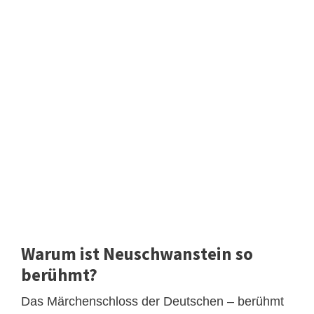
Warum ist Neuschwanstein so
berühmt?
Das Märchenschloss der Deutschen – berühmt