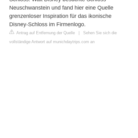
Neuschwanstein und fand hier eine Quelle
grenzenloser Inspiration für das ikonische
Disney-Schloss im Firmenlogo.
Antrag auf Entfernung der Quelle
|
Sehen Sie sich die
vollständige Antwort auf munichdaytrips.com an