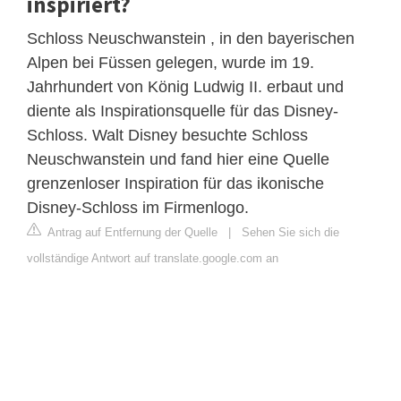
inspiriert?
Schloss Neuschwanstein , in den bayerischen
Alpen bei Füssen gelegen, wurde im 19.
Jahrhundert von König Ludwig II. erbaut und
diente als Inspirationsquelle für das Disney-
Schloss. Walt Disney besuchte Schloss
Neuschwanstein und fand hier eine Quelle
grenzenloser Inspiration für das ikonische
Disney-Schloss im Firmenlogo.
Antrag auf Entfernung der Quelle
|
Sehen Sie sich die
vollständige Antwort auf translate.google.com an