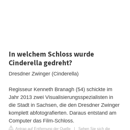
In welchem Schloss wurde
Cinderella gedreht?
Dresdner Zwinger (Cinderella)
Regisseur Kenneth Branagh (54) schickte im
Jahr 2013 zwei Visualisierungsspezialisten in
die Stadt in Sachsen, die den Dresdner Zwinger
komplett abfotografierten. Daraus entstand am
Computer das Film-Schloss.
Antrag auf Entfernung der Quelle
|
Sehen Sie sich die