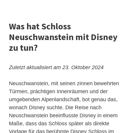
Was hat Schloss
Neuschwanstein mit Disney
zu tun?
Zuletzt aktualisiert am 23. Oktober 2024
Neuschwanstein, mit seinen zinnen bewehrten
Türmen, prächtigen Innenräumen und der
umgebenden Alpenlandschaft, bot genau das,
wonach Disney suchte. Die Reise nach
Neuschwanstein beeinflusste Disney in einem
Maße, dass das Schloss später als direkte
Vorlage für das berühmte Disney Schloss im