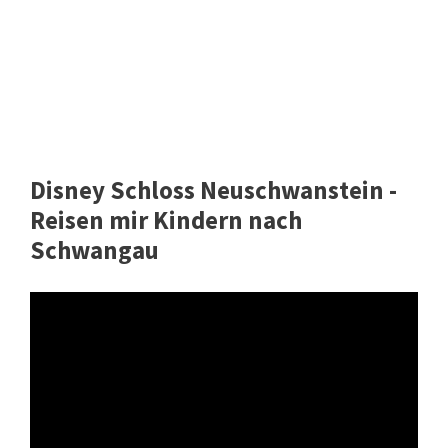
Disney Schloss Neuschwanstein -
Reisen mir Kindern nach
Schwangau