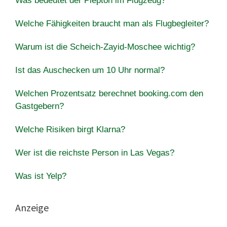
Was bedeutet der Piepton im Flugzeug?
Welche Fähigkeiten braucht man als Flugbegleiter?
Warum ist die Scheich-Zayid-Moschee wichtig?
Ist das Auschecken um 10 Uhr normal?
Welchen Prozentsatz berechnet booking.com den
Gastgebern?
Welche Risiken birgt Klarna?
Wer ist die reichste Person in Las Vegas?
Was ist Yelp?
Anzeige