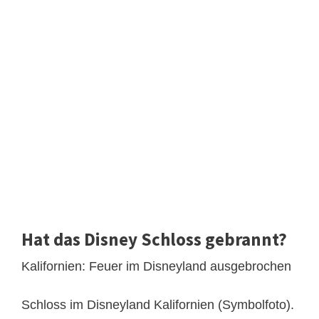
Hat das Disney Schloss gebrannt?
Kalifornien: Feuer im Disneyland ausgebrochen
Schloss im Disneyland Kalifornien (Symbolfoto).