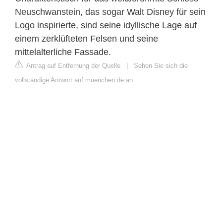
Neuschwanstein, das sogar Walt Disney für sein
Logo inspirierte, sind seine idyllische Lage auf
einem zerklüfteten Felsen und seine
mittelalterliche Fassade.
Antrag auf Entfernung der Quelle
|
Sehen Sie sich die
vollständige Antwort auf muenchen.de an