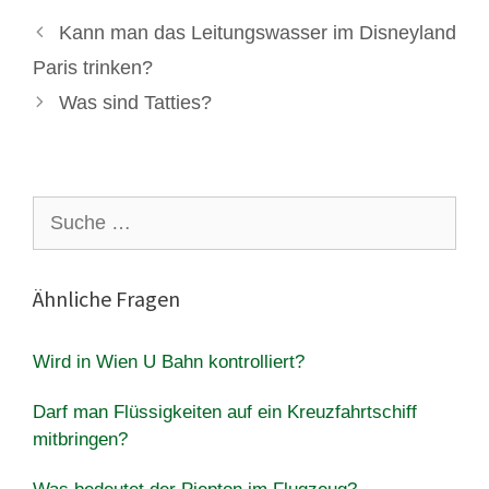
Kann man das Leitungswasser im Disneyland
Paris trinken?
Was sind Tatties?
Suche
nach:
Ähnliche Fragen
Wird in Wien U Bahn kontrolliert?
Darf man Flüssigkeiten auf ein Kreuzfahrtschiff
mitbringen?