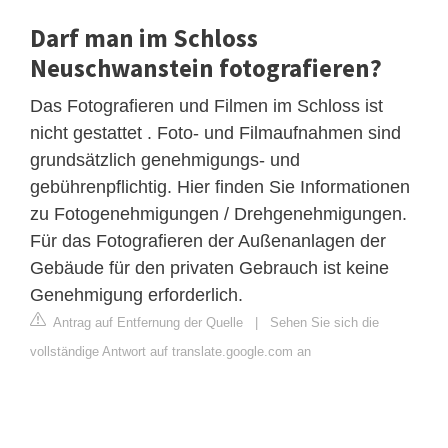
Darf man im Schloss
Neuschwanstein fotografieren?
Das Fotografieren und Filmen im Schloss ist
nicht gestattet . Foto- und Filmaufnahmen sind
grundsätzlich genehmigungs- und
gebührenpflichtig. Hier finden Sie Informationen
zu Fotogenehmigungen / Drehgenehmigungen.
Für das Fotografieren der Außenanlagen der
Gebäude für den privaten Gebrauch ist keine
Genehmigung erforderlich.
Antrag auf Entfernung der Quelle
|
Sehen Sie sich die
vollständige Antwort auf translate.google.com an