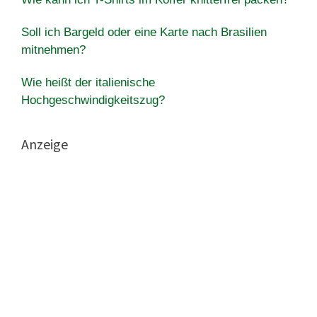
Soll ich Bargeld oder eine Karte nach Brasilien
mitnehmen?
Wie heißt der italienische
Hochgeschwindigkeitszug?
Anzeige