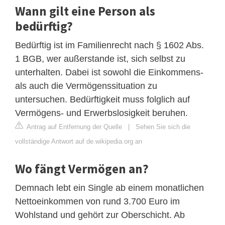
Wann gilt eine Person als
bedürftig?
Bedürftig ist im Familienrecht nach § 1602 Abs.
1 BGB, wer außerstande ist, sich selbst zu
unterhalten. Dabei ist sowohl die Einkommens-
als auch die Vermögenssituation zu
untersuchen. Bedürftigkeit muss folglich auf
Vermögens- und Erwerbslosigkeit beruhen.
Antrag auf Entfernung der Quelle
|
Sehen Sie sich die
vollständige Antwort auf de.wikipedia.org an
Wo fängt Vermögen an?
Demnach lebt ein Single ab einem monatlichen
Nettoeinkommen von rund 3.700 Euro im
Wohlstand und gehört zur Oberschicht. Ab