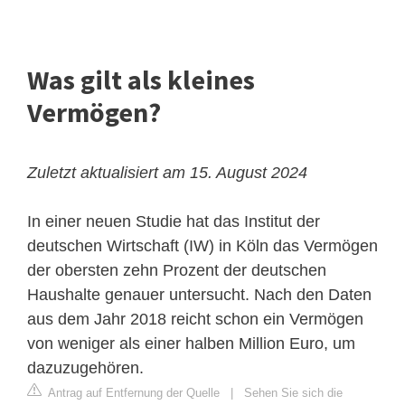
Was gilt als kleines
Vermögen?
Zuletzt aktualisiert am 15. August 2024
In einer neuen Studie hat das Institut der
deutschen Wirtschaft (IW) in Köln das Vermögen
der obersten zehn Prozent der deutschen
Haushalte genauer untersucht. Nach den Daten
aus dem Jahr 2018 reicht schon ein Vermögen
von weniger als einer halben Million Euro, um
dazuzugehören.
Antrag auf Entfernung der Quelle
|
Sehen Sie sich die