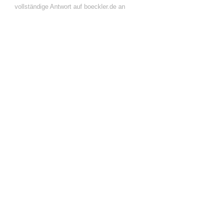
vollständige Antwort auf boeckler.de an