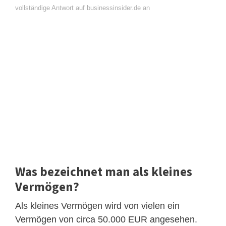
vollständige Antwort auf businessinsider.de an
Was bezeichnet man als kleines
Vermögen?
Als kleines Vermögen wird von vielen ein
Vermögen von circa 50.000 EUR angesehen.