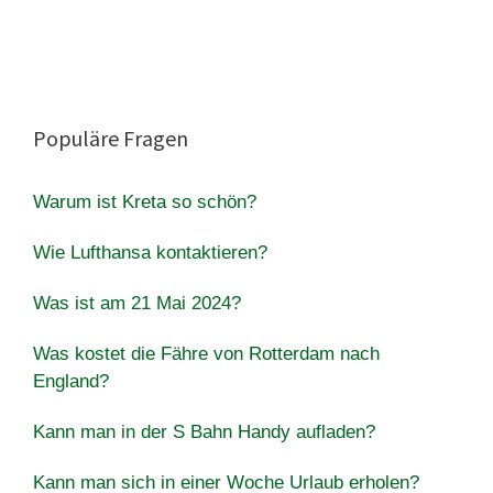
Populäre Fragen
Warum ist Kreta so schön?
Wie Lufthansa kontaktieren?
Was ist am 21 Mai 2024?
Was kostet die Fähre von Rotterdam nach
England?
Kann man in der S Bahn Handy aufladen?
Kann man sich in einer Woche Urlaub erholen?