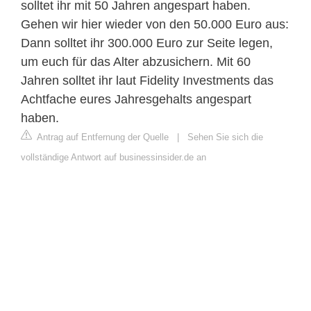
solltet ihr mit 50 Jahren angespart haben.
Gehen wir hier wieder von den 50.000 Euro aus:
Dann solltet ihr 300.000 Euro zur Seite legen,
um euch für das Alter abzusichern. Mit 60
Jahren solltet ihr laut Fidelity Investments das
Achtfache eures Jahresgehalts angespart
haben.
Antrag auf Entfernung der Quelle
|
Sehen Sie sich die
vollständige Antwort auf businessinsider.de an