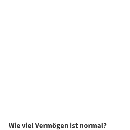
Wie viel Vermögen ist normal?