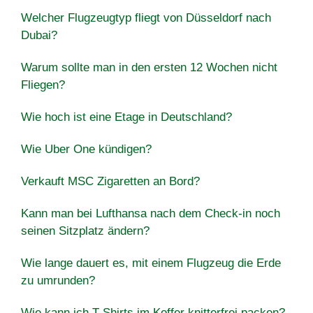
Welcher Flugzeugtyp fliegt von Düsseldorf nach
Dubai?
Warum sollte man in den ersten 12 Wochen nicht
Fliegen?
Wie hoch ist eine Etage in Deutschland?
Wie Uber One kündigen?
Verkauft MSC Zigaretten an Bord?
Kann man bei Lufthansa nach dem Check-in noch
seinen Sitzplatz ändern?
Wie lange dauert es, mit einem Flugzeug die Erde
zu umrunden?
Wie kann ich T-Shirts im Koffer knitterfrei packen?