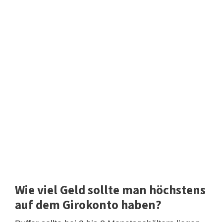
Wie viel Geld sollte man höchstens
auf dem Girokonto haben?