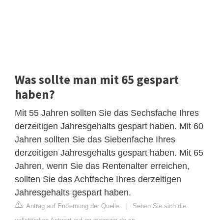
Was sollte man mit 65 gespart
haben?
Mit 55 Jahren sollten Sie das Sechsfache Ihres
derzeitigen Jahresgehalts gespart haben. Mit 60
Jahren sollten Sie das Siebenfache Ihres
derzeitigen Jahresgehalts gespart haben. Mit 65
Jahren, wenn Sie das Rentenalter erreichen,
sollten Sie das Achtfache Ihres derzeitigen
Jahresgehalts gespart haben.
Antrag auf Entfernung der Quelle
|
Sehen Sie sich die