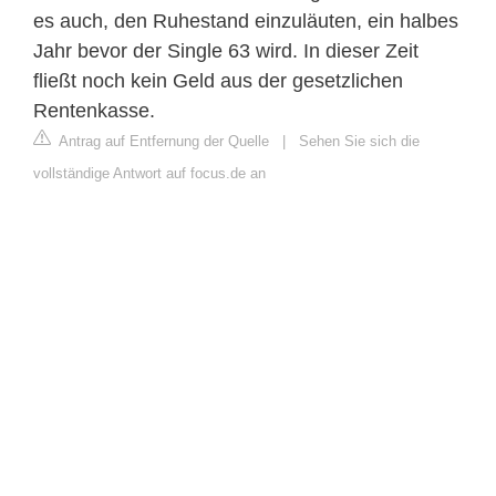
es auch, den Ruhestand einzuläuten, ein halbes
Jahr bevor der Single 63 wird. In dieser Zeit
fließt noch kein Geld aus der gesetzlichen
Rentenkasse.
Antrag auf Entfernung der Quelle
|
Sehen Sie sich die
vollständige Antwort auf focus.de an