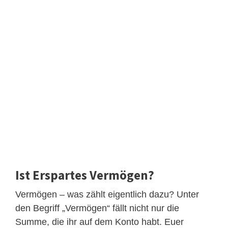
Ist Erspartes Vermögen?
Vermögen – was zählt eigentlich dazu? Unter
den Begriff „Vermögen“ fällt nicht nur die
Summe, die ihr auf dem Konto habt. Euer