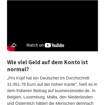
Wie viel Geld auf dem Konto ist
normal?
„Pro Kopf hat ein Deutscher im Durchschnitt
31.951,76 Euro auf der hohen Kante“, hieß es in
dem früheren Beitrag auf businessinsider.de. In
Belgien, Luxemburg, Malta, den Niederlanden
und Österreich hätten die Menschen demnach