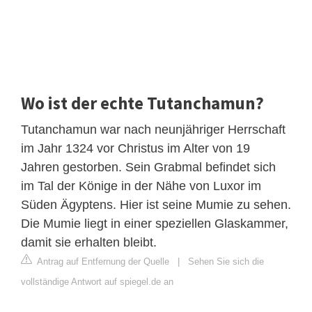
Wo ist der echte Tutanchamun?
Tutanchamun war nach neunjähriger Herrschaft
im Jahr 1324 vor Christus im Alter von 19
Jahren gestorben. Sein Grabmal befindet sich
im Tal der Könige in der Nähe von Luxor im
Süden Ägyptens. Hier ist seine Mumie zu sehen.
Die Mumie liegt in einer speziellen Glaskammer,
damit sie erhalten bleibt.
Antrag auf Entfernung der Quelle
|
Sehen Sie sich die
vollständige Antwort auf spiegel.de an