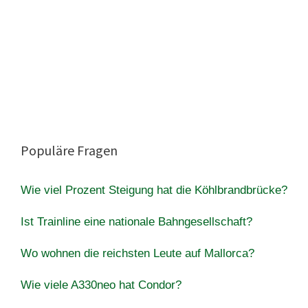
Populäre Fragen
Wie viel Prozent Steigung hat die Köhlbrandbrücke?
Ist Trainline eine nationale Bahngesellschaft?
Wo wohnen die reichsten Leute auf Mallorca?
Wie viele A330neo hat Condor?