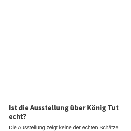
Ist die Ausstellung über König Tut
echt?
Die Ausstellung zeigt keine der echten Schätze