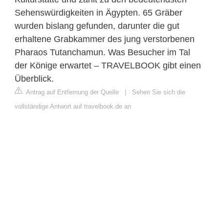
Sehenswürdigkeiten in Ägypten. 65 Gräber
wurden bislang gefunden, darunter die gut
erhaltene Grabkammer des jung verstorbenen
Pharaos Tutanchamun. Was Besucher im Tal
der Könige erwartet – TRAVELBOOK gibt einen
Überblick.
Antrag auf Entfernung der Quelle
|
Sehen Sie sich die
vollständige Antwort auf travelbook.de an