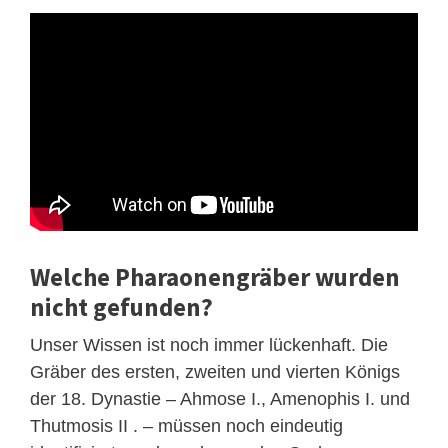
Welche Pharaonengräber wurden
nicht gefunden?
Unser Wissen ist noch immer lückenhaft. Die
Gräber des ersten, zweiten und vierten Königs
der 18. Dynastie – Ahmose I., Amenophis I. und
Thutmosis II . – müssen noch eindeutig