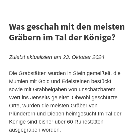
Was geschah mit den meisten
Gräbern im Tal der Könige?
Zuletzt aktualisiert am 23. Oktober 2024
Die Grabstätten wurden in Stein gemeißelt, die
Mumien mit Gold und Edelsteinen bestückt
sowie mit Grabbeigaben von unschätzbarem
Wert ins Jenseits geleitet. Obwohl geschützte
Orte, wurden die meisten Gräber von
Plünderern und Dieben heimgesucht.Im Tal der
Könige sind bisher über 60 Ruhestätten
ausgegraben worden.