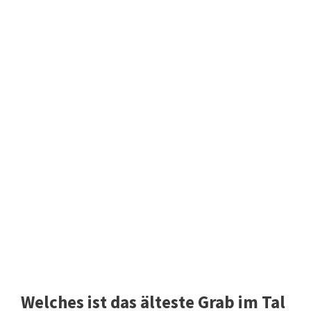
Welches ist das älteste Grab im Tal