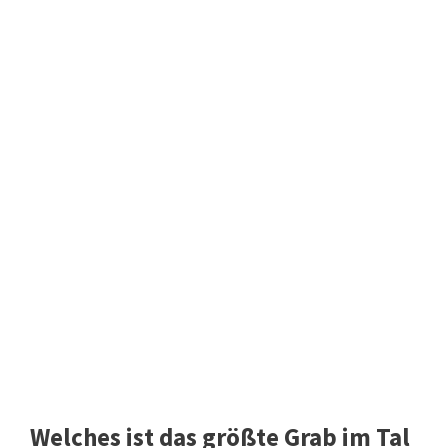
Welches ist das größte Grab im Tal