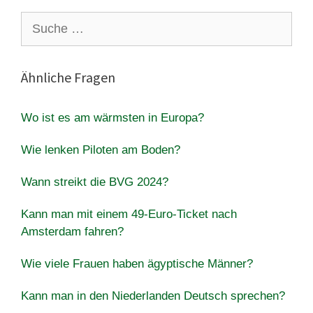
Suche
nach:
Ähnliche Fragen
Wo ist es am wärmsten in Europa?
Wie lenken Piloten am Boden?
Wann streikt die BVG 2024?
Kann man mit einem 49-Euro-Ticket nach
Amsterdam fahren?
Wie viele Frauen haben ägyptische Männer?
Kann man in den Niederlanden Deutsch sprechen?