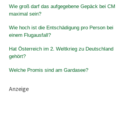
Wie groß darf das aufgegebene Gepäck bei CM
maximal sein?
Wie hoch ist die Entschädigung pro Person bei
einem Flugausfall?
Hat Österreich im 2. Weltkrieg zu Deutschland
gehört?
Welche Promis sind am Gardasee?
Anzeige