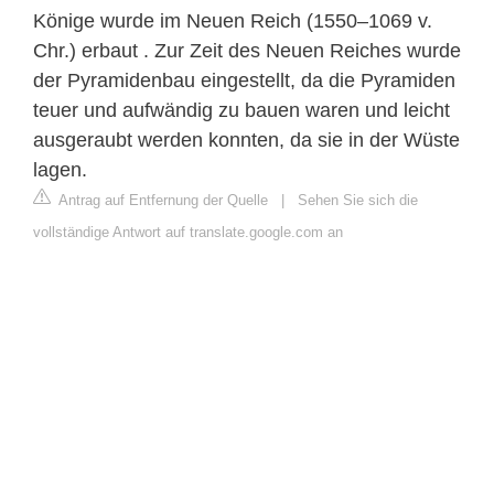
Könige wurde im Neuen Reich (1550–1069 v.
Chr.) erbaut . Zur Zeit des Neuen Reiches wurde
der Pyramidenbau eingestellt, da die Pyramiden
teuer und aufwändig zu bauen waren und leicht
ausgeraubt werden konnten, da sie in der Wüste
lagen.
Antrag auf Entfernung der Quelle
|
Sehen Sie sich die
vollständige Antwort auf translate.google.com an