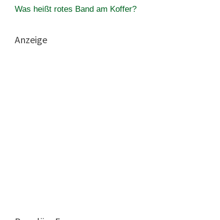
Was heißt rotes Band am Koffer?
Anzeige