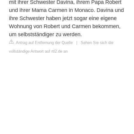
mit ihrer Schwester Davina, ihrem Papa Robert
und ihrer Mama Carmen in Monaco. Davina und
ihre Schwester haben jetzt sogar eine eigene
Wohnung von Robert und Carmen bekommen,
um selbstständiger zu werden.
Antrag auf Entfernung der Quelle
|
Sehen Sie sich die
vollständige Antwort auf rtl2.de an