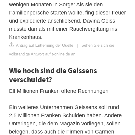
wenigen Monaten in Sorge: Als sie den
Familienporsche starten wollte, fing dieser Feuer
und explodierte anschließend. Davina Geiss
musste damals mit einer Rauchvergiftung ins
Krankenhaus.
Antrag auf Entfernung der Quelle
|
Sehen Sie sich die
vollständige Antwort auf t-online.de an
Wie hoch sind die Geissens
verschuldet?
Elf Millionen Franken offene Rechnungen
Ein weiteres Unternehmen Geissens soll rund
2,5 Millionen Franken Schulden haben. Andere
Unterlagen, die dem Magazin vorliegen, sollen
belegen, dass auch die Firmen von Carmen