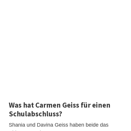
Was hat Carmen Geiss für einen
Schulabschluss?
Shania und Davina Geiss haben beide das