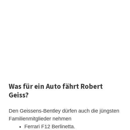
Was für ein Auto fährt Robert
Geiss?
Den Geissens-Bentley dürfen auch die jüngsten
Familienmitglieder nehmen
Ferrari F12 Berlinetta.