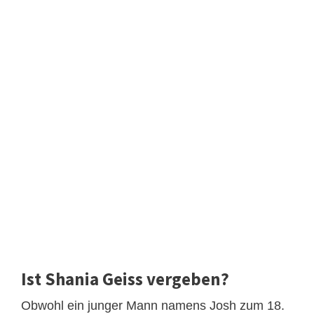
Ist Shania Geiss vergeben?
Obwohl ein junger Mann namens Josh zum 18.