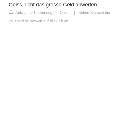
Geiss nicht das grosse Geld abwerfen.
Antrag auf Entfernung der Quelle
|
Sehen Sie sich die
vollständige Antwort auf blick.ch an