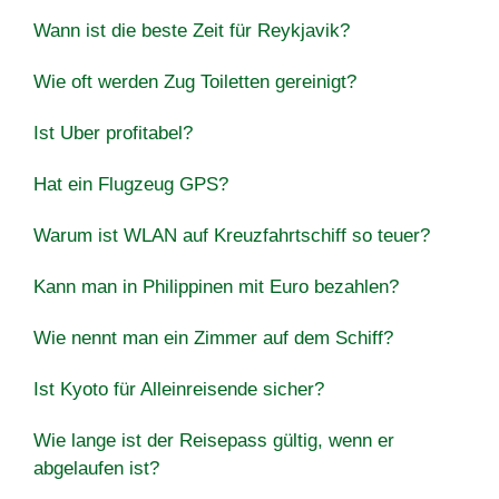
Wann ist die beste Zeit für Reykjavik?
Wie oft werden Zug Toiletten gereinigt?
Ist Uber profitabel?
Hat ein Flugzeug GPS?
Warum ist WLAN auf Kreuzfahrtschiff so teuer?
Kann man in Philippinen mit Euro bezahlen?
Wie nennt man ein Zimmer auf dem Schiff?
Ist Kyoto für Alleinreisende sicher?
Wie lange ist der Reisepass gültig, wenn er
abgelaufen ist?