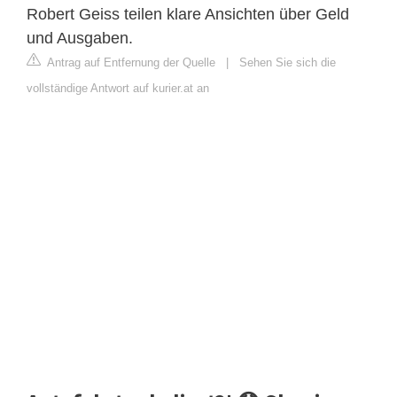
Robert Geiss teilen klare Ansichten über Geld
und Ausgaben.
Antrag auf Entfernung der Quelle
|
Sehen Sie sich die
vollständige Antwort auf kurier.at an