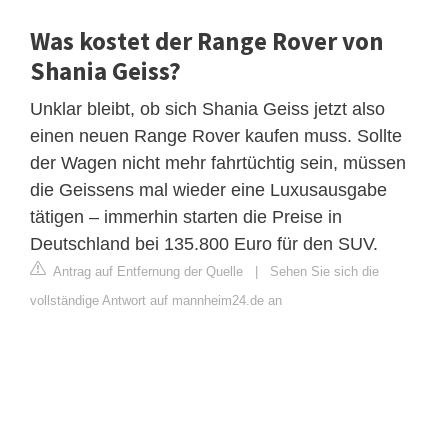
Was kostet der Range Rover von
Shania Geiss?
Unklar bleibt, ob sich Shania Geiss jetzt also
einen neuen Range Rover kaufen muss. Sollte
der Wagen nicht mehr fahrtüchtig sein, müssen
die Geissens mal wieder eine Luxusausgabe
tätigen – immerhin starten die Preise in
Deutschland bei 135.800 Euro für den SUV.
Antrag auf Entfernung der Quelle
|
Sehen Sie sich die
vollständige Antwort auf mannheim24.de an