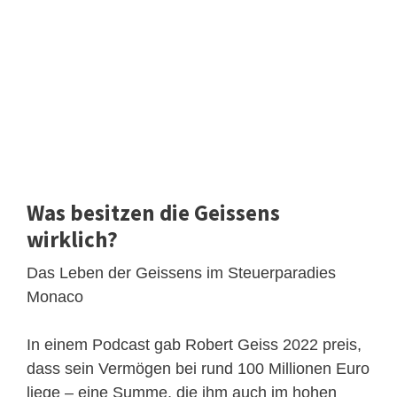
Was besitzen die Geissens
wirklich?
Das Leben der Geissens im Steuerparadies
Monaco
In einem Podcast gab Robert Geiss 2022 preis,
dass sein Vermögen bei rund 100 Millionen Euro
liege – eine Summe, die ihm auch im hohen