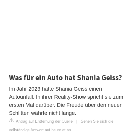
Was für ein Auto hat Shania Geiss?
Im Jahr 2023 hatte Shania Geiss einen
Autounfall. In ihrer Reality-Show spricht sie zum
ersten Mal darüber. Die Freude über den neuen
Schlitten währte nicht lange.
Antrag auf Entfernung der Quelle
|
Sehen Sie sich die
vollständige Antwort auf heute.at an