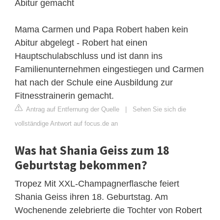
Abitur gemacht
Mama Carmen und Papa Robert haben kein
Abitur abgelegt - Robert hat einen
Hauptschulabschluss und ist dann ins
Familienunternehmen eingestiegen und Carmen
hat nach der Schule eine Ausbildung zur
Fitnesstrainerin gemacht.
Antrag auf Entfernung der Quelle
|
Sehen Sie sich die
vollständige Antwort auf focus.de an
Was hat Shania Geiss zum 18
Geburtstag bekommen?
Tropez Mit XXL-Champagnerflasche feiert
Shania Geiss ihren 18. Geburtstag. Am
Wochenende zelebrierte die Tochter von Robert