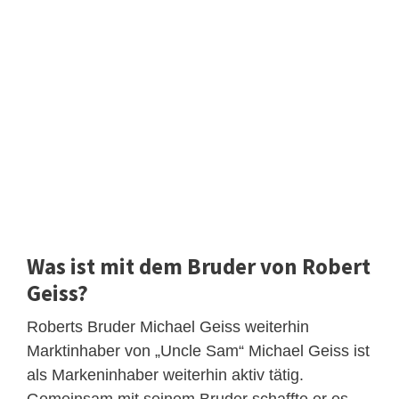
Was ist mit dem Bruder von Robert
Geiss?
Roberts Bruder Michael Geiss weiterhin
Marktinhaber von „Uncle Sam“ Michael Geiss ist
als Markeninhaber weiterhin aktiv tätig.
Gemeinsam mit seinem Bruder schaffte er es