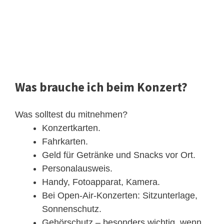
Was brauche ich beim Konzert?
Was solltest du mitnehmen?
Konzertkarten.
Fahrkarten.
Geld für Getränke und Snacks vor Ort.
Personalausweis.
Handy, Fotoapparat, Kamera.
Bei Open-Air-Konzerten: Sitzunterlage,
Sonnenschutz.
Gehörschutz – besonders wichtig, wenn