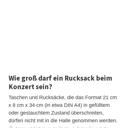
Wie groß darf ein Rucksack beim
Konzert sein?
Taschen und Rucksäcke, die das Format 21 cm
x 8 cm x 34 cm (in etwa DIN A4) in gefülltem
oder gestauchtem Zustand überschreiten,
dürfen nicht mit in die Halle genommen werden.