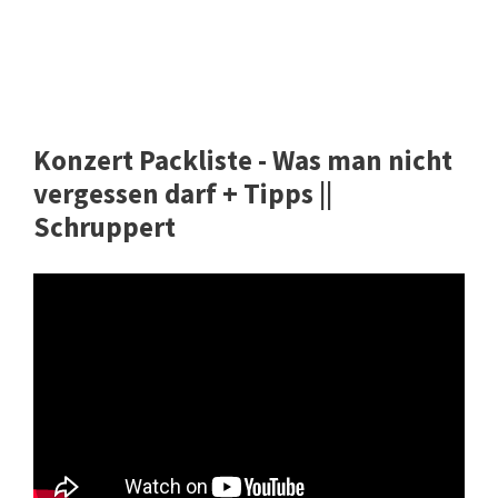
Konzert Packliste - Was man nicht
vergessen darf + Tipps ||
Schruppert