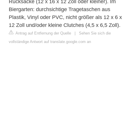
Rucksäcke (12 x 16 x 12 Zoll oder kleiner). Im
Biergarten: durchsichtige Tragetaschen aus
Plastik, Vinyl oder PVC, nicht größer als 12 x 6 x
12 Zoll und/oder kleine Clutches (4,5 x 6,5 Zoll).
Antrag auf Entfernung der Quelle
|
Sehen Sie sich die
vollständige Antwort auf translate.google.com an