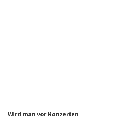
Wird man vor Konzerten