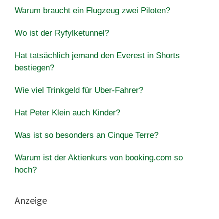
Warum braucht ein Flugzeug zwei Piloten?
Wo ist der Ryfylketunnel?
Hat tatsächlich jemand den Everest in Shorts
bestiegen?
Wie viel Trinkgeld für Uber-Fahrer?
Hat Peter Klein auch Kinder?
Was ist so besonders an Cinque Terre?
Warum ist der Aktienkurs von booking.com so
hoch?
Anzeige