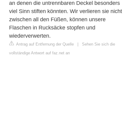
an denen die untrennbaren Deckel besonders
viel Sinn stiften könnten. Wir verlieren sie nicht
zwischen all den Füßen, können unsere
Flaschen in Rucksäcke stopfen und
wiederverwerten.
Antrag auf Entfernung der Quelle
|
Sehen Sie sich die
vollständige Antwort auf faz.net an