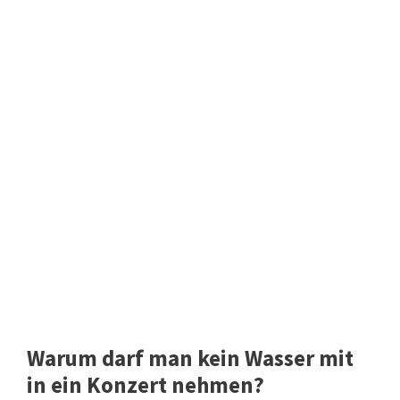
Warum darf man kein Wasser mit
in ein Konzert nehmen?