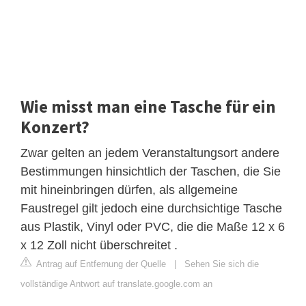
Wie misst man eine Tasche für ein
Konzert?
Zwar gelten an jedem Veranstaltungsort andere
Bestimmungen hinsichtlich der Taschen, die Sie
mit hineinbringen dürfen, als allgemeine
Faustregel gilt jedoch eine durchsichtige Tasche
aus Plastik, Vinyl oder PVC, die die Maße 12 x 6
x 12 Zoll nicht überschreitet .
Antrag auf Entfernung der Quelle
|
Sehen Sie sich die
vollständige Antwort auf translate.google.com an