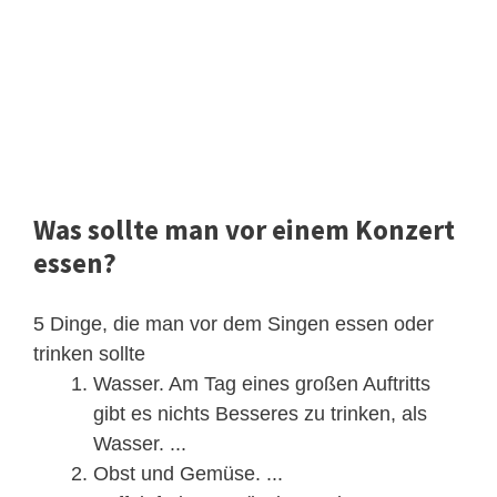
Was sollte man vor einem Konzert
essen?
5 Dinge, die man vor dem Singen essen oder
trinken sollte
Wasser. Am Tag eines großen Auftritts
gibt es nichts Besseres zu trinken, als
Wasser. ...
Obst und Gemüse. ...