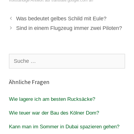
vollständige Antwort auf translate.google.com an
Was bedeutet gelbes Schild mit Eule?
Sind in einem Flugzeug immer zwei Piloten?
Suche
nach:
Ähnliche Fragen
Wie lagere ich am besten Rucksäcke?
Wie teuer war der Bau des Kölner Dom?
Kann man im Sommer in Dubai spazieren gehen?