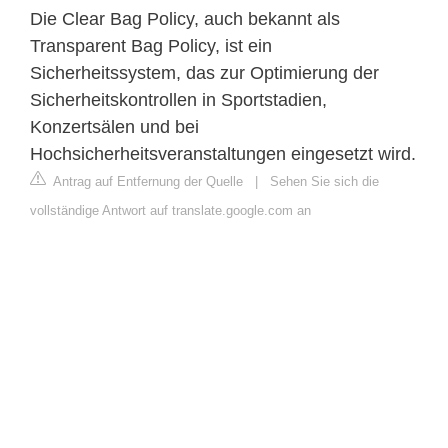
Die Clear Bag Policy, auch bekannt als
Transparent Bag Policy, ist ein
Sicherheitssystem, das zur Optimierung der
Sicherheitskontrollen in Sportstadien,
Konzertsälen und bei
Hochsicherheitsveranstaltungen eingesetzt wird.
Antrag auf Entfernung der Quelle
|
Sehen Sie sich die
vollständige Antwort auf translate.google.com an