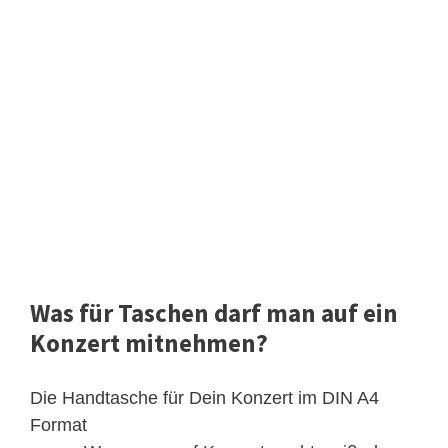
Was für Taschen darf man auf ein
Konzert mitnehmen?
Die Handtasche für Dein Konzert im DIN A4
Format