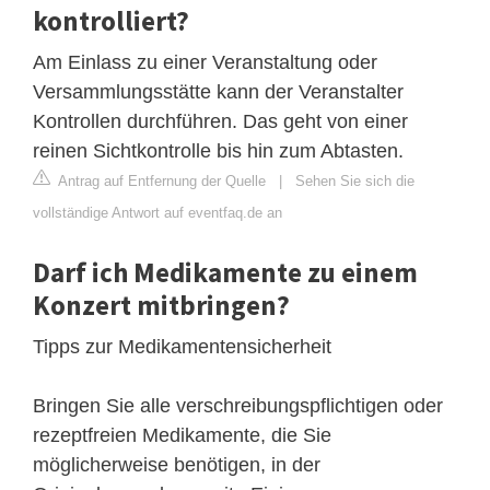
kontrolliert?
Am Einlass zu einer Veranstaltung oder
Versammlungsstätte kann der Veranstalter
Kontrollen durchführen. Das geht von einer
reinen Sichtkontrolle bis hin zum Abtasten.
Antrag auf Entfernung der Quelle
|
Sehen Sie sich die
vollständige Antwort auf eventfaq.de an
Darf ich Medikamente zu einem
Konzert mitbringen?
Tipps zur Medikamentensicherheit
Bringen Sie alle verschreibungspflichtigen oder
rezeptfreien Medikamente, die Sie
möglicherweise benötigen, in der