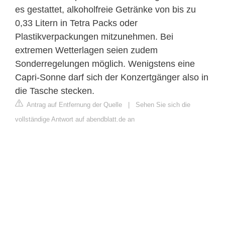
es gestattet, alkoholfreie Getränke von bis zu
0,33 Litern in Tetra Packs oder
Plastikverpackungen mitzunehmen. Bei
extremen Wetterlagen seien zudem
Sonderregelungen möglich. Wenigstens eine
Capri-Sonne darf sich der Konzertgänger also in
die Tasche stecken.
Antrag auf Entfernung der Quelle
|
Sehen Sie sich die
vollständige Antwort auf abendblatt.de an