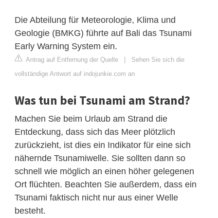
Die Abteilung für Meteorologie, Klima und
Geologie (BMKG) führte auf Bali das Tsunami
Early Warning System ein.
Antrag auf Entfernung der Quelle
|
Sehen Sie sich die
vollständige Antwort auf indojunkie.com an
Was tun bei Tsunami am Strand?
Machen Sie beim Urlaub am Strand die
Entdeckung, dass sich das Meer plötzlich
zurückzieht, ist dies ein Indikator für eine sich
nähernde Tsunamiwelle. Sie sollten dann so
schnell wie möglich an einen höher gelegenen
Ort flüchten. Beachten Sie außerdem, dass ein
Tsunami faktisch nicht nur aus einer Welle
besteht.