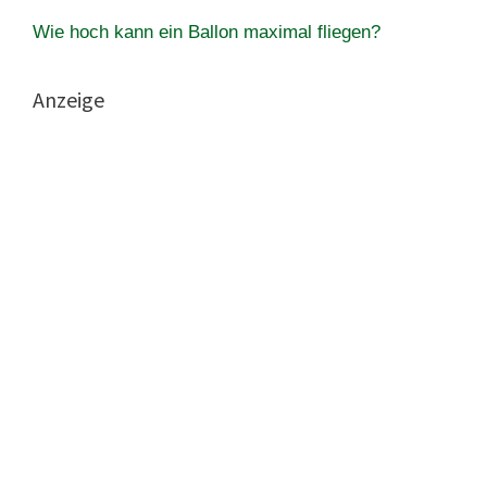
Wie hoch kann ein Ballon maximal fliegen?
Anzeige