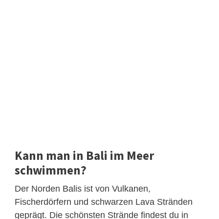
Kann man in Bali im Meer
schwimmen?
Der Norden Balis ist von Vulkanen,
Fischerdörfern und schwarzen Lava Stränden
geprägt. Die schönsten Strände findest du in