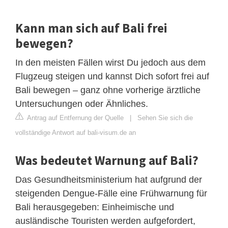
Kann man sich auf Bali frei
bewegen?
In den meisten Fällen wirst Du jedoch aus dem
Flugzeug steigen und kannst Dich sofort frei auf
Bali bewegen – ganz ohne vorherige ärztliche
Untersuchungen oder Ähnliches.
Antrag auf Entfernung der Quelle
|
Sehen Sie sich die
vollständige Antwort auf bali-visum.de an
Was bedeutet Warnung auf Bali?
Das Gesundheitsministerium hat aufgrund der
steigenden Dengue-Fälle eine Frühwarnung für
Bali herausgegeben: Einheimische und
ausländische Touristen werden aufgefordert,