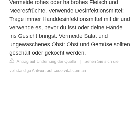
Vermeide rohes oder halbrohes Fleisch und
Meeresfrüchte. Verwende Desinfektionsmittel:
Trage immer Handdesinfektionsmittel mit dir und
verwende es, bevor du isst oder deine Hände
ins Gesicht bringst. Vermeide Salat und
ungewaschenes Obst: Obst und Gemüse sollten
geschält oder gekocht werden.
Antrag auf Entfernung der Quelle
|
Sehen Sie sich die
vollständige Antwort auf code-vital.com an