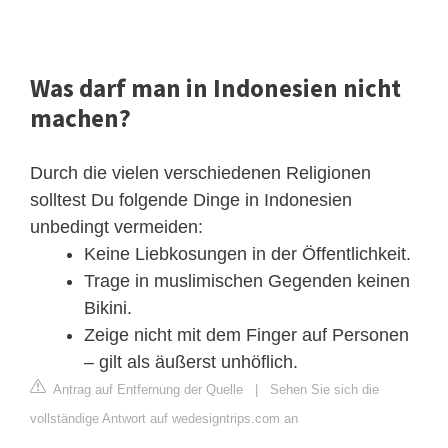
Was darf man in Indonesien nicht
machen?
Durch die vielen verschiedenen Religionen
solltest Du folgende Dinge in Indonesien
unbedingt vermeiden:
Keine Liebkosungen in der Öffentlichkeit.
Trage in muslimischen Gegenden keinen
Bikini.
Zeige nicht mit dem Finger auf Personen
– gilt als äußerst unhöflich.
Antrag auf Entfernung der Quelle
|
Sehen Sie sich die
vollständige Antwort auf wedesigntrips.com an