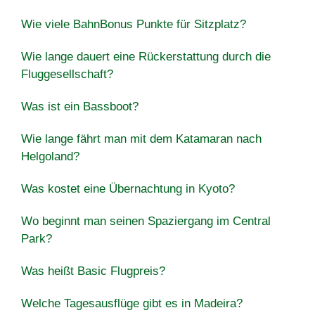
Wie viele BahnBonus Punkte für Sitzplatz?
Wie lange dauert eine Rückerstattung durch die
Fluggesellschaft?
Was ist ein Bassboot?
Wie lange fährt man mit dem Katamaran nach
Helgoland?
Was kostet eine Übernachtung in Kyoto?
Wo beginnt man seinen Spaziergang im Central
Park?
Was heißt Basic Flugpreis?
Welche Tagesausflüge gibt es in Madeira?