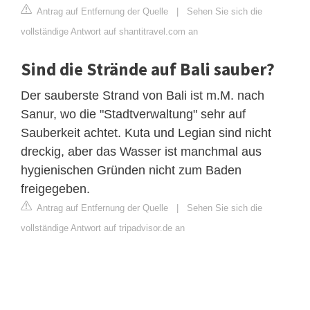
Antrag auf Entfernung der Quelle
|
Sehen Sie sich die
vollständige Antwort auf shantitravel.com an
Sind die Strände auf Bali sauber?
Der sauberste Strand von Bali ist m.M. nach
Sanur, wo die "Stadtverwaltung" sehr auf
Sauberkeit achtet. Kuta und Legian sind nicht
dreckig, aber das Wasser ist manchmal aus
hygienischen Gründen nicht zum Baden
freigegeben.
Antrag auf Entfernung der Quelle
|
Sehen Sie sich die
vollständige Antwort auf tripadvisor.de an