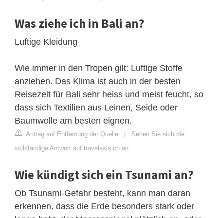
Was ziehe ich in Bali an?
Luftige Kleidung
Wie immer in den Tropen gilt: Luftige Stoffe
anziehen. Das Klima ist auch in der besten
Reisezeit für Bali sehr heiss und meist feucht, so
dass sich Textilien aus Leinen, Seide oder
Baumwolle am besten eignen.
Antrag auf Entfernung der Quelle
|
Sehen Sie sich die
vollständige Antwort auf travelasia.ch an
Wie kündigt sich ein Tsunami an?
Ob Tsunami-Gefahr besteht, kann man daran
erkennen, dass die Erde besonders stark oder