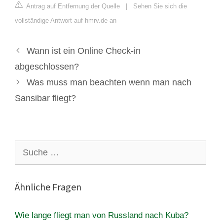
Antrag auf Entfernung der Quelle
|
Sehen Sie sich die
vollständige Antwort auf hmrv.de an
Wann ist ein Online Check-in
abgeschlossen?
Was muss man beachten wenn man nach
Sansibar fliegt?
Suche
nach:
Ähnliche Fragen
Wie lange fliegt man von Russland nach Kuba?