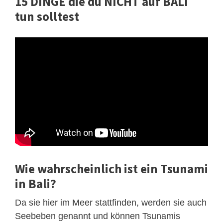
15 DINGE die du NICHT auf BALI
tun solltest
Wie wahrscheinlich ist ein Tsunami
in Bali?
Da sie hier im Meer stattfinden, werden sie auch
Seebeben genannt und können Tsunamis