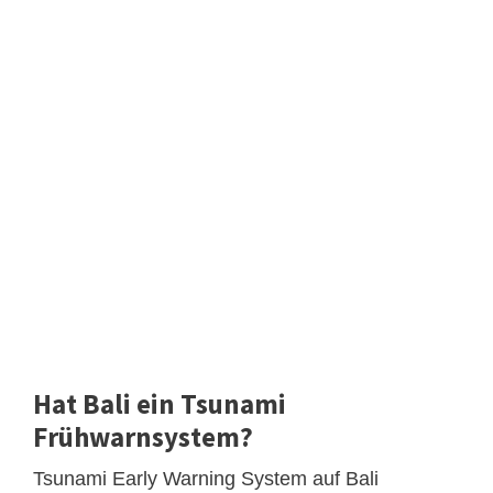
Hat Bali ein Tsunami
Frühwarnsystem?
Tsunami Early Warning System auf Bali