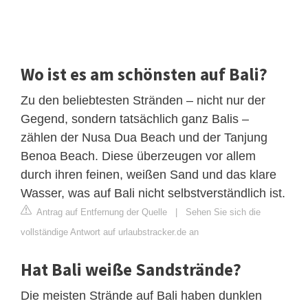
Wo ist es am schönsten auf Bali?
Zu den beliebtesten Stränden – nicht nur der
Gegend, sondern tatsächlich ganz Balis –
zählen der Nusa Dua Beach und der Tanjung
Benoa Beach. Diese überzeugen vor allem
durch ihren feinen, weißen Sand und das klare
Wasser, was auf Bali nicht selbstverständlich ist.
Antrag auf Entfernung der Quelle
|
Sehen Sie sich die
vollständige Antwort auf urlaubstracker.de an
Hat Bali weiße Sandstrände?
Die meisten Strände auf Bali haben dunklen