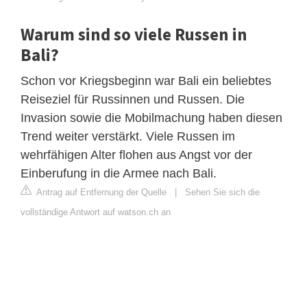
Warum sind so viele Russen in
Bali?
Schon vor Kriegsbeginn war Bali ein beliebtes
Reiseziel für Russinnen und Russen. Die
Invasion sowie die Mobilmachung haben diesen
Trend weiter verstärkt. Viele Russen im
wehrfähigen Alter flohen aus Angst vor der
Einberufung in die Armee nach Bali.
Antrag auf Entfernung der Quelle
|
Sehen Sie sich die
vollständige Antwort auf watson.ch an