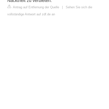
Nacktheit zu verbieten.
Antrag auf Entfernung der Quelle
|
Sehen Sie sich die
vollständige Antwort auf zdf.de an