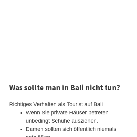
Was sollte man in Bali nicht tun?
Richtiges Verhalten als Tourist auf Bali
Wenn Sie private Häuser betreten
unbedingt Schuhe ausziehen.
Damen sollten sich öffentlich niemals