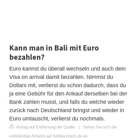
Kann man in Bali mit Euro
bezahlen?
Euro kannst du überall wechseln und auch dein
Visa on arrival damit bezahlen. Nimmst du
Dollars mit, verlierst du schon dadurch, dass du
ja eine Gebühr für den Ankauf derselben bei der
Bank zahlen musst, und falls du welche wieder
zurück nach Deutschland bringst und wieder in
Euro umtauscht, verlierst du nochmals.
Antrag auf Entfernung der Quelle
|
Sehen Sie sich die
vollständige Antwort auf holidaycheck.de an