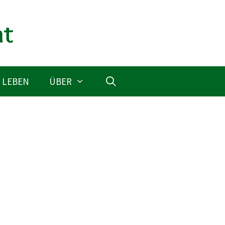
 LEBEN
ÜBER