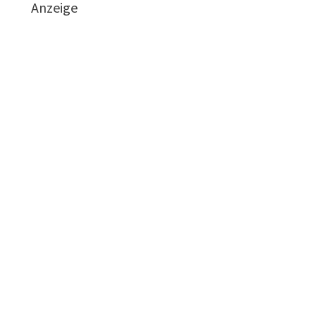
Anzeige