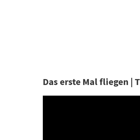
Das erste Mal fliegen | 