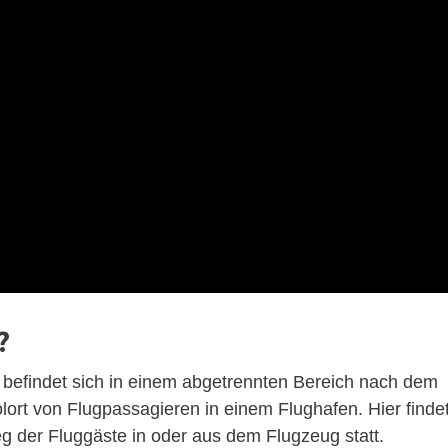
?
g befindet sich in einem abgetrennten Bereich nach dem
olort von Flugpassagieren in einem Flughafen. Hier finde
eg der Fluggäste in oder aus dem Flugzeug statt.