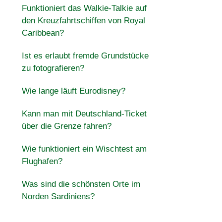
Funktioniert das Walkie-Talkie auf
den Kreuzfahrtschiffen von Royal
Caribbean?
Ist es erlaubt fremde Grundstücke
zu fotografieren?
Wie lange läuft Eurodisney?
Kann man mit Deutschland-Ticket
über die Grenze fahren?
Wie funktioniert ein Wischtest am
Flughafen?
Was sind die schönsten Orte im
Norden Sardiniens?