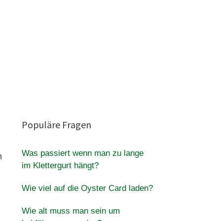
Populäre Fragen
Was passiert wenn man zu lange
m
im Klettergurt hängt?
Wie viel auf die Oyster Card laden?
Wie alt muss man sein um