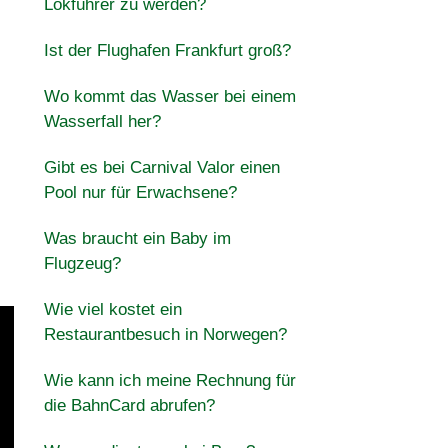
Lokführer zu werden?
Ist der Flughafen Frankfurt groß?
Wo kommt das Wasser bei einem
Wasserfall her?
Gibt es bei Carnival Valor einen
Pool nur für Erwachsene?
Was braucht ein Baby im
Flugzeug?
Wie viel kostet ein
Restaurantbesuch in Norwegen?
Wie kann ich meine Rechnung für
die BahnCard abrufen?