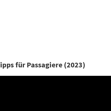
Tipps für Passagiere (2023)