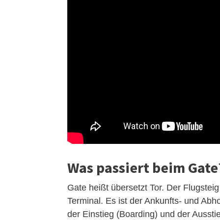
Was passiert beim Gate
Gate heißt übersetzt Tor. Der Flugstei
Terminal. Es ist der Ankunfts- und Abh
der Einstieg (Boarding) und der Aussti