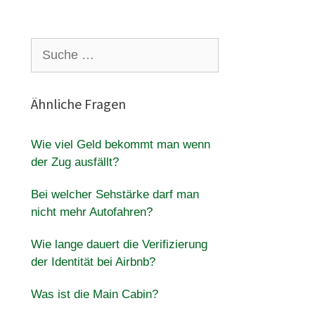
Suche
nach:
Ähnliche Fragen
Wie viel Geld bekommt man wenn
der Zug ausfällt?
Bei welcher Sehstärke darf man
nicht mehr Autofahren?
Wie lange dauert die Verifizierung
der Identität bei Airbnb?
Was ist die Main Cabin?