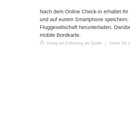
Nach dem Online Check-in erhaltet ihr 
und auf eurem Smartphone speichern. A
Fluggesellschaft herunterladen. Darüb
mobile Bordkarte.
Antrag auf Entfernung der Quelle
|
Sehen Sie si