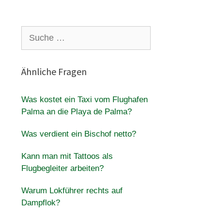
Suche
nach:
Ähnliche Fragen
Was kostet ein Taxi vom Flughafen
Palma an die Playa de Palma?
Was verdient ein Bischof netto?
Kann man mit Tattoos als
Flugbegleiter arbeiten?
Warum Lokführer rechts auf
Dampflok?