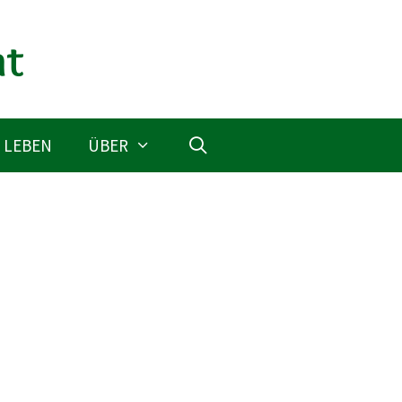
 LEBEN
ÜBER