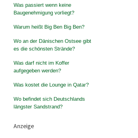
Was passiert wenn keine
Baugenehmigung vorliegt?
Warum heißt Big Ben Big Ben?
Wo an der Dänischen Ostsee gibt
es die schönsten Strände?
Was darf nicht im Koffer
aufgegeben werden?
Was kostet die Lounge in Qatar?
Wo befindet sich Deutschlands
längster Sandstrand?
Anzeige