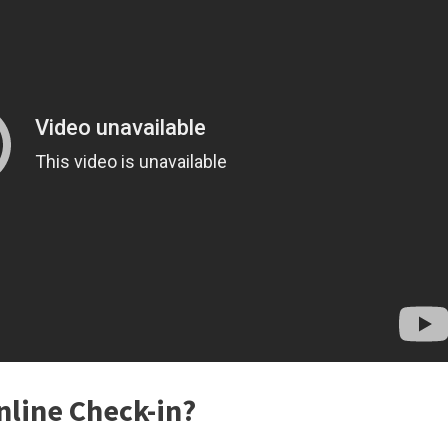
nline Check-in?