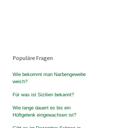
Populäre Fragen
Wie bekommt man Narbengewebe
weich?
Für was ist Sizilien bekannt?
Wie lange dauert es bis ein
Hüftgelenk eingewachsen ist?