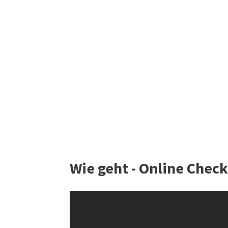
Wie geht - Online Check