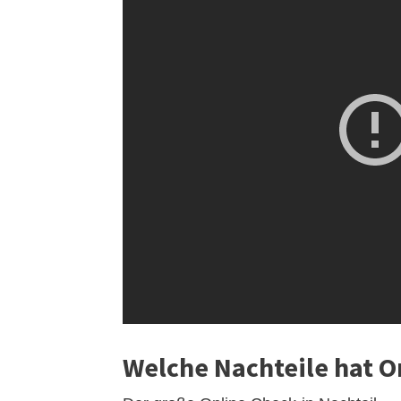
Welche Nachteile hat O