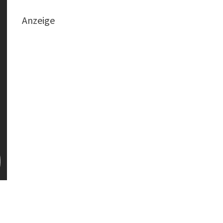
Anzeige