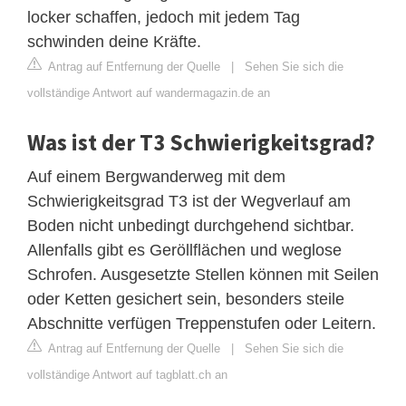
locker schaffen, jedoch mit jedem Tag
schwinden deine Kräfte.
Antrag auf Entfernung der Quelle
|
Sehen Sie sich die
vollständige Antwort auf wandermagazin.de an
Was ist der T3 Schwierigkeitsgrad?
Auf einem Bergwanderweg mit dem
Schwierigkeitsgrad T3 ist der Wegverlauf am
Boden nicht unbedingt durchgehend sichtbar.
Allenfalls gibt es Geröllflächen und weglose
Schrofen. Ausgesetzte Stellen können mit Seilen
oder Ketten gesichert sein, besonders steile
Abschnitte verfügen Treppenstufen oder Leitern.
Antrag auf Entfernung der Quelle
|
Sehen Sie sich die
vollständige Antwort auf tagblatt.ch an