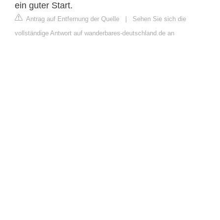
ein guter Start.
Antrag auf Entfernung der Quelle
|
Sehen Sie sich die
vollständige Antwort auf wanderbares-deutschland.de an