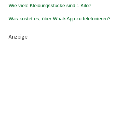
Wie viele Kleidungsstücke sind 1 Kilo?
Was kostet es, über WhatsApp zu telefonieren?
Anzeige