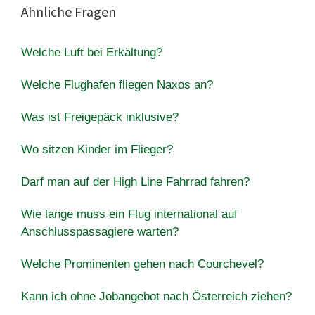
Ähnliche Fragen
Welche Luft bei Erkältung?
Welche Flughafen fliegen Naxos an?
Was ist Freigepäck inklusive?
Wo sitzen Kinder im Flieger?
Darf man auf der High Line Fahrrad fahren?
Wie lange muss ein Flug international auf
Anschlusspassagiere warten?
Welche Prominenten gehen nach Courchevel?
Kann ich ohne Jobangebot nach Österreich ziehen?