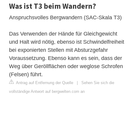
Was ist T3 beim Wandern?
Anspruchsvolles Bergwandern (SAC-Skala T3)
Das Verwenden der Hände für Gleichgewicht
und Halt wird nötig, ebenso ist Schwindelfreiheit
bei exponierten Stellen mit Absturzgefahr
Voraussetzung. Ebenso kann es sein, dass der
Weg über Geröllflächen oder weglose Schrofen
(Felsen) führt.
Antrag auf Entfernung der Quelle
|
Sehen Sie sich die
vollständige Antwort auf bergwelten.com an