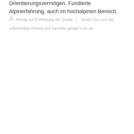
Orientierungsvermögen. Fundierte
Alpinerfahrung, auch im hochalpinen Bereich.
Antrag auf Entfernung der Quelle
|
Sehen Sie sich die
vollständige Antwort auf translate.google.com an