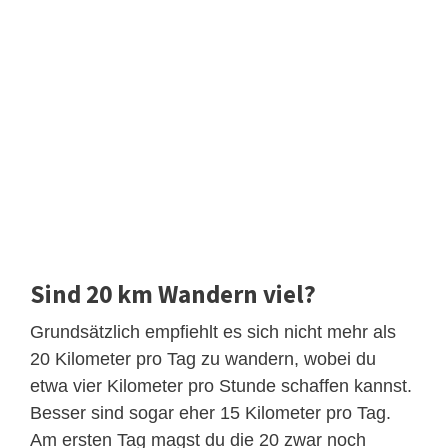
Sind 20 km Wandern viel?
Grundsätzlich empfiehlt es sich nicht mehr als
20 Kilometer pro Tag zu wandern, wobei du
etwa vier Kilometer pro Stunde schaffen kannst.
Besser sind sogar eher 15 Kilometer pro Tag.
Am ersten Tag magst du die 20 zwar noch