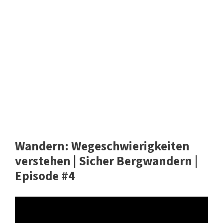
Wandern: Wegeschwierigkeiten
verstehen | Sicher Bergwandern |
Episode #4