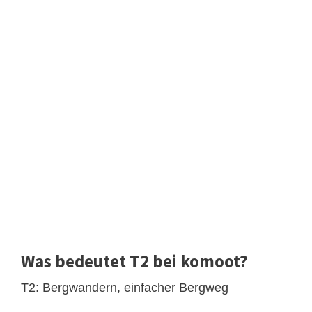
Was bedeutet T2 bei komoot?
T2: Bergwandern, einfacher Bergweg