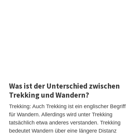
Was ist der Unterschied zwischen
Trekking und Wandern?
Trekking: Auch Trekking ist ein englischer Begriff
für Wandern. Allerdings wird unter Trekking
tatsächlich etwa anderes verstanden. Trekking
bedeutet Wandern über eine längere Distanz