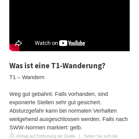
Was ist eine T1-Wanderung?
T1 – Wandern
Weg gut gebahnt. Falls vorhanden, sind
exponierte Stellen sehr gut gesichert.
Absturzgefahr kann bei normalen Verhalten
weitgehend ausgeschlossen werden. Falls nach
SWW-Normen markiert: gelb.
Antrag auf Entfernung der Quelle
|
Sehen Sie sich die