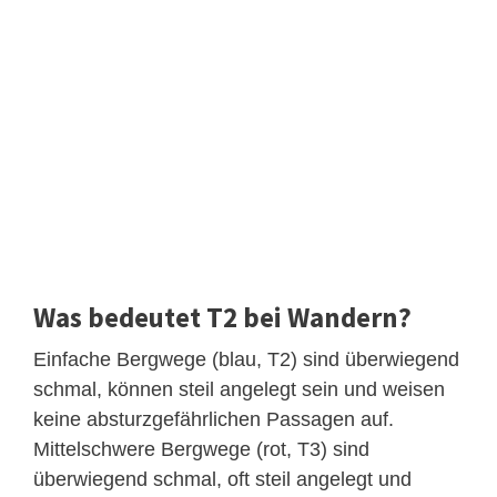
Was bedeutet T2 bei Wandern?
Einfache Bergwege (blau, T2) sind überwiegend
schmal, können steil angelegt sein und weisen
keine absturzgefährlichen Passagen auf.
Mittelschwere Bergwege (rot, T3) sind
überwiegend schmal, oft steil angelegt und