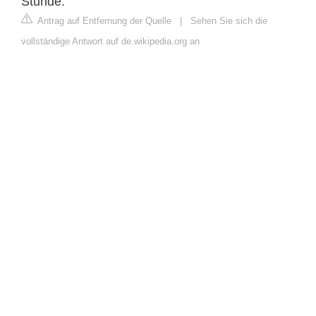
Stunde.
Antrag auf Entfernung der Quelle
|
Sehen Sie sich die
vollständige Antwort auf de.wikipedia.org an