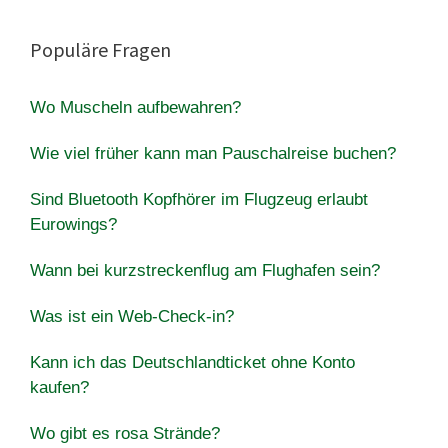
Populäre Fragen
Wo Muscheln aufbewahren?
Wie viel früher kann man Pauschalreise buchen?
Sind Bluetooth Kopfhörer im Flugzeug erlaubt
Eurowings?
Wann bei kurzstreckenflug am Flughafen sein?
Was ist ein Web-Check-in?
Kann ich das Deutschlandticket ohne Konto
kaufen?
Wo gibt es rosa Strände?