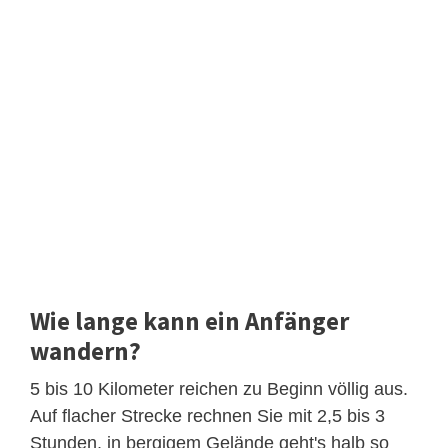
Wie lange kann ein Anfänger
wandern?
5 bis 10 Kilometer reichen zu Beginn völlig aus.
Auf flacher Strecke rechnen Sie mit 2,5 bis 3
Stunden, in bergigem Gelände geht's halb so