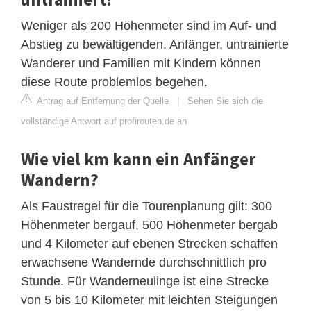
Weniger als 200 Höhenmeter sind im Auf- und
Abstieg zu bewältigenden. Anfänger, untrainierte
Wanderer und Familien mit Kindern können
diese Route problemlos begehen.
Antrag auf Entfernung der Quelle
|
Sehen Sie sich die
vollständige Antwort auf profirouten.de an
Wie viel km kann ein Anfänger
Wandern?
Als Faustregel für die Tourenplanung gilt: 300
Höhenmeter bergauf, 500 Höhenmeter bergab
und 4 Kilometer auf ebenen Strecken schaffen
erwachsene Wandernde durchschnittlich pro
Stunde. Für Wanderneulinge ist eine Strecke
von 5 bis 10 Kilometer mit leichten Steigungen