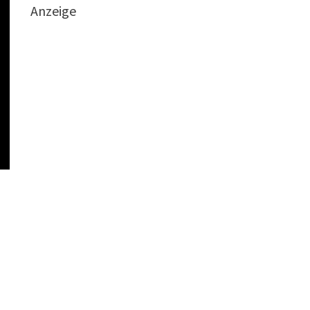
Anzeige