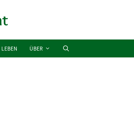
 LEBEN
ÜBER