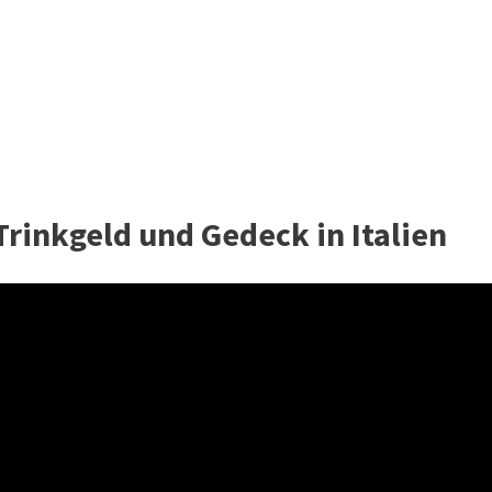
rinkgeld und Gedeck in Italien