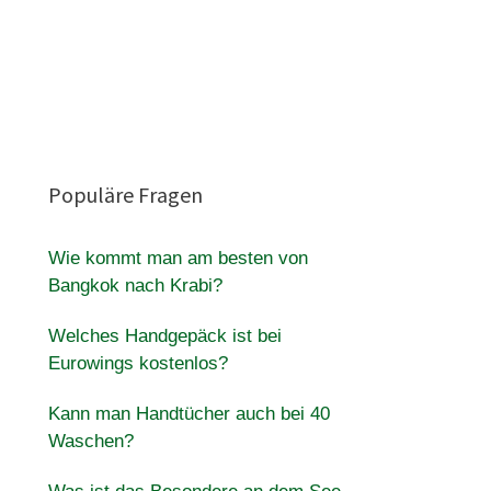
Populäre Fragen
Wie kommt man am besten von
Bangkok nach Krabi?
Welches Handgepäck ist bei
Eurowings kostenlos?
Kann man Handtücher auch bei 40
Waschen?