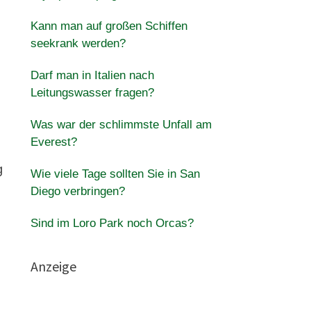
Kann man auf großen Schiffen
seekrank werden?
Darf man in Italien nach
Leitungswasser fragen?
Was war der schlimmste Unfall am
Everest?
g
Wie viele Tage sollten Sie in San
Diego verbringen?
Sind im Loro Park noch Orcas?
Anzeige