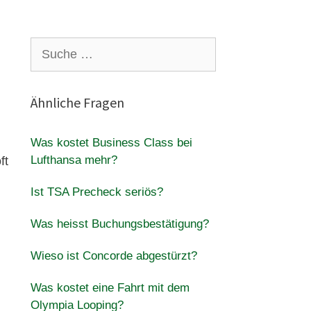
Suche
nach:
Ähnliche Fragen
Was kostet Business Class bei
Lufthansa mehr?
ft
Ist TSA Precheck seriös?
Was heisst Buchungsbestätigung?
Wieso ist Concorde abgestürzt?
Was kostet eine Fahrt mit dem
Olympia Looping?