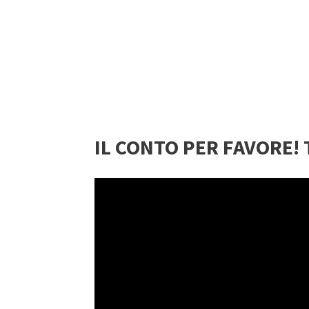
IL CONTO PER FAVORE! T