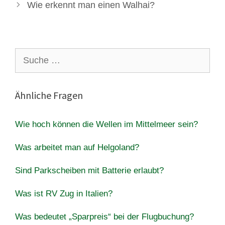
Wie erkennt man einen Walhai?
Suche
nach:
Ähnliche Fragen
Wie hoch können die Wellen im Mittelmeer sein?
Was arbeitet man auf Helgoland?
Sind Parkscheiben mit Batterie erlaubt?
Was ist RV Zug in Italien?
Was bedeutet „Sparpreis“ bei der Flugbuchung?