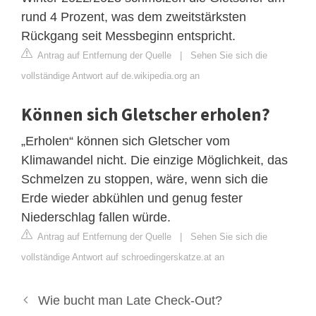
rund 4 Prozent, was dem zweitstärksten
Rückgang seit Messbeginn entspricht.
Antrag auf Entfernung der Quelle
|
Sehen Sie sich die
vollständige Antwort auf de.wikipedia.org an
Können sich Gletscher erholen?
„Erholen“ können sich Gletscher vom
Klimawandel nicht. Die einzige Möglichkeit, das
Schmelzen zu stoppen, wäre, wenn sich die
Erde wieder abkühlen und genug fester
Niederschlag fallen würde.
Antrag auf Entfernung der Quelle
|
Sehen Sie sich die
vollständige Antwort auf schroedingerskatze.at an
Wie bucht man Late Check-Out?