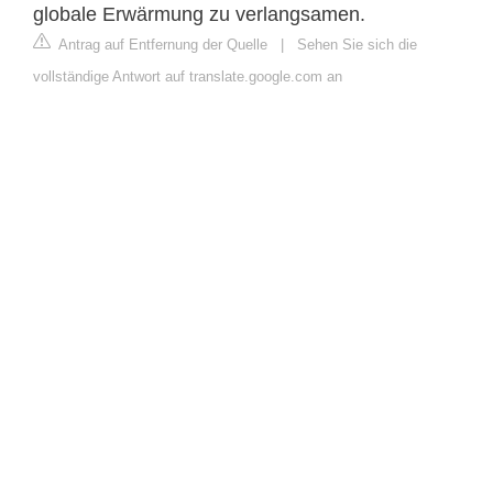
globale Erwärmung zu verlangsamen.
Antrag auf Entfernung der Quelle
|
Sehen Sie sich die
vollständige Antwort auf translate.google.com an