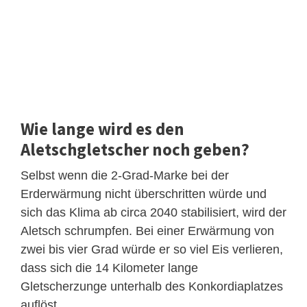
Wie lange wird es den
Aletschgletscher noch geben?
Selbst wenn die 2-Grad-Marke bei der
Erderwärmung nicht überschritten würde und
sich das Klima ab circa 2040 stabilisiert, wird der
Aletsch schrumpfen. Bei einer Erwärmung von
zwei bis vier Grad würde er so viel Eis verlieren,
dass sich die 14 Kilometer lange
Gletscherzunge unterhalb des Konkordiaplatzes
auflöst.