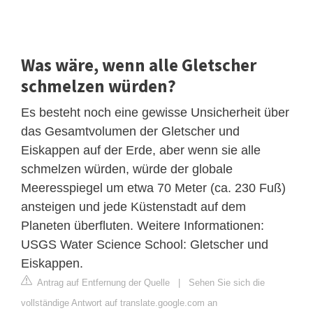
Was wäre, wenn alle Gletscher
schmelzen würden?
Es besteht noch eine gewisse Unsicherheit über
das Gesamtvolumen der Gletscher und
Eiskappen auf der Erde, aber wenn sie alle
schmelzen würden, würde der globale
Meeresspiegel um etwa 70 Meter (ca. 230 Fuß)
ansteigen und jede Küstenstadt auf dem
Planeten überfluten. Weitere Informationen:
USGS Water Science School: Gletscher und
Eiskappen.
Antrag auf Entfernung der Quelle
|
Sehen Sie sich die
vollständige Antwort auf translate.google.com an