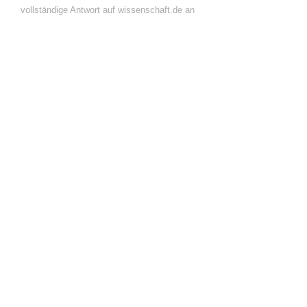
vollständige Antwort auf wissenschaft.de an