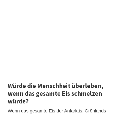
Würde die Menschheit überleben,
wenn das gesamte Eis schmelzen
würde?
Wenn das gesamte Eis der Antarktis, Grönlands