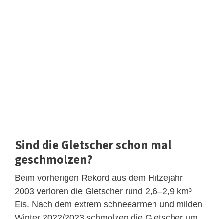
Sind die Gletscher schon mal
geschmolzen?
Beim vorherigen Rekord aus dem Hitzejahr
2003 verloren die Gletscher rund 2,6–2,9 km³
Eis. Nach dem extrem schneearmen und milden
Winter 2022/2023 schmolzen die Gletscher um