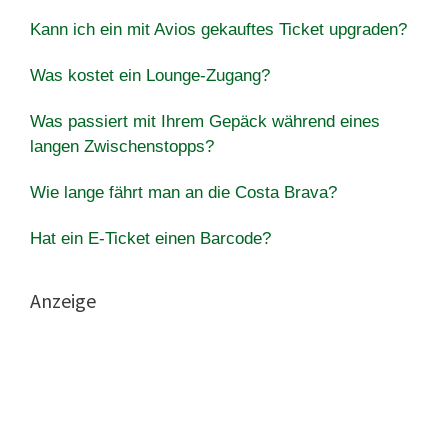
Kann ich ein mit Avios gekauftes Ticket upgraden?
Was kostet ein Lounge-Zugang?
Was passiert mit Ihrem Gepäck während eines
langen Zwischenstopps?
Wie lange fährt man an die Costa Brava?
Hat ein E-Ticket einen Barcode?
Anzeige