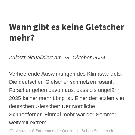
Wann gibt es keine Gletscher
mehr?
Zuletzt aktualisiert am 28. Oktober 2024
Verheerende Auswirkungen des Klimawandels:
Die deutschen Gletscher schmelzen rasant.
Forscher gehen davon aus, dass bis ungefähr
2035 keiner mehr übrig ist. Einer der letzten vier
deutschen Gletscher: Der Nördliche
Schneeferner. Einmal mehr war der Sommer
weltweit extrem.
Antrag auf Entfernung der Quelle
|
Sehen Sie sich die