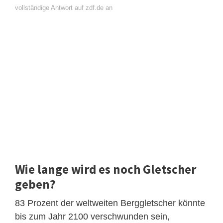
vollständige Antwort auf zdf.de an
Wie lange wird es noch Gletscher
geben?
83 Prozent der weltweiten Berggletscher könnte
bis zum Jahr 2100 verschwunden sein,