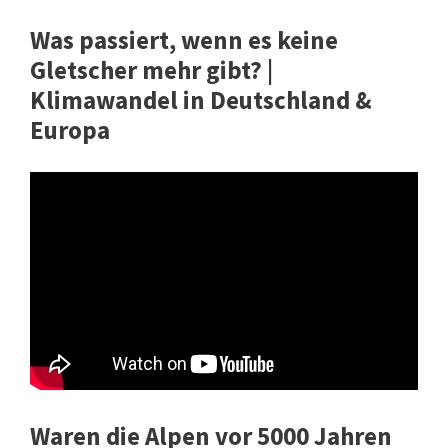
Was passiert, wenn es keine
Gletscher mehr gibt? |
Klimawandel in Deutschland &
Europa
Waren die Alpen vor 5000 Jahren