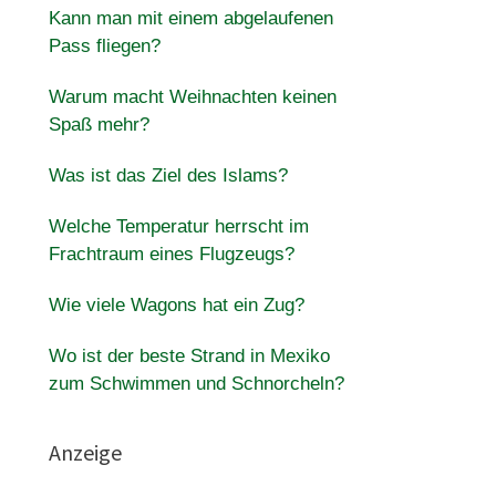
Kann man mit einem abgelaufenen
Pass fliegen?
Warum macht Weihnachten keinen
Spaß mehr?
Was ist das Ziel des Islams?
Welche Temperatur herrscht im
Frachtraum eines Flugzeugs?
Wie viele Wagons hat ein Zug?
Wo ist der beste Strand in Mexiko
zum Schwimmen und Schnorcheln?
Anzeige