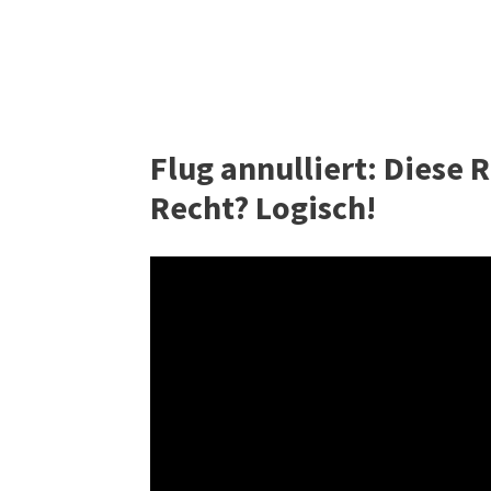
Flug annulliert: Diese 
Recht? Logisch!