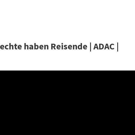
Rechte haben Reisende | ADAC |