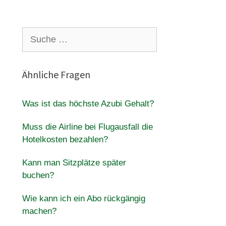
Suche
nach:
Ähnliche Fragen
Was ist das höchste Azubi Gehalt?
Muss die Airline bei Flugausfall die
Hotelkosten bezahlen?
Kann man Sitzplätze später
buchen?
Wie kann ich ein Abo rückgängig
machen?