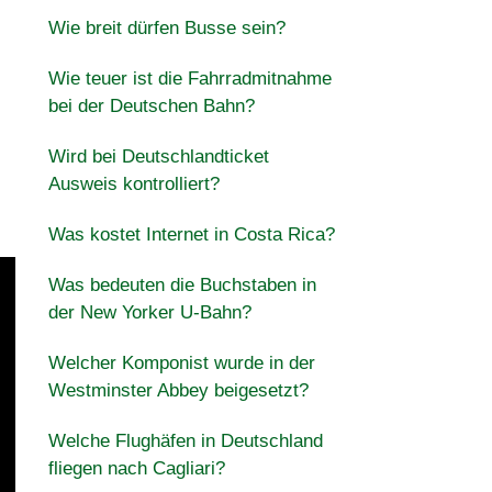
Wie breit dürfen Busse sein?
Wie teuer ist die Fahrradmitnahme
bei der Deutschen Bahn?
Wird bei Deutschlandticket
Ausweis kontrolliert?
Was kostet Internet in Costa Rica?
Was bedeuten die Buchstaben in
der New Yorker U-Bahn?
Welcher Komponist wurde in der
Westminster Abbey beigesetzt?
Welche Flughäfen in Deutschland
fliegen nach Cagliari?