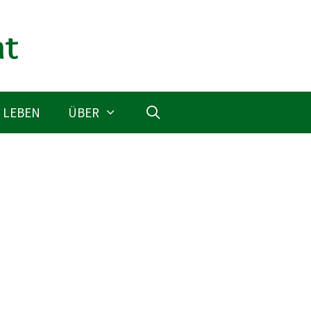
 LEBEN
ÜBER