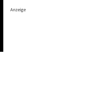
Anzeige