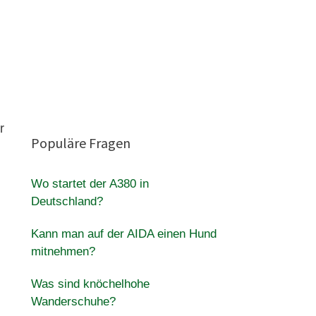
r
Populäre Fragen
Wo startet der A380 in
Deutschland?
Kann man auf der AIDA einen Hund
mitnehmen?
Was sind knöchelhohe
Wanderschuhe?