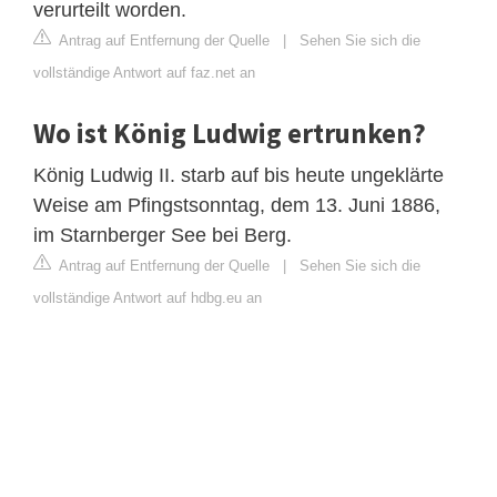
verurteilt worden.
Antrag auf Entfernung der Quelle
|
Sehen Sie sich die
vollständige Antwort auf faz.net an
Wo ist König Ludwig ertrunken?
König Ludwig II. starb auf bis heute ungeklärte
Weise am Pfingstsonntag, dem 13. Juni 1886,
im Starnberger See bei Berg.
Antrag auf Entfernung der Quelle
|
Sehen Sie sich die
vollständige Antwort auf hdbg.eu an