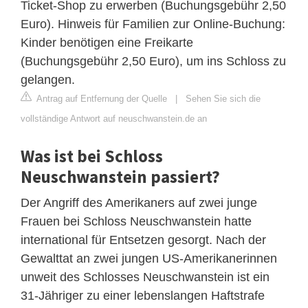
Ticket-Shop zu erwerben (Buchungsgebühr 2,50
Euro). Hinweis für Familien zur Online-Buchung:
Kinder benötigen eine Freikarte
(Buchungsgebühr 2,50 Euro), um ins Schloss zu
gelangen.
Antrag auf Entfernung der Quelle
|
Sehen Sie sich die
vollständige Antwort auf neuschwanstein.de an
Was ist bei Schloss
Neuschwanstein passiert?
Der Angriff des Amerikaners auf zwei junge
Frauen bei Schloss Neuschwanstein hatte
international für Entsetzen gesorgt. Nach der
Gewalttat an zwei jungen US-Amerikanerinnen
unweit des Schlosses Neuschwanstein ist ein
31-Jähriger zu einer lebenslangen Haftstrafe