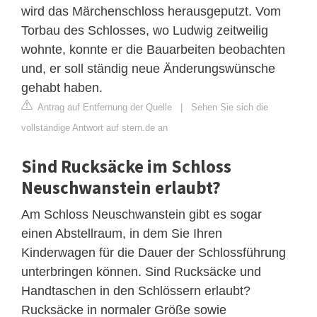
wird das Märchenschloss herausgeputzt. Vom
Torbau des Schlosses, wo Ludwig zeitweilig
wohnte, konnte er die Bauarbeiten beobachten
und, er soll ständig neue Änderungswünsche
gehabt haben.
Antrag auf Entfernung der Quelle
|
Sehen Sie sich die
vollständige Antwort auf stern.de an
Sind Rucksäcke im Schloss
Neuschwanstein erlaubt?
Am Schloss Neuschwanstein gibt es sogar
einen Abstellraum, in dem Sie Ihren
Kinderwagen für die Dauer der Schlossführung
unterbringen können. Sind Rucksäcke und
Handtaschen in den Schlössern erlaubt?
Rucksäcke in normaler Größe sowie