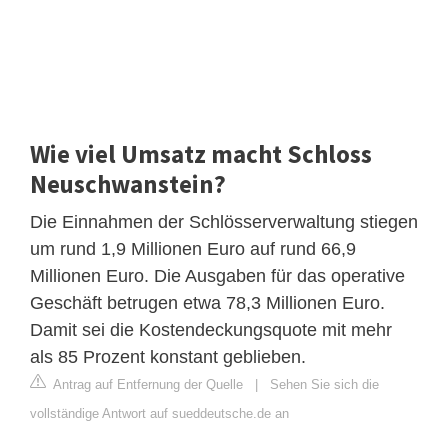
Wie viel Umsatz macht Schloss
Neuschwanstein?
Die Einnahmen der Schlösserverwaltung stiegen
um rund 1,9 Millionen Euro auf rund 66,9
Millionen Euro. Die Ausgaben für das operative
Geschäft betrugen etwa 78,3 Millionen Euro.
Damit sei die Kostendeckungsquote mit mehr
als 85 Prozent konstant geblieben.
Antrag auf Entfernung der Quelle
|
Sehen Sie sich die
vollständige Antwort auf sueddeutsche.de an