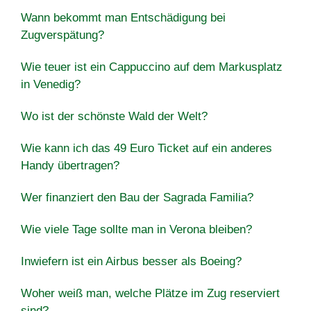
Wann bekommt man Entschädigung bei
Zugverspätung?
Wie teuer ist ein Cappuccino auf dem Markusplatz
in Venedig?
Wo ist der schönste Wald der Welt?
Wie kann ich das 49 Euro Ticket auf ein anderes
Handy übertragen?
Wer finanziert den Bau der Sagrada Familia?
Wie viele Tage sollte man in Verona bleiben?
Inwiefern ist ein Airbus besser als Boeing?
Woher weiß man, welche Plätze im Zug reserviert
sind?