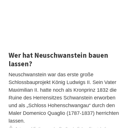
Wer hat Neuschwanstein bauen
lassen?
Neuschwanstein war das erste große
Schlossbauprojekt König Ludwigs II. Sein Vater
Maximilian II. hatte noch als Kronprinz 1832 die
Ruine des Herrensitzes Schwanstein erworben
und als „Schloss Hohenschwangau“ durch den
Maler Domenico Quaglio (1787-1837) herrichten
lassen.