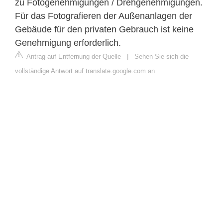
zu Fotogenehmigungen / Drehgenehmigungen.
Für das Fotografieren der Außenanlagen der
Gebäude für den privaten Gebrauch ist keine
Genehmigung erforderlich.
Antrag auf Entfernung der Quelle
|
Sehen Sie sich die
vollständige Antwort auf translate.google.com an