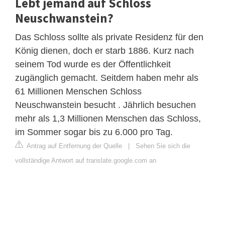
Lebt jemand auf Schloss
Neuschwanstein?
Das Schloss sollte als private Residenz für den
König dienen, doch er starb 1886. Kurz nach
seinem Tod wurde es der Öffentlichkeit
zugänglich gemacht. Seitdem haben mehr als
61 Millionen Menschen Schloss
Neuschwanstein besucht . Jährlich besuchen
mehr als 1,3 Millionen Menschen das Schloss,
im Sommer sogar bis zu 6.000 pro Tag.
Antrag auf Entfernung der Quelle
|
Sehen Sie sich die
vollständige Antwort auf translate.google.com an