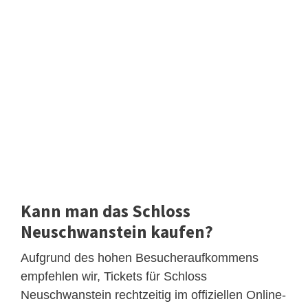
Kann man das Schloss
Neuschwanstein kaufen?
Aufgrund des hohen Besucheraufkommens
empfehlen wir, Tickets für Schloss
Neuschwanstein rechtzeitig im offiziellen Online-