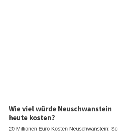
Wie viel würde Neuschwanstein
heute kosten?
20 Millionen Euro Kosten Neuschwanstein: So