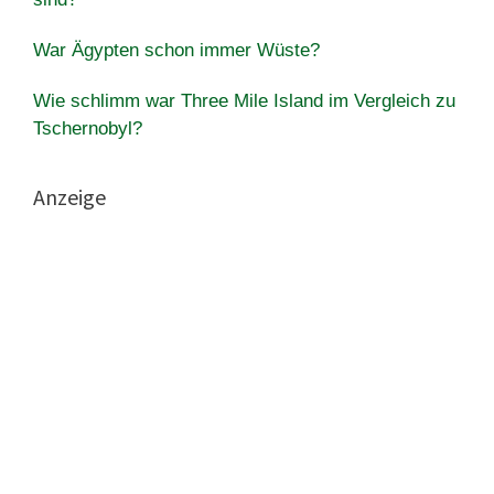
War Ägypten schon immer Wüste?
Wie schlimm war Three Mile Island im Vergleich zu
Tschernobyl?
Anzeige