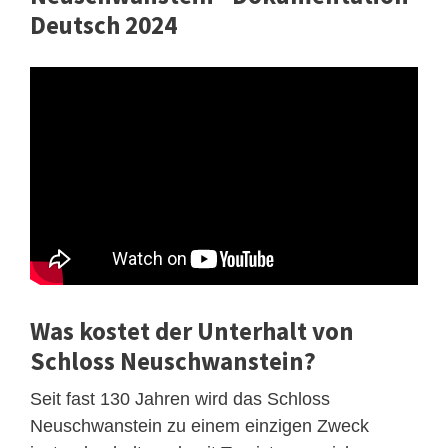
Deutsch 2024
Was kostet der Unterhalt von
Schloss Neuschwanstein?
Seit fast 130 Jahren wird das Schloss
Neuschwanstein zu einem einzigen Zweck