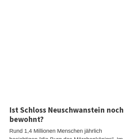
Ist Schloss Neuschwanstein noch
bewohnt?
Rund 1,4 Millionen Menschen jährlich