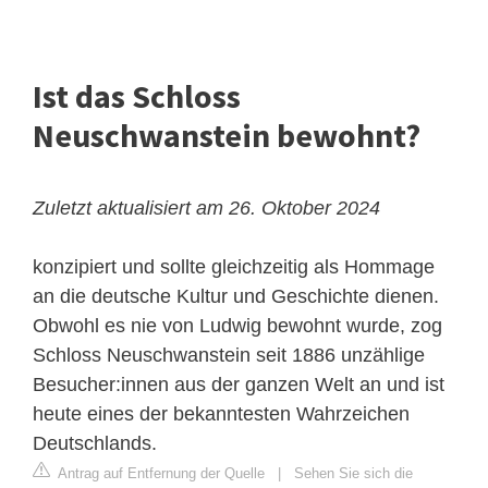
Ist das Schloss
Neuschwanstein bewohnt?
Zuletzt aktualisiert am 26. Oktober 2024
konzipiert und sollte gleichzeitig als Hommage
an die deutsche Kultur und Geschichte dienen.
Obwohl es nie von Ludwig bewohnt wurde, zog
Schloss Neuschwanstein seit 1886 unzählige
Besucher:innen aus der ganzen Welt an und ist
heute eines der bekanntesten Wahrzeichen
Deutschlands.
Antrag auf Entfernung der Quelle
|
Sehen Sie sich die