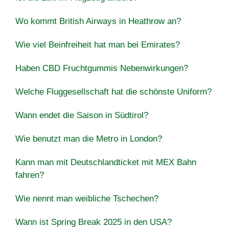
Wo kommt British Airways in Heathrow an?
Wie viel Beinfreiheit hat man bei Emirates?
Haben CBD Fruchtgummis Nebenwirkungen?
Welche Fluggesellschaft hat die schönste Uniform?
Wann endet die Saison in Südtirol?
Wie benutzt man die Metro in London?
Kann man mit Deutschlandticket mit MEX Bahn
fahren?
Wie nennt man weibliche Tschechen?
Wann ist Spring Break 2025 in den USA?