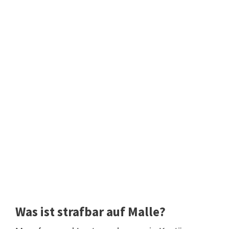
Was ist strafbar auf Malle?