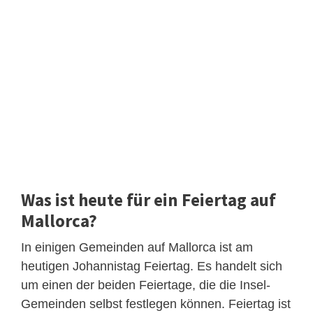
Was ist heute für ein Feiertag auf
Mallorca?
In einigen Gemeinden auf Mallorca ist am
heutigen Johannistag Feiertag. Es handelt sich
um einen der beiden Feiertage, die die Insel-
Gemeinden selbst festlegen können. Feiertag ist