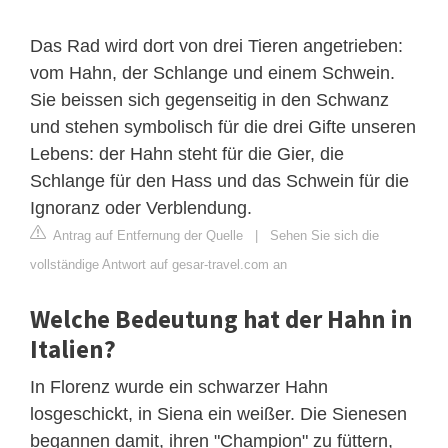
Das Rad wird dort von drei Tieren angetrieben:
vom Hahn, der Schlange und einem Schwein.
Sie beissen sich gegenseitig in den Schwanz
und stehen symbolisch für die drei Gifte unseren
Lebens: der Hahn steht für die Gier, die
Schlange für den Hass und das Schwein für die
Ignoranz oder Verblendung.
Antrag auf Entfernung der Quelle
|
Sehen Sie sich die
vollständige Antwort auf gesar-travel.com an
Welche Bedeutung hat der Hahn in
Italien?
In Florenz wurde ein schwarzer Hahn
losgeschickt, in Siena ein weißer. Die Sienesen
begannen damit, ihren "Champion" zu füttern,