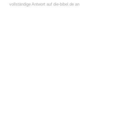
vollständige Antwort auf die-bibel.de an