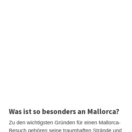
Was ist so besonders an Mallorca?
Zu den wichtigsten Gründen für einen Mallorca-
Besuch gehören seine traumhaften Strände und