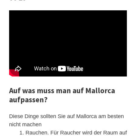
Auf was muss man auf Mallorca
aufpassen?
Diese Dinge sollten Sie auf Mallorca am besten
nicht machen
Rauchen. Für Raucher wird der Raum auf