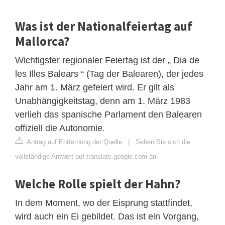
Was ist der Nationalfeiertag auf
Mallorca?
Wichtigster regionaler Feiertag ist der „ Dia de
les Illes Balears “ (Tag der Balearen), der jedes
Jahr am 1. März gefeiert wird. Er gilt als
Unabhängigkeitstag, denn am 1. März 1983
verlieh das spanische Parlament den Balearen
offiziell die Autonomie.
Antrag auf Entfernung der Quelle
|
Sehen Sie sich die
vollständige Antwort auf translate.google.com an
Welche Rolle spielt der Hahn?
In dem Moment, wo der Eisprung stattfindet,
wird auch ein Ei gebildet. Das ist ein Vorgang,