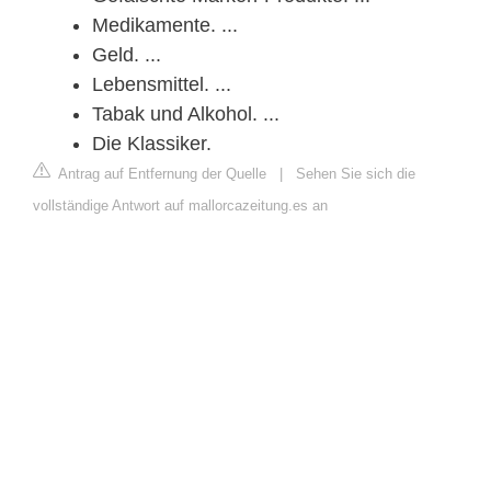
Medikamente. ...
Geld. ...
Lebensmittel. ...
Tabak und Alkohol. ...
Die Klassiker.
Antrag auf Entfernung der Quelle
|
Sehen Sie sich die
vollständige Antwort auf mallorcazeitung.es an