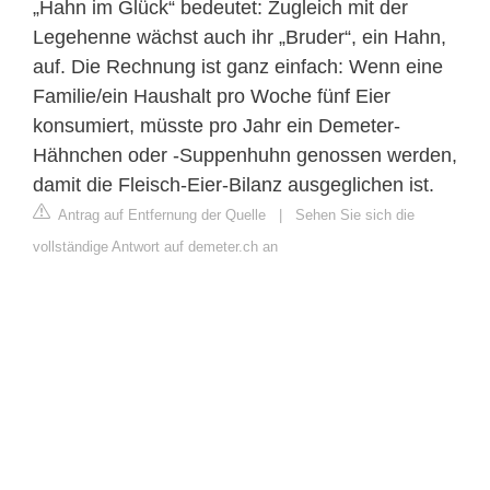
„Hahn im Glück“ bedeutet: Zugleich mit der
Legehenne wächst auch ihr „Bruder“, ein Hahn,
auf. Die Rechnung ist ganz einfach: Wenn eine
Familie/ein Haushalt pro Woche fünf Eier
konsumiert, müsste pro Jahr ein Demeter-
Hähnchen oder -Suppenhuhn genossen werden,
damit die Fleisch-Eier-Bilanz ausgeglichen ist.
Antrag auf Entfernung der Quelle
|
Sehen Sie sich die
vollständige Antwort auf demeter.ch an