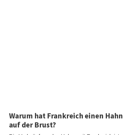
Warum hat Frankreich einen Hahn
auf der Brust?