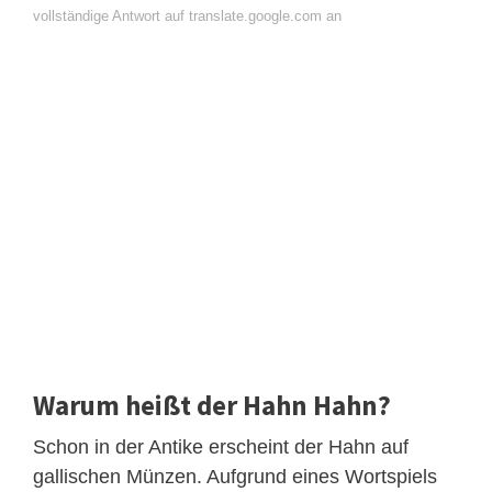
vollständige Antwort auf translate.google.com an
Warum heißt der Hahn Hahn?
Schon in der Antike erscheint der Hahn auf
gallischen Münzen. Aufgrund eines Wortspiels