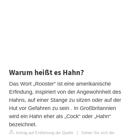
Warum heißt es Hahn?
Das Wort „Rooster“ ist eine amerikanische
Erfindung, inspiriert von der Angewohnheit des
Hahns, auf einer Stange zu sitzen oder auf der
Hut vor Gefahren zu sein . In Großbritannien
wird ein Hahn eher als „Cock“ oder „Hahn“
bezeichnet.
Antrag auf Entfernung der Quelle
|
Sehen Sie sich die