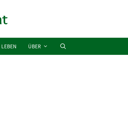
 LEBEN
ÜBER