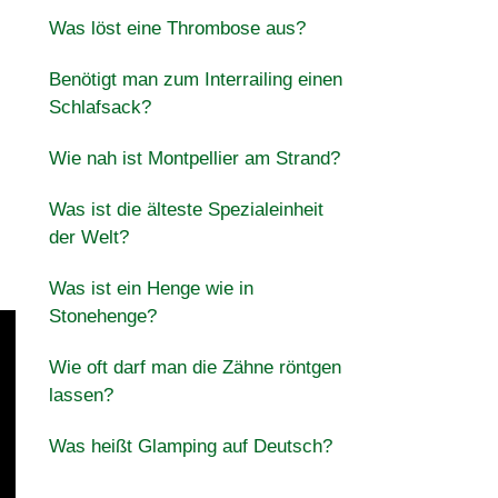
Was löst eine Thrombose aus?
Benötigt man zum Interrailing einen
Schlafsack?
Wie nah ist Montpellier am Strand?
Was ist die älteste Spezialeinheit
der Welt?
Was ist ein Henge wie in
Stonehenge?
Wie oft darf man die Zähne röntgen
lassen?
Was heißt Glamping auf Deutsch?