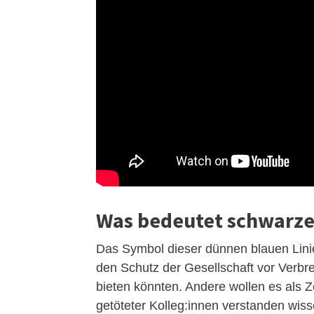
Was bedeutet schwarze
Das Symbol dieser dünnen blauen Lini
den Schutz der Gesellschaft vor Verbr
bieten könnten. Andere wollen es als Z
getöteter Kolleg:innen verstanden wiss