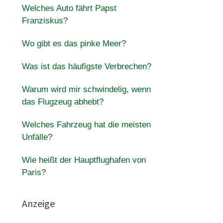
Welches Auto fährt Papst
Franziskus?
Wo gibt es das pinke Meer?
Was ist das häufigste Verbrechen?
Warum wird mir schwindelig, wenn
das Flugzeug abhebt?
Welches Fahrzeug hat die meisten
Unfälle?
Wie heißt der Hauptflughafen von
Paris?
Anzeige