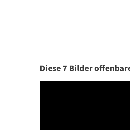
Diese 7 Bilder offenbare