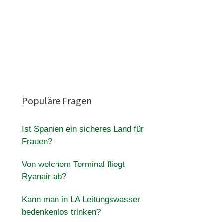
Populäre Fragen
Ist Spanien ein sicheres Land für
Frauen?
Von welchem ​​Terminal fliegt
Ryanair ab?
Kann man in LA Leitungswasser
bedenkenlos trinken?