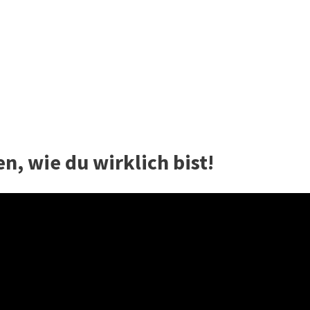
n, wie du wirklich bist!