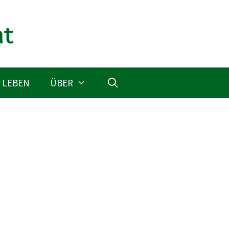
 LEBEN
ÜBER