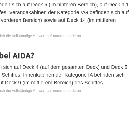
den sich auf Deck 5 (im hinteren Bereich), auf Deck 9,
ffes. Verandakabinen der Kategorie VG befinden sich auf
 vorderen Bereich) sowie auf Deck 14 (im mittleren
ch die vollständige Antwort auf nordrouten.de an
bei AIDA?
en sich auf Deck 4 (auf dem gesamten Deck) und Deck 5
 Schiffes. Innenkabinen der Kategorie IA befinden sich
uf Deck 9 (im mittlerem Bereich) des Schiffes.
ch die vollständige Antwort auf nordrouten.de an