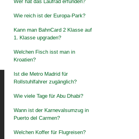
Wer hat das Laufrad erfunden?
Wie reich ist der Europa-Park?
Kann man BahnCard 2 Klasse auf
1. Klasse upgraden?
Welchen Fisch isst man in
Kroatien?
Ist die Metro Madrid für
Rollstuhlfahrer zugänglich?
Wie viele Tage für Abu Dhabi?
Wann ist der Karnevalsumzug in
Puerto del Carmen?
Welchen Koffer für Flugreisen?