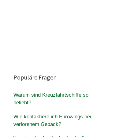
d
Populäre Fragen
Warum sind Kreuzfahrtschiffe so
beliebt?
Wie kontaktiere ich Eurowings bei
verlorenem Gepäck?