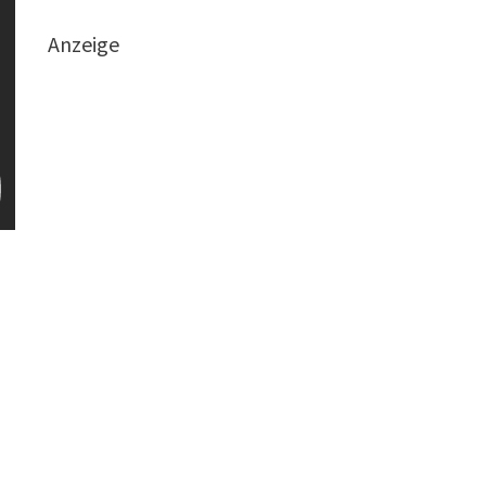
Anzeige