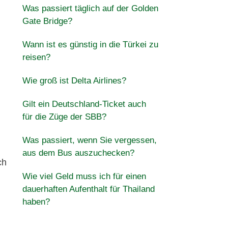
Was passiert täglich auf der Golden
Gate Bridge?
Wann ist es günstig in die Türkei zu
reisen?
Wie groß ist Delta Airlines?
Gilt ein Deutschland-Ticket auch
für die Züge der SBB?
Was passiert, wenn Sie vergessen,
aus dem Bus auszuchecken?
ch
Wie viel Geld muss ich für einen
dauerhaften Aufenthalt für Thailand
haben?