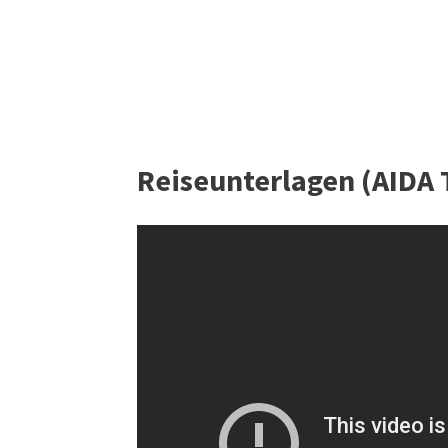
Reiseunterlagen (AIDA T