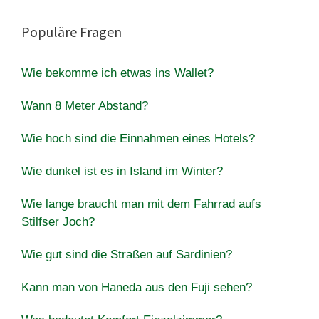
Populäre Fragen
Wie bekomme ich etwas ins Wallet?
Wann 8 Meter Abstand?
Wie hoch sind die Einnahmen eines Hotels?
Wie dunkel ist es in Island im Winter?
Wie lange braucht man mit dem Fahrrad aufs
Stilfser Joch?
Wie gut sind die Straßen auf Sardinien?
Kann man von Haneda aus den Fuji sehen?