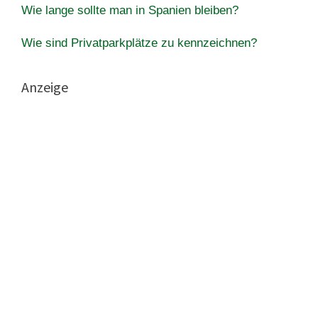
Wie lange sollte man in Spanien bleiben?
Wie sind Privatparkplätze zu kennzeichnen?
Anzeige