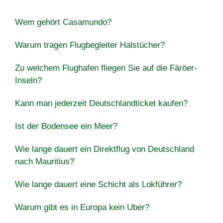
Wem gehört Casamundo?
Warum tragen Flugbegleiter Halstücher?
Zu welchem ​​Flughafen fliegen Sie auf die Färöer-
Inseln?
Kann man jederzeit Deutschlandticket kaufen?
Ist der Bodensee ein Meer?
Wie lange dauert ein Direktflug von Deutschland
nach Mauritius?
Wie lange dauert eine Schicht als Lokführer?
Warum gibt es in Europa kein Uber?