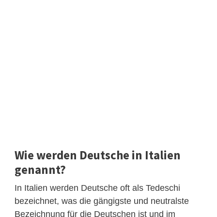
Wie werden Deutsche in Italien
genannt?
In Italien werden Deutsche oft als Tedeschi
bezeichnet, was die gängigste und neutralste
Bezeichnung für die Deutschen ist und im