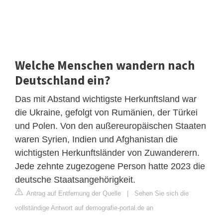
Welche Menschen wandern nach
Deutschland ein?
Das mit Abstand wichtigste Herkunftsland war
die Ukraine, gefolgt von Rumänien, der Türkei
und Polen. Von den außereuropäischen Staaten
waren Syrien, Indien und Afghanistan die
wichtigsten Herkunftsländer von Zuwanderern.
Jede zehnte zugezogene Person hatte 2023 die
deutsche Staatsangehörigkeit.
Antrag auf Entfernung der Quelle
|
Sehen Sie sich die
vollständige Antwort auf demografie-portal.de an