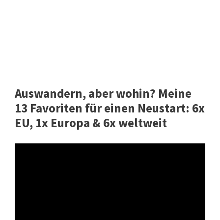
Auswandern, aber wohin? Meine
13 Favoriten für einen Neustart: 6x
EU, 1x Europa & 6x weltweit