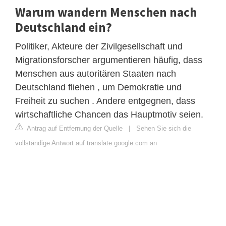
Warum wandern Menschen nach
Deutschland ein?
Politiker, Akteure der Zivilgesellschaft und
Migrationsforscher argumentieren häufig, dass
Menschen aus autoritären Staaten nach
Deutschland fliehen , um Demokratie und
Freiheit zu suchen . Andere entgegnen, dass
wirtschaftliche Chancen das Hauptmotiv seien.
Antrag auf Entfernung der Quelle
|
Sehen Sie sich die
vollständige Antwort auf translate.google.com an