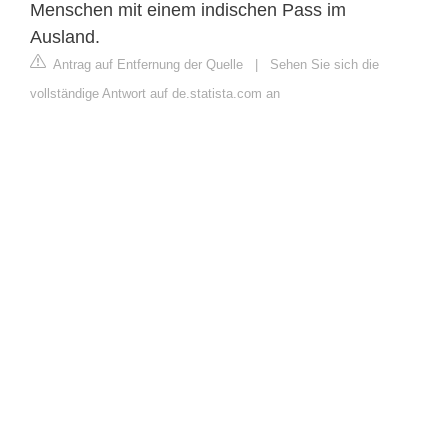
Menschen mit einem indischen Pass im
Ausland.
Antrag auf Entfernung der Quelle
|
Sehen Sie sich die
vollständige Antwort auf de.statista.com an