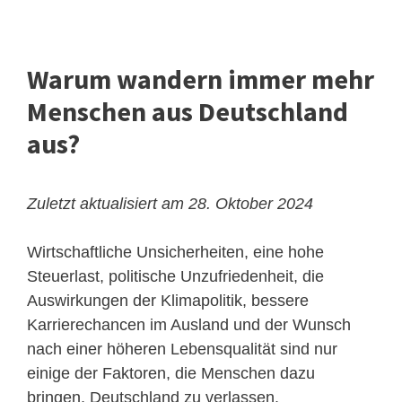
Warum wandern immer mehr
Menschen aus Deutschland
aus?
Zuletzt aktualisiert am 28. Oktober 2024
Wirtschaftliche Unsicherheiten, eine hohe
Steuerlast, politische Unzufriedenheit, die
Auswirkungen der Klimapolitik, bessere
Karrierechancen im Ausland und der Wunsch
nach einer höheren Lebensqualität sind nur
einige der Faktoren, die Menschen dazu
bringen, Deutschland zu verlassen.