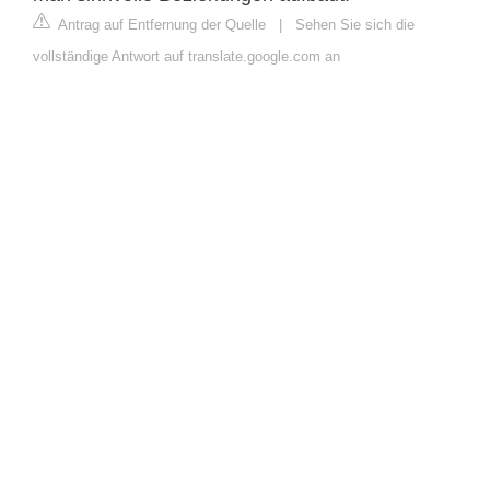
Antrag auf Entfernung der Quelle
|
Sehen Sie sich die
vollständige Antwort auf translate.google.com an