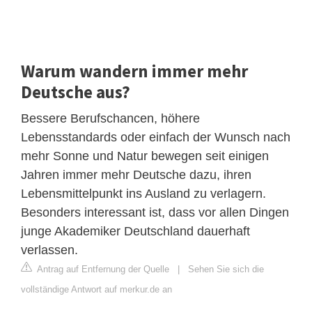
Warum wandern immer mehr
Deutsche aus?
Bessere Berufschancen, höhere
Lebensstandards oder einfach der Wunsch nach
mehr Sonne und Natur bewegen seit einigen
Jahren immer mehr Deutsche dazu, ihren
Lebensmittelpunkt ins Ausland zu verlagern.
Besonders interessant ist, dass vor allen Dingen
junge Akademiker Deutschland dauerhaft
verlassen.
Antrag auf Entfernung der Quelle
|
Sehen Sie sich die
vollständige Antwort auf merkur.de an