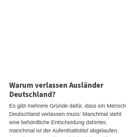
Warum verlassen Ausländer
Deutschland?
Es gibt mehrere Gründe dafür, dass ein Mensch
Deutschland verlassen muss: Manchmal steht
eine behördliche Entscheidung dahinter,
manchmal ist der Aufenthaltstitel abgelaufen.