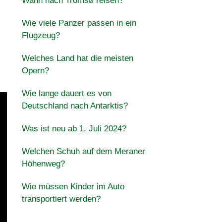
Wann nach Tromsø reisen?
Wie viele Panzer passen in ein
Flugzeug?
Welches Land hat die meisten
Opern?
Wie lange dauert es von
Deutschland nach Antarktis?
Was ist neu ab 1. Juli 2024?
Welchen Schuh auf dem Meraner
Höhenweg?
Wie müssen Kinder im Auto
transportiert werden?