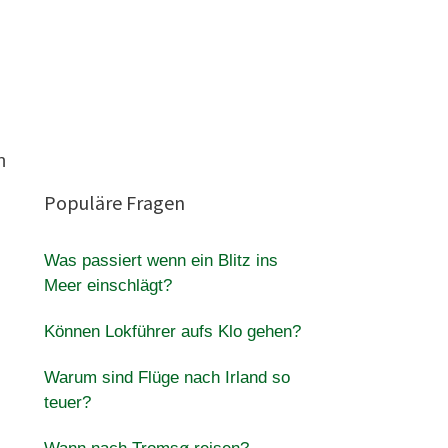
n
Populäre Fragen
Was passiert wenn ein Blitz ins
Meer einschlägt?
Können Lokführer aufs Klo gehen?
Warum sind Flüge nach Irland so
teuer?