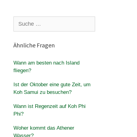
Suche
nach:
Ähnliche Fragen
Wann am besten nach Island
fliegen?
Ist der Oktober eine gute Zeit, um
Koh Samui zu besuchen?
Wann ist Regenzeit auf Koh Phi
Phi?
Woher kommt das Athener
Wasser?