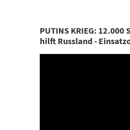
PUTINS KRIEG: 12.000 
hilft Russland - Einsat