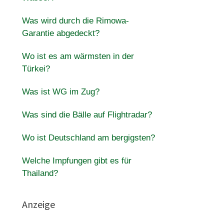
Was wird durch die Rimowa-
Garantie abgedeckt?
Wo ist es am wärmsten in der
Türkei?
Was ist WG im Zug?
Was sind die Bälle auf Flightradar?
Wo ist Deutschland am bergigsten?
Welche Impfungen gibt es für
Thailand?
Anzeige