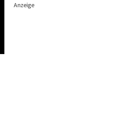
Anzeige