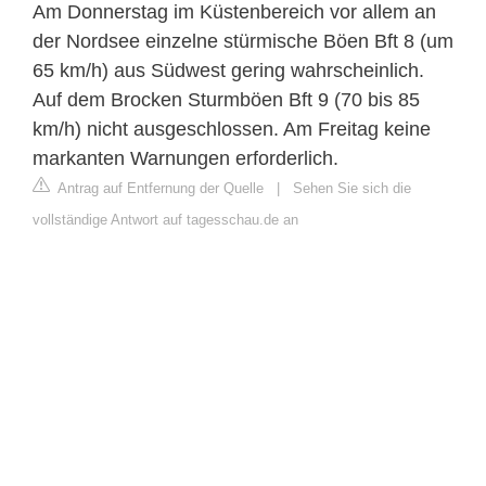
Am Donnerstag im Küstenbereich vor allem an
der Nordsee einzelne stürmische Böen Bft 8 (um
65 km/h) aus Südwest gering wahrscheinlich.
Auf dem Brocken Sturmböen Bft 9 (70 bis 85
km/h) nicht ausgeschlossen. Am Freitag keine
markanten Warnungen erforderlich.
Antrag auf Entfernung der Quelle
|
Sehen Sie sich die
vollständige Antwort auf tagesschau.de an