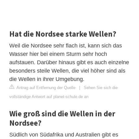
Hat die Nordsee starke Wellen?
Weil die Nordsee sehr flach ist, kann sich das
Wasser hier bei einem Sturm sehr hoch
aufstauen. Darüber hinaus gibt es auch einzelne
besonders steile Wellen, die viel höher sind als
die Wellen in ihrer Umgebung.
Antrag auf Entfernung der Quelle
|
Sehen Sie sich die
vollständige Antwort auf planet-schule.de an
Wie groß sind die Wellen in der
Nordsee?
Südlich von Südafrika und Australien gibt es