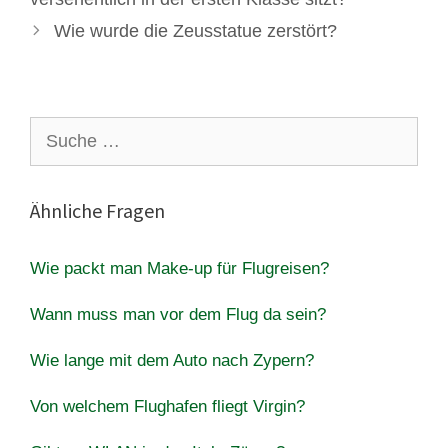
Wie wurde die Zeusstatue zerstört?
Suche
nach:
Ähnliche Fragen
Wie packt man Make-up für Flugreisen?
Wann muss man vor dem Flug da sein?
Wie lange mit dem Auto nach Zypern?
Von welchem ​​Flughafen fliegt Virgin?