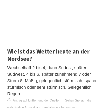
Wie ist das Wetter heute an der
Nordsee?
Wechselhaft 2 bis 4, dann Südost, später
Südwest, 4 bis 6, später zunehmend 7 oder
Sturm 8. Mäßig, gelegentlich stürmisch, später
stürmisch oder sehr stürmisch. Gelegentlich
Regen.
Antrag auf Entfernung der Quelle
|
Sehen Sie sich die
vollständige Antwort auf translate.google.com an