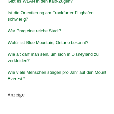
Gibt es WLAN in den Italo-Zügen?
Ist die Orientierung am Frankfurter Flughafen
schwierig?
War Prag eine reiche Stadt?
Wofür ist Blue Mountain, Ontario bekannt?
Wie alt darf man sein, um sich in Disneyland zu
verkleiden?
Wie viele Menschen steigen pro Jahr auf den Mount
Everest?
Anzeige