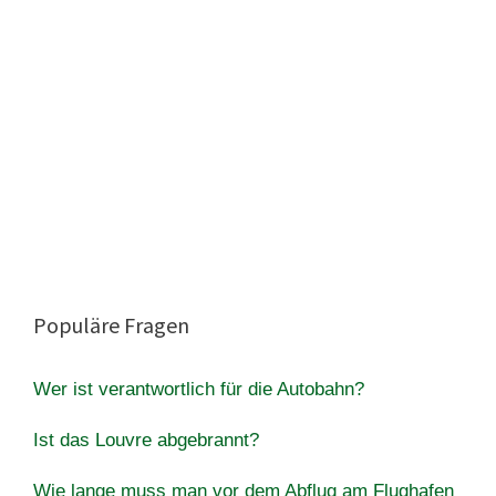
Populäre Fragen
Wer ist verantwortlich für die Autobahn?
Ist das Louvre abgebrannt?
Wie lange muss man vor dem Abflug am Flughafen