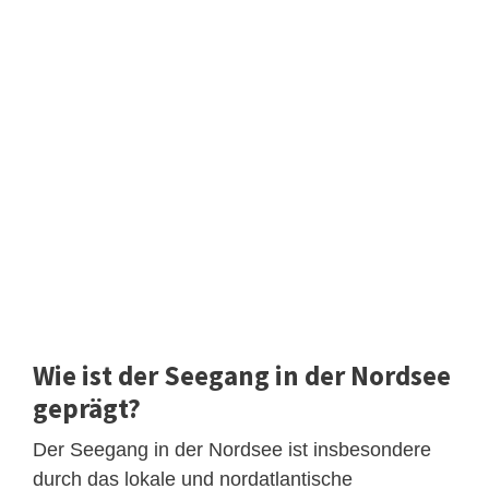
Wie ist der Seegang in der Nordsee
geprägt?
Der Seegang in der Nordsee ist insbesondere
durch das lokale und nordatlantische