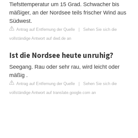
Tiefsttemperatur um 15 Grad. Schwacher bis
mäßiger, an der Nordsee teils frischer Wind aus
Südwest.
Antrag auf Entfernung der Quelle
|
Sehen Sie sich die
vollständige Antwort auf dwd.de an
Ist die Nordsee heute unruhig?
Seegang. Rau oder sehr rau, wird leicht oder
mäßig .
Antrag auf Entfernung der Quelle
|
Sehen Sie sich die
vollständige Antwort auf translate.google.com an