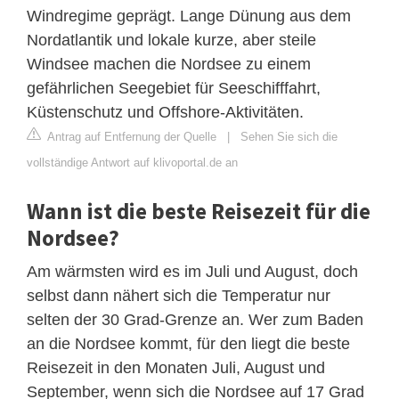
Windregime geprägt. Lange Dünung aus dem
Nordatlantik und lokale kurze, aber steile
Windsee machen die Nordsee zu einem
gefährlichen Seegebiet für Seeschifffahrt,
Küstenschutz und Offshore-Aktivitäten.
Antrag auf Entfernung der Quelle
|
Sehen Sie sich die
vollständige Antwort auf klivoportal.de an
Wann ist die beste Reisezeit für die
Nordsee?
Am wärmsten wird es im Juli und August, doch
selbst dann nähert sich die Temperatur nur
selten der 30 Grad-Grenze an. Wer zum Baden
an die Nordsee kommt, für den liegt die beste
Reisezeit in den Monaten Juli, August und
September, wenn sich die Nordsee auf 17 Grad