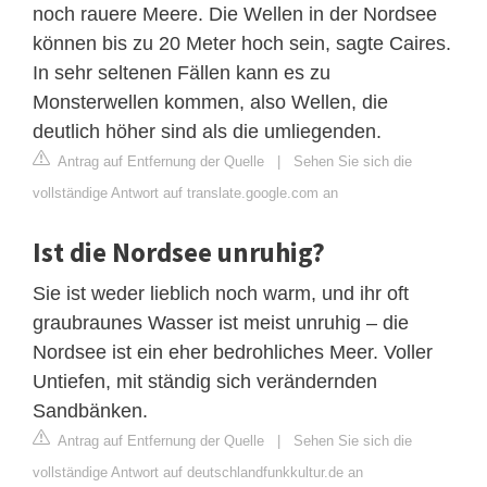
noch rauere Meere. Die Wellen in der Nordsee
können bis zu 20 Meter hoch sein, sagte Caires.
In sehr seltenen Fällen kann es zu
Monsterwellen kommen, also Wellen, die
deutlich höher sind als die umliegenden.
Antrag auf Entfernung der Quelle
|
Sehen Sie sich die
vollständige Antwort auf translate.google.com an
Ist die Nordsee unruhig?
Sie ist weder lieblich noch warm, und ihr oft
graubraunes Wasser ist meist unruhig – die
Nordsee ist ein eher bedrohliches Meer. Voller
Untiefen, mit ständig sich verändernden
Sandbänken.
Antrag auf Entfernung der Quelle
|
Sehen Sie sich die
vollständige Antwort auf deutschlandfunkkultur.de an