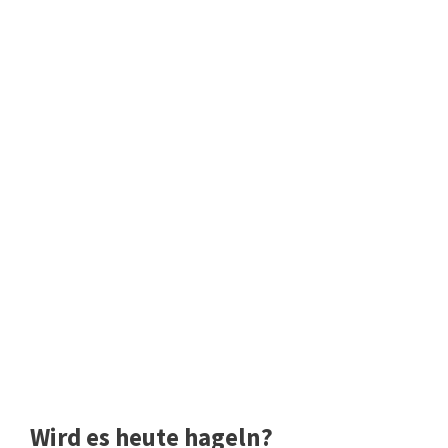
Wird es heute hageln?