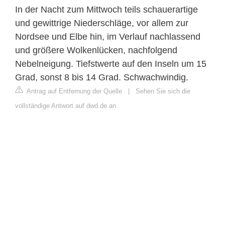
In der Nacht zum Mittwoch teils schauerartige
und gewittrige Niederschläge, vor allem zur
Nordsee und Elbe hin, im Verlauf nachlassend
und größere Wolkenlücken, nachfolgend
Nebelneigung. Tiefstwerte auf den Inseln um 15
Grad, sonst 8 bis 14 Grad. Schwachwindig.
Antrag auf Entfernung der Quelle
|
Sehen Sie sich die
vollständige Antwort auf dwd.de an