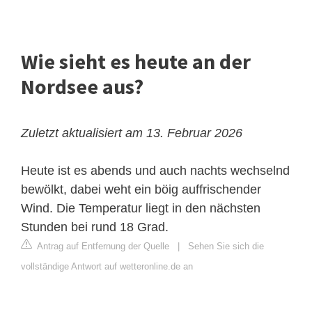
Wie sieht es heute an der
Nordsee aus?
Zuletzt aktualisiert am 13. Februar 2026
Heute ist es abends und auch nachts wechselnd
bewölkt, dabei weht ein böig auffrischender
Wind. Die Temperatur liegt in den nächsten
Stunden bei rund 18 Grad.
Antrag auf Entfernung der Quelle
|
Sehen Sie sich die
vollständige Antwort auf wetteronline.de an