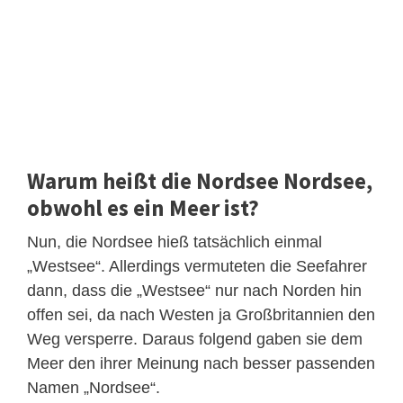
Warum heißt die Nordsee Nordsee,
obwohl es ein Meer ist?
Nun, die Nordsee hieß tatsächlich einmal
„Westsee“. Allerdings vermuteten die Seefahrer
dann, dass die „Westsee“ nur nach Norden hin
offen sei, da nach Westen ja Großbritannien den
Weg versperre. Daraus folgend gaben sie dem
Meer den ihrer Meinung nach besser passenden
Namen „Nordsee“.