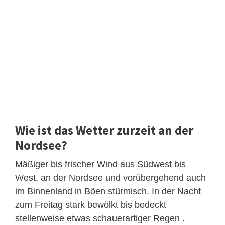
Wie ist das Wetter zurzeit an der
Nordsee?
Mäßiger bis frischer Wind aus Südwest bis
West, an der Nordsee und vorübergehend auch
im Binnenland in Böen stürmisch. In der Nacht
zum Freitag stark bewölkt bis bedeckt
stellenweise etwas schauerartiger Regen .