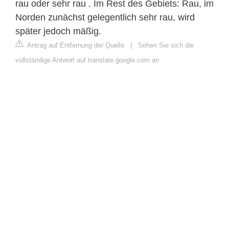
rau oder sehr rau . Im Rest des Gebiets: Rau, im
Norden zunächst gelegentlich sehr rau, wird
später jedoch mäßig.
Antrag auf Entfernung der Quelle
|
Sehen Sie sich die
vollständige Antwort auf translate.google.com an