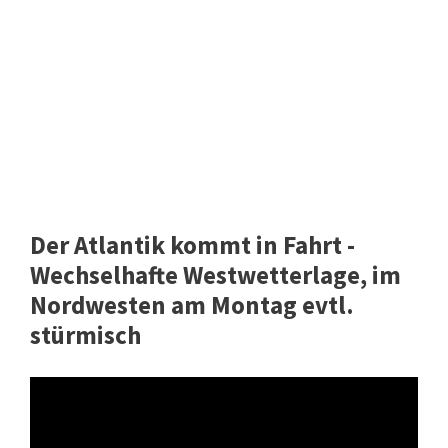
Der Atlantik kommt in Fahrt -
Wechselhafte Westwetterlage, im
Nordwesten am Montag evtl.
stürmisch