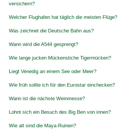
versichern?
Welcher Flughafen hat täglich die meisten Flüge?
Was zeichnet die Deutsche Bahn aus?
Wann wird die A544 gesprengt?
Wie lange jucken Mückenstiche Tigermücken?
Liegt Venedig an einem See oder Meer?
Wie früh sollte ich für den Eurostar einchecken?
Wann ist die nächste Weinmesse?
Lohnt sich ein Besuch des Big Ben von innen?
Wie alt sind die Maya-Ruinen?