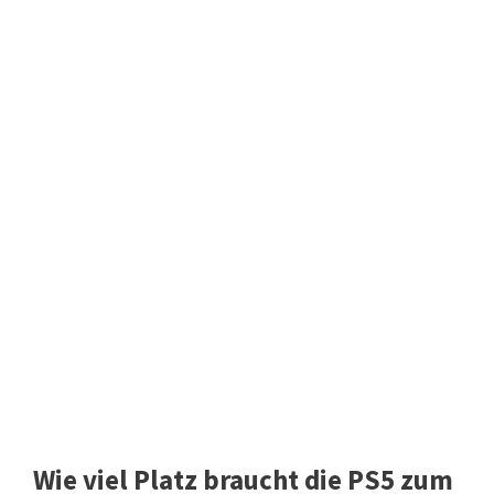
Wie viel Platz braucht die PS5 zum