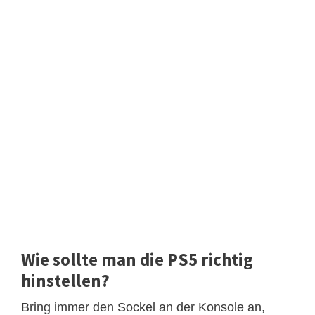
Wie sollte man die PS5 richtig
hinstellen?
Bring immer den Sockel an der Konsole an,