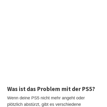
Was ist das Problem mit der PS5?
Wenn deine PS5 nicht mehr angeht oder
plötzlich abstürzt, gibt es verschiedene