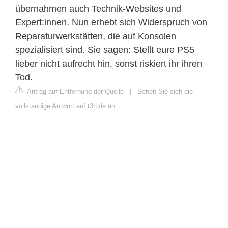
übernahmen auch Technik-Websites und
Expert:innen. Nun erhebt sich Widerspruch von
Reparaturwerkstätten, die auf Konsolen
spezialisiert sind. Sie sagen: Stellt eure PS5
lieber nicht aufrecht hin, sonst riskiert ihr ihren
Tod.
Antrag auf Entfernung der Quelle
|
Sehen Sie sich die
vollständige Antwort auf t3n.de an