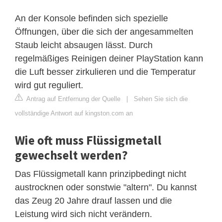
An der Konsole befinden sich spezielle
Öffnungen, über die sich der angesammelten
Staub leicht absaugen lässt. Durch
regelmäßiges Reinigen deiner PlayStation kann
die Luft besser zirkulieren und die Temperatur
wird gut reguliert.
Antrag auf Entfernung der Quelle
|
Sehen Sie sich die
vollständige Antwort auf kingston.com an
Wie oft muss Flüssigmetall
gewechselt werden?
Das Flüssigmetall kann prinzipbedingt nicht
austrocknen oder sonstwie "altern". Du kannst
das Zeug 20 Jahre drauf lassen und die
Leistung wird sich nicht verändern.