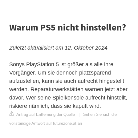
Warum PS5 nicht hinstellen?
Zuletzt aktualisiert am 12. Oktober 2024
Sonys PlayStation 5 ist größer als alle ihre
Vorgänger. Um sie dennoch platzsparend
aufzustellen, kann sie auch aufrecht hingestellt
werden. Reparaturwerkstätten warnen jetzt aber
davor. Wer seine Spielkonsole aufrecht hinstellt,
riskiere nämlich, dass sie kaputt wird.
Antrag auf Entfernung der Quelle
|
Sehen Sie sich die
vollständige Antwort auf futurezone.at an