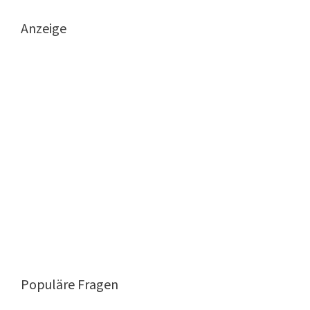
Anzeige
Populäre Fragen