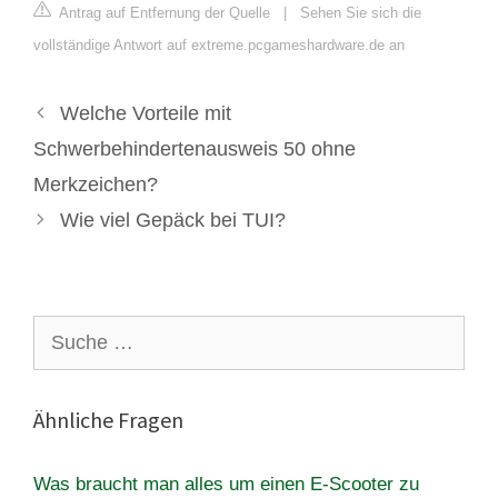
Antrag auf Entfernung der Quelle
|
Sehen Sie sich die
vollständige Antwort auf extreme.pcgameshardware.de an
Welche Vorteile mit
Schwerbehindertenausweis 50 ohne
Merkzeichen?
Wie viel Gepäck bei TUI?
Suche
nach:
Ähnliche Fragen
Was braucht man alles um einen E-Scooter zu