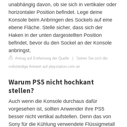
unabhängig davon, ob sie sich in vertikaler oder
horizontaler Position befindet. Lege deine
Konsole beim Anbringen des Sockels auf eine
ebene Fläche. Stelle sicher, dass sich der
Haken in der unten dargestellten Position
befindet, bevor du den Sockel an der Konsole
anbringst.
Antrag auf Entfernung der Quelle
|
Sehen Sie sich die
vollständige Antwort auf playstation.com an
Warum PS5 nicht hochkant
stellen?
Auch wenn die Konsole durchaus dafür
vorgesehen ist, sollten Anwender ihre PS5
besser nicht vertikal aufstellen. Denn das von
Sony für die Kühlung verwendete Flüssigmetall