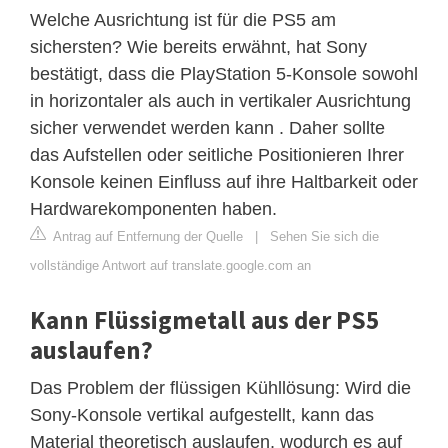
Welche Ausrichtung ist für die PS5 am
sichersten? Wie bereits erwähnt, hat Sony
bestätigt, dass die PlayStation 5-Konsole sowohl
in horizontaler als auch in vertikaler Ausrichtung
sicher verwendet werden kann . Daher sollte
das Aufstellen oder seitliche Positionieren Ihrer
Konsole keinen Einfluss auf ihre Haltbarkeit oder
Hardwarekomponenten haben.
Antrag auf Entfernung der Quelle
|
Sehen Sie sich die
vollständige Antwort auf translate.google.com an
Kann Flüssigmetall aus der PS5
auslaufen?
Das Problem der flüssigen Kühllösung: Wird die
Sony-Konsole vertikal aufgestellt, kann das
Material theoretisch auslaufen, wodurch es auf