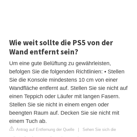
Wie weit sollte die PS5 von der
Wand entfernt sein?
Um eine gute Belüftung zu gewährleisten,
befolgen Sie die folgenden Richtlinien: • Stellen
Sie die Konsole mindestens 10 cm von einer
Wandfläche entfernt auf. Stellen Sie sie nicht auf
einen Teppich oder Läufer mit langen Fasern.
Stellen Sie sie nicht in einem engen oder
beengten Raum auf. Decken Sie sie nicht mit
einem Tuch ab.
Antrag auf Entfernung der Quelle
|
Sehen Sie sich die