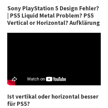
Sony PlayStation 5 Design Fehler?
| PS5 Liquid Metal Problem? PS5
Vertical or Horizontal? Aufklärung
Ist vertikal oder horizontal besser
für PS5?