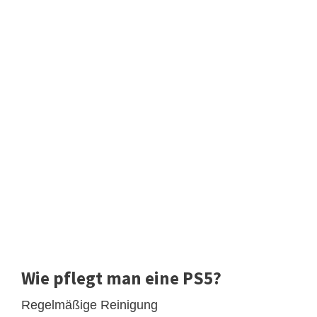
Wie pflegt man eine PS5?
Regelmäßige Reinigung