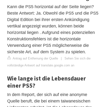
Kann die PS5 horizontal auf der Seite liegen?
Beste Antwort: Ja. Obwohl die PS5 und die PS5
Digital Edition bei ihrer ersten Ankündigung
vertikal angezeigt wurden, können beide
horizontal liegen . Aufgrund eines potenziellen
Konstruktionsfehlers ist die horizontale
Verwendung einer PS5 möglicherweise die
sicherste Art, auf dem System zu spielen.
Antrag auf Entfernung der Quelle
|
Sehen Sie sich die
vollständige Antwort auf translate.google.com an
Wie lange ist die Lebensdauer
einer PS5?
In dem Report, der sich auf eine anonyme
Quelle beruft, die bei einem taiwanesischen