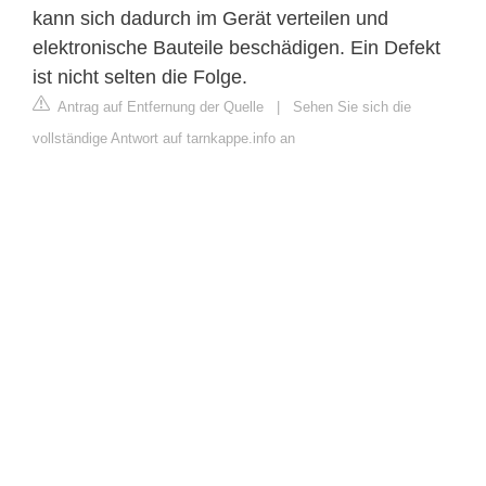
kann sich dadurch im Gerät verteilen und
elektronische Bauteile beschädigen. Ein Defekt
ist nicht selten die Folge.
Antrag auf Entfernung der Quelle
|
Sehen Sie sich die
vollständige Antwort auf tarnkappe.info an