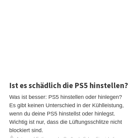
Ist es schädlich die PS5 hinstellen?
Was ist besser: PS5 hinstellen oder hinlegen?
Es gibt keinen Unterschied in der Kühlleistung,
wenn du deine PS5 hinstellst oder hinlegst.
Wichtig ist nur, dass die Lüftungsschlitze nicht
blockiert sind.