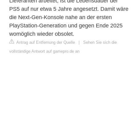
Lieferanten arbeitet, ist die Lebensdauer der
PS5 auf nur etwa 5 Jahre angesetzt. Damit wäre
die Next-Gen-Konsole nahe an der ersten
PlayStation-Generation und gegen Ende 2025
womöglich wieder obsolet.
Antrag auf Entfernung der Quelle
|
Sehen Sie sich die
vollständige Antwort auf gamepro.de an