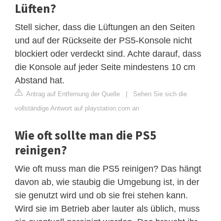
Lüften?
Stell sicher, dass die Lüftungen an den Seiten
und auf der Rückseite der PS5-Konsole nicht
blockiert oder verdeckt sind. Achte darauf, dass
die Konsole auf jeder Seite mindestens 10 cm
Abstand hat.
Antrag auf Entfernung der Quelle
|
Sehen Sie sich die
vollständige Antwort auf playstation.com an
Wie oft sollte man die PS5
reinigen?
Wie oft muss man die PS5 reinigen? Das hängt
davon ab, wie staubig die Umgebung ist, in der
sie genutzt wird und ob sie frei stehen kann.
Wird sie im Betrieb aber lauter als üblich, muss