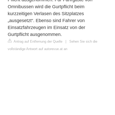
Omnibussen wird die Gurtpflicht beim
kurzzeitigen Verlasen des Sitzplatzes
„ausgesetzt“. Ebenso sind Fahrer von
Einsatzfahrzeugen im Einsatz von der
Gurtpflicht ausgenommen.
Antrag auf Entfernung der Quelle
|
Sehen Sie sich die
vollständige Antwort auf autorevue.at an