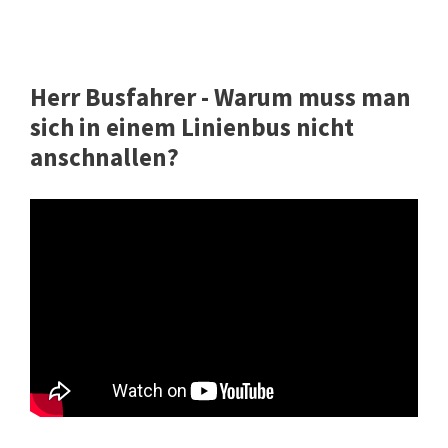
Herr Busfahrer - Warum muss man
sich in einem Linienbus nicht
anschnallen?