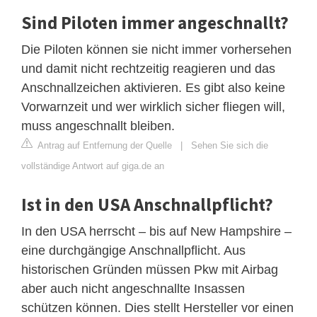
Sind Piloten immer angeschnallt?
Die Piloten können sie nicht immer vorhersehen
und damit nicht rechtzeitig reagieren und das
Anschnallzeichen aktivieren. Es gibt also keine
Vorwarnzeit und wer wirklich sicher fliegen will,
muss angeschnallt bleiben.
Antrag auf Entfernung der Quelle
|
Sehen Sie sich die
vollständige Antwort auf giga.de an
Ist in den USA Anschnallpflicht?
In den USA herrscht – bis auf New Hampshire –
eine durchgängige Anschnallpflicht. Aus
historischen Gründen müssen Pkw mit Airbag
aber auch nicht angeschnallte Insassen
schützen können. Dies stellt Hersteller vor einen