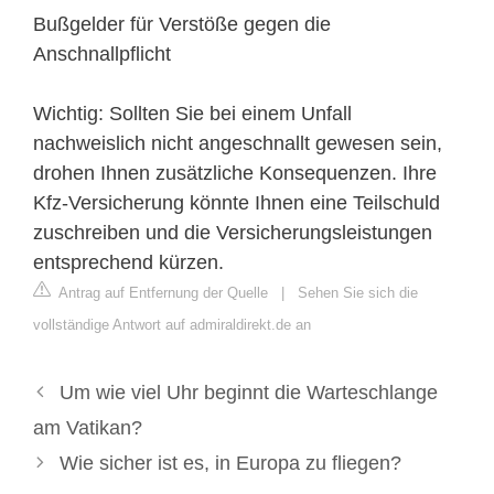
Bußgelder für Verstöße gegen die
Anschnallpflicht
Wichtig: Sollten Sie bei einem Unfall
nachweislich nicht angeschnallt gewesen sein,
drohen Ihnen zusätzliche Konsequenzen. Ihre
Kfz-Versicherung könnte Ihnen eine Teilschuld
zuschreiben und die Versicherungsleistungen
entsprechend kürzen.
Antrag auf Entfernung der Quelle
|
Sehen Sie sich die
vollständige Antwort auf admiraldirekt.de an
Um wie viel Uhr beginnt die Warteschlange
am Vatikan?
Wie sicher ist es, in Europa zu fliegen?