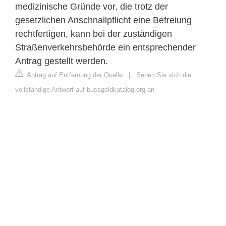
medizinische Gründe vor, die trotz der
gesetzlichen Anschnallpflicht eine Befreiung
rechtfertigen, kann bei der zuständigen
Straßenverkehrsbehörde ein entsprechender
Antrag gestellt werden.
Antrag auf Entfernung der Quelle
|
Sehen Sie sich die
vollständige Antwort auf bussgeldkatalog.org an