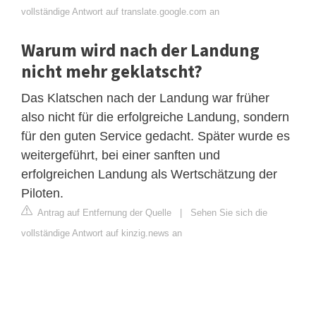
vollständige Antwort auf translate.google.com an
Warum wird nach der Landung
nicht mehr geklatscht?
Das Klatschen nach der Landung war früher
also nicht für die erfolgreiche Landung, sondern
für den guten Service gedacht. Später wurde es
weitergeführt, bei einer sanften und
erfolgreichen Landung als Wertschätzung der
Piloten.
Antrag auf Entfernung der Quelle
|
Sehen Sie sich die
vollständige Antwort auf kinzig.news an