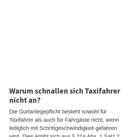
Warum schnallen sich Taxifahrer
nicht an?
Die Gurtanlegepflicht besteht sowohl für
Taxifahrer als auch für Fahrgäste nicht, wenn
lediglich mit Schrittgeschwindigkeit gefahren
wird. Dies ergibt sich aus § 21a Abs. 1 Satz 2