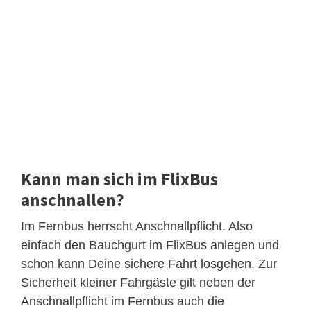
Kann man sich im FlixBus
anschnallen?
Im Fernbus herrscht Anschnallpflicht. Also
einfach den Bauchgurt im FlixBus anlegen und
schon kann Deine sichere Fahrt losgehen. Zur
Sicherheit kleiner Fahrgäste gilt neben der
Anschnallpflicht im Fernbus auch die