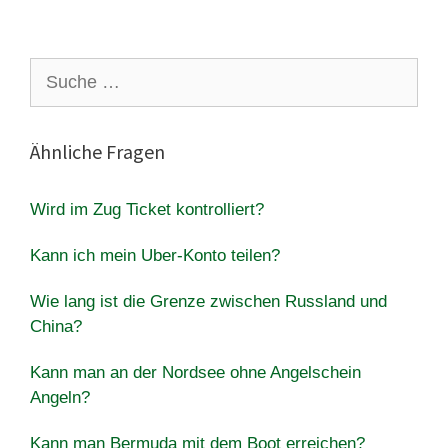
Suche
nach:
Ähnliche Fragen
Wird im Zug Ticket kontrolliert?
Kann ich mein Uber-Konto teilen?
Wie lang ist die Grenze zwischen Russland und
China?
Kann man an der Nordsee ohne Angelschein
Angeln?
Kann man Bermuda mit dem Boot erreichen?