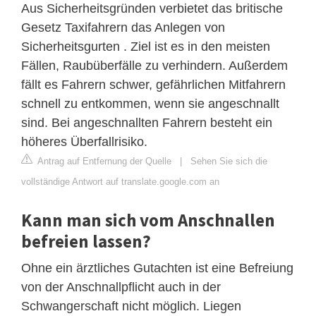
Aus Sicherheitsgründen verbietet das britische
Gesetz Taxifahrern das Anlegen von
Sicherheitsgurten . Ziel ist es in den meisten
Fällen, Raubüberfälle zu verhindern. Außerdem
fällt es Fahrern schwer, gefährlichen Mitfahrern
schnell zu entkommen, wenn sie angeschnallt
sind. Bei angeschnallten Fahrern besteht ein
höheres Überfallrisiko.
Antrag auf Entfernung der Quelle
|
Sehen Sie sich die
vollständige Antwort auf translate.google.com an
Kann man sich vom Anschnallen
befreien lassen?
Ohne ein ärztliches Gutachten ist eine Befreiung
von der Anschnallpflicht auch in der
Schwangerschaft nicht möglich. Liegen