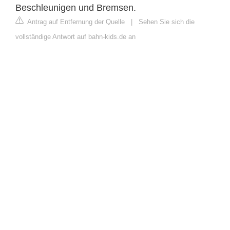
Beschleunigen und Bremsen.
Antrag auf Entfernung der Quelle
|
Sehen Sie sich die
vollständige Antwort auf bahn-kids.de an