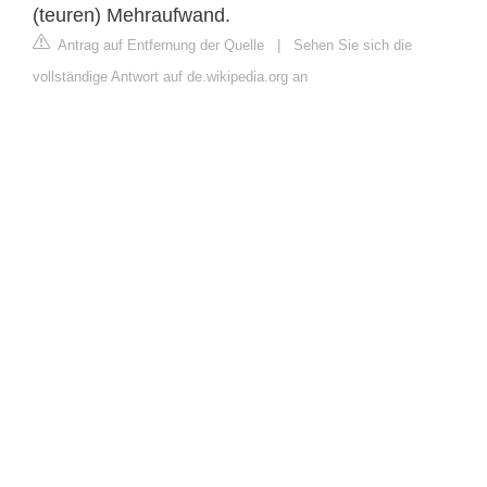
(teuren) Mehraufwand.
Antrag auf Entfernung der Quelle
|
Sehen Sie sich die
vollständige Antwort auf de.wikipedia.org an