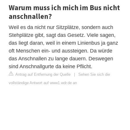
Warum muss ich mich im Bus nicht
anschnallen?
Weil es da nicht nur Sitzplätze, sondern auch
Stehplätze gibt, sagt das Gesetz. Viele sagen,
das liegt daran, weil in einem Linienbus ja ganz
oft Menschen ein- und aussteigen. Da würde
das Anschnallen zu lange dauern. Deswegen
sind Anschnallgurte da keine Pflicht.
Antrag auf Entfernung der Quelle
|
Sehen Sie sich die
vollständige Antwort auf www1.wdr.de an