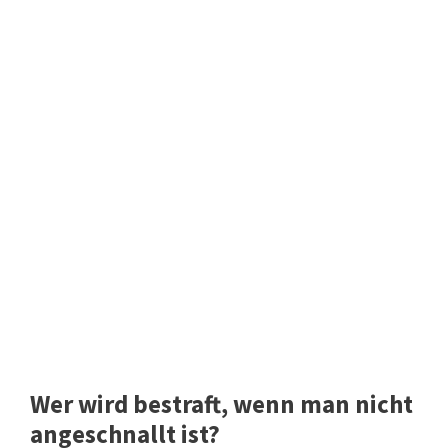
Wer wird bestraft, wenn man nicht
angeschnallt ist?