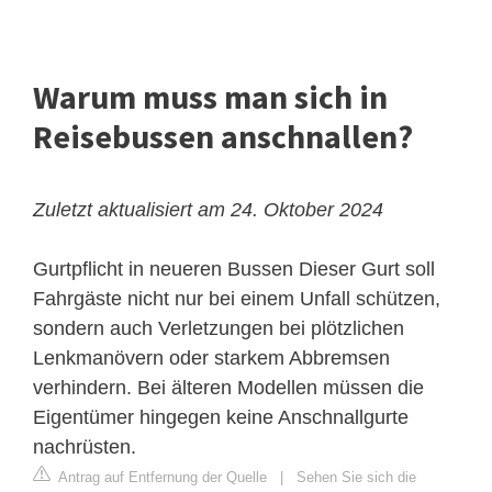
Warum muss man sich in
Reisebussen anschnallen?
Zuletzt aktualisiert am 24. Oktober 2024
Gurtpflicht in neueren Bussen
Dieser Gurt soll
Fahrgäste nicht nur bei einem Unfall schützen,
sondern auch Verletzungen bei plötzlichen
Lenkmanövern oder starkem Abbremsen
verhindern. Bei älteren Modellen müssen die
Eigentümer hingegen keine Anschnallgurte
nachrüsten.
Antrag auf Entfernung der Quelle
|
Sehen Sie sich die