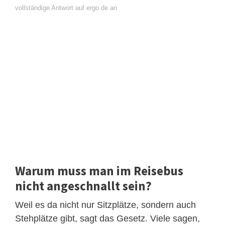
vollständige Antwort auf ergo.de an
Warum muss man im Reisebus
nicht angeschnallt sein?
Weil es da nicht nur Sitzplätze, sondern auch
Stehplätze gibt, sagt das Gesetz. Viele sagen,