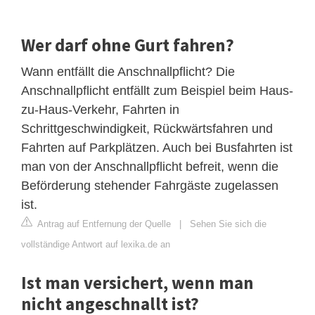
Wer darf ohne Gurt fahren?
Wann entfällt die Anschnallpflicht? Die
Anschnallpflicht entfällt zum Beispiel beim Haus-
zu-Haus-Verkehr, Fahrten in
Schrittgeschwindigkeit, Rückwärtsfahren und
Fahrten auf Parkplätzen. Auch bei Busfahrten ist
man von der Anschnallpflicht befreit, wenn die
Beförderung stehender Fahrgäste zugelassen
ist.
Antrag auf Entfernung der Quelle
|
Sehen Sie sich die
vollständige Antwort auf lexika.de an
Ist man versichert, wenn man
nicht angeschnallt ist?