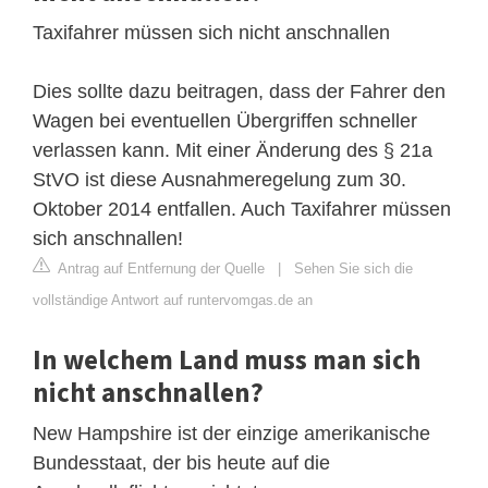
Taxifahrer müssen sich nicht anschnallen
Dies sollte dazu beitragen, dass der Fahrer den
Wagen bei eventuellen Übergriffen schneller
verlassen kann. Mit einer Änderung des § 21a
StVO ist diese Ausnahmeregelung zum 30.
Oktober 2014 entfallen. Auch Taxifahrer müssen
sich anschnallen!
Antrag auf Entfernung der Quelle
|
Sehen Sie sich die
vollständige Antwort auf runtervomgas.de an
In welchem Land muss man sich
nicht anschnallen?
New Hampshire ist der einzige amerikanische
Bundesstaat, der bis heute auf die