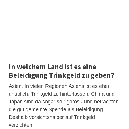
In welchem Land ist es eine
Beleidigung Trinkgeld zu geben?
Asien. In vielen Regionen Asiens ist es eher
unüblich, Trinkgeld zu hinterlassen. China und
Japan sind da sogar so rigoros - und betrachten
die gut gemeinte Spende als Beleidigung.
Deshalb vorsichtshalber auf Trinkgeld
verzichten.