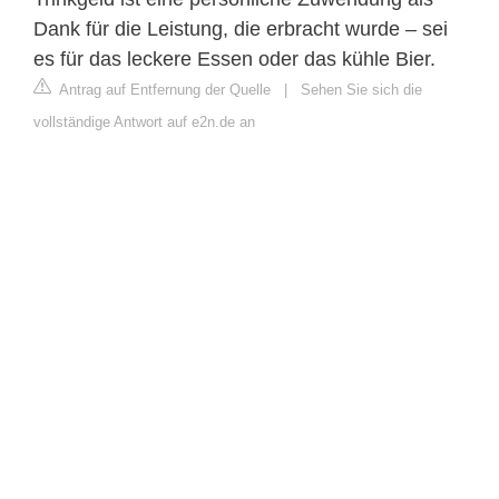
Dank für die Leistung, die erbracht wurde – sei
es für das leckere Essen oder das kühle Bier.
Antrag auf Entfernung der Quelle
|
Sehen Sie sich die
vollständige Antwort auf e2n.de an