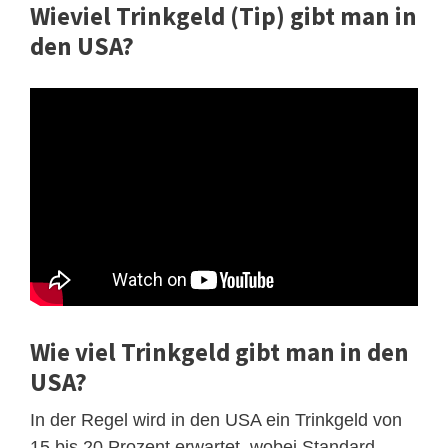
Wieviel Trinkgeld (Tip) gibt man in
den USA?
Wie viel Trinkgeld gibt man in den
USA?
In der Regel wird in den USA ein Trinkgeld von
15 bis 20 Prozent erwartet, wobei Standard