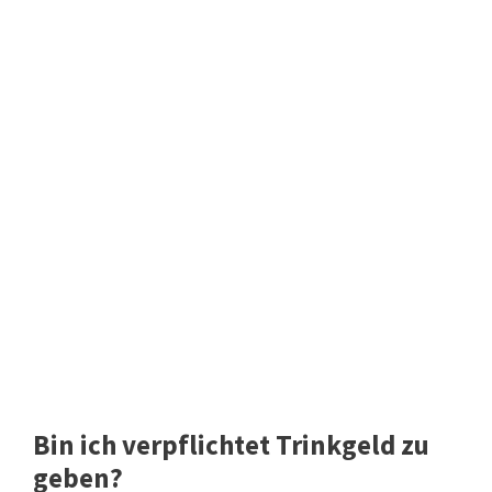
Bin ich verpflichtet Trinkgeld zu
geben?