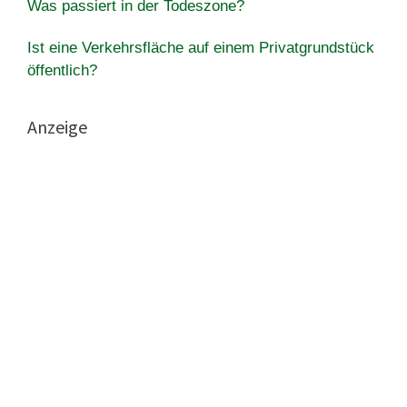
Was passiert in der Todeszone?
Ist eine Verkehrsfläche auf einem Privatgrundstück
öffentlich?
Anzeige