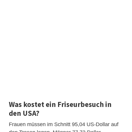
Was kostet ein Friseurbesuch in
den USA?
Frauen müssen im Schnitt 95,04 US-Dollar auf