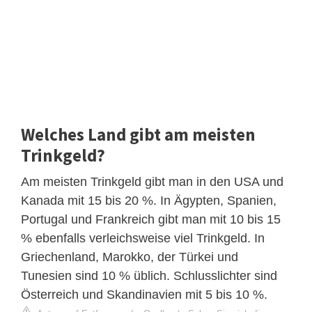
Welches Land gibt am meisten
Trinkgeld?
Am meisten Trinkgeld gibt man in den USA und
Kanada mit 15 bis 20 %. In Ägypten, Spanien,
Portugal und Frankreich gibt man mit 10 bis 15
% ebenfalls verleichsweise viel Trinkgeld. In
Griechenland, Marokko, der Türkei und
Tunesien sind 10 % üblich. Schlusslichter sind
Österreich und Skandinavien mit 5 bis 10 %.