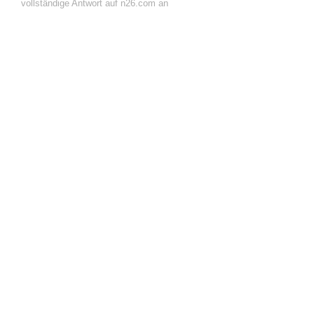
vollständige Antwort auf n26.com an