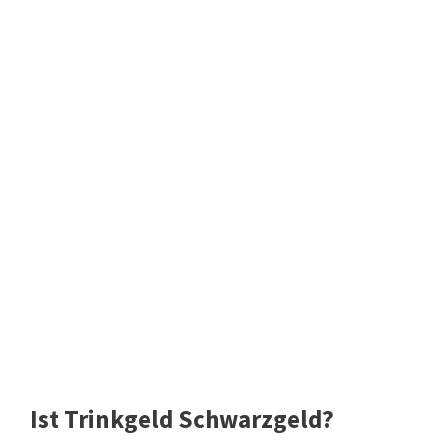
Ist Trinkgeld Schwarzgeld?