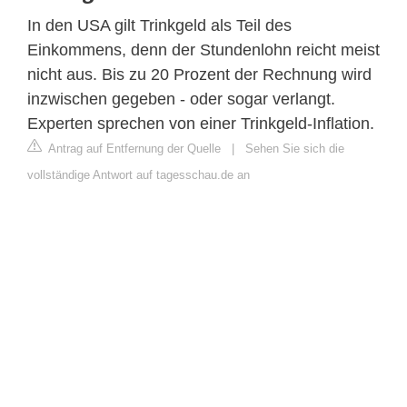
In den USA gilt Trinkgeld als Teil des
Einkommens, denn der Stundenlohn reicht meist
nicht aus. Bis zu 20 Prozent der Rechnung wird
inzwischen gegeben - oder sogar verlangt.
Experten sprechen von einer Trinkgeld-Inflation.
Antrag auf Entfernung der Quelle
|
Sehen Sie sich die
vollständige Antwort auf tagesschau.de an