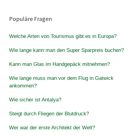
Populäre Fragen
Welche Arten von Tourismus gibt es in Europa?
Wie lange kann man den Super Sparpreis buchen?
Kann man Glas im Handgepäck mitnehmen?
Wie lange muss man vor dem Flug in Gatwick
ankommen?
Wie sicher ist Antalya?
Steigt durch Fliegen der Blutdruck?
Wer war der erste Architekt der Welt?