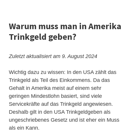
Warum muss man in Amerika
Trinkgeld geben?
Zuletzt aktualisiert am 9. August 2024
Wichtig dazu zu wissen: In den USA zählt das
Trinkgeld als Teil des Einkommens. Da das
Gehalt in Amerika meist auf einem sehr
geringen Mindestlohn basiert, sind viele
Servicekräfte auf das Trinkgeld angewiesen.
Deshalb gilt in den USA Trinkgeldgeben als
ungeschriebenes Gesetz und ist eher ein Muss
als ein Kann.