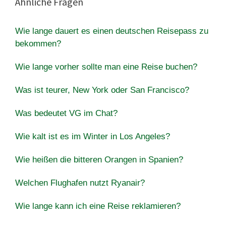
Ähnliche Fragen
Wie lange dauert es einen deutschen Reisepass zu
bekommen?
Wie lange vorher sollte man eine Reise buchen?
Was ist teurer, New York oder San Francisco?
Was bedeutet VG im Chat?
Wie kalt ist es im Winter in Los Angeles?
Wie heißen die bitteren Orangen in Spanien?
Welchen Flughafen nutzt Ryanair?
Wie lange kann ich eine Reise reklamieren?