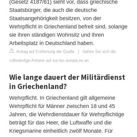
(Gesetz 4187/61) sieht vor, dass griechische
Staatsbürger, die auch die deutsche
Staatsangehörigkeit besitzen, von der
Wehrpflicht in Griechenland befreit sind, solange
sie ihren ständigen Wohnsitz und ihren
Arbeitsplatz in Deutschland haben.
Antrag auf Entfernung der Quelle
|
Sehen Sie sich die
vollständige Antwort auf eur-lex.europa.eu an
Wie lange dauert der Militärdienst
in Griechenland?
Wehrpflicht. In Griechenland gilt allgemeine
Wehrpflicht für Männer zwischen 18 und 45
Jahren, die Wehrdienstdauer für Wehrpflichtige
beträgt für das Heer, die Luftwaffe und die
Kriegsmarine einheitlich zwölf Monate. Für