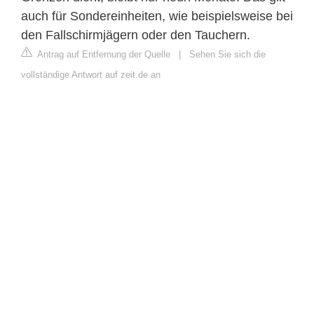
auch für Sondereinheiten, wie beispielsweise bei
den Fallschirmjägern oder den Tauchern.
Antrag auf Entfernung der Quelle
|
Sehen Sie sich die
vollständige Antwort auf zeit.de an