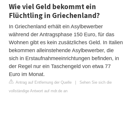
Wie viel Geld bekommt ein
Flüchtling in Griechenland?
In Griechenland erhält ein Asylbewerber
während der Antragsphase 150 Euro, für das
Wohnen gibt es kein zusätzliches Geld. In Italien
bekommen alleinstehende Asylbewerber, die
sich in Erstaufnahmeeinrichtungen befinden, in
der Regel nur ein Taschengeld von etwa 77
Euro im Monat.
Antrag auf Entfernung der Quelle
|
Sehen Sie sich die
vollständige Antwort auf mdr.de an