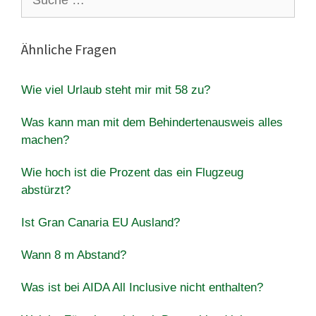
nach:
Ähnliche Fragen
Wie viel Urlaub steht mir mit 58 zu?
Was kann man mit dem Behindertenausweis alles
machen?
Wie hoch ist die Prozent das ein Flugzeug
abstürzt?
Ist Gran Canaria EU Ausland?
Wann 8 m Abstand?
Was ist bei AIDA All Inclusive nicht enthalten?