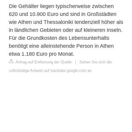
Die Gehälter liegen typischerweise zwischen
620 und 10.900 Euro und sind in Großstädten
wie Athen und Thessaloniki tendenziell höher als
in ländlichen Gebieten oder auf kleineren Inseln.
Für die Grundkosten des Lebensunterhalts
benötigt eine alleinstehende Person in Athen
etwa 1.180 Euro pro Monat.
Antrag auf Entfernung der Quelle
|
Sehen Sie sich die
vollständige Antwort auf translate.google.com an