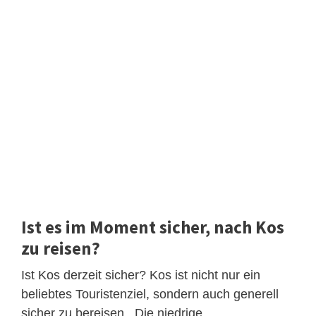
Ist es im Moment sicher, nach Kos
zu reisen?
Ist Kos derzeit sicher? Kos ist nicht nur ein
beliebtes Touristenziel, sondern auch generell
sicher zu bereisen . Die niedrige