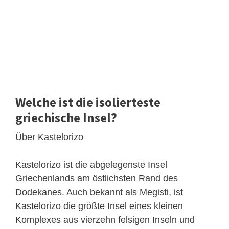
Welche ist die isolierteste
griechische Insel?
Über Kastelorizo
Kastelorizo ​​ist die abgelegenste Insel
Griechenlands am östlichsten Rand des
Dodekanes. Auch bekannt als Megisti, ist
Kastelorizo ​​die größte Insel eines kleinen
Komplexes aus vierzehn felsigen Inseln und