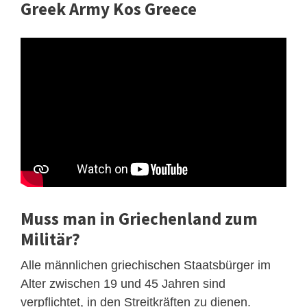
Greek Army Kos Greece
Muss man in Griechenland zum
Militär?
Alle männlichen griechischen Staatsbürger im
Alter zwischen 19 und 45 Jahren sind
verpflichtet, in den Streitkräften zu dienen.