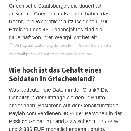
Griechische Staatsbürger, die dauerhaft
außerhalb Griechenlands leben, haben das
Recht, ihre Wehrpflicht aufzuschieben. Mit
Erreichen des 45. Lebensjahres sind sie
dauerhaft von ihrer Wehrpflicht befreit.
Antrag auf Entfernung der Quelle
|
Sehen Sie sich die
vollständige Antwort auf translate.google.com an
Wie hoch ist das Gehalt eines
Soldaten in Griechenland?
Was bedeuten die Daten in der Grafik? Die
Gehälter in der Umfrage werden in Brutto
angegeben. Basierend auf der Gehaltsumfrage
Paylab.com verdienen 80 % der Personen in der
Position Soldat im Land $ zwischen 1 125 EUR
und 2 336 EUR monatlichengehalt brutto.