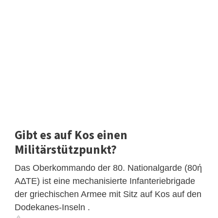
Gibt es auf Kos einen
Militärstützpunkt?
Das Oberkommando der 80. Nationalgarde (80ή
ΑΔΤΕ) ist eine mechanisierte Infanteriebrigade
der griechischen Armee mit Sitz auf Kos auf den
Dodekanes-Inseln .