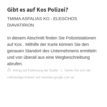
Gibt es auf Kos Polizei?
TMIMA ASFALIAS KO - ELEGCHOS
DIAVATIRION
In diesem Abschnitt finden Sie Polizeistationen
auf Kos . Mithilfe der Karte können Sie den
genauen Standort des Unternehmens ermitteln
und von überall aus eine Wegbeschreibung
abrufen.
Antrag auf Entfernung der Quelle
|
Sehen Sie sich die
vollständige Antwort auf translate.google.com an