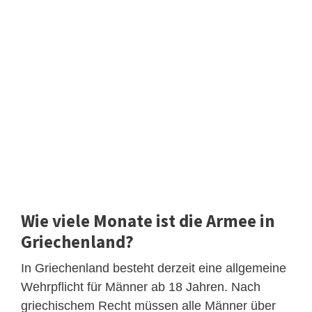
Wie viele Monate ist die Armee in
Griechenland?
In Griechenland besteht derzeit eine allgemeine
Wehrpflicht für Männer ab 18 Jahren. Nach
griechischem Recht müssen alle Männer über