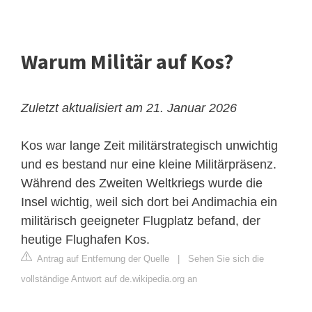
Warum Militär auf Kos?
Zuletzt aktualisiert am 21. Januar 2026
Kos war lange Zeit militärstrategisch unwichtig
und es bestand nur eine kleine Militärpräsenz.
Während des Zweiten Weltkriegs wurde die
Insel wichtig, weil sich dort bei Andimachia ein
militärisch geeigneter Flugplatz befand, der
heutige Flughafen Kos.
Antrag auf Entfernung der Quelle
|
Sehen Sie sich die
vollständige Antwort auf de.wikipedia.org an