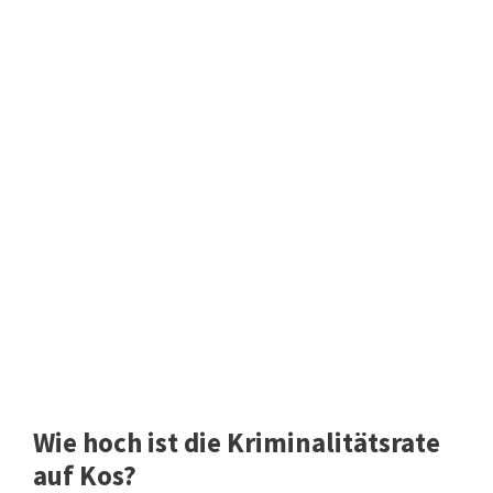
Wie hoch ist die Kriminalitätsrate
auf Kos?