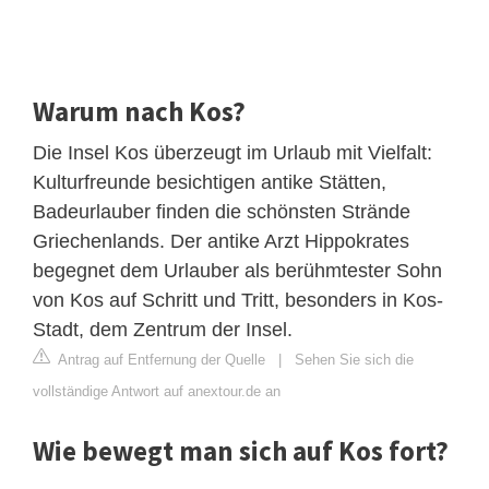
Warum nach Kos?
Die Insel Kos überzeugt im Urlaub mit Vielfalt:
Kulturfreunde besichtigen antike Stätten,
Badeurlauber finden die schönsten Strände
Griechenlands. Der antike Arzt Hippokrates
begegnet dem Urlauber als berühmtester Sohn
von Kos auf Schritt und Tritt, besonders in Kos-
Stadt, dem Zentrum der Insel.
Antrag auf Entfernung der Quelle
|
Sehen Sie sich die
vollständige Antwort auf anextour.de an
Wie bewegt man sich auf Kos fort?