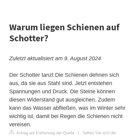
Warum liegen Schienen auf
Schotter?
Zuletzt aktualisiert am 9. August 2024
Der Schotter tanzt
Die Schienen dehnen sich
aus, da sie aus Stahl sind. Jetzt entstehen
Spannungen und Druck. Die Steine können
diesen Widerstand gut ausgleichen. Zudem
kann das Wasser abfließen, was im Winter sehr
wichtig ist, damit bei Regen die Schienen nicht
vereisen.
Antrag auf Entfernung der Quelle
|
Sehen Sie sich die