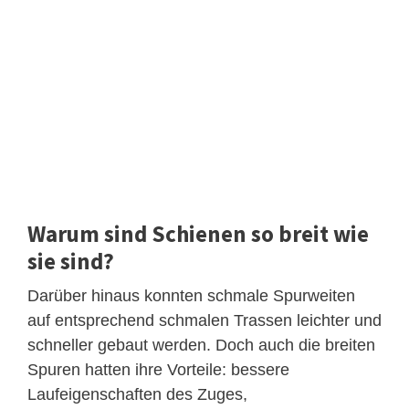
Warum sind Schienen so breit wie
sie sind?
Darüber hinaus konnten schmale Spurweiten
auf entsprechend schmalen Trassen leichter und
schneller gebaut werden. Doch auch die breiten
Spuren hatten ihre Vorteile: bessere
Laufeigenschaften des Zuges,