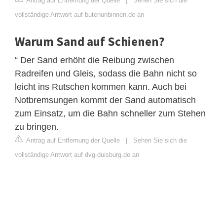
Antrag auf Entfernung der Quelle
|
Sehen Sie sich die
vollständige Antwort auf butenunbinnen.de an
Warum Sand auf Schienen?
“ Der Sand erhöht die Reibung zwischen
Radreifen und Gleis, sodass die Bahn nicht so
leicht ins Rutschen kommen kann. Auch bei
Notbremsungen kommt der Sand automatisch
zum Einsatz, um die Bahn schneller zum Stehen
zu bringen.
Antrag auf Entfernung der Quelle
|
Sehen Sie sich die
vollständige Antwort auf dvg-duisburg.de an