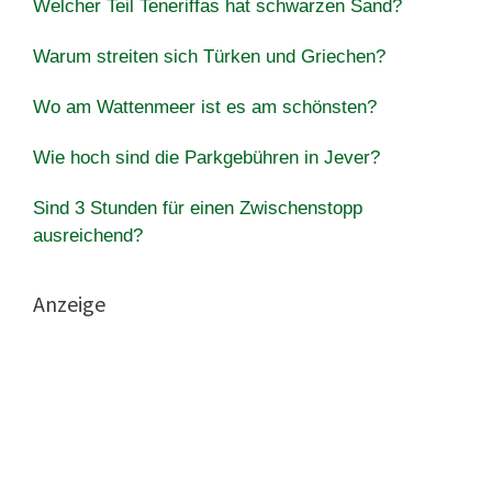
Welcher Teil Teneriffas hat schwarzen Sand?
Warum streiten sich Türken und Griechen?
Wo am Wattenmeer ist es am schönsten?
Wie hoch sind die Parkgebühren in Jever?
Sind 3 Stunden für einen Zwischenstopp
ausreichend?
Anzeige