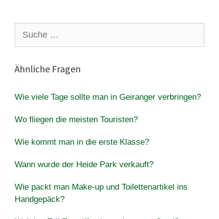
Suche
nach:
Ähnliche Fragen
Wie viele Tage sollte man in Geiranger verbringen?
Wo fliegen die meisten Touristen?
Wie kommt man in die erste Klasse?
Wann wurde der Heide Park verkauft?
Wie packt man Make-up und Toilettenartikel ins
Handgepäck?