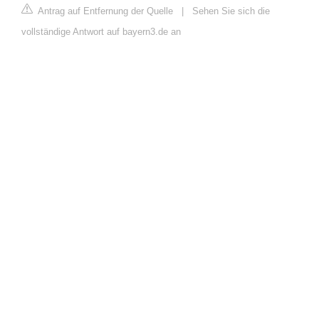
Antrag auf Entfernung der Quelle
|
Sehen Sie sich die
vollständige Antwort auf bayern3.de an