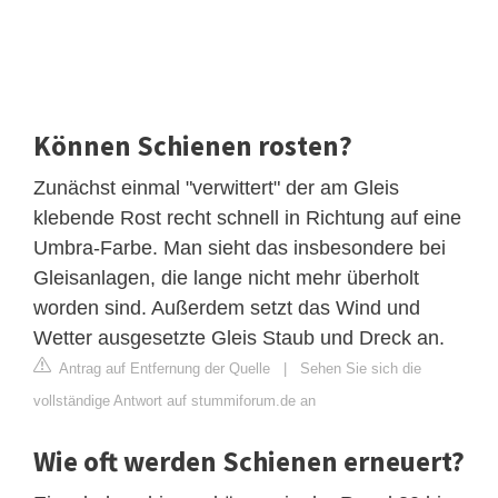
Können Schienen rosten?
Zunächst einmal "verwittert" der am Gleis
klebende Rost recht schnell in Richtung auf eine
Umbra-Farbe. Man sieht das insbesondere bei
Gleisanlagen, die lange nicht mehr überholt
worden sind. Außerdem setzt das Wind und
Wetter ausgesetzte Gleis Staub und Dreck an.
Antrag auf Entfernung der Quelle
|
Sehen Sie sich die
vollständige Antwort auf stummiforum.de an
Wie oft werden Schienen erneuert?