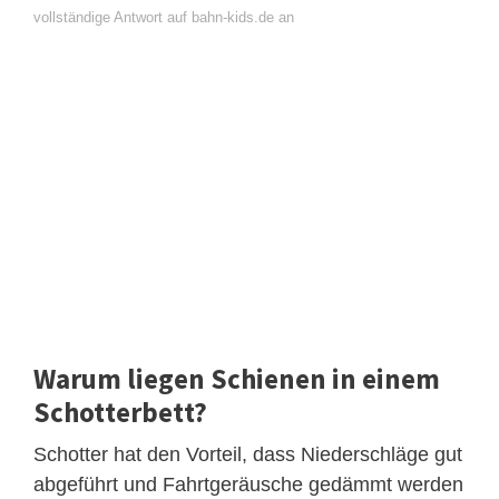
vollständige Antwort auf bahn-kids.de an
Warum liegen Schienen in einem
Schotterbett?
Schotter hat den Vorteil, dass Niederschläge gut
abgeführt und Fahrtgeräusche gedämmt werden