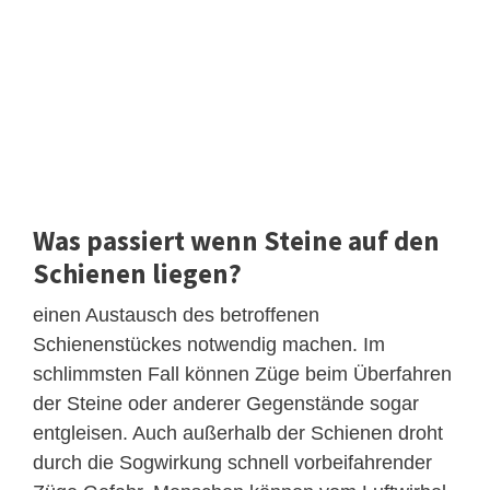
Was passiert wenn Steine auf den
Schienen liegen?
einen Austausch des betroffenen
Schienenstückes notwendig machen. Im
schlimmsten Fall können Züge beim Überfahren
der Steine oder anderer Gegenstände sogar
entgleisen. Auch außerhalb der Schienen droht
durch die Sogwirkung schnell vorbeifahrender