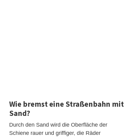
Wie bremst eine Straßenbahn mit
Sand?
Durch den Sand wird die Oberfläche der
Schiene rauer und griffiger, die Räder