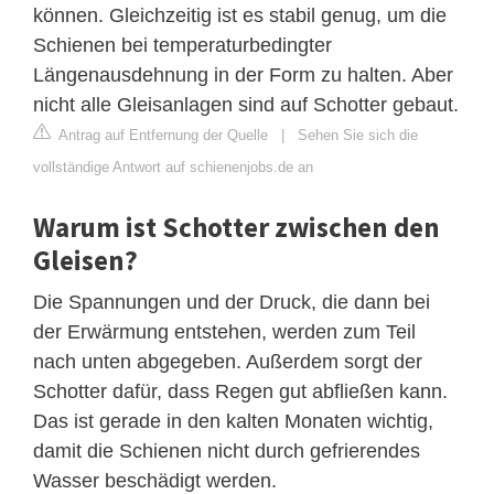
können. Gleichzeitig ist es stabil genug, um die
Schienen bei temperaturbedingter
Längenausdehnung in der Form zu halten. Aber
nicht alle Gleisanlagen sind auf Schotter gebaut.
Antrag auf Entfernung der Quelle
|
Sehen Sie sich die
vollständige Antwort auf schienenjobs.de an
Warum ist Schotter zwischen den
Gleisen?
Die Spannungen und der Druck, die dann bei
der Erwärmung entstehen, werden zum Teil
nach unten abgegeben. Außerdem sorgt der
Schotter dafür, dass Regen gut abfließen kann.
Das ist gerade in den kalten Monaten wichtig,
damit die Schienen nicht durch gefrierendes
Wasser beschädigt werden.