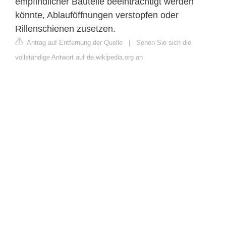
empfindlicher Bauteile beeinträchtigt werden
könnte, Ablauföffnungen verstopfen oder
Rillenschienen zusetzen.
Antrag auf Entfernung der Quelle
|
Sehen Sie sich die
vollständige Antwort auf de.wikipedia.org an