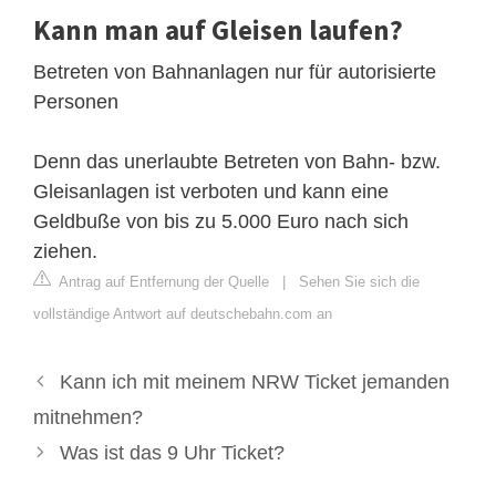
Kann man auf Gleisen laufen?
Betreten von Bahnanlagen nur für autorisierte
Personen
Denn das unerlaubte Betreten von Bahn- bzw.
Gleisanlagen ist verboten und kann eine
Geldbuße von bis zu 5.000 Euro nach sich
ziehen.
Antrag auf Entfernung der Quelle
|
Sehen Sie sich die
vollständige Antwort auf deutschebahn.com an
Kann ich mit meinem NRW Ticket jemanden
mitnehmen?
Was ist das 9 Uhr Ticket?