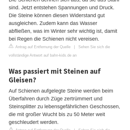
sind. Jetzt entstehen Spannungen und Druck.
Die Steine können diesen Widerstand gut
ausgleichen. Zudem kann das Wasser
abfließen, was im Winter sehr wichtig ist, damit
bei Regen die Schienen nicht vereisen.
Antrag auf Entfernung der Quelle
|
Sehen Sie sich die
vollständige Antwort auf bahn-kids.de an
Was passiert mit Steinen auf
Gleisen?
Auf Schienen aufgelegte Steine werden beim
Überfahren durch Züge zertrümmert und
Steinsplitter zu lebensgefährlichen Geschossen,
die mit großer Wucht bis zu 50 Meter weit
geschleudert werden.