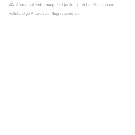
Antrag auf Entfernung der Quelle
|
Sehen Sie sich die
vollständige Antwort auf flugrevue.de an