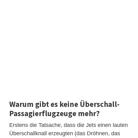
Warum gibt es keine Überschall-
Passagierflugzeuge mehr?
Erstens die Tatsache, dass die Jets einen lauten
Überschallknall erzeugten (das Dröhnen, das