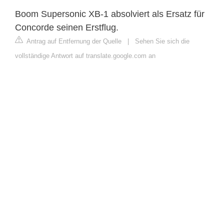
Boom Supersonic XB-1 absolviert als Ersatz für
Concorde seinen Erstflug.
Antrag auf Entfernung der Quelle
|
Sehen Sie sich die
vollständige Antwort auf translate.google.com an