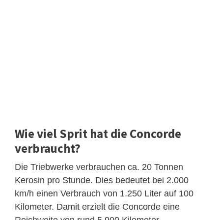
Wie viel Sprit hat die Concorde
verbraucht?
Die Triebwerke verbrauchen ca. 20 Tonnen
Kerosin pro Stunde. Dies bedeutet bei 2.000
km/h einen Verbrauch von 1.250 Liter auf 100
Kilometer. Damit erzielt die Concorde eine
Reichweite von rund 5.900 Kilometer.