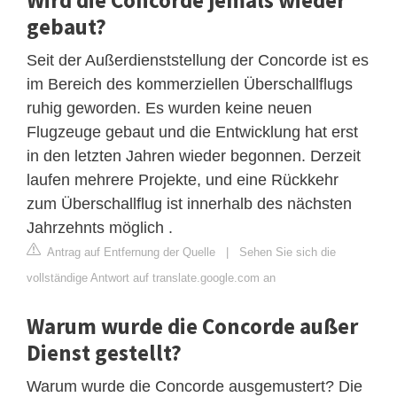
gebaut?
Seit der Außerdienststellung der Concorde ist es
im Bereich des kommerziellen Überschallflugs
ruhig geworden. Es wurden keine neuen
Flugzeuge gebaut und die Entwicklung hat erst
in den letzten Jahren wieder begonnen. Derzeit
laufen mehrere Projekte, und eine Rückkehr
zum Überschallflug ist innerhalb des nächsten
Jahrzehnts möglich .
Antrag auf Entfernung der Quelle
|
Sehen Sie sich die
vollständige Antwort auf translate.google.com an
Warum wurde die Concorde außer
Dienst gestellt?
Warum wurde die Concorde ausgemustert? Die