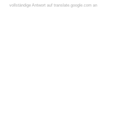
vollständige Antwort auf translate.google.com an