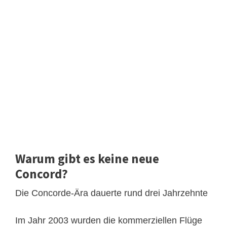
Warum gibt es keine neue
Concord?
Die Concorde-Ära dauerte rund drei Jahrzehnte
Im Jahr 2003 wurden die kommerziellen Flüge