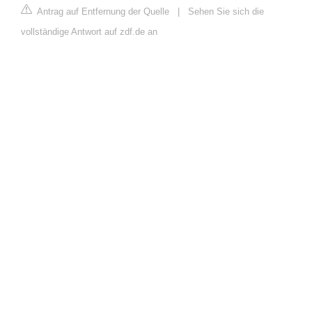
Antrag auf Entfernung der Quelle
|
Sehen Sie sich die
vollständige Antwort auf zdf.de an