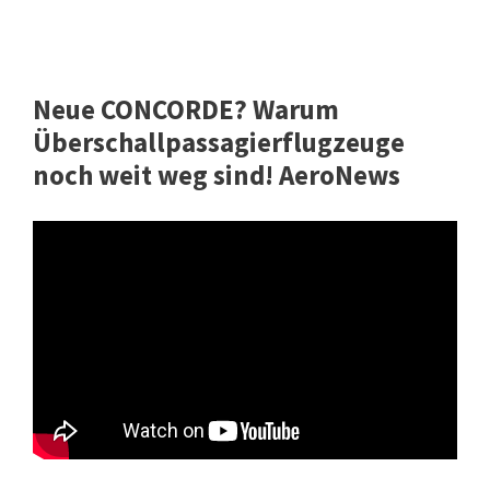
Neue CONCORDE? Warum
Überschallpassagierflugzeuge
noch weit weg sind! AeroNews