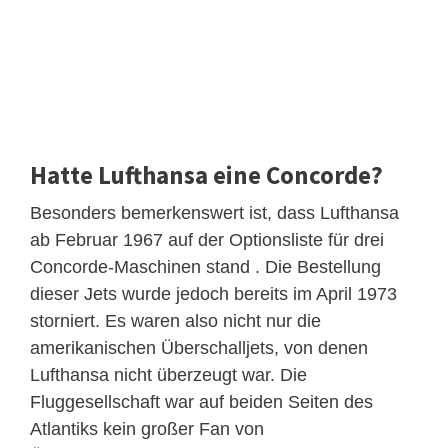
Hatte Lufthansa eine Concorde?
Besonders bemerkenswert ist, dass Lufthansa
ab Februar 1967 auf der Optionsliste für drei
Concorde-Maschinen stand . Die Bestellung
dieser Jets wurde jedoch bereits im April 1973
storniert. Es waren also nicht nur die
amerikanischen Überschalljets, von denen
Lufthansa nicht überzeugt war. Die
Fluggesellschaft war auf beiden Seiten des
Atlantiks kein großer Fan von