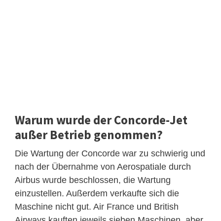
Warum wurde der Concorde-Jet
außer Betrieb genommen?
Die Wartung der Concorde war zu schwierig und
nach der Übernahme von Aerospatiale durch
Airbus wurde beschlossen, die Wartung
einzustellen. Außerdem verkaufte sich die
Maschine nicht gut. Air France und British
Airways kauften jeweils sieben Maschinen, aber