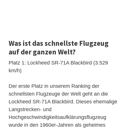
Was ist das schnellste Flugzeug
auf der ganzen Welt?
Platz 1: Lockheed SR-71A Blackbird (3.529
km/h)
Der erste Platz in unserem Ranking der
schnellsten Flugzeuge der Welt geht an die
Lockheed SR-71A Blackbird. Dieses ehemalige
Langstrecken- und
Hochgeschwindigkeitsaufklärungsflugzeug
wurde in den 1960er-Jahren als geheimes