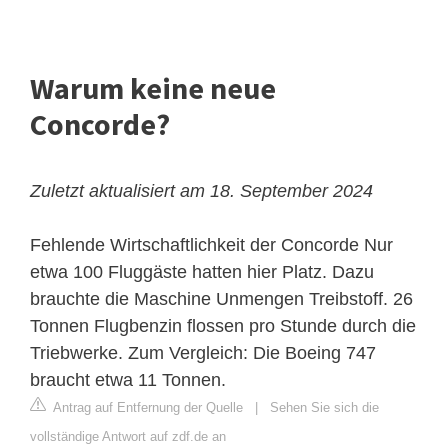
Warum keine neue
Concorde?
Zuletzt aktualisiert am 18. September 2024
Fehlende Wirtschaftlichkeit der Concorde
Nur
etwa 100 Fluggäste hatten hier Platz. Dazu
brauchte die Maschine Unmengen Treibstoff. 26
Tonnen Flugbenzin flossen pro Stunde durch die
Triebwerke. Zum Vergleich: Die Boeing 747
braucht etwa 11 Tonnen.
Antrag auf Entfernung der Quelle
|
Sehen Sie sich die
vollständige Antwort auf zdf.de an