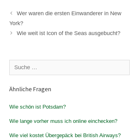
Wer waren die ersten Einwanderer in New
York?
Wie weit ist Icon of the Seas ausgebucht?
Suche
nach:
Ähnliche Fragen
Wie schön ist Potsdam?
Wie lange vorher muss ich online einchecken?
Wie viel kostet Übergepäck bei British Airways?