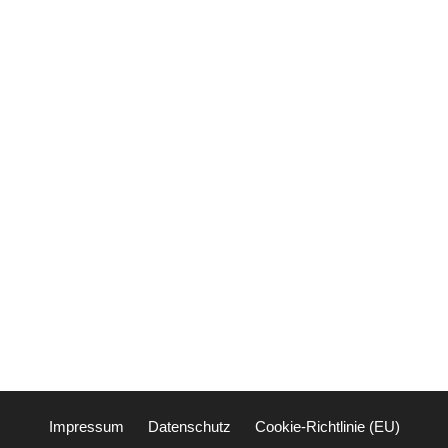
Impressum
Datenschutz
Cookie-Richtlinie (EU)