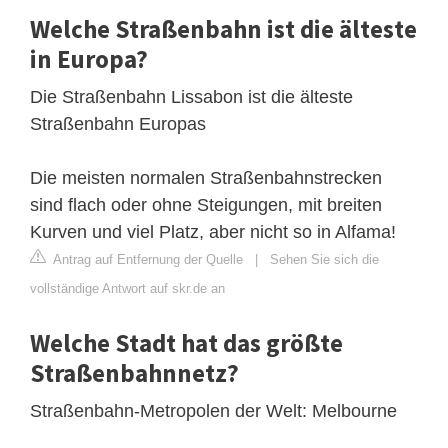
Welche Straßenbahn ist die älteste
in Europa?
Die Straßenbahn Lissabon ist die älteste
Straßenbahn Europas
Die meisten normalen Straßenbahnstrecken
sind flach oder ohne Steigungen, mit breiten
Kurven und viel Platz, aber nicht so in Alfama!
Antrag auf Entfernung der Quelle
|
Sehen Sie sich die
vollständige Antwort auf skr.de an
Welche Stadt hat das größte
Straßenbahnnetz?
Straßenbahn-Metropolen der Welt: Melbourne