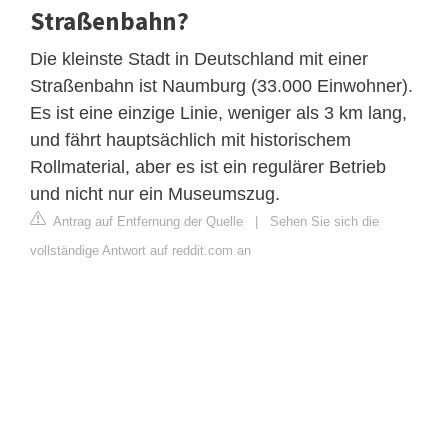
Straßenbahn?
Die kleinste Stadt in Deutschland mit einer
Straßenbahn ist Naumburg (33.000 Einwohner).
Es ist eine einzige Linie, weniger als 3 km lang,
und fährt hauptsächlich mit historischem
Rollmaterial, aber es ist ein regulärer Betrieb
und nicht nur ein Museumszug.
Antrag auf Entfernung der Quelle
|
Sehen Sie sich die
vollständige Antwort auf reddit.com an