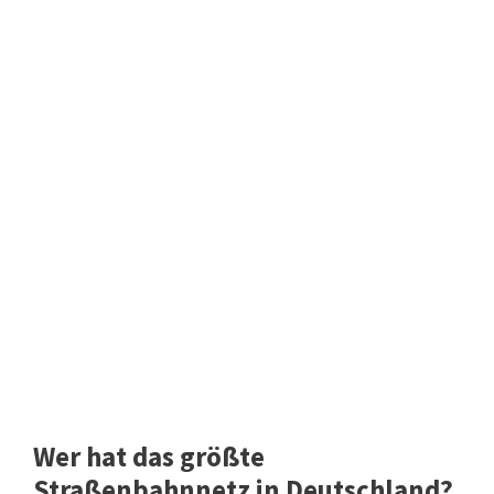
Wer hat das größte
Straßenbahnnetz in Deutschland?