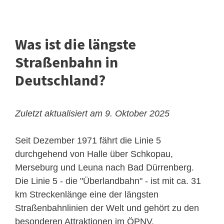
Was ist die längste
Straßenbahn in
Deutschland?
Zuletzt aktualisiert am 9. Oktober 2025
Seit Dezember 1971 fährt die Linie 5
durchgehend von Halle über Schkopau,
Merseburg und Leuna nach Bad Dürrenberg.
Die Linie 5 - die "
Überlandbahn
" - ist mit ca. 31
km Streckenlänge eine der längsten
Straßenbahnlinien der Welt und gehört zu den
besonderen Attraktionen im ÖPNV.