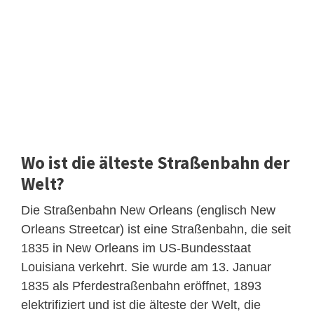
Wo ist die älteste Straßenbahn der
Welt?
Die Straßenbahn New Orleans (englisch New
Orleans Streetcar) ist eine Straßenbahn, die seit
1835 in New Orleans im US-Bundesstaat
Louisiana verkehrt. Sie wurde am 13. Januar
1835 als Pferdestraßenbahn eröffnet, 1893
elektrifiziert und ist die älteste der Welt, die