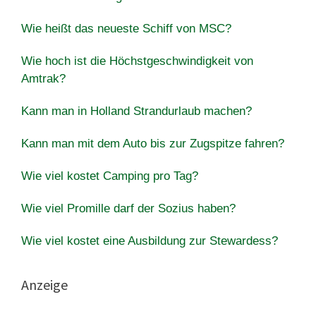
Wie heißt das neueste Schiff von MSC?
Wie hoch ist die Höchstgeschwindigkeit von
Amtrak?
Kann man in Holland Strandurlaub machen?
Kann man mit dem Auto bis zur Zugspitze fahren?
Wie viel kostet Camping pro Tag?
Wie viel Promille darf der Sozius haben?
Wie viel kostet eine Ausbildung zur Stewardess?
Anzeige