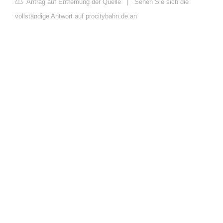
Antrag auf Entfernung der Quelle
|
Sehen Sie sich die
vollständige Antwort auf procitybahn.de an