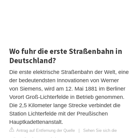
Wo fuhr die erste Straßenbahn in
Deutschland?
Die erste elektrische Straßenbahn der Welt, eine
der bedeutendsten Innovationen von Werner
von Siemens, wird am 12. Mai 1881 im Berliner
Vorort Groß-Lichterfelde in Betrieb genommen.
Die 2,5 Kilometer lange Strecke verbindet die
Station Lichterfelde mit der Preußischen
Hauptkadettenanstalt.
Antrag auf Entfernung der Quelle
|
Sehen Sie sich die