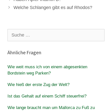
Welche Schlangen gibt es auf Rhodos?
Suche
nach:
Ähnliche Fragen
Wie weit muss ich von einem abgesenkten
Bordstein weg Parken?
Wie hieß der erste Zug der Welt?
Ist das Gehalt auf einem Schiff steuerfrei?
Wie lange braucht man um Mallorca zu Fuß zu