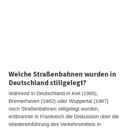
Welche Straßenbahnen wurden in
Deutschland stillgelegt?
Während in Deutschland in Kiel (1985),
Bremerhaven (1982) oder Wuppertal (1987)
noch Straßenbahnen stillgelegt wurden,
entbrannte in Frankreich die Diskussion über die
Wiedereinführung des Verkehrsmittels in