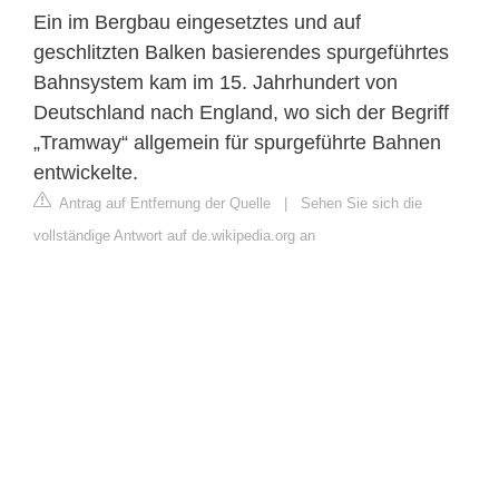
Ein im Bergbau eingesetztes und auf
geschlitzten Balken basierendes spurgeführtes
Bahnsystem kam im 15. Jahrhundert von
Deutschland nach England, wo sich der Begriff
„Tramway“ allgemein für spurgeführte Bahnen
entwickelte.
Antrag auf Entfernung der Quelle
|
Sehen Sie sich die
vollständige Antwort auf de.wikipedia.org an