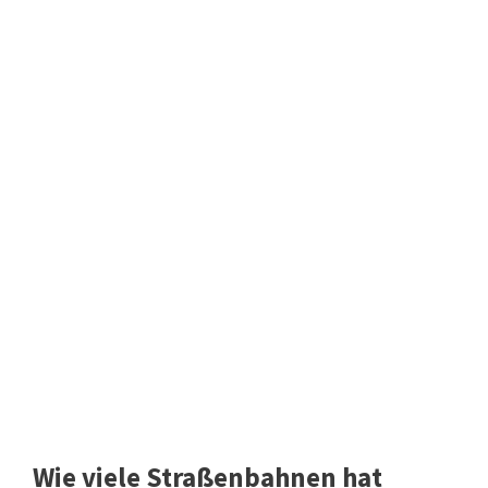
Wie viele Straßenbahnen hat