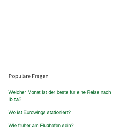
Populäre Fragen
Welcher Monat ist der beste für eine Reise nach
Ibiza?
Wo ist Eurowings stationiert?
Wie früher am Flughafen sein?