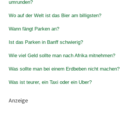
umrunden?
Wo auf der Welt ist das Bier am billigsten?
Wann fängt Parken an?
Ist das Parken in Banff schwierig?
Wie viel Geld sollte man nach Afrika mitnehmen?
Was sollte man bei einem Erdbeben nicht machen?
Was ist teurer, ein Taxi oder ein Uber?
Anzeige