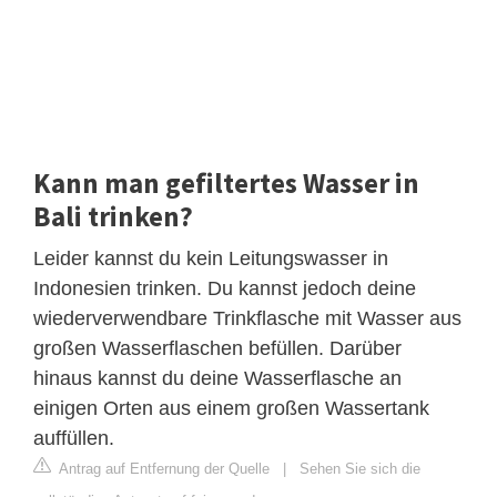
Kann man gefiltertes Wasser in
Bali trinken?
Leider kannst du kein Leitungswasser in
Indonesien trinken. Du kannst jedoch deine
wiederverwendbare Trinkflasche mit Wasser aus
großen Wasserflaschen befüllen. Darüber
hinaus kannst du deine Wasserflasche an
einigen Orten aus einem großen Wassertank
auffüllen.
Antrag auf Entfernung der Quelle
|
Sehen Sie sich die