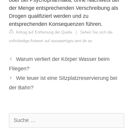
der Menge entsprechenden Verschreibung als
Drogen qualifiziert werden und zu
entsprechenden Konsequenzen führen.
Antrag auf Entfernung der Quelle
|
Sehen Sie sich die
vollständige Antwort auf auswaertiges-amt.de an
Warum verliert der Körper Wasser beim
Fliegen?
Wie teuer ist eine Sitzplatzreservierung bei
der Bahn?
Suche
nach: