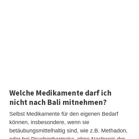
Welche Medikamente darf ich
nicht nach Bali mitnehmen?
Selbst Medikamente für den eigenen Bedarf
können, insbesondere, wenn sie
betäubungsmittelhaltig sind, wie z.B. Methadon,
oder bei Psychopharmaka, ohne Nachweis der