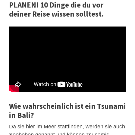
PLANEN! 10 Dinge die du vor
deiner Reise wissen solltest.
Wie wahrscheinlich ist ein Tsunami
in Bali?
Da sie hier im Meer stattfinden, werden sie auch
Seebeben genannt und können Tsunamis