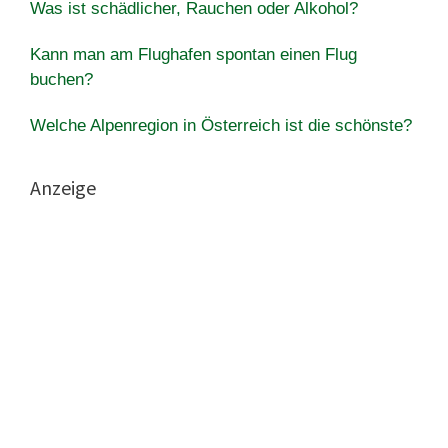
Was ist schädlicher, Rauchen oder Alkohol?
Kann man am Flughafen spontan einen Flug
buchen?
Welche Alpenregion in Österreich ist die schönste?
Anzeige