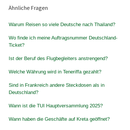
Ähnliche Fragen
Warum Reisen so viele Deutsche nach Thailand?
Wo finde ich meine Auftragsnummer Deutschland-
Ticket?
Ist der Beruf des Flugbegleiters anstrengend?
Welche Währung wird in Teneriffa gezahlt?
Sind in Frankreich andere Steckdosen als in
Deutschland?
Wann ist die TUI Hauptversammlung 2025?
Wann haben die Geschäfte auf Kreta geöffnet?