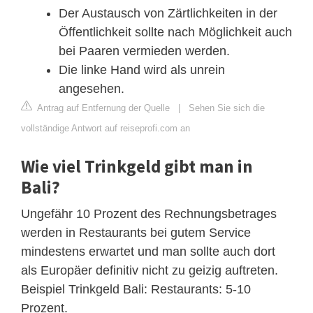
Der Austausch von Zärtlichkeiten in der
Öffentlichkeit sollte nach Möglichkeit auch
bei Paaren vermieden werden.
Die linke Hand wird als unrein
angesehen.
Antrag auf Entfernung der Quelle
|
Sehen Sie sich die
vollständige Antwort auf reiseprofi.com an
Wie viel Trinkgeld gibt man in
Bali?
Ungefähr 10 Prozent des Rechnungsbetrages
werden in Restaurants bei gutem Service
mindestens erwartet und man sollte auch dort
als Europäer definitiv nicht zu geizig auftreten.
Beispiel Trinkgeld Bali: Restaurants: 5-10
Prozent.