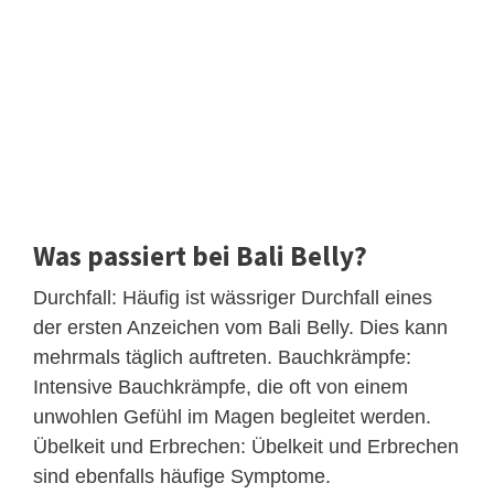
Was passiert bei Bali Belly?
Durchfall: Häufig ist wässriger Durchfall eines
der ersten Anzeichen vom Bali Belly. Dies kann
mehrmals täglich auftreten. Bauchkrämpfe:
Intensive Bauchkrämpfe, die oft von einem
unwohlen Gefühl im Magen begleitet werden.
Übelkeit und Erbrechen: Übelkeit und Erbrechen
sind ebenfalls häufige Symptome.