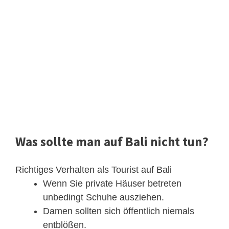
Was sollte man auf Bali nicht tun?
Richtiges Verhalten als Tourist auf Bali
Wenn Sie private Häuser betreten
unbedingt Schuhe ausziehen.
Damen sollten sich öffentlich niemals
entblößen.