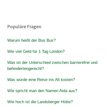
Populäre Fragen
Warum heißt der Bus Bus?
Wie viel Geld für 1 Tag London?
Was ist der Unterschied zwischen barrierefrei und
behindertengerecht?
Was würde eine Reise ins All kosten?
Wie spricht man den Namen Aida aus?
Wie hoch ist die Landsberger Hütte?