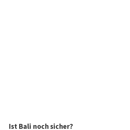
Ist Bali noch sicher?