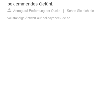
beklemmendes Gefühl.
Antrag auf Entfernung der Quelle
|
Sehen Sie sich die
vollständige Antwort auf holidaycheck.de an