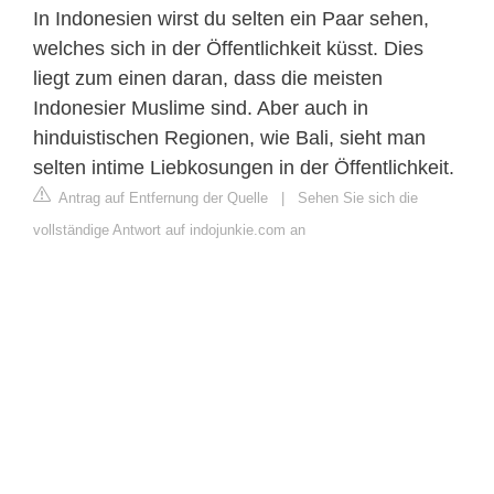
In Indonesien wirst du selten ein Paar sehen,
welches sich in der Öffentlichkeit küsst. Dies
liegt zum einen daran, dass die meisten
Indonesier Muslime sind. Aber auch in
hinduistischen Regionen, wie Bali, sieht man
selten intime Liebkosungen in der Öffentlichkeit.
Antrag auf Entfernung der Quelle
|
Sehen Sie sich die
vollständige Antwort auf indojunkie.com an