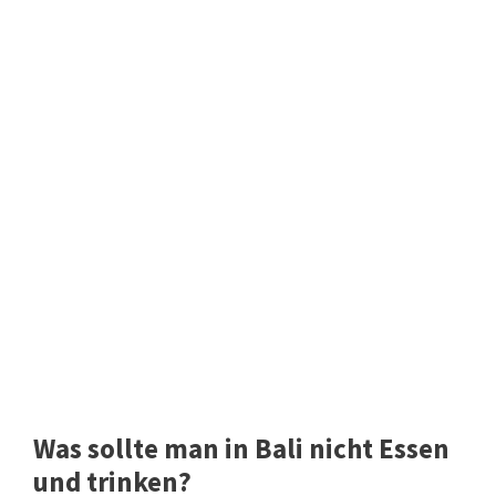
Was sollte man in Bali nicht Essen
und trinken?