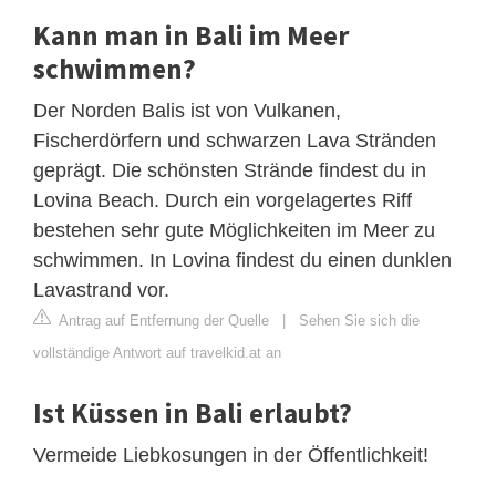
Kann man in Bali im Meer
schwimmen?
Der Norden Balis ist von Vulkanen,
Fischerdörfern und schwarzen Lava Stränden
geprägt. Die schönsten Strände findest du in
Lovina Beach. Durch ein vorgelagertes Riff
bestehen sehr gute Möglichkeiten im Meer zu
schwimmen. In Lovina findest du einen dunklen
Lavastrand vor.
Antrag auf Entfernung der Quelle
|
Sehen Sie sich die
vollständige Antwort auf travelkid.at an
Ist Küssen in Bali erlaubt?
Vermeide Liebkosungen in der Öffentlichkeit!