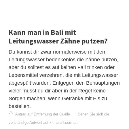
Kann man in Bali mit
Leitungswasser Zähne putzen?
Du kannst dir zwar normalerweise mit dem
Leitungswasser bedenkenlos die Zähne putzen,
aber du solltest es auf keinen Fall trinken oder
Lebensmittel verzehren, die mit Leitungswasser
abgespült wurden. Entgegen den Behauptungen
vieler musst du dir aber in der Regel keine
Sorgen machen, wenn Getränke mit Eis zu
bestellen.
Antrag auf Entfernung der Quelle
|
Sehen Sie sich die
vollständige Antwort auf kimasurf.com an