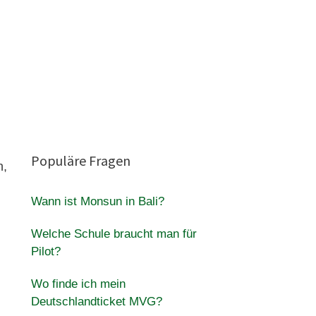
Populäre Fragen
n,
Wann ist Monsun in Bali?
Welche Schule braucht man für
Pilot?
Wo finde ich mein
Deutschlandticket MVG?