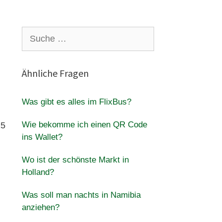
Suche
nach:
Ähnliche Fragen
Was gibt es alles im FlixBus?
Wie bekomme ich einen QR Code
15
ins Wallet?
Wo ist der schönste Markt in
Holland?
Was soll man nachts in Namibia
anziehen?