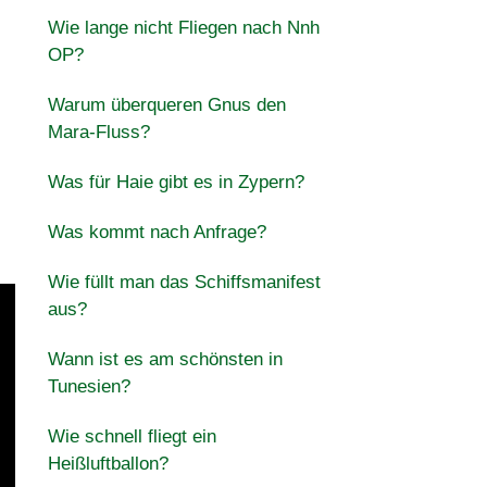
Wie lange nicht Fliegen nach Nnh
OP?
Warum überqueren Gnus den
Mara-Fluss?
Was für Haie gibt es in Zypern?
Was kommt nach Anfrage?
Wie füllt man das Schiffsmanifest
aus?
Wann ist es am schönsten in
Tunesien?
Wie schnell fliegt ein
Heißluftballon?