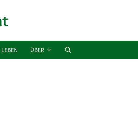
 LEBEN
ÜBER