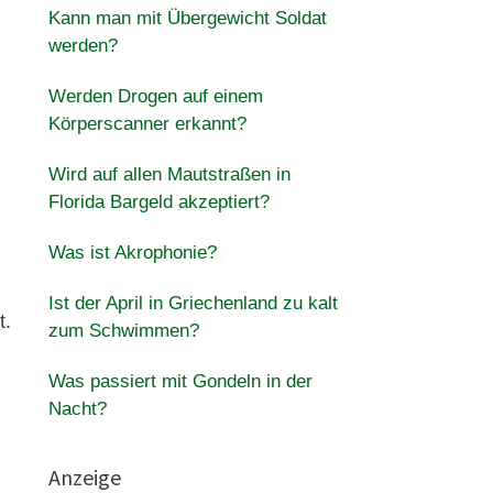
Kann man mit Übergewicht Soldat
werden?
Werden Drogen auf einem
Körperscanner erkannt?
Wird auf allen Mautstraßen in
Florida Bargeld akzeptiert?
Was ist Akrophonie?
Ist der April in Griechenland zu kalt
t.
zum Schwimmen?
Was passiert mit Gondeln in der
Nacht?
Anzeige