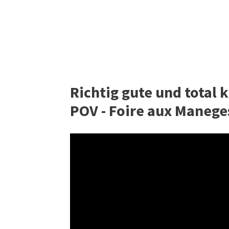
Richtig gute und total 
POV - Foire aux Maneges 