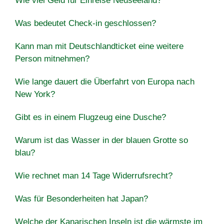
Wie viel Geld für Einreise Neuseeland?
Was bedeutet Check-in geschlossen?
Kann man mit Deutschlandticket eine weitere
Person mitnehmen?
Wie lange dauert die Überfahrt von Europa nach
New York?
Gibt es in einem Flugzeug eine Dusche?
Warum ist das Wasser in der blauen Grotte so
blau?
Wie rechnet man 14 Tage Widerrufsrecht?
Was für Besonderheiten hat Japan?
Welche der Kanarischen Inseln ist die wärmste im