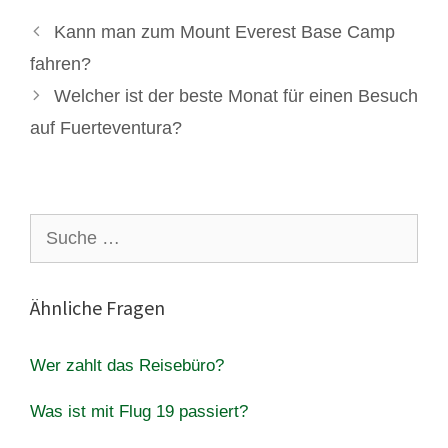
Kann man zum Mount Everest Base Camp
fahren?
Welcher ist der beste Monat für einen Besuch
auf Fuerteventura?
Suche
nach:
Ähnliche Fragen
Wer zahlt das Reisebüro?
Was ist mit Flug 19 passiert?