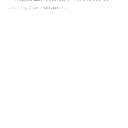
vollständige Antwort auf nauen.de an