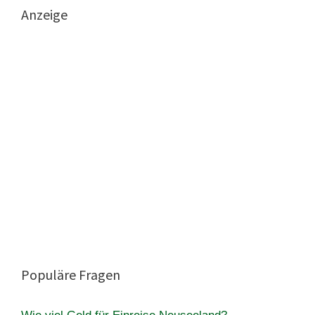
Anzeige
Populäre Fragen