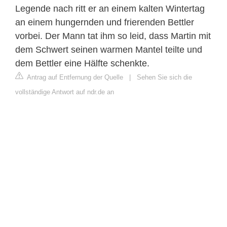
Legende nach ritt er an einem kalten Wintertag
an einem hungernden und frierenden Bettler
vorbei. Der Mann tat ihm so leid, dass Martin mit
dem Schwert seinen warmen Mantel teilte und
dem Bettler eine Hälfte schenkte.
Antrag auf Entfernung der Quelle
|
Sehen Sie sich die
vollständige Antwort auf ndr.de an