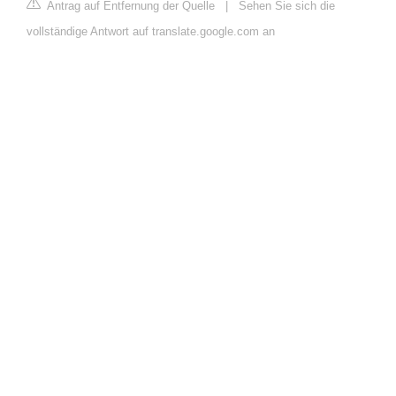
Antrag auf Entfernung der Quelle
|
Sehen Sie sich die
vollständige Antwort auf translate.google.com an