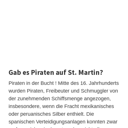
Gab es Piraten auf St. Martin?
Piraten in der Bucht ! Mitte des 16. Jahrhunderts
wurden Piraten, Freibeuter und Schmuggler von
der zunehmenden Schiffsmenge angezogen,
insbesondere, wenn die Fracht mexikanisches
oder peruanisches Silber enthielt. Die
spanischen Verteidigungsanlagen konnten zwar