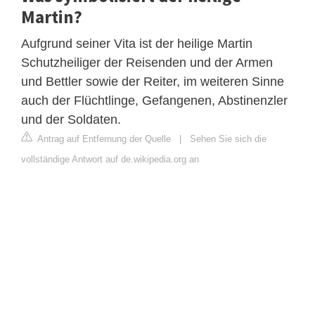
Martin?
Aufgrund seiner Vita ist der heilige Martin
Schutzheiliger der Reisenden und der Armen
und Bettler sowie der Reiter, im weiteren Sinne
auch der Flüchtlinge, Gefangenen, Abstinenzler
und der Soldaten.
Antrag auf Entfernung der Quelle
|
Sehen Sie sich die
vollständige Antwort auf de.wikipedia.org an