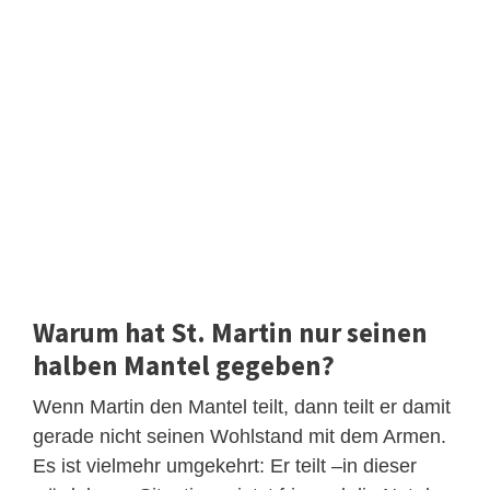
Warum hat St. Martin nur seinen
halben Mantel gegeben?
Wenn Martin den Mantel teilt, dann teilt er damit
gerade nicht seinen Wohlstand mit dem Armen.
Es ist vielmehr umgekehrt: Er teilt –in dieser