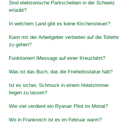
Sind elektronische Parkscheiben in der Schweiz
erlaubt?
In welchem Land gibt es keine Kirchensteuer?
Kann mir der Arbeitgeber verbieten auf die Toilette
zu gehen?
Funktioniert iMessage auf einer Kreuzfahrt?
Was ist das Buch, das die Freiheitsstatue hält?
Ist es sicher, Schmuck in einem Hotelzimmer
liegen zu lassen?
Wie viel verdient ein Ryanair Pilot im Monat?
Wo in Frankreich ist es im Februar warm?