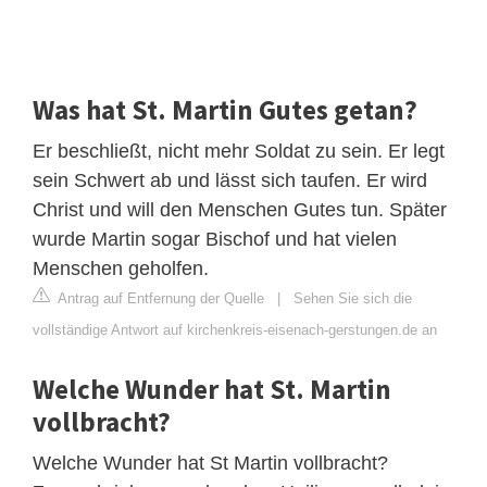
Was hat St. Martin Gutes getan?
Er beschließt, nicht mehr Soldat zu sein. Er legt
sein Schwert ab und lässt sich taufen. Er wird
Christ und will den Menschen Gutes tun. Später
wurde Martin sogar Bischof und hat vielen
Menschen geholfen.
Antrag auf Entfernung der Quelle
|
Sehen Sie sich die
vollständige Antwort auf kirchenkreis-eisenach-gerstungen.de an
Welche Wunder hat St. Martin
vollbracht?
Welche Wunder hat St Martin vollbracht?