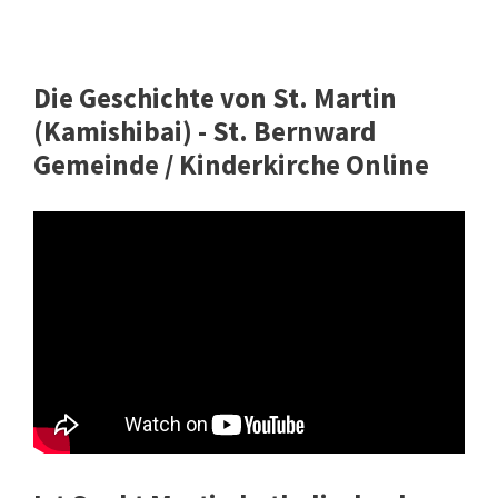
Die Geschichte von St. Martin
(Kamishibai) - St. Bernward
Gemeinde / Kinderkirche Online