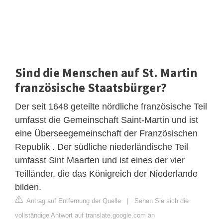
Sind die Menschen auf St. Martin
französische Staatsbürger?
Der seit 1648 geteilte nördliche französische Teil
umfasst die Gemeinschaft Saint-Martin und ist
eine Überseegemeinschaft der Französischen
Republik . Der südliche niederländische Teil
umfasst Sint Maarten und ist eines der vier
Teilländer, die das Königreich der Niederlande
bilden.
Antrag auf Entfernung der Quelle
|
Sehen Sie sich die
vollständige Antwort auf translate.google.com an