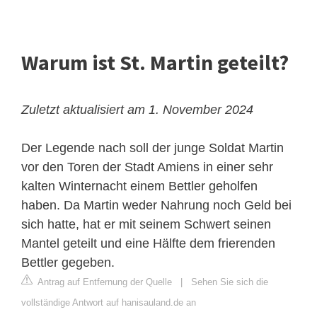
Warum ist St. Martin geteilt?
Zuletzt aktualisiert am 1. November 2024
Der Legende nach soll der junge Soldat Martin
vor den Toren der Stadt Amiens in einer sehr
kalten Winternacht einem Bettler geholfen
haben. Da Martin weder Nahrung noch Geld bei
sich hatte, hat er mit seinem Schwert seinen
Mantel geteilt und eine Hälfte dem frierenden
Bettler gegeben.
Antrag auf Entfernung der Quelle
|
Sehen Sie sich die
vollständige Antwort auf hanisauland.de an