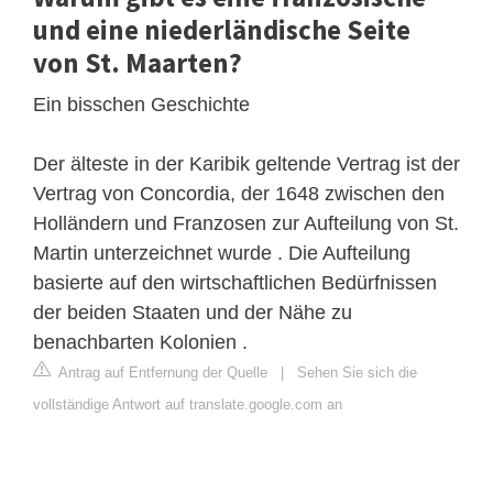
und eine niederländische Seite
von St. Maarten?
Ein bisschen Geschichte
Der älteste in der Karibik geltende Vertrag ist der
Vertrag von Concordia, der 1648 zwischen den
Holländern und Franzosen zur Aufteilung von St.
Martin unterzeichnet wurde . Die Aufteilung
basierte auf den wirtschaftlichen Bedürfnissen
der beiden Staaten und der Nähe zu
benachbarten Kolonien .
Antrag auf Entfernung der Quelle
|
Sehen Sie sich die
vollständige Antwort auf translate.google.com an