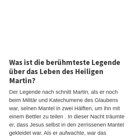
Was ist die berühmteste Legende
über das Leben des Heiligen
Martin?
Der Legende nach schnitt Martin, als er noch
beim Militär und Katechumene des Glaubens
war, seinen Mantel in zwei Hälften, um ihn mit
einem Bettler zu teilen . In dieser Nacht träumte
er, dass Jesus selbst in den zerrissenen Mantel
gekleidet war. Als er aufwachte, war das