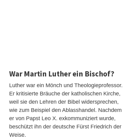
War Martin Luther ein Bischof?
Luther war ein Mönch und Theologieprofessor.
Er kritisierte Bräuche der katholischen Kirche,
weil sie den Lehren der Bibel widersprechen,
wie zum Beispiel den Ablasshandel. Nachdem
er von Papst Leo X. exkommuniziert wurde,
beschützt ihn der deutsche Fürst Friedrich der
Weise.