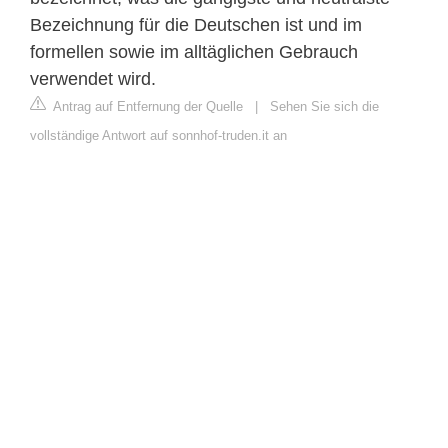
Bezeichnung für die Deutschen ist und im
formellen sowie im alltäglichen Gebrauch
verwendet wird.
Antrag auf Entfernung der Quelle
|
Sehen Sie sich die
vollständige Antwort auf sonnhof-truden.it an