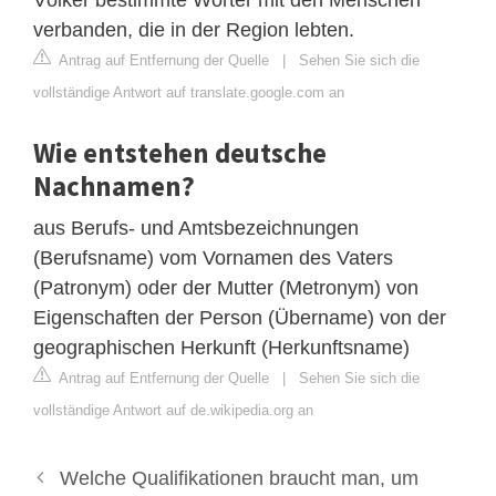
verbanden, die in der Region lebten.
Antrag auf Entfernung der Quelle
|
Sehen Sie sich die
vollständige Antwort auf translate.google.com an
Wie entstehen deutsche
Nachnamen?
aus Berufs- und Amtsbezeichnungen
(Berufsname) vom Vornamen des Vaters
(Patronym) oder der Mutter (Metronym) von
Eigenschaften der Person (Übername) von der
geographischen Herkunft (Herkunftsname)
Antrag auf Entfernung der Quelle
|
Sehen Sie sich die
vollständige Antwort auf de.wikipedia.org an
Welche Qualifikationen braucht man, um