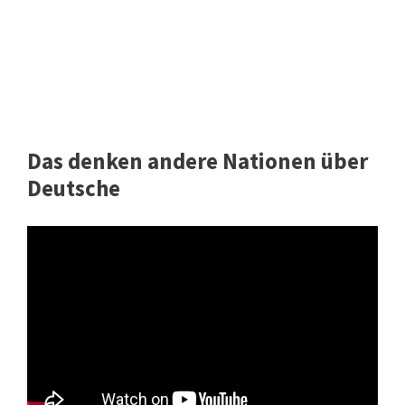
Das denken andere Nationen über
Deutsche