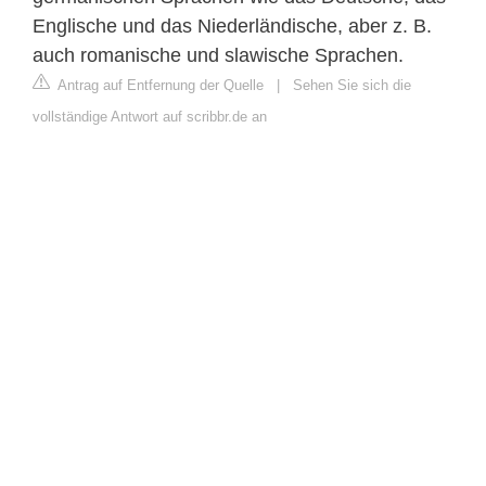
Englische und das Niederländische, aber z. B.
auch romanische und slawische Sprachen.
Antrag auf Entfernung der Quelle
|
Sehen Sie sich die
vollständige Antwort auf scribbr.de an