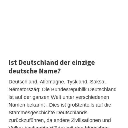
Ist Deutschland der einzige
deutsche Name?
Deutschland, Allemagne, Tyskland, Saksa,
Németország: Die Bundesrepublik Deutschland
ist auf der ganzen Welt unter verschiedenen
Namen bekannt . Dies ist größtenteils auf die
Stammesgeschichte Deutschlands
zurückzuführen, da andere Zivilisationen und
Völker bestimmte Wörter mit den Menschen