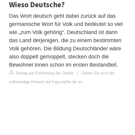
Wieso Deutsche?
Das Wort deutsch geht dabei zurück auf das
germanische Wort für Volk und bedeutet so viel
wie „zum Volk gehörig“. Deutschland ist dann
das Land derjenigen, die zu einem bestimmten
Volk gehören. Die Bildung Deutschländer wäre
also doppelt gemoppelt, stecken doch die
Bewohner:innen schon im ersten Bestandteil.
Antrag auf Entfernung der Quelle
|
Sehen Sie sich die
vollständige Antwort auf frag-sophie.de an