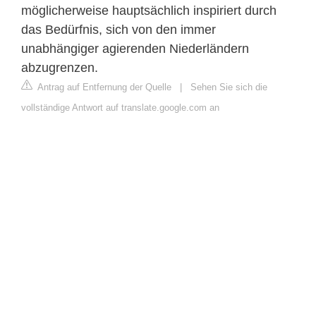
möglicherweise hauptsächlich inspiriert durch
das Bedürfnis, sich von den immer
unabhängiger agierenden Niederländern
abzugrenzen.
Antrag auf Entfernung der Quelle
|
Sehen Sie sich die
vollständige Antwort auf translate.google.com an