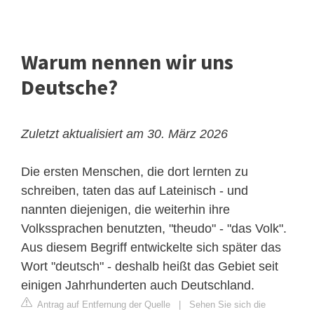
Warum nennen wir uns
Deutsche?
Zuletzt aktualisiert am 30. März 2026
Die ersten Menschen, die dort lernten zu
schreiben, taten das auf Lateinisch - und
nannten diejenigen, die weiterhin ihre
Volkssprachen benutzten, "theudo" - "das Volk".
Aus diesem Begriff entwickelte sich später das
Wort "deutsch" - deshalb heißt das Gebiet seit
einigen Jahrhunderten auch Deutschland.
Antrag auf Entfernung der Quelle
|
Sehen Sie sich die