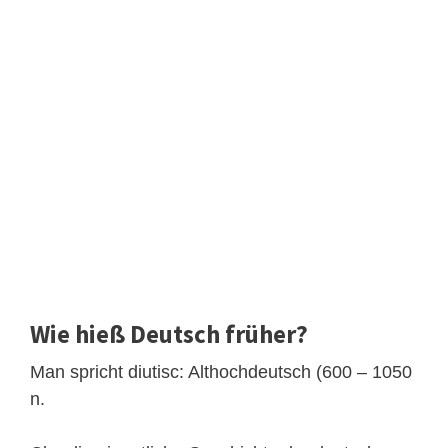
Wie hieß Deutsch früher?
Man spricht diutisc: Althochdeutsch (600 – 1050
n.