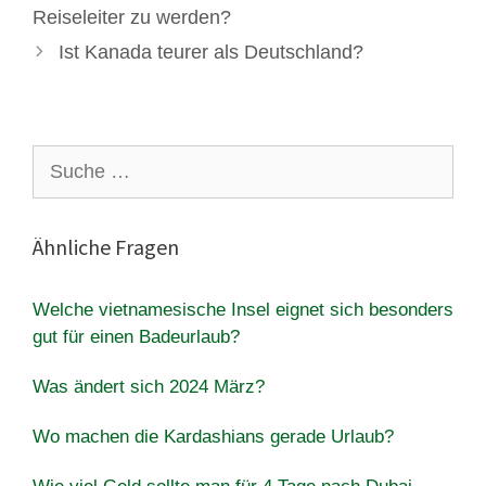
Reiseleiter zu werden?
Ist Kanada teurer als Deutschland?
Suche
nach:
Ähnliche Fragen
Welche vietnamesische Insel eignet sich besonders
gut für einen Badeurlaub?
Was ändert sich 2024 März?
Wo machen die Kardashians gerade Urlaub?