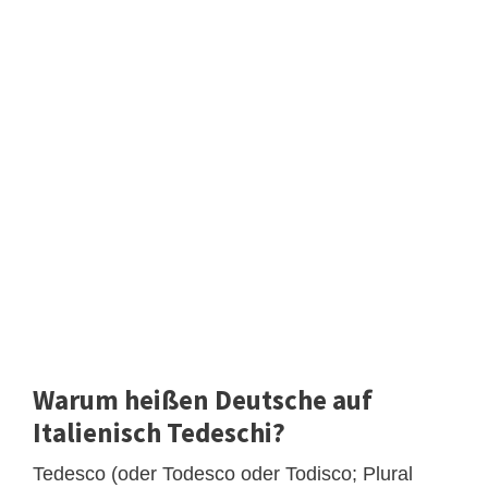
Warum heißen Deutsche auf
Italienisch Tedeschi?
Tedesco (oder Todesco oder Todisco; Plural