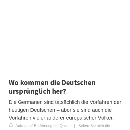
Wo kommen die Deutschen
ursprünglich her?
Die Germanen sind tatsächlich die Vorfahren der
heutigen Deutschen – aber sie sind auch die
Vorfahren vieler anderer europäischer Völker.
Antrag auf Entfernung der Quelle
|
Sehen Sie sich die