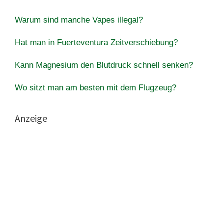
Warum sind manche Vapes illegal?
Hat man in Fuerteventura Zeitverschiebung?
Kann Magnesium den Blutdruck schnell senken?
Wo sitzt man am besten mit dem Flugzeug?
Anzeige