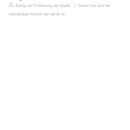
Antrag auf Entfernung der Quelle
|
Sehen Sie sich die
vollständige Antwort auf ndr.de an