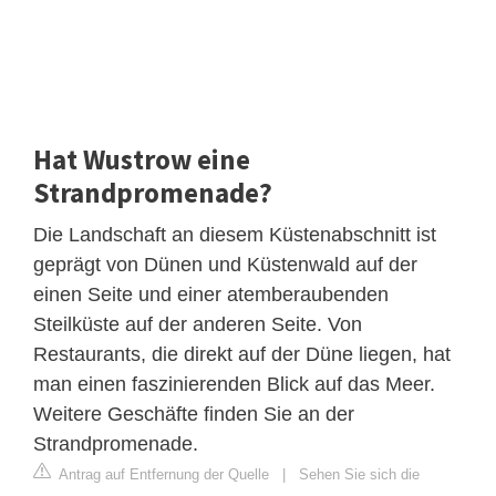
Hat Wustrow eine
Strandpromenade?
Die Landschaft an diesem Küstenabschnitt ist
geprägt von Dünen und Küstenwald auf der
einen Seite und einer atemberaubenden
Steilküste auf der anderen Seite. Von
Restaurants, die direkt auf der Düne liegen, hat
man einen faszinierenden Blick auf das Meer.
Weitere Geschäfte finden Sie an der
Strandpromenade.
Antrag auf Entfernung der Quelle
|
Sehen Sie sich die