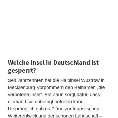
Welche Insel in Deutschland ist
gesperrt?
Seit Jahrzehnten hat die Halbinsel Wustrow in
Mecklenburg-Vorpommern den Beinamen „die
verbotene Insel“. Ein Zaun sorgt dafür, dass
niemand sie unbefugt betreten kann.
Ursprünglich gab es Pläne zur touristischen
Weiterentwicklung der schönen Landschaft –