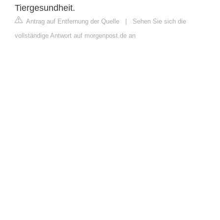
Tiergesundheit.
Antrag auf Entfernung der Quelle
|
Sehen Sie sich die
vollständige Antwort auf morgenpost.de an