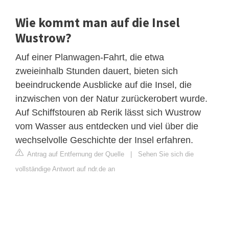
Wie kommt man auf die Insel
Wustrow?
Auf einer Planwagen-Fahrt, die etwa
zweieinhalb Stunden dauert, bieten sich
beeindruckende Ausblicke auf die Insel, die
inzwischen von der Natur zurückerobert wurde.
Auf Schiffstouren ab Rerik lässt sich Wustrow
vom Wasser aus entdecken und viel über die
wechselvolle Geschichte der Insel erfahren.
Antrag auf Entfernung der Quelle
|
Sehen Sie sich die
vollständige Antwort auf ndr.de an