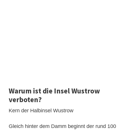
Warum ist die Insel Wustrow
verboten?
Kern der Halbinsel Wustrow
Gleich hinter dem Damm beginnt der rund 100