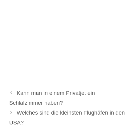
Kann man in einem Privatjet ein
Schlafzimmer haben?
Welches sind die kleinsten Flughäfen in den
USA?