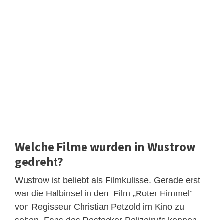
Welche Filme wurden in Wustrow
gedreht?
Wustrow ist beliebt als Filmkulisse. Gerade erst
war die Halbinsel in dem Film „Roter Himmel“
von Regisseur Christian Petzold im Kino zu
sehen. Fans des Rostocker Polizeirufs kennen