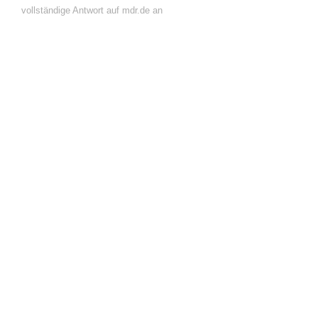
vollständige Antwort auf mdr.de an