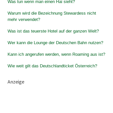
Was tun wenn man einen Hai sieht?
Warum wird die Bezeichnung Stewardess nicht
mehr verwendet?
Was ist das teuerste Hotel auf der ganzen Welt?
Wer kann die Lounge der Deutschen Bahn nutzen?
Kann ich angerufen werden, wenn Roaming aus ist?
Wie weit gilt das Deutschlandticket Österreich?
Anzeige