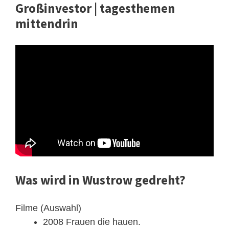
Großinvestor | tagesthemen
mittendrin
Was wird in Wustrow gedreht?
Filme (Auswahl)
2008 Frauen die hauen.