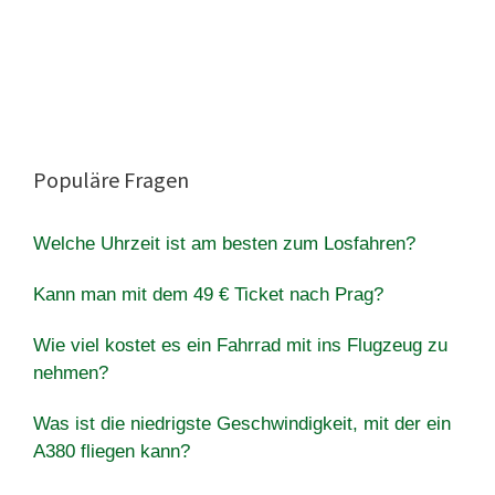
Populäre Fragen
Welche Uhrzeit ist am besten zum Losfahren?
Kann man mit dem 49 € Ticket nach Prag?
Wie viel kostet es ein Fahrrad mit ins Flugzeug zu
nehmen?
Was ist die niedrigste Geschwindigkeit, mit der ein
A380 fliegen kann?