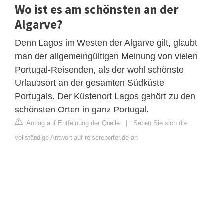
Wo ist es am schönsten an der
Algarve?
Denn Lagos im Westen der Algarve gilt, glaubt
man der allgemeingültigen Meinung von vielen
Portugal-Reisenden, als der wohl schönste
Urlaubsort an der gesamten Südküste
Portugals. Der Küstenort Lagos gehört zu den
schönsten Orten in ganz Portugal.
Antrag auf Entfernung der Quelle
|
Sehen Sie sich die
vollständige Antwort auf reisereporter.de an