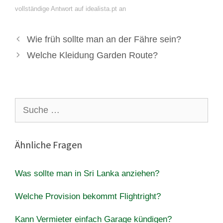
vollständige Antwort auf idealista.pt an
Wie früh sollte man an der Fähre sein?
Welche Kleidung Garden Route?
Suche
nach:
Ähnliche Fragen
Was sollte man in Sri Lanka anziehen?
Welche Provision bekommt Flightright?
Kann Vermieter einfach Garage kündigen?