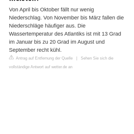
Von April bis Oktober fällt nur wenig
Niederschlag. Von November bis März fallen die
Niederschläge häufiger aus. Die
Wassertemperatur des Atlantiks ist mit 13 Grad
im Januar bis zu 20 Grad im August und
September recht kühl.
Antrag auf Entfernung der Quelle
|
Sehen Sie sich die
vollständige Antwort auf wetter.de an