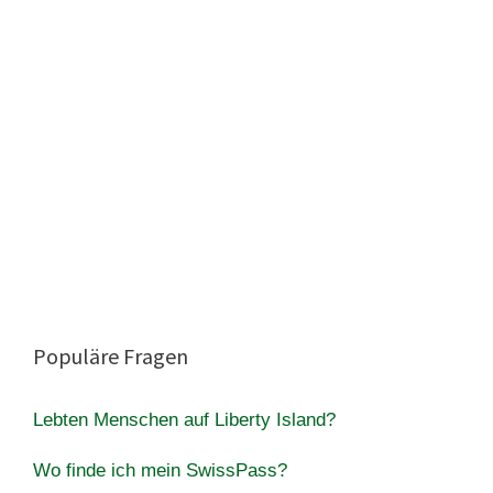
Populäre Fragen
Lebten Menschen auf Liberty Island?
Wo finde ich mein SwissPass?