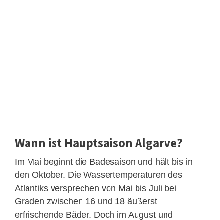
Wann ist Hauptsaison Algarve?
Im Mai beginnt die Badesaison und hält bis in
den Oktober. Die Wassertemperaturen des
Atlantiks versprechen von Mai bis Juli bei
Graden zwischen 16 und 18 äußerst
erfrischende Bäder. Doch im August und