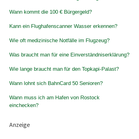
Wann kommt die 100 € Bürgergeld?
Kann ein Flughafenscanner Wasser erkennen?
Wie oft medizinische Notfälle im Flugzeug?
Was braucht man für eine Einverständniserklärung?
Wie lange braucht man für den Topkapi-Palast?
Wann lohnt sich BahnCard 50 Senioren?
Wann muss ich am Hafen von Rostock
einchecken?
Anzeige