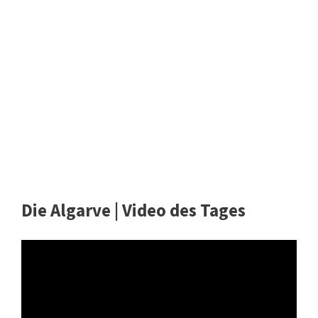
Die Algarve | Video des Tages