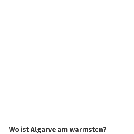
Wo ist Algarve am wärmsten?