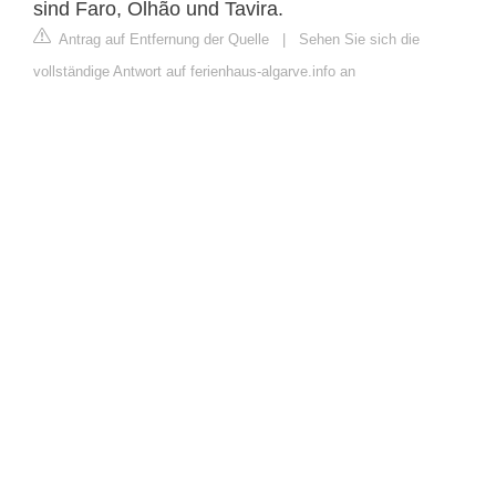
sind Faro, Olhão und Tavira.
Antrag auf Entfernung der Quelle
|
Sehen Sie sich die
vollständige Antwort auf ferienhaus-algarve.info an