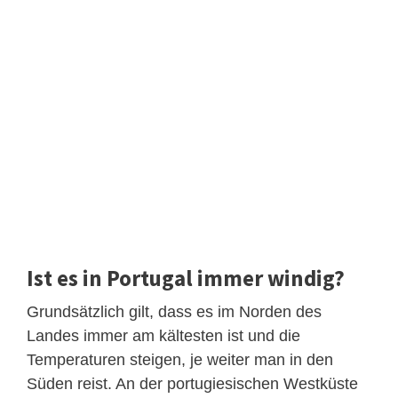
Ist es in Portugal immer windig?
Grundsätzlich gilt, dass es im Norden des
Landes immer am kältesten ist und die
Temperaturen steigen, je weiter man in den
Süden reist. An der portugiesischen Westküste