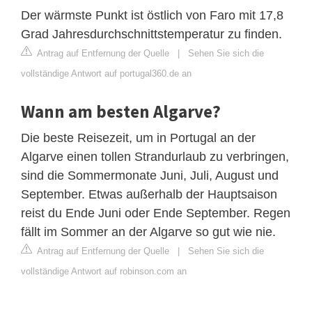
Der wärmste Punkt ist östlich von Faro mit 17,8
Grad Jahresdurchschnittstemperatur zu finden.
Antrag auf Entfernung der Quelle
|
Sehen Sie sich die
vollständige Antwort auf portugal360.de an
Wann am besten Algarve?
Die beste Reisezeit, um in Portugal an der
Algarve einen tollen Strandurlaub zu verbringen,
sind die Sommermonate Juni, Juli, August und
September. Etwas außerhalb der Hauptsaison
reist du Ende Juni oder Ende September. Regen
fällt im Sommer an der Algarve so gut wie nie.
Antrag auf Entfernung der Quelle
|
Sehen Sie sich die
vollständige Antwort auf robinson.com an