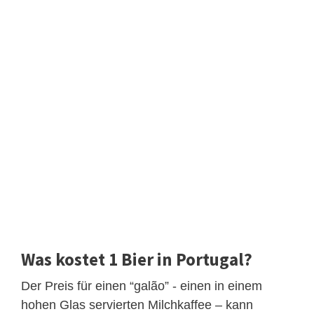
Was kostet 1 Bier in Portugal?
Der Preis für einen “galão” - einen in einem
hohen Glas servierten Milchkaffee – kann