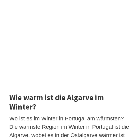
Wie warm ist die Algarve im
Winter?
Wo ist es im Winter in Portugal am wärmsten?
Die wärmste Region im Winter in Portugal ist die
Algarve, wobei es in der Ostalgarve wärmer ist