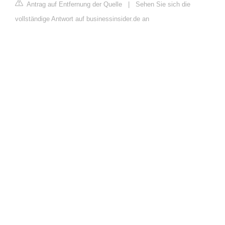
Antrag auf Entfernung der Quelle
|
Sehen Sie sich die
vollständige Antwort auf businessinsider.de an