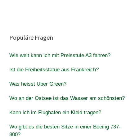
Populäre Fragen
Wie weit kann ich mit Preisstufe A3 fahren?
Ist die Freiheitsstatue aus Frankreich?
Was heisst Uber Green?
Wo an der Ostsee ist das Wasser am schönsten?
Kann ich im Flughafen ein Kleid tragen?
Wo gibt es die besten Sitze in einer Boeing 737-
800?