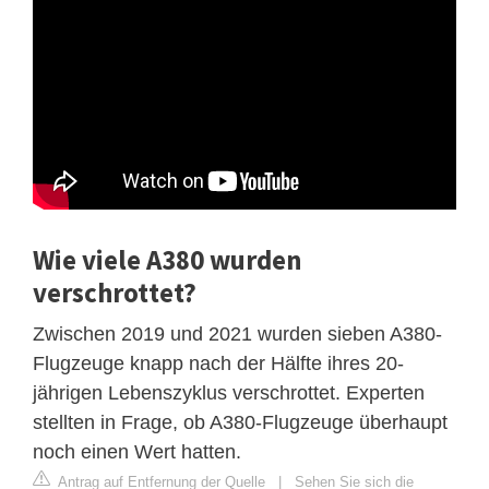
Wie viele A380 wurden
verschrottet?
Zwischen 2019 und 2021 wurden sieben A380-
Flugzeuge knapp nach der Hälfte ihres 20-
jährigen Lebenszyklus verschrottet. Experten
stellten in Frage, ob A380-Flugzeuge überhaupt
noch einen Wert hatten.
Antrag auf Entfernung der Quelle
|
Sehen Sie sich die