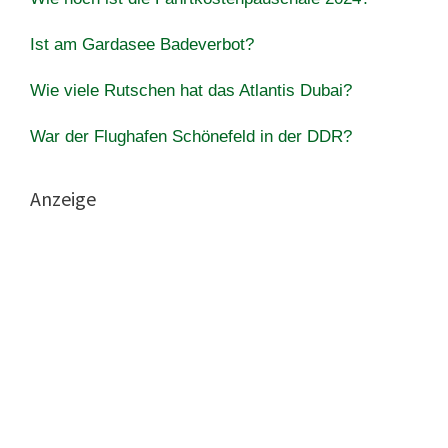
Ist am Gardasee Badeverbot?
Wie viele Rutschen hat das Atlantis Dubai?
War der Flughafen Schönefeld in der DDR?
Anzeige