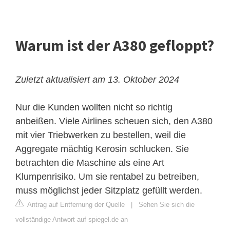
Warum ist der A380 gefloppt?
Zuletzt aktualisiert am 13. Oktober 2024
Nur die Kunden wollten nicht so richtig
anbeißen. Viele Airlines scheuen sich, den A380
mit vier Triebwerken zu bestellen, weil die
Aggregate mächtig Kerosin schlucken. Sie
betrachten die Maschine als eine Art
Klumpenrisiko. Um sie rentabel zu betreiben,
muss möglichst jeder Sitzplatz gefüllt werden.
Antrag auf Entfernung der Quelle
|
Sehen Sie sich die
vollständige Antwort auf spiegel.de an