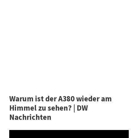
Warum ist der A380 wieder am
Himmel zu sehen? | DW
Nachrichten