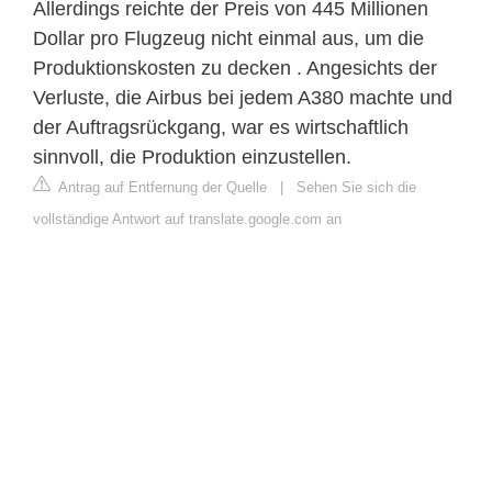
Allerdings reichte der Preis von 445 Millionen
Dollar pro Flugzeug nicht einmal aus, um die
Produktionskosten zu decken . Angesichts der
Verluste, die Airbus bei jedem A380 machte und
der Auftragsrückgang, war es wirtschaftlich
sinnvoll, die Produktion einzustellen.
Antrag auf Entfernung der Quelle
|
Sehen Sie sich die
vollständige Antwort auf translate.google.com an