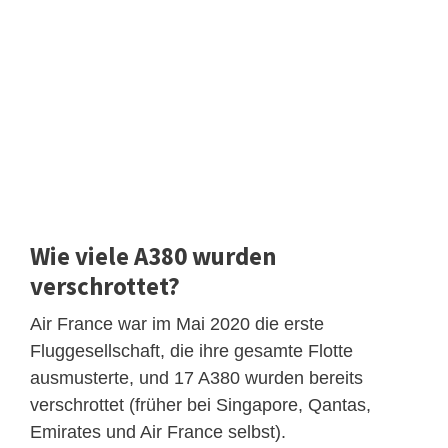
Wie viele A380 wurden
verschrottet?
Air France war im Mai 2020 die erste
Fluggesellschaft, die ihre gesamte Flotte
ausmusterte, und 17 A380 wurden bereits
verschrottet (früher bei Singapore, Qantas,
Emirates und Air France selbst).