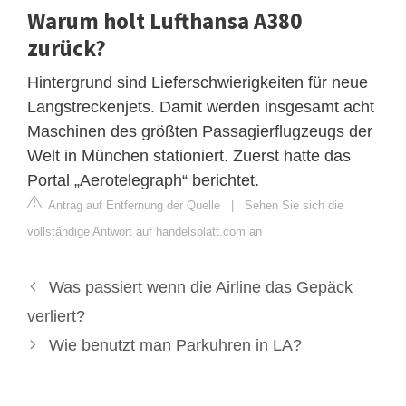
Warum holt Lufthansa A380
zurück?
Hintergrund sind Lieferschwierigkeiten für neue
Langstreckenjets. Damit werden insgesamt acht
Maschinen des größten Passagierflugzeugs der
Welt in München stationiert. Zuerst hatte das
Portal „Aerotelegraph“ berichtet.
Antrag auf Entfernung der Quelle
|
Sehen Sie sich die
vollständige Antwort auf handelsblatt.com an
Was passiert wenn die Airline das Gepäck
verliert?
Wie benutzt man Parkuhren in LA?