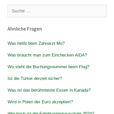
Suche
nach:
Ähnliche Fragen
Was heißt beim Zahnarzt Mo?
Was braucht man zum Einchecken AIDA?
Wo steht die Buchungsnummer beim Flug?
Ist die Türkei derzeit sicher?
Was ist das berühmteste Essen in Kanada?
Wird in Polen der Euro akzeptiert?
Wie hoch ist die Fahrtkostenpauschale 2024?