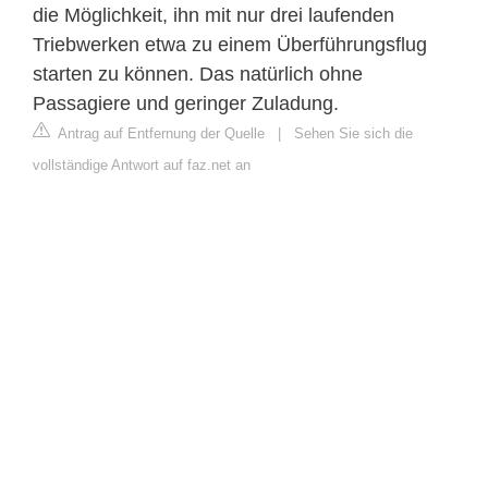
die Möglichkeit, ihn mit nur drei laufenden
Triebwerken etwa zu einem Überführungsflug
starten zu können. Das natürlich ohne
Passagiere und geringer Zuladung.
Antrag auf Entfernung der Quelle
|
Sehen Sie sich die
vollständige Antwort auf faz.net an