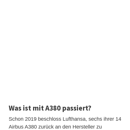
Was ist mit A380 passiert?
Schon 2019 beschloss Lufthansa, sechs ihrer 14
Airbus A380 zurück an den Hersteller zu