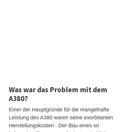
Was war das Problem mit dem
A380?
Einer der Hauptgründe für die mangelhafte
Leistung des A380 waren seine exorbitanten
Herstellungskosten . Der Bau eines so