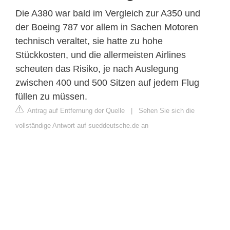
Die A380 war bald im Vergleich zur A350 und
der Boeing 787 vor allem in Sachen Motoren
technisch veraltet, sie hatte zu hohe
Stückkosten, und die allermeisten Airlines
scheuten das Risiko, je nach Auslegung
zwischen 400 und 500 Sitzen auf jedem Flug
füllen zu müssen.
Antrag auf Entfernung der Quelle
|
Sehen Sie sich die
vollständige Antwort auf sueddeutsche.de an