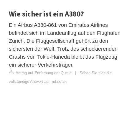
Wie sicher ist ein A380?
Ein Airbus A380-861 von Emirates Airlines
befindet sich im Landeanflug auf den Flughafen
Zürich. Die Fluggesellschaft gehört zu den
sichersten der Welt. Trotz des schockierenden
Crashs von Tokio-Haneda bleibt das Flugzeug
ein sicherer Verkehrsträger.
Antrag auf Entfernung der Quelle
|
Sehen Sie sich die
vollständige Antwort auf rnd.de an