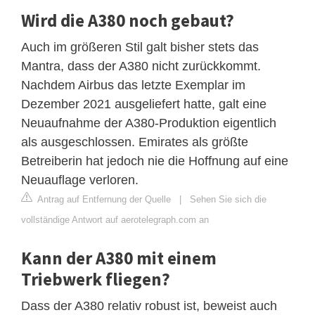
Wird die A380 noch gebaut?
Auch im größeren Stil galt bisher stets das
Mantra, dass der A380 nicht zurückkommt.
Nachdem Airbus das letzte Exemplar im
Dezember 2021 ausgeliefert hatte, galt eine
Neuaufnahme der A380-Produktion eigentlich
als ausgeschlossen. Emirates als größte
Betreiberin hat jedoch nie die Hoffnung auf eine
Neuauflage verloren.
Antrag auf Entfernung der Quelle
|
Sehen Sie sich die
vollständige Antwort auf aerotelegraph.com an
Kann der A380 mit einem
Triebwerk fliegen?
Dass der A380 relativ robust ist, beweist auch