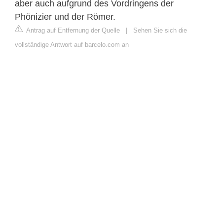
aber auch aufgrund des Vordringens der
Phönizier und der Römer.
Antrag auf Entfernung der Quelle
|
Sehen Sie sich die
vollständige Antwort auf barcelo.com an