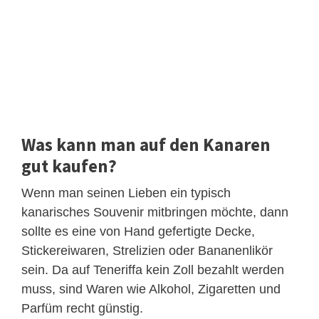
Was kann man auf den Kanaren
gut kaufen?
Wenn man seinen Lieben ein typisch
kanarisches Souvenir mitbringen möchte, dann
sollte es eine von Hand gefertigte Decke,
Stickereiwaren, Strelizien oder Bananenlikör
sein. Da auf Teneriffa kein Zoll bezahlt werden
muss, sind Waren wie Alkohol, Zigaretten und
Parfüm recht günstig.