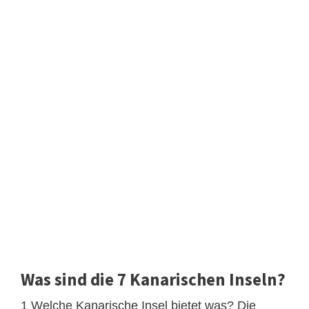
Was sind die 7 Kanarischen Inseln?
1 Welche Kanarische Insel bietet was? Die