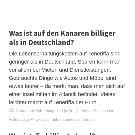
Was ist auf den Kanaren billiger
als in Deutschland?
Die Lebenserhaltungskosten auf Teneriffa sind
geringer als in Deutschland. Sparen kann man
vor allem bei Mieten und Dienstleistungen.
Gebrauchte Dinge wie Autos und Möbel sind
etwas teurer – da merkt man, dass man sich auf
einer Insel mitten im Atlantik befindet. Vieles
leichter macht auf Teneriffa der Euro.
Antrag auf Entfernung der Quelle
|
Sehen Sie sich die
vollständige Antwort auf aufdersonnenseite.de an