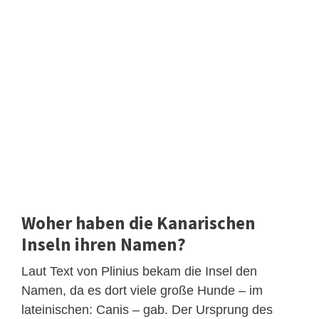
Woher haben die Kanarischen
Inseln ihren Namen?
Laut Text von Plinius bekam die Insel den
Namen, da es dort viele große Hunde – im
lateinischen: Canis – gab. Der Ursprung des