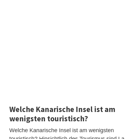
Welche Kanarische Insel ist am
wenigsten touristisch?
Welche Kanarische Insel ist am wenigsten
touristisch? Hinsichtlich des Tourismus sind La