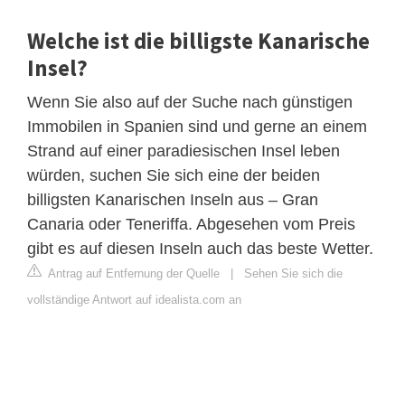
Welche ist die billigste Kanarische
Insel?
Wenn Sie also auf der Suche nach günstigen
Immobilen in Spanien sind und gerne an einem
Strand auf einer paradiesischen Insel leben
würden, suchen Sie sich eine der beiden
billigsten Kanarischen Inseln aus – Gran
Canaria oder Teneriffa. Abgesehen vom Preis
gibt es auf diesen Inseln auch das beste Wetter.
Antrag auf Entfernung der Quelle
|
Sehen Sie sich die
vollständige Antwort auf idealista.com an