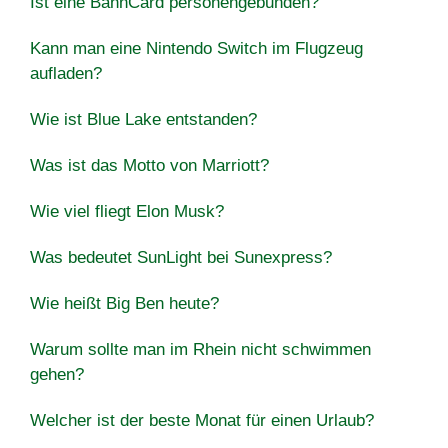
Ist eine BahnCard personengebunden?
Kann man eine Nintendo Switch im Flugzeug
aufladen?
Wie ist Blue Lake entstanden?
Was ist das Motto von Marriott?
Wie viel fliegt Elon Musk?
Was bedeutet SunLight bei Sunexpress?
Wie heißt Big Ben heute?
Warum sollte man im Rhein nicht schwimmen
gehen?
Welcher ist der beste Monat für einen Urlaub?