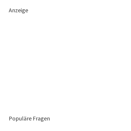
Anzeige
Populäre Fragen