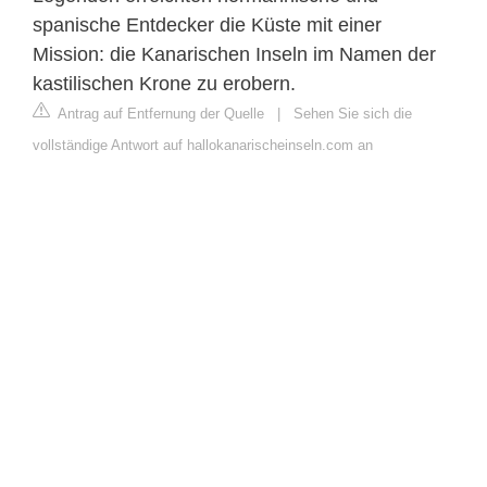
spanische Entdecker die Küste mit einer
Mission: die Kanarischen Inseln im Namen der
kastilischen Krone zu erobern.
Antrag auf Entfernung der Quelle
|
Sehen Sie sich die
vollständige Antwort auf hallokanarischeinseln.com an