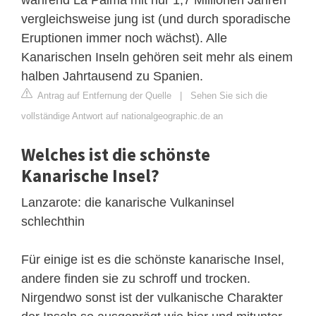
vergleichsweise jung ist (und durch sporadische
Eruptionen immer noch wächst). Alle
Kanarischen Inseln gehören seit mehr als einem
halben Jahrtausend zu Spanien.
Antrag auf Entfernung der Quelle
|
Sehen Sie sich die
vollständige Antwort auf nationalgeographic.de an
Welches ist die schönste
Kanarische Insel?
Lanzarote: die kanarische Vulkaninsel
schlechthin
Für einige ist es die schönste kanarische Insel,
andere finden sie zu schroff und trocken.
Nirgendwo sonst ist der vulkanische Charakter