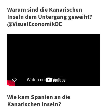
Warum sind die Kanarischen
Inseln dem Untergang geweiht?
@VisualEconomikDE
Wie kam Spanien an die
Kanarischen Inseln?