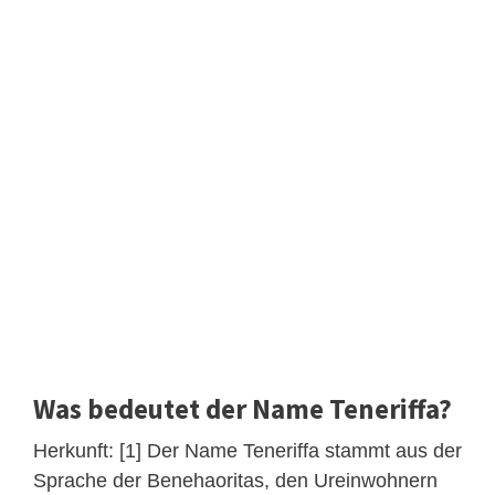
Was bedeutet der Name Teneriffa?
Herkunft: [1] Der Name Teneriffa stammt aus der
Sprache der Benehaoritas, den Ureinwohnern