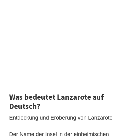
Was bedeutet Lanzarote auf
Deutsch?
Entdeckung und Eroberung von Lanzarote
Der Name der Insel in der einheimischen