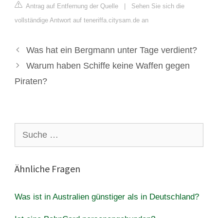
Antrag auf Entfernung der Quelle
|
Sehen Sie sich die
vollständige Antwort auf teneriffa.citysam.de an
Was hat ein Bergmann unter Tage verdient?
Warum haben Schiffe keine Waffen gegen
Piraten?
Suche
nach:
Ähnliche Fragen
Was ist in Australien günstiger als in Deutschland?