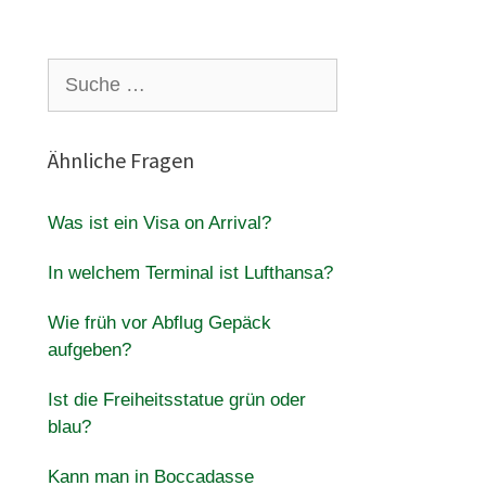
Suche
nach:
Ähnliche Fragen
Was ist ein Visa on Arrival?
In welchem Terminal ist Lufthansa?
Wie früh vor Abflug Gepäck
aufgeben?
Ist die Freiheitsstatue grün oder
blau?
Kann man in Boccadasse