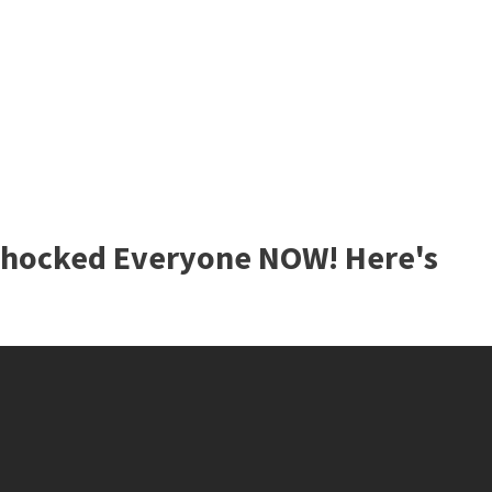
hocked Everyone NOW! Here's