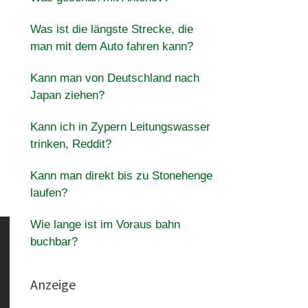
Was ist die längste Strecke, die
man mit dem Auto fahren kann?
Kann man von Deutschland nach
Japan ziehen?
Kann ich in Zypern Leitungswasser
trinken, Reddit?
Kann man direkt bis zu Stonehenge
laufen?
Wie lange ist im Voraus bahn
buchbar?
Anzeige