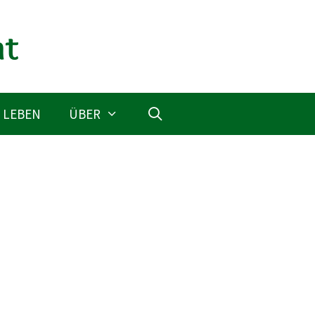
 LEBEN
ÜBER