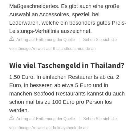
Maßgeschneidertes. Es gibt auch eine große
Auswahl an Accessoires, speziell bei
Lederwaren, welche ein besonders gutes Preis-
Leistungs-Verhältnis auszeichnet.
Antrag auf Entfernung der Quelle
|
Sehen Sie sich die
vollständige Antwort auf thailandtourismus.de an
Wie viel Taschengeld in Thailand?
1,50 Euro. In einfachen Restaurants ab ca. 2
Euro, in besseren ab etwa 5 Euro und in
manchen Seafood Restaurants kannst du auch
schon mal bis zu 100 Euro pro Person los
werden.
Antrag auf Entfernung der Quelle
|
Sehen Sie sich die
vollständige Antwort auf holidaycheck.de an