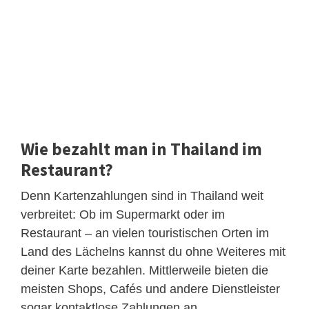
Wie bezahlt man in Thailand im
Restaurant?
Denn Kartenzahlungen sind in Thailand weit
verbreitet: Ob im Supermarkt oder im
Restaurant – an vielen touristischen Orten im
Land des Lächelns kannst du ohne Weiteres mit
deiner Karte bezahlen. Mittlerweile bieten die
meisten Shops, Cafés und andere Dienstleister
sogar kontaktlose Zahlungen an.