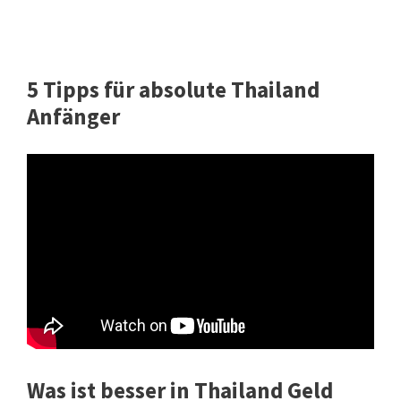
5 Tipps für absolute Thailand
Anfänger
Was ist besser in Thailand Geld