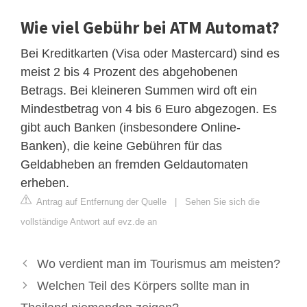
Wie viel Gebühr bei ATM Automat?
Bei Kreditkarten (Visa oder Mastercard) sind es
meist 2 bis 4 Prozent des abgehobenen
Betrags. Bei kleineren Summen wird oft ein
Mindestbetrag von 4 bis 6 Euro abgezogen. Es
gibt auch Banken (insbesondere Online-
Banken), die keine Gebühren für das
Geldabheben an fremden Geldautomaten
erheben.
Antrag auf Entfernung der Quelle
|
Sehen Sie sich die
vollständige Antwort auf evz.de an
Wo verdient man im Tourismus am meisten?
Welchen Teil des Körpers sollte man in