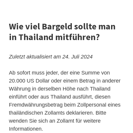
Wie viel Bargeld sollte man
in Thailand mitführen?
Zuletzt aktualisiert am 24. Juli 2024
Ab sofort muss jeder, der eine Summe von
20.000 US Dollar oder einem Betrag in anderer
Währung in derselben Höhe nach Thailand
einführt oder aus Thailand ausführt, diesen
Fremdwährungsbetrag beim Zollpersonal eines
thailändischen Zollamts deklarieren. Bitte
wenden Sie sich an Zollamt für weitere
Informationen.