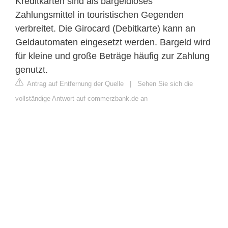
Kreditkarten sind als bargeldloses
Zahlungsmittel in touristischen Gegenden
verbreitet. Die Girocard (Debitkarte) kann an
Geldautomaten eingesetzt werden. Bargeld wird
für kleine und große Beträge häufig zur Zahlung
genutzt.
Antrag auf Entfernung der Quelle
|
Sehen Sie sich die
vollständige Antwort auf commerzbank.de an