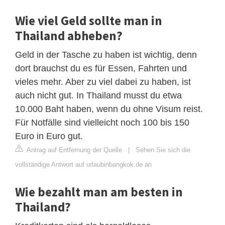
Wie viel Geld sollte man in
Thailand abheben?
Geld in der Tasche zu haben ist wichtig, denn
dort brauchst du es für Essen, Fahrten und
vieles mehr. Aber zu viel dabei zu haben, ist
auch nicht gut. In Thailand musst du etwa
10.000 Baht haben, wenn du ohne Visum reist.
Für Notfälle sind vielleicht noch 100 bis 150
Euro in Euro gut.
Antrag auf Entfernung der Quelle
|
Sehen Sie sich die
vollständige Antwort auf urlaubinbangkok.de an
Wie bezahlt man am besten in
Thailand?