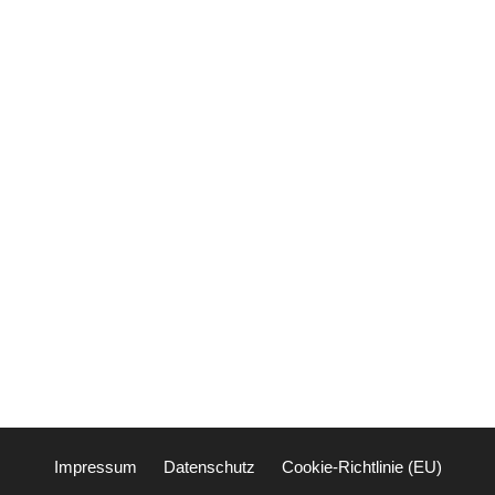
Impressum
Datenschutz
Cookie-Richtlinie (EU)