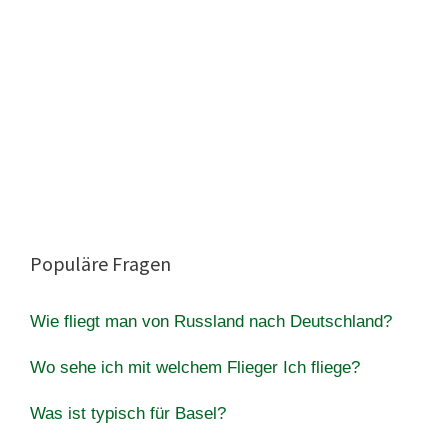
Populäre Fragen
Wie fliegt man von Russland nach Deutschland?
Wo sehe ich mit welchem Flieger Ich fliege?
Was ist typisch für Basel?