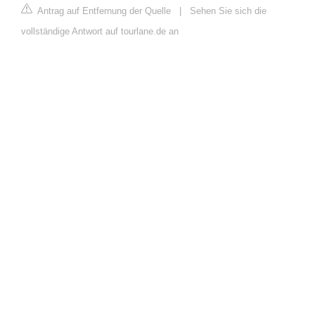
Antrag auf Entfernung der Quelle
|
Sehen Sie sich die
vollständige Antwort auf tourlane.de an