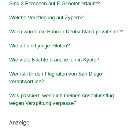
Sind 2 Personen auf E-Scooter erlaubt?
Welche Verpflegung auf Zypern?
Wann wurde die Bahn in Deutschland privatisiert?
Wie alt sind junge Piloten?
Wie viele Nächte brauche ich in Kyoto?
Wer ist für den Flughafen von San Diego
verantwortlich?
Was passiert, wenn ich meinen Anschlussflug
wegen Verspätung verpasse?
Anzeige