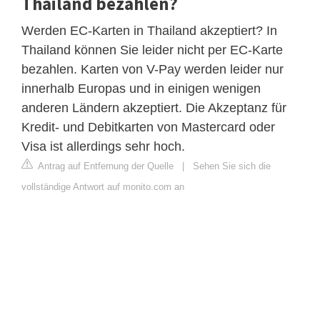
Thailand bezahlen?
Werden EC-Karten in Thailand akzeptiert? In
Thailand können Sie leider nicht per EC-Karte
bezahlen. Karten von V-Pay werden leider nur
innerhalb Europas und in einigen wenigen
anderen Ländern akzeptiert. Die Akzeptanz für
Kredit- und Debitkarten von Mastercard oder
Visa ist allerdings sehr hoch.
Antrag auf Entfernung der Quelle
|
Sehen Sie sich die
vollständige Antwort auf monito.com an