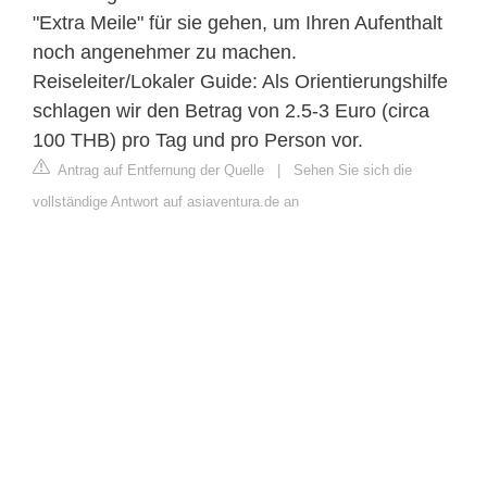
"Extra Meile" für sie gehen, um Ihren Aufenthalt
noch angenehmer zu machen.
Reiseleiter/Lokaler Guide: Als Orientierungshilfe
schlagen wir den Betrag von 2.5-3 Euro (circa
100 THB) pro Tag und pro Person vor.
Antrag auf Entfernung der Quelle
|
Sehen Sie sich die
vollständige Antwort auf asiaventura.de an