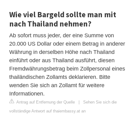
Wie viel Bargeld sollte man mit
nach Thailand nehmen?
Ab sofort muss jeder, der eine Summe von
20.000 US Dollar oder einem Betrag in anderer
Währung in derselben Höhe nach Thailand
einführt oder aus Thailand ausführt, diesen
Fremdwährungsbetrag beim Zollpersonal eines
thailändischen Zollamts deklarieren. Bitte
wenden Sie sich an Zollamt für weitere
Informationen.
Antrag auf Entfernung der Quelle
|
Sehen Sie sich die
vollständige Antwort auf thaiembassy.at an