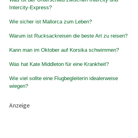
Intercity-Express?
Wie sicher ist Mallorca zum Leben?
Warum ist Rucksackreisen die beste Art zu reisen?
Kann man im Oktober auf Korsika schwimmen?
Was hat Kate Middleton für eine Krankheit?
Wie viel sollte eine Flugbegleiterin idealerweise
wiegen?
Anzeige