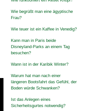
Wie funktioniert ein Reset Knopf?
Wie begrüßt man eine ägyptische
Frau?
Wie teuer ist ein Kaffee in Venedig?
Kann man in Paris beide
Disneyland-Parks an einem Tag
besuchen?
Wann ist in der Karibik Winter?
Warum hat man nach einer
längeren Bootsfahrt das Gefühl, der
Boden würde Schwanken?
Ist das Anlegen eines
Sicherheitsgurtes notwendig?