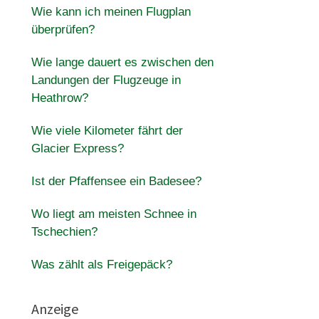
Wie kann ich meinen Flugplan
überprüfen?
Wie lange dauert es zwischen den
Landungen der Flugzeuge in
Heathrow?
Wie viele Kilometer fährt der
Glacier Express?
Ist der Pfaffensee ein Badesee?
Wo liegt am meisten Schnee in
Tschechien?
Was zählt als Freigepäck?
Anzeige