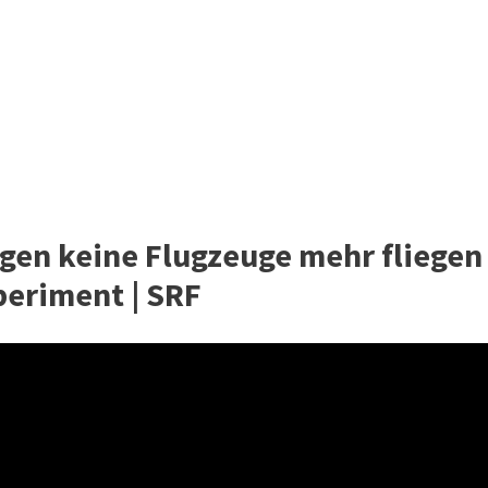
gen keine Flugzeuge mehr fliegen
eriment | SRF