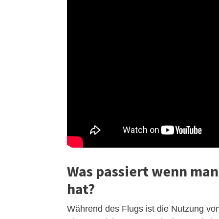
Was passiert wenn man
hat?
Während des Flugs ist die Nutzung von 