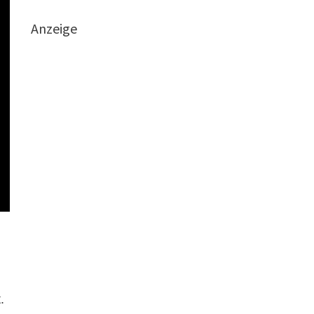
Anzeige
.