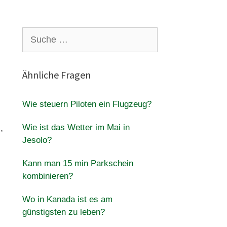
Suche
nach:
Ähnliche Fragen
Wie steuern Piloten ein Flugzeug?
Wie ist das Wetter im Mai in
,
Jesolo?
Kann man 15 min Parkschein
kombinieren?
Wo in Kanada ist es am
günstigsten zu leben?