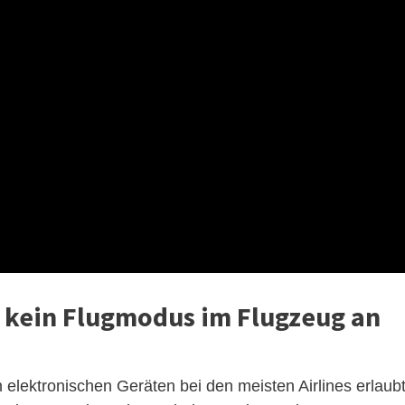
 kein Flugmodus im Flugzeug an
elektronischen Geräten bei den meisten Airlines erlaubt