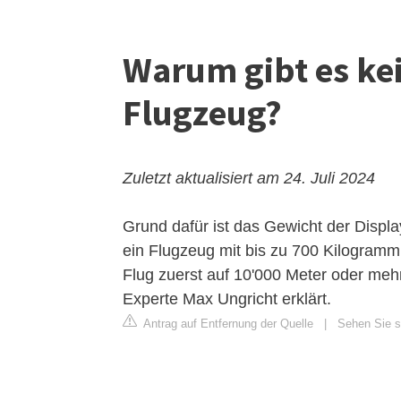
Warum gibt es ke
Flugzeug?
Zuletzt aktualisiert am 24. Juli 2024
Grund dafür ist das Gewicht der Displ
ein Flugzeug mit bis zu 700 Kilogramm
Flug zuerst auf 10'000 Meter oder meh
Experte Max Ungricht erklärt.
Antrag auf Entfernung der Quelle
|
Sehen Sie s