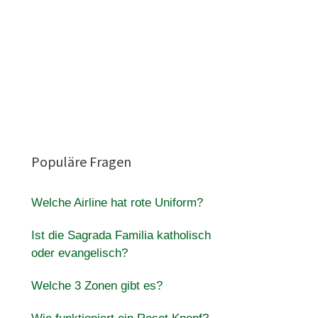
Populäre Fragen
Welche Airline hat rote Uniform?
Ist die Sagrada Familia katholisch
oder evangelisch?
Welche 3 Zonen gibt es?