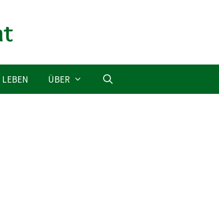
 LEBEN
ÜBER