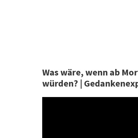
Was wäre, wenn ab Mor
würden? | Gedankenexp