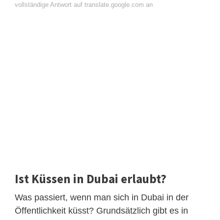
vollständige Antwort auf translate.google.com an
Ist Küssen in Dubai erlaubt?
Was passiert, wenn man sich in Dubai in der
Öffentlichkeit küsst? Grundsätzlich gibt es in