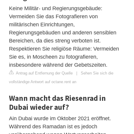
Keine Militär- und Regierungsgebäude:
Vermeiden Sie das Fotografieren von
militärischen Einrichtungen,
Regierungsgebäuden und anderen sensiblen
Bereichen, da dies streng verboten ist.
Respektieren Sie religiöse Räume: Vermeiden
Sie es, in Moscheen zu fotografieren,
insbesondere während der Gebetszeiten.
Antrag auf Entfernung der Quelle
|
Sehen Sie sich die
vollständige Antwort auf octane.rent an
Wann macht das Riesenrad in
Dubai wieder auf?
Ain Dubai wurde im Oktober 2021 eröffnet.
Während des Ramadan ist es jedoch