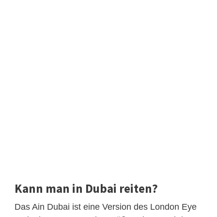
Kann man in Dubai reiten?
Das Ain Dubai ist eine Version des London Eye