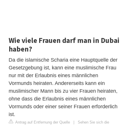
Wie viele Frauen darf man in Dubai
haben?
Da die islamische Scharia eine Hauptquelle der
Gesetzgebung ist, kann eine muslimische Frau
nur mit der Erlaubnis eines männlichen
Vormunds heiraten. Andererseits kann ein
muslimischer Mann bis zu vier Frauen heiraten,
ohne dass die Erlaubnis eines männlichen
Vormunds oder einer seiner Frauen erforderlich
ist.
Antrag auf Entfernung der Quelle
|
Sehen Sie sich die