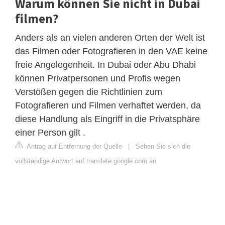
Warum können Sie nicht in Dubai
filmen?
Anders als an vielen anderen Orten der Welt ist
das Filmen oder Fotografieren in den VAE keine
freie Angelegenheit. In Dubai oder Abu Dhabi
können Privatpersonen und Profis wegen
Verstößen gegen die Richtlinien zum
Fotografieren und Filmen verhaftet werden, da
diese Handlung als Eingriff in die Privatsphäre
einer Person gilt .
Antrag auf Entfernung der Quelle
|
Sehen Sie sich die
vollständige Antwort auf translate.google.com an