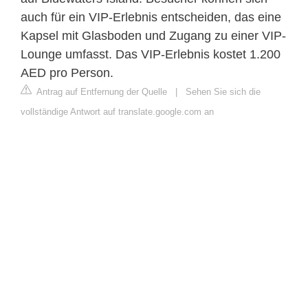
auch für ein VIP-Erlebnis entscheiden, das eine
Kapsel mit Glasboden und Zugang zu einer VIP-
Lounge umfasst. Das VIP-Erlebnis kostet 1.200
AED pro Person.
Antrag auf Entfernung der Quelle
|
Sehen Sie sich die
vollständige Antwort auf translate.google.com an