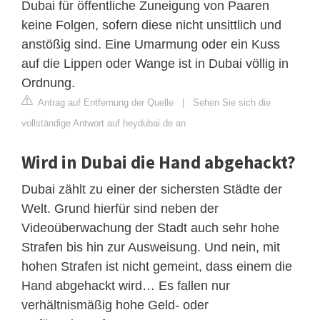
Dubai für öffentliche Zuneigung von Paaren
keine Folgen, sofern diese nicht unsittlich und
anstößig sind. Eine Umarmung oder ein Kuss
auf die Lippen oder Wange ist in Dubai völlig in
Ordnung.
Antrag auf Entfernung der Quelle
|
Sehen Sie sich die
vollständige Antwort auf heydubai.de an
Wird in Dubai die Hand abgehackt?
Dubai zählt zu einer der sichersten Städte der
Welt. Grund hierfür sind neben der
Videoüberwachung der Stadt auch sehr hohe
Strafen bis hin zur Ausweisung. Und nein, mit
hohen Strafen ist nicht gemeint, dass einem die
Hand abgehackt wird… Es fallen nur
verhältnismäßig hohe Geld- oder