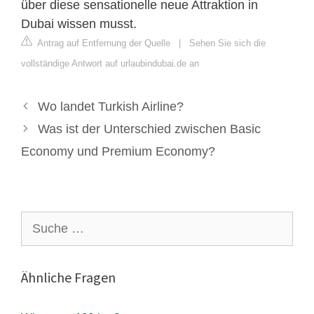
über diese sensationelle neue Attraktion in
Dubai wissen musst.
Antrag auf Entfernung der Quelle
|
Sehen Sie sich die
vollständige Antwort auf urlaubindubai.de an
Wo landet Turkish Airline?
Was ist der Unterschied zwischen Basic
Economy und Premium Economy?
Suche
nach:
Ähnliche Fragen