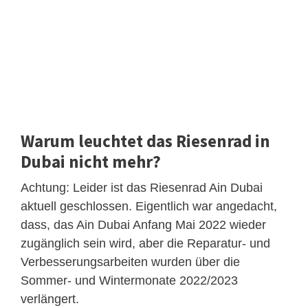
Warum leuchtet das Riesenrad in
Dubai nicht mehr?
Achtung: Leider ist das Riesenrad Ain Dubai
aktuell geschlossen. Eigentlich war angedacht,
dass, das Ain Dubai Anfang Mai 2022 wieder
zugänglich sein wird, aber die Reparatur- und
Verbesserungsarbeiten wurden über die
Sommer- und Wintermonate 2022/2023
verlängert.