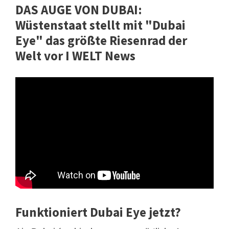
DAS AUGE VON DUBAI:
Wüstenstaat stellt mit "Dubai
Eye" das größte Riesenrad der
Welt vor I WELT News
Funktioniert Dubai Eye jetzt?