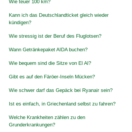
Wie teuer 100 km?
Kann ich das Deutschlandticket gleich wieder
kündigen?
Wie stressig ist der Beruf des Fluglotsen?
Wann Getränkepaket AIDA buchen?
Wie bequem sind die Sitze von El Al?
Gibt es auf den Färöer-Inseln Mücken?
Wie schwer darf das Gepäck bei Ryanair sein?
Ist es einfach, in Griechenland selbst zu fahren?
Welche Krankheiten zählen zu den
Grunderkrankungen?