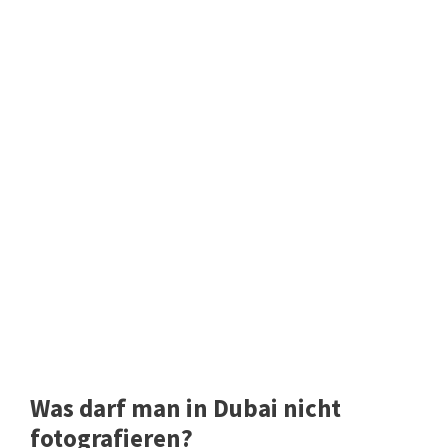
Was darf man in Dubai nicht
fotografieren?