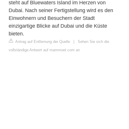
steht auf Bluewaters Island im Herzen von
Dubai. Nach seiner Fertigstellung wird es den
Einwohnern und Besuchern der Stadt
einzigartige Blicke auf Dubai und die Küste
bieten.
Antrag auf Entfernung der Quelle
|
Sehen Sie sich die
vollständige Antwort auf mammoet.com an