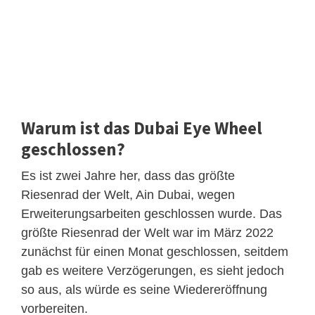
Warum ist das Dubai Eye Wheel
geschlossen?
Es ist zwei Jahre her, dass das größte
Riesenrad der Welt, Ain Dubai, wegen
Erweiterungsarbeiten geschlossen wurde. Das
größte Riesenrad der Welt war im März 2022
zunächst für einen Monat geschlossen, seitdem
gab es weitere Verzögerungen, es sieht jedoch
so aus, als würde es seine Wiedereröffnung
vorbereiten.