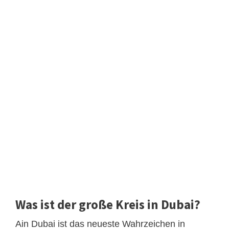
Was ist der große Kreis in Dubai?
Ain Dubai ist das neueste Wahrzeichen in