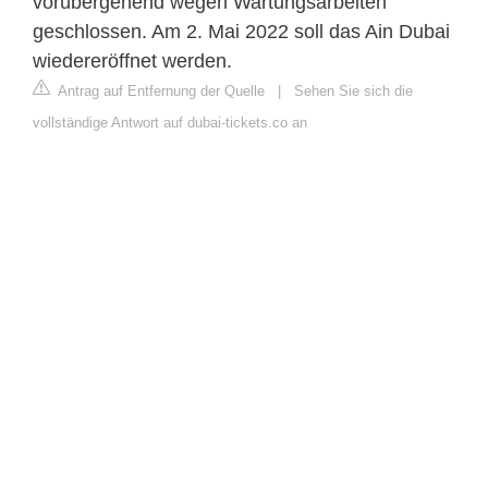
vorübergehend wegen Wartungsarbeiten
geschlossen. Am 2. Mai 2022 soll das Ain Dubai
wiedereröffnet werden.
Antrag auf Entfernung der Quelle
|
Sehen Sie sich die
vollständige Antwort auf dubai-tickets.co an