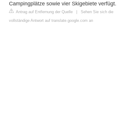
Campingplätze sowie vier Skigebiete verfügt.
Antrag auf Entfernung der Quelle
|
Sehen Sie sich die
vollständige Antwort auf translate.google.com an