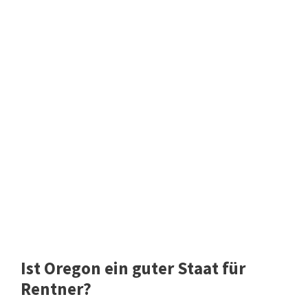
Ist Oregon ein guter Staat für
Rentner?