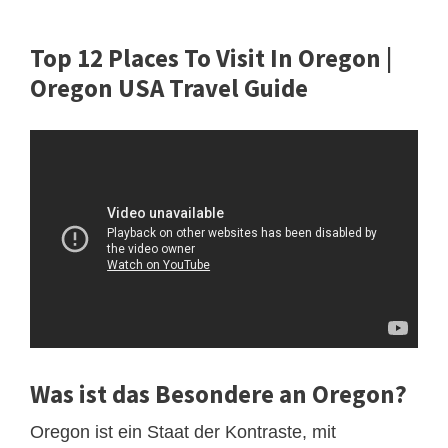
Top 12 Places To Visit In Oregon |
Oregon USA Travel Guide
Was ist das Besondere an Oregon?
Oregon ist ein Staat der Kontraste, mit