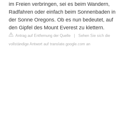
im Freien verbringen, sei es beim Wandern,
Radfahren oder einfach beim Sonnenbaden in
der Sonne Oregons. Ob es nun bedeutet, auf
den Gipfel des Mount Everest zu klettern.
Antrag auf Entfernung der Quelle
|
Sehen Sie sich die
vollständige Antwort auf translate.google.com an