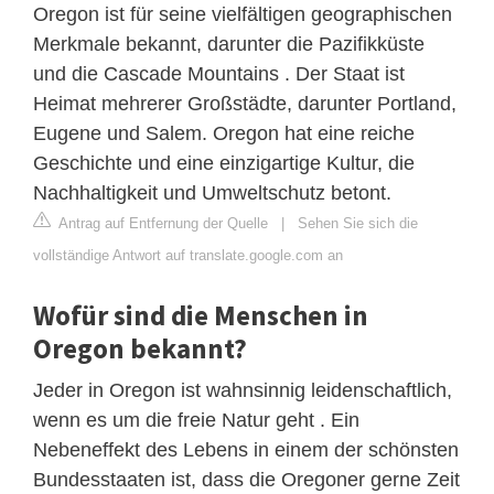
Oregon ist für seine vielfältigen geographischen
Merkmale bekannt, darunter die Pazifikküste
und die Cascade Mountains . Der Staat ist
Heimat mehrerer Großstädte, darunter Portland,
Eugene und Salem. Oregon hat eine reiche
Geschichte und eine einzigartige Kultur, die
Nachhaltigkeit und Umweltschutz betont.
Antrag auf Entfernung der Quelle
|
Sehen Sie sich die
vollständige Antwort auf translate.google.com an
Wofür sind die Menschen in
Oregon bekannt?
Jeder in Oregon ist wahnsinnig leidenschaftlich,
wenn es um die freie Natur geht . Ein
Nebeneffekt des Lebens in einem der schönsten
Bundesstaaten ist, dass die Oregoner gerne Zeit