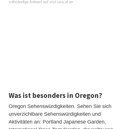
vollständige Antwort auf visit-usa.at an
Was ist besonders in Oregon?
Oregon Sehenswürdigkeiten. Sehen Sie sich
unverzichtbare Sehenswürdigkeiten und
Aktivitäten an: Portland Japanese Garden,