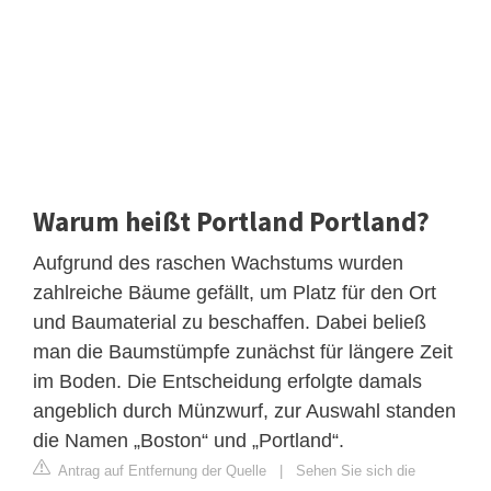
Warum heißt Portland Portland?
Aufgrund des raschen Wachstums wurden
zahlreiche Bäume gefällt, um Platz für den Ort
und Baumaterial zu beschaffen. Dabei beließ
man die Baumstümpfe zunächst für längere Zeit
im Boden. Die Entscheidung erfolgte damals
angeblich durch Münzwurf, zur Auswahl standen
die Namen „Boston“ und „Portland“.
Antrag auf Entfernung der Quelle
|
Sehen Sie sich die