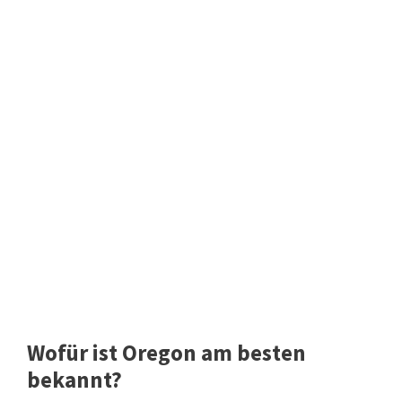
Wofür ist Oregon am besten
bekannt?