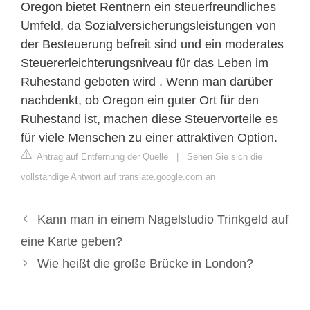
Oregon bietet Rentnern ein steuerfreundliches
Umfeld, da Sozialversicherungsleistungen von
der Besteuerung befreit sind und ein moderates
Steuererleichterungsniveau für das Leben im
Ruhestand geboten wird . Wenn man darüber
nachdenkt, ob Oregon ein guter Ort für den
Ruhestand ist, machen diese Steuervorteile es
für viele Menschen zu einer attraktiven Option.
Antrag auf Entfernung der Quelle
|
Sehen Sie sich die
vollständige Antwort auf translate.google.com an
Kann man in einem Nagelstudio Trinkgeld auf
eine Karte geben?
Wie heißt die große Brücke in London?