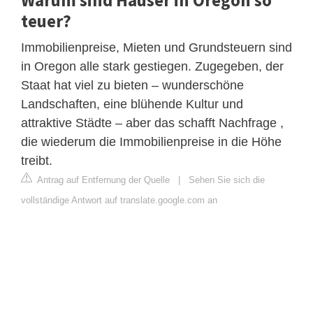
teuer?
Immobilienpreise, Mieten und Grundsteuern sind
in Oregon alle stark gestiegen. Zugegeben, der
Staat hat viel zu bieten – wunderschöne
Landschaften, eine blühende Kultur und
attraktive Städte – aber das schafft Nachfrage ,
die wiederum die Immobilienpreise in die Höhe
treibt.
Antrag auf Entfernung der Quelle
|
Sehen Sie sich die
vollständige Antwort auf translate.google.com an