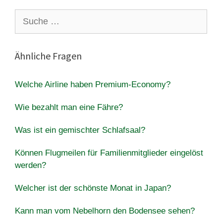
Suche
nach:
Ähnliche Fragen
Welche Airline haben Premium-Economy?
Wie bezahlt man eine Fähre?
Was ist ein gemischter Schlafsaal?
Können Flugmeilen für Familienmitglieder eingelöst
werden?
Welcher ist der schönste Monat in Japan?
Kann man vom Nebelhorn den Bodensee sehen?