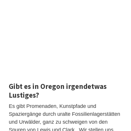
Gibt es in Oregon irgendetwas
Lustiges?
Es gibt Promenaden, Kunstpfade und
Spaziergänge durch uralte Fossilienlagerstätten
und Urwälder, ganz zu schweigen von den
Spuren von Lewis und Clark . Wir stellen uns