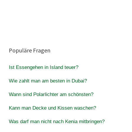
Populäre Fragen
Ist Essengehen in Island teuer?
Wie zahlt man am besten in Dubai?
Wann sind Polarlichter am schönsten?
Kann man Decke und Kissen waschen?
Was darf man nicht nach Kenia mitbringen?