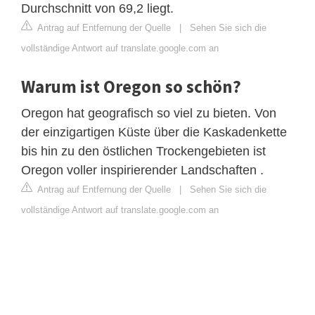
Durchschnitt von 69,2 liegt.
Antrag auf Entfernung der Quelle
|
Sehen Sie sich die
vollständige Antwort auf translate.google.com an
Warum ist Oregon so schön?
Oregon hat geografisch so viel zu bieten. Von
der einzigartigen Küste über die Kaskadenkette
bis hin zu den östlichen Trockengebieten ist
Oregon voller inspirierender Landschaften .
Antrag auf Entfernung der Quelle
|
Sehen Sie sich die
vollständige Antwort auf translate.google.com an