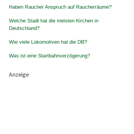
Haben Raucher Anspruch auf Raucherräume?
Welche Stadt hat die meisten Kirchen in
Deutschland?
Wie viele Lokomotiven hat die DB?
Was ist eine Startbahnverzögerung?
Anzeige