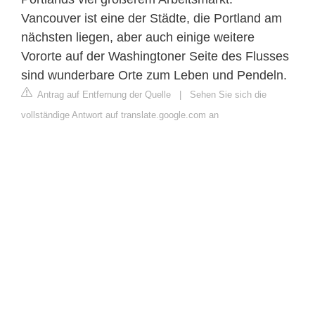
Vancouver ist eine der Städte, die Portland am
nächsten liegen, aber auch einige weitere
Vororte auf der Washingtoner Seite des Flusses
sind wunderbare Orte zum Leben und Pendeln.
Antrag auf Entfernung der Quelle
|
Sehen Sie sich die
vollständige Antwort auf translate.google.com an