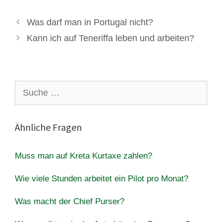
Was darf man in Portugal nicht?
Kann ich auf Teneriffa leben und arbeiten?
Suche
nach:
Ähnliche Fragen
Muss man auf Kreta Kurtaxe zahlen?
Wie viele Stunden arbeitet ein Pilot pro Monat?
Was macht der Chief Purser?