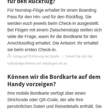
für den Rückflug?
Für Nonstop-Flüge erhaltet ihr einen Boarding
Pass für den Hin- und für den Rückflug. Sie
werden euch jeweils beim Check-in ausgestellt.
Bei Flügen mit einem Zwischenstopp stellen sich
viele die Frage, wann ihr die Bordkarte für den
Anschlussflug erhaltet. Die Antwort: Ihr erhaltet
sie beim ersten Check-in.
Antrag auf Entfernung der Quelle
|
Sehen Sie sich die
vollständige Antwort auf urlaubsguru.de an
Können wir die Bordkarte auf dem
Handy vorzeigen?
Ihre mobile Bordkarte verfügt über einen
Strichcode oder QR-Code, der alle Ihre
persönlichen Daten und Reisedetails enthält. Sie