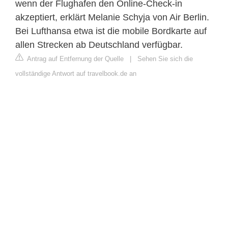
wenn der Flughafen den Online-Check-in
akzeptiert, erklärt Melanie Schyja von Air Berlin.
Bei Lufthansa etwa ist die mobile Bordkarte auf
allen Strecken ab Deutschland verfügbar.
Antrag auf Entfernung der Quelle
|
Sehen Sie sich die
vollständige Antwort auf travelbook.de an