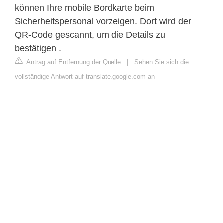
können Ihre mobile Bordkarte beim
Sicherheitspersonal vorzeigen. Dort wird der
QR-Code gescannt, um die Details zu
bestätigen .
Antrag auf Entfernung der Quelle
|
Sehen Sie sich die
vollständige Antwort auf translate.google.com an