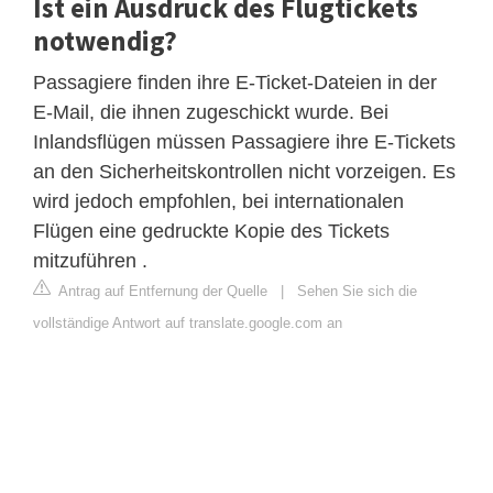
Ist ein Ausdruck des Flugtickets
notwendig?
Passagiere finden ihre E-Ticket-Dateien in der
E-Mail, die ihnen zugeschickt wurde. Bei
Inlandsflügen müssen Passagiere ihre E-Tickets
an den Sicherheitskontrollen nicht vorzeigen. Es
wird jedoch empfohlen, bei internationalen
Flügen eine gedruckte Kopie des Tickets
mitzuführen .
Antrag auf Entfernung der Quelle
|
Sehen Sie sich die
vollständige Antwort auf translate.google.com an