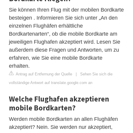
Sie können Ihren Flug mit der mobilen Bordkarte
besteigen . Informieren Sie sich unter „An den
einzelnen Flughäfen erhältliche
Bordkartenarten“, ob die mobile Bordkarte am
jeweiligen Flughafen akzeptiert wird. Lesen Sie
außerdem diese Fragen und Antworten, um zu
erfahren, wie Sie eine mobile Bordkarte
erhalten.
Antrag auf Entfernung der Quelle
|
Sehen Sie sich die
vollständige Antwort auf translate.google.com an
Welche Flughafen akzeptieren
mobile Bordkarten?
Werden mobile Bordkarten an allen Flughäfen
akzeptiert? Nein. Sie werden nur akzeptiert,