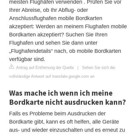
meisten Flughäfen verwenden . Prüfen Sie vor
Ihrer Abreise, ob Ihr Abflug- oder
Anschlussflughafen mobile Bordkarten
akzeptiert: Werden an meinem Flughafen mobile
Bordkarten akzeptiert? Suchen Sie Ihren
Flughafen und sehen Sie dann unter
„Flughafendetails“ nach, ob mobile Bordkarten
verfügbar sind.
Antrag auf Entfernung der Quelle
|
Sehen Sie sich die
vollständige Antwort auf translate.google.com an
Was mache ich wenn ich meine
Bordkarte nicht ausdrucken kann?
Falls es Probleme beim Ausdrucken der
Bordkarte gibt, kann es oft helfen, alle Geräte
aus- und wieder einzuschalten und es erneut zu