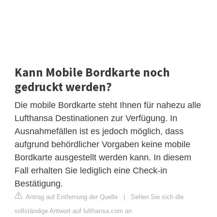
Kann Mobile Bordkarte noch
gedruckt werden?
Die mobile Bordkarte steht Ihnen für nahezu alle
Lufthansa Destinationen zur Verfügung. In
Ausnahmefällen ist es jedoch möglich, dass
aufgrund behördlicher Vorgaben keine mobile
Bordkarte ausgestellt werden kann. In diesem
Fall erhalten Sie lediglich eine Check-in
Bestätigung.
Antrag auf Entfernung der Quelle
|
Sehen Sie sich die
vollständige Antwort auf lufthansa.com an