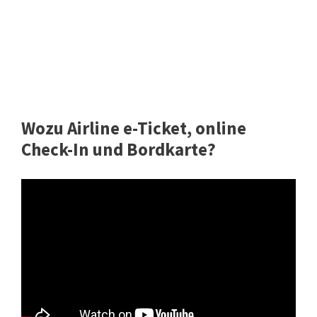
Wozu Airline e-Ticket, online
Check-In und Bordkarte?