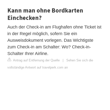
Kann man ohne Bordkarten
Einchecken?
Auch der Check-in am Flughafen ohne Ticket ist
in der Regel möglich, sofern Sie ein
Ausweisdokument vorlegen. Das Wichtigste
zum Check-in am Schalter: Wo? Check-in-
Schalter Ihrer Airline.
Antrag auf Entfernung der Quelle
|
Sehen Sie sich die
vollständige Antwort auf travelperk.com an