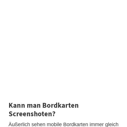
Kann man Bordkarten
Screenshoten?
Äußerlich sehen mobile Bordkarten immer gleich