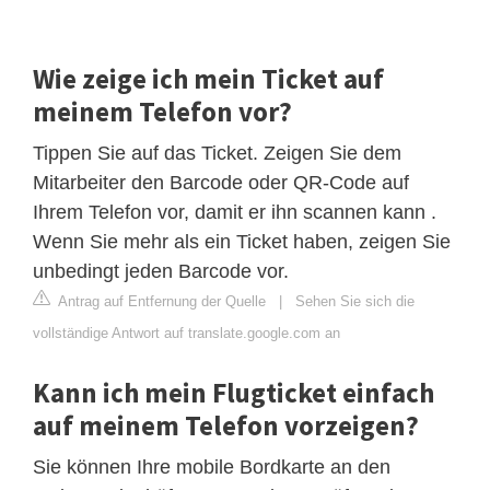
Wie zeige ich mein Ticket auf
meinem Telefon vor?
Tippen Sie auf das Ticket. Zeigen Sie dem
Mitarbeiter den Barcode oder QR-Code auf
Ihrem Telefon vor, damit er ihn scannen kann .
Wenn Sie mehr als ein Ticket haben, zeigen Sie
unbedingt jeden Barcode vor.
Antrag auf Entfernung der Quelle
|
Sehen Sie sich die
vollständige Antwort auf translate.google.com an
Kann ich mein Flugticket einfach
auf meinem Telefon vorzeigen?
Sie können Ihre mobile Bordkarte an den