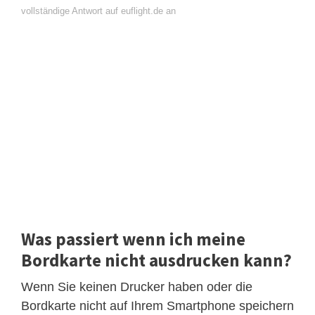
vollständige Antwort auf euflight.de an
Was passiert wenn ich meine
Bordkarte nicht ausdrucken kann?
Wenn Sie keinen Drucker haben oder die
Bordkarte nicht auf Ihrem Smartphone speichern