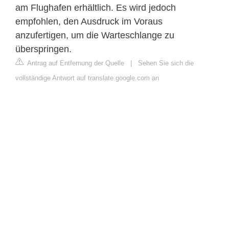
am Flughafen erhältlich. Es wird jedoch
empfohlen, den Ausdruck im Voraus
anzufertigen, um die Warteschlange zu
überspringen.
Antrag auf Entfernung der Quelle
|
Sehen Sie sich die
vollständige Antwort auf translate.google.com an