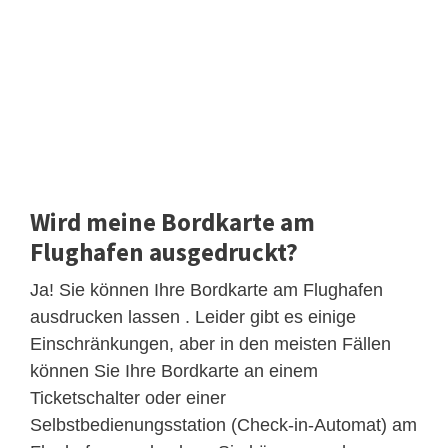
Wird meine Bordkarte am
Flughafen ausgedruckt?
Ja! Sie können Ihre Bordkarte am Flughafen
ausdrucken lassen . Leider gibt es einige
Einschränkungen, aber in den meisten Fällen
können Sie Ihre Bordkarte an einem
Ticketschalter oder einer
Selbstbedienungsstation (Check-in-Automat) am