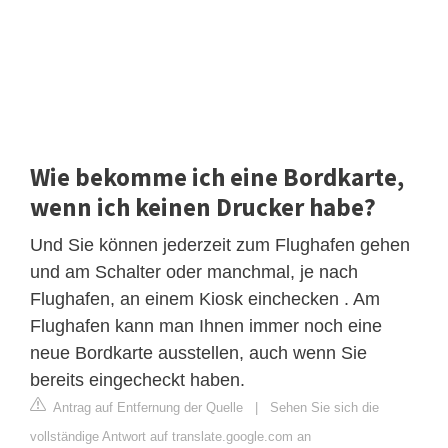
Wie bekomme ich eine Bordkarte,
wenn ich keinen Drucker habe?
Und Sie können jederzeit zum Flughafen gehen
und am Schalter oder manchmal, je nach
Flughafen, an einem Kiosk einchecken . Am
Flughafen kann man Ihnen immer noch eine
neue Bordkarte ausstellen, auch wenn Sie
bereits eingecheckt haben.
Antrag auf Entfernung der Quelle
|
Sehen Sie sich die
vollständige Antwort auf translate.google.com an