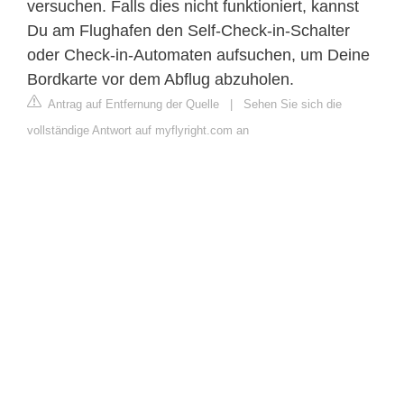
versuchen. Falls dies nicht funktioniert, kannst
Du am Flughafen den Self-Check-in-Schalter
oder Check-in-Automaten aufsuchen, um Deine
Bordkarte vor dem Abflug abzuholen.
Antrag auf Entfernung der Quelle
|
Sehen Sie sich die
vollständige Antwort auf myflyright.com an