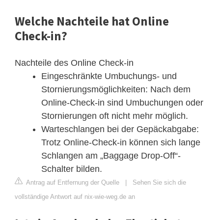
Welche Nachteile hat Online
Check-in?
Nachteile des Online Check-in
Eingeschränkte Umbuchungs- und
Stornierungsmöglichkeiten: Nach dem
Online-Check-in sind Umbuchungen oder
Stornierungen oft nicht mehr möglich.
Warteschlangen bei der Gepäckabgabe:
Trotz Online-Check-in können sich lange
Schlangen am „Baggage Drop-Off“-
Schalter bilden.
Antrag auf Entfernung der Quelle
|
Sehen Sie sich die
vollständige Antwort auf nix-wie-weg.de an