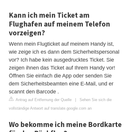
Kann ich mein Ticket am
Flughafen auf meinem Telefon
vorzeigen?
Wenn mein Flugticket auf meinem Handy ist,
wie zeige ich es dann dem Sicherheitspersonal
vor? Ich habe kein ausgedrucktes Ticket. Sie
zeigen ihnen das Ticket auf Ihrem Handy vor!
Öffnen Sie einfach die App oder senden Sie
dem Sicherheitsbeamten eine E-Mail, und er
scannt den Barcode .
Antrag auf Entfernung der Quelle
|
Sehen Sie sich die
vollständige Antwort auf translate.google.com an
Wo bekomme ich meine Bordkarte