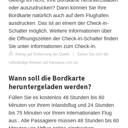
oder auszudrucken? Dann können Sie Ihre
Bordkarte natürlich auch auf dem Flughafen
ausdrucken. Das ist an einem der Check-in-
Schalter möglich. Weitere Informationen über
die Öffnungszeiten der Check-in-Schalter finden
Sie unter Informationen zum Check-in.
Antrag auf Entfernung der Quelle
|
Sehen Sie sich die
vollständige Antwort auf transavia.com an
Wann soll die Bordkarte
heruntergeladen werden?
Füllen Sie es kostenlos 48 Stunden bis 60
Minuten vor Ihrem Inlandsflug und 24 Stunden
bis 75 Minuten vor Ihrem internationalen Flug
aus . Alle Passagiere müssen 48 Stunden bis 60