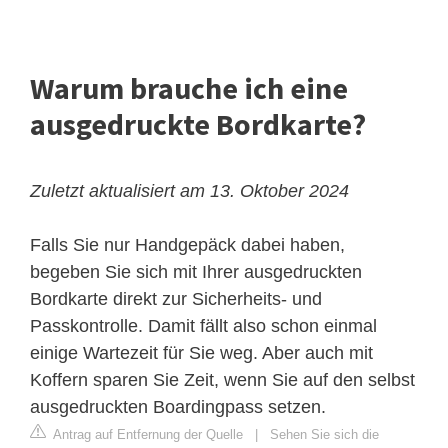
Warum brauche ich eine
ausgedruckte Bordkarte?
Zuletzt aktualisiert am 13. Oktober 2024
Falls Sie nur Handgepäck dabei haben,
begeben Sie sich mit Ihrer ausgedruckten
Bordkarte direkt zur Sicherheits- und
Passkontrolle. Damit fällt also schon einmal
einige Wartezeit für Sie weg. Aber auch mit
Koffern sparen Sie Zeit, wenn Sie auf den selbst
ausgedruckten Boardingpass setzen.
Antrag auf Entfernung der Quelle
|
Sehen Sie sich die