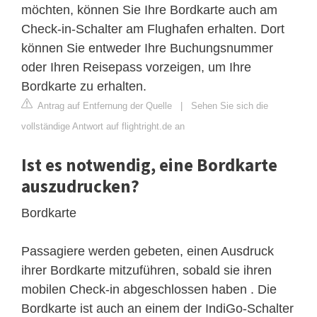
möchten, können Sie Ihre Bordkarte auch am
Check-in-Schalter am Flughafen erhalten. Dort
können Sie entweder Ihre Buchungsnummer
oder Ihren Reisepass vorzeigen, um Ihre
Bordkarte zu erhalten.
Antrag auf Entfernung der Quelle
|
Sehen Sie sich die
vollständige Antwort auf flightright.de an
Ist es notwendig, eine Bordkarte
auszudrucken?
Bordkarte
Passagiere werden gebeten, einen Ausdruck
ihrer Bordkarte mitzuführen, sobald sie ihren
mobilen Check-in abgeschlossen haben . Die
Bordkarte ist auch an einem der IndiGo-Schalter