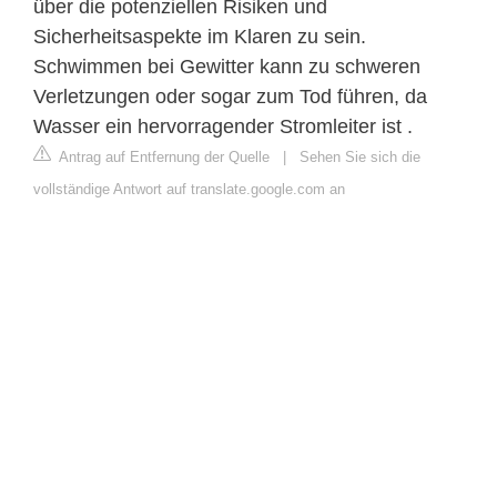
über die potenziellen Risiken und
Sicherheitsaspekte im Klaren zu sein.
Schwimmen bei Gewitter kann zu schweren
Verletzungen oder sogar zum Tod führen, da
Wasser ein hervorragender Stromleiter ist .
Antrag auf Entfernung der Quelle
|
Sehen Sie sich die
vollständige Antwort auf translate.google.com an