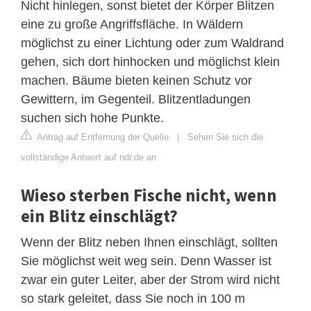
Nicht hinlegen, sonst bietet der Körper Blitzen
eine zu große Angriffsfläche. In Wäldern
möglichst zu einer Lichtung oder zum Waldrand
gehen, sich dort hinhocken und möglichst klein
machen. Bäume bieten keinen Schutz vor
Gewittern, im Gegenteil. Blitzentladungen
suchen sich hohe Punkte.
Antrag auf Entfernung der Quelle
|
Sehen Sie sich die
vollständige Antwort auf ndr.de an
Wieso sterben Fische nicht, wenn
ein Blitz einschlägt?
Wenn der Blitz neben Ihnen einschlägt, sollten
Sie möglichst weit weg sein. Denn Wasser ist
zwar ein guter Leiter, aber der Strom wird nicht
so stark geleitet, dass Sie noch in 100 m