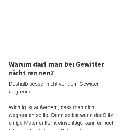
Warum darf man bei Gewitter
nicht rennen?
Deshalb besser nicht vor dem Gewitter
wegrennen
Wichtig ist außerdem, dass man nicht
wegrennen sollte. Denn selbst wenn der Blitz
einige Meter entfernt einschlägt, kann er noch