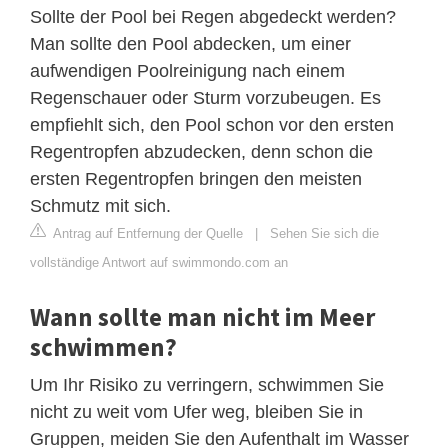
Sollte der Pool bei Regen abgedeckt werden?
Man sollte den Pool abdecken, um einer
aufwendigen Poolreinigung nach einem
Regenschauer oder Sturm vorzubeugen. Es
empfiehlt sich, den Pool schon vor den ersten
Regentropfen abzudecken, denn schon die
ersten Regentropfen bringen den meisten
Schmutz mit sich.
Antrag auf Entfernung der Quelle
|
Sehen Sie sich die
vollständige Antwort auf swimmondo.com an
Wann sollte man nicht im Meer
schwimmen?
Um Ihr Risiko zu verringern, schwimmen Sie
nicht zu weit vom Ufer weg, bleiben Sie in
Gruppen, meiden Sie den Aufenthalt im Wasser