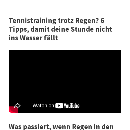
Tennistraining trotz Regen? 6
Tipps, damit deine Stunde nicht
ins Wasser fällt
Was passiert, wenn Regen in den