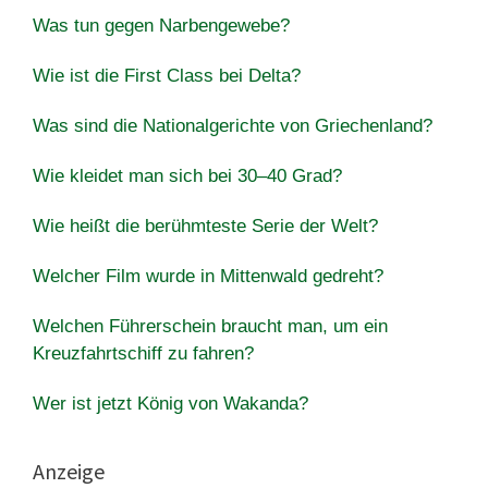
Was tun gegen Narbengewebe?
Wie ist die First Class bei Delta?
Was sind die Nationalgerichte von Griechenland?
Wie kleidet man sich bei 30–40 Grad?
Wie heißt die berühmteste Serie der Welt?
Welcher Film wurde in Mittenwald gedreht?
Welchen Führerschein braucht man, um ein
Kreuzfahrtschiff zu fahren?
Wer ist jetzt König von Wakanda?
Anzeige