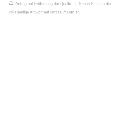
Antrag auf Entfernung der Quelle
|
Sehen Sie sich die
vollständige Antwort auf lanzasurf.com an