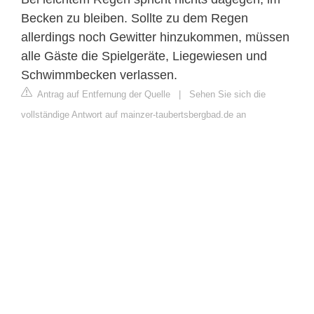
Becken zu bleiben. Sollte zu dem Regen
allerdings noch Gewitter hinzukommen, müssen
alle Gäste die Spielgeräte, Liegewiesen und
Schwimmbecken verlassen.
Antrag auf Entfernung der Quelle
|
Sehen Sie sich die
vollständige Antwort auf mainzer-taubertsbergbad.de an