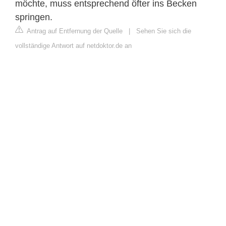
möchte, muss entsprechend öfter ins Becken
springen.
Antrag auf Entfernung der Quelle
|
Sehen Sie sich die
vollständige Antwort auf netdoktor.de an