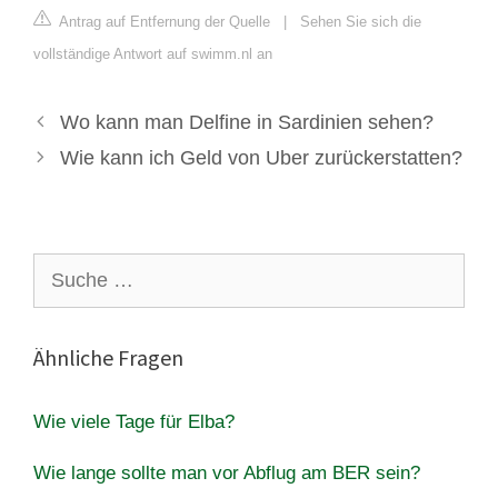
Antrag auf Entfernung der Quelle
|
Sehen Sie sich die
vollständige Antwort auf swimm.nl an
Wo kann man Delfine in Sardinien sehen?
Wie kann ich Geld von Uber zurückerstatten?
Suche
nach:
Ähnliche Fragen
Wie viele Tage für Elba?
Wie lange sollte man vor Abflug am BER sein?