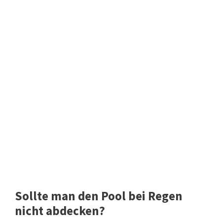
Sollte man den Pool bei Regen
nicht abdecken?