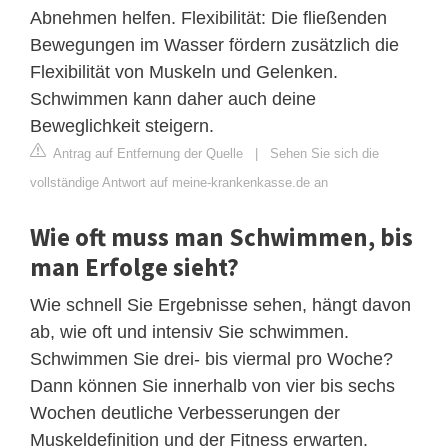
Abnehmen helfen. Flexibilität: Die fließenden
Bewegungen im Wasser fördern zusätzlich die
Flexibilität von Muskeln und Gelenken.
Schwimmen kann daher auch deine
Beweglichkeit steigern.
Antrag auf Entfernung der Quelle
|
Sehen Sie sich die
vollständige Antwort auf meine-krankenkasse.de an
Wie oft muss man Schwimmen, bis
man Erfolge sieht?
Wie schnell Sie Ergebnisse sehen, hängt davon
ab, wie oft und intensiv Sie schwimmen.
Schwimmen Sie drei- bis viermal pro Woche?
Dann können Sie innerhalb von vier bis sechs
Wochen deutliche Verbesserungen der
Muskeldefinition und der Fitness erwarten.