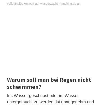
vollständige Antwort auf wasserwacht-manching.de an
Warum soll man bei Regen nicht
schwimmen?
Ins Wasser geschubst oder im Wasser
untergetaucht zu werden, ist unangenehm und