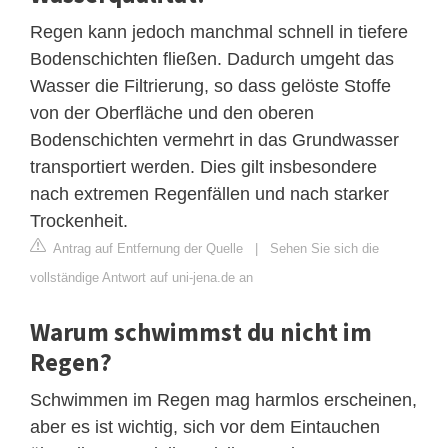
Regen kann jedoch manchmal schnell in tiefere
Bodenschichten fließen. Dadurch umgeht das
Wasser die Filtrierung, so dass gelöste Stoffe
von der Oberfläche und den oberen
Bodenschichten vermehrt in das Grundwasser
transportiert werden. Dies gilt insbesondere
nach extremen Regenfällen und nach starker
Trockenheit.
Antrag auf Entfernung der Quelle
|
Sehen Sie sich die
vollständige Antwort auf uni-jena.de an
Warum schwimmst du nicht im
Regen?
Schwimmen im Regen mag harmlos erscheinen,
aber es ist wichtig, sich vor dem Eintauchen