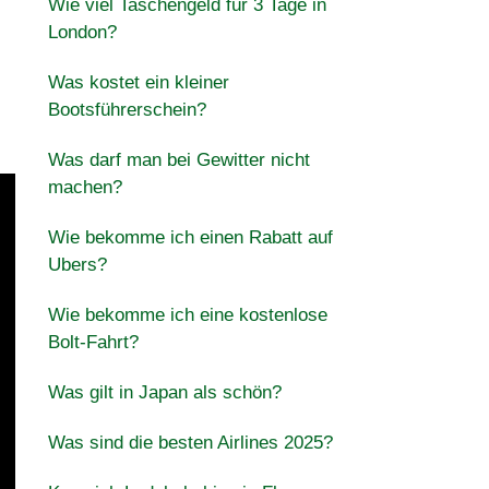
Wie viel Taschengeld für 3 Tage in
London?
Was kostet ein kleiner
Bootsführerschein?
Was darf man bei Gewitter nicht
machen?
Wie bekomme ich einen Rabatt auf
Ubers?
Wie bekomme ich eine kostenlose
Bolt-Fahrt?
Was gilt in Japan als schön?
Was sind die besten Airlines 2025?