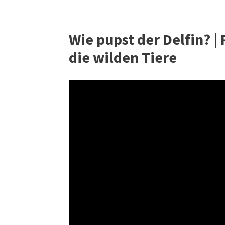
Wie pupst der Delfin? |
die wilden Tiere