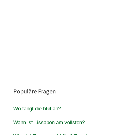
Populäre Fragen
Wo fängt die b64 an?
Wann ist Lissabon am vollsten?