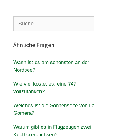
Suche
nach:
Ähnliche Fragen
Wann ist es am schönsten an der
Nordsee?
Wie viel kostet es, eine 747
vollzutanken?
Welches ist die Sonnenseite von La
Gomera?
Warum gibt es in Flugzeugen zwei
Kopfhörerbuchsen?