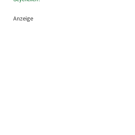
Anzeige