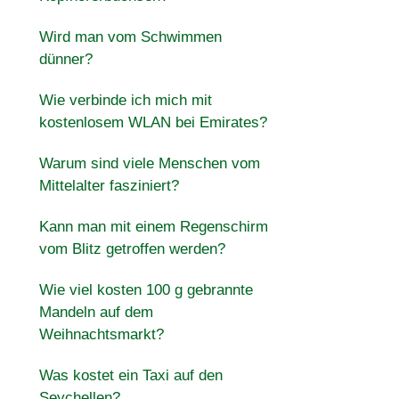
Wird man vom Schwimmen
dünner?
Wie verbinde ich mich mit
kostenlosem WLAN bei Emirates?
Warum sind viele Menschen vom
Mittelalter fasziniert?
Kann man mit einem Regenschirm
vom Blitz getroffen werden?
Wie viel kosten 100 g gebrannte
Mandeln auf dem
Weihnachtsmarkt?
Was kostet ein Taxi auf den
Seychellen?