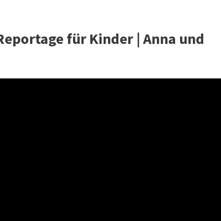
 Reportage für Kinder | Anna und