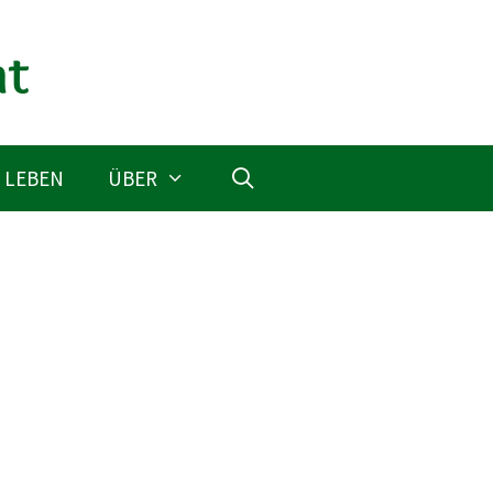
 LEBEN
ÜBER