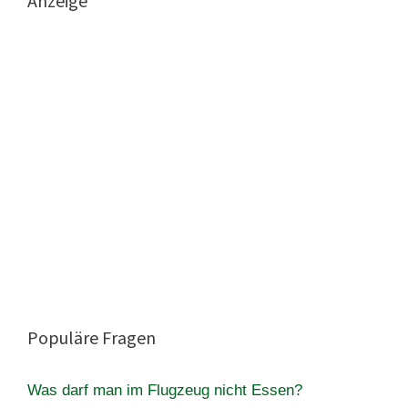
Anzeige
Populäre Fragen
Was darf man im Flugzeug nicht Essen?