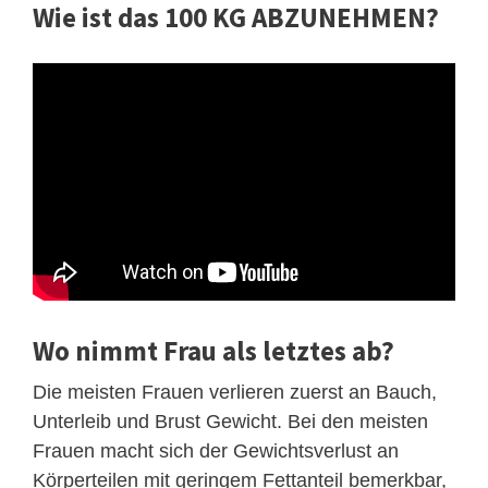
Wie ist das 100 KG ABZUNEHMEN?
Wo nimmt Frau als letztes ab?
Die meisten Frauen verlieren zuerst an Bauch,
Unterleib und Brust Gewicht. Bei den meisten
Frauen macht sich der Gewichtsverlust an
Körperteilen mit geringem Fettanteil bemerkbar,