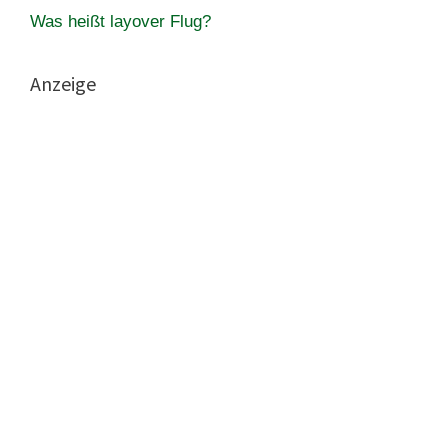
Was heißt layover Flug?
Anzeige