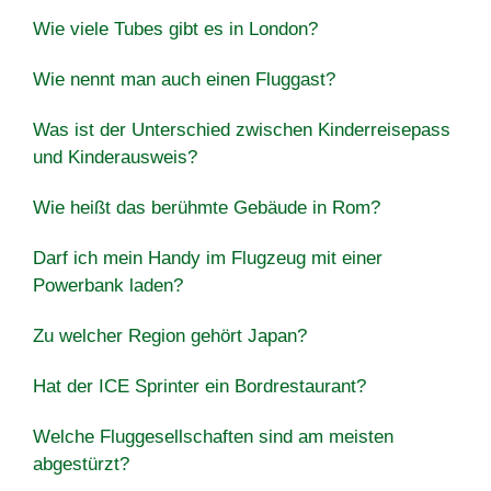
Wie viele Tubes gibt es in London?
Wie nennt man auch einen Fluggast?
Was ist der Unterschied zwischen Kinderreisepass
und Kinderausweis?
Wie heißt das berühmte Gebäude in Rom?
Darf ich mein Handy im Flugzeug mit einer
Powerbank laden?
Zu welcher Region gehört Japan?
Hat der ICE Sprinter ein Bordrestaurant?
Welche Fluggesellschaften sind am meisten
abgestürzt?