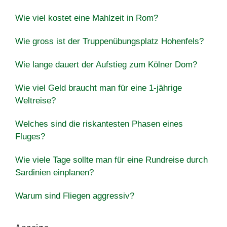
Wie viel kostet eine Mahlzeit in Rom?
Wie gross ist der Truppenübungsplatz Hohenfels?
Wie lange dauert der Aufstieg zum Kölner Dom?
Wie viel Geld braucht man für eine 1-jährige
Weltreise?
Welches sind die riskantesten Phasen eines
Fluges?
Wie viele Tage sollte man für eine Rundreise durch
Sardinien einplanen?
Warum sind Fliegen aggressiv?