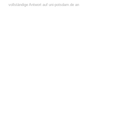
vollständige Antwort auf uni-potsdam.de an