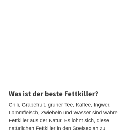
Was ist der beste Fettkiller?
Chili, Grapefruit, grüner Tee, Kaffee, Ingwer,
Lammfleisch, Zwiebeln und Wasser sind wahre
Fettkiller aus der Natur. Es lohnt sich, diese
natürlichen Fettkiller in den Speiseplan zu