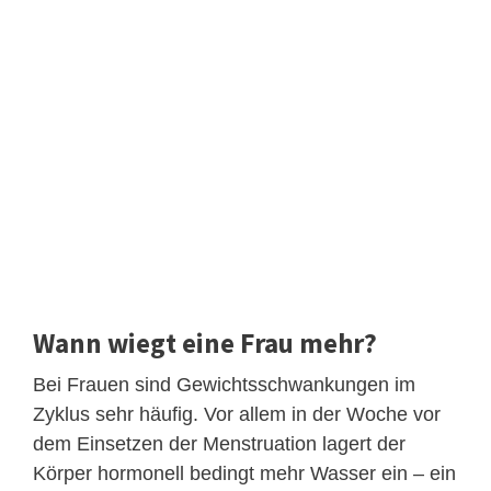
Wann wiegt eine Frau mehr?
Bei Frauen sind Gewichtsschwankungen im
Zyklus sehr häufig. Vor allem in der Woche vor
dem Einsetzen der Menstruation lagert der
Körper hormonell bedingt mehr Wasser ein – ein