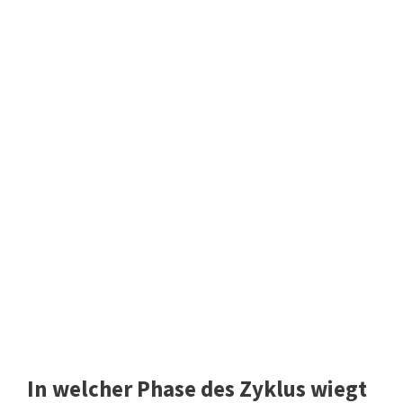
In welcher Phase des Zyklus wiegt