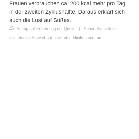
Frauen verbrauchen ca. 200 kcal mehr pro Tag
in der zweiten Zyklushälfte. Daraus erklärt sich
auch die Lust auf Süßes.
Antrag auf Entfernung der Quelle
|
Sehen Sie sich die
vollständige Antwort auf news.atos-kliniken.com an