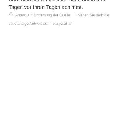
Tagen vor Ihren Tagen abnimmt.
Antrag auf Entfernung der Quelle
|
Sehen Sie sich die
vollständige Antwort auf me.bipa.at an