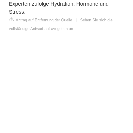
Experten zufolge Hydration, Hormone und
Stress.
Antrag auf Entfernung der Quelle
|
Sehen Sie sich die
vollständige Antwort auf avogel.ch an