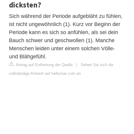
dicksten?
Sich während der Periode aufgebläht zu fühlen,
ist nicht ungewöhnlich (1). Kurz vor Beginn der
Periode kann es sich so anfühlen, als sei dein
Bauch schwer und geschwollen (1). Manche
Menschen leiden unter einem solchen Völle-
und Blähgefühl.
Antrag auf Entfernung der Quelle
|
Sehen Sie sich die
vollständige Antwort auf helloclue.com an