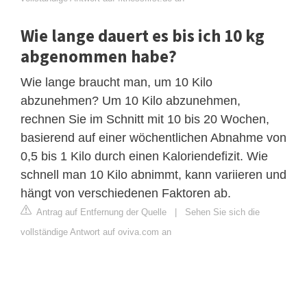
Wie lange dauert es bis ich 10 kg
abgenommen habe?
Wie lange braucht man, um 10 Kilo
abzunehmen? Um 10 Kilo abzunehmen,
rechnen Sie im Schnitt mit 10 bis 20 Wochen,
basierend auf einer wöchentlichen Abnahme von
0,5 bis 1 Kilo durch einen Kaloriendefizit. Wie
schnell man 10 Kilo abnimmt, kann variieren und
hängt von verschiedenen Faktoren ab.
Antrag auf Entfernung der Quelle
|
Sehen Sie sich die
vollständige Antwort auf oviva.com an