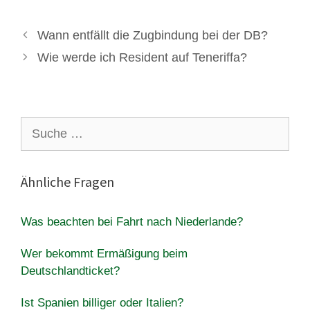
Wann entfällt die Zugbindung bei der DB?
Wie werde ich Resident auf Teneriffa?
Suche
nach:
Ähnliche Fragen
Was beachten bei Fahrt nach Niederlande?
Wer bekommt Ermäßigung beim
Deutschlandticket?
Ist Spanien billiger oder Italien?