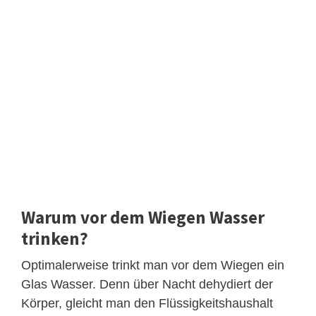
Warum vor dem Wiegen Wasser
trinken?
Optimalerweise trinkt man vor dem Wiegen ein
Glas Wasser. Denn über Nacht dehydiert der
Körper, gleicht man den Flüssigkeitshaushalt